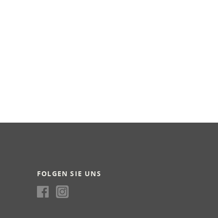
FOLGEN SIE UNS