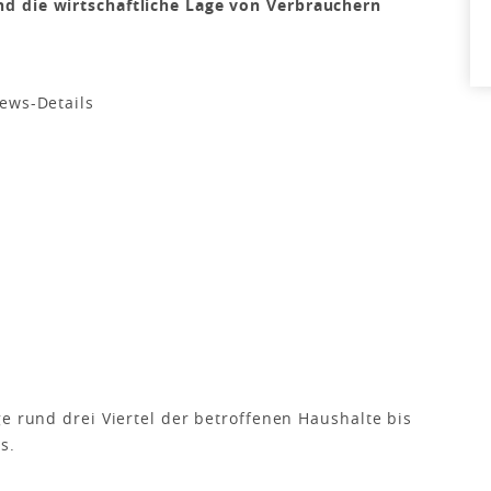
d die wirtschaftliche Lage von Verbrauchern
e rund drei Viertel der betroffenen Haushalte bis
s.