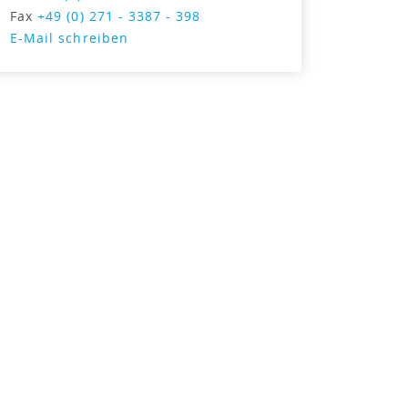
Fax
+49 (0) 271 - 3387 - 398
E-Mail schreiben