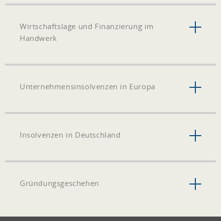
Wirtschaftslage und Finanzierung im
Handwerk
Unternehmensinsolvenzen in Europa
Insolvenzen in Deutschland
Gründungsgeschehen