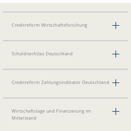
Creditreform Wirtschaftsforschung
SchuldnerAtlas Deutschland
Creditreform Zahlungsindikator Deutschland
Wirtschaftslage und Finanzierung im
Mittelstand