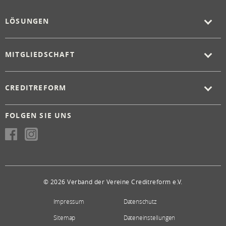
LÖSUNGEN
MITGLIEDSCHAFT
CREDITREFORM
FOLGEN SIE UNS
© 2026 Verband der Vereine Creditreform e.V.
Impressum
Datenschutz
Sitemap
Dateneinstellungen