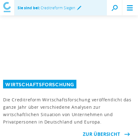
Sie sind bei:
Creditreform Siegen
WIRTSCHAFTSFORSCHUNG
Die Creditreform Wirtschaftsforschung veröffentlicht das
ganze Jahr über verschiedene Analysen zur
wirtschaftlichen Situation von Unternehmen und
Privatpersonen in Deutschland und Europa.
ZUR ÜBERSICHT