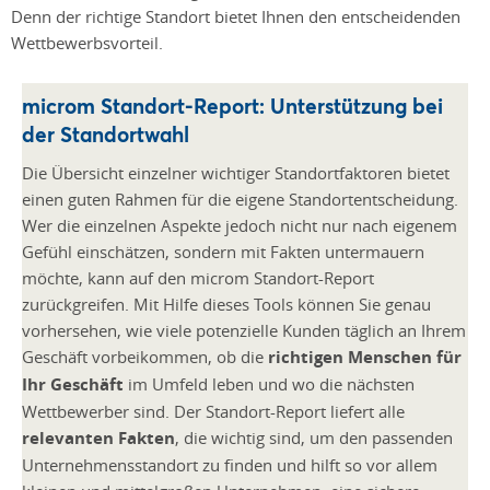
Denn der richtige Standort bietet Ihnen den entscheidenden
Wettbewerbsvorteil.
microm Standort-Report: Unterstützung bei
der Standortwahl
Die Übersicht einzelner wichtiger Standortfaktoren bietet
einen guten Rahmen für die eigene Standortentscheidung.
Wer die einzelnen Aspekte jedoch nicht nur nach eigenem
Gefühl einschätzen, sondern mit Fakten untermauern
möchte, kann auf den microm Standort-Report
zurückgreifen. Mit Hilfe dieses Tools können Sie genau
vorhersehen, wie viele potenzielle Kunden täglich an Ihrem
Geschäft vorbeikommen, ob die
richtigen Menschen für
Ihr Geschäft
im Umfeld leben und wo die nächsten
Wettbewerber sind. Der Standort-Report liefert alle
relevanten Fakten
, die wichtig sind, um den passenden
Unternehmensstandort zu finden und hilft so vor allem