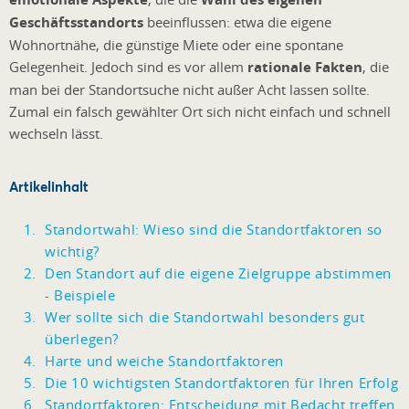
Geschäftsstandorts
beeinflussen: etwa die eigene
Wohnortnähe, die günstige Miete oder eine spontane
Gelegenheit. Jedoch sind es vor allem
rationale Fakten
, die
man bei der Standortsuche nicht außer Acht lassen sollte.
Zumal ein falsch gewählter Ort sich nicht einfach und schnell
wechseln lässt.
Artikelinhalt
Standortwahl: Wieso sind die Standortfaktoren so
wichtig?
Den Standort auf die eigene Zielgruppe abstimmen
- Beispiele
Wer sollte sich die Standortwahl besonders gut
überlegen?
Harte und weiche Standortfaktoren
Die 10 wichtigsten Standortfaktoren für Ihren Erfolg
Standortfaktoren: Entscheidung mit Bedacht treffen