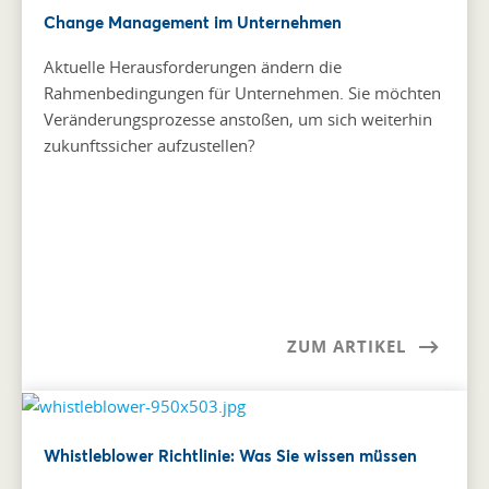
Change Management im Unternehmen
Aktuelle Herausforderungen ändern die
Rahmenbedingungen für Unternehmen. Sie möchten
Veränderungsprozesse anstoßen, um sich weiterhin
zukunftssicher aufzustellen?
ZUM ARTIKEL
Whistleblower Richtlinie: Was Sie wissen müssen