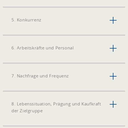
5. Konkurrenz
6. Arbeitskräfte und Personal
7. Nachfrage und Frequenz
8. Lebenssituation, Prägung und Kaufkraft
der Zielgruppe