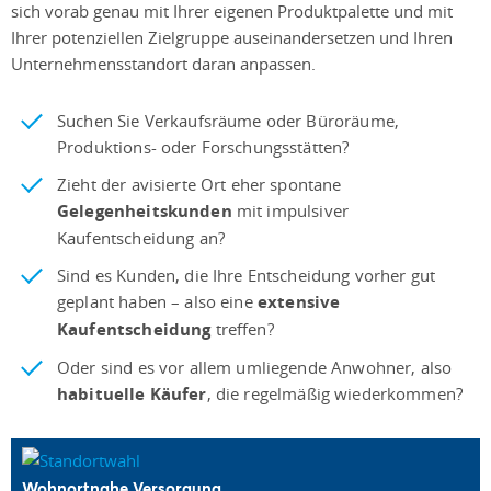
sich vorab genau mit Ihrer eigenen Produktpalette und mit
Ihrer potenziellen Zielgruppe auseinandersetzen und Ihren
Unternehmensstandort daran anpassen.
Suchen Sie Verkaufsräume oder Büroräume,
Produktions- oder Forschungsstätten?
Zieht der avisierte Ort eher spontane
Gelegenheitskunden
mit impulsiver
Kaufentscheidung an?
Sind es Kunden, die Ihre Entscheidung vorher gut
geplant haben – also eine
extensive
Kaufentscheidung
treffen?
Oder sind es vor allem umliegende Anwohner, also
habituelle Käufer
, die regelmäßig wiederkommen?
Wohnortnahe Versorgung