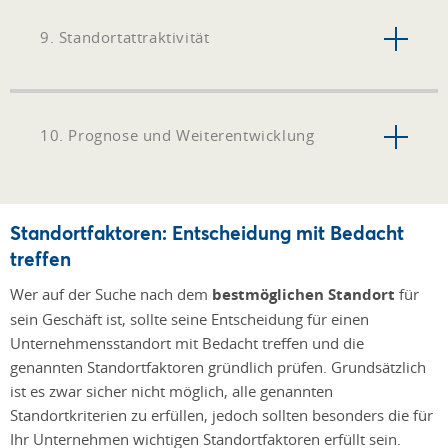
9. Standortattraktivität
10. Prognose und Weiterentwicklung
Standortfaktoren: Entscheidung mit Bedacht
treffen
Wer auf der Suche nach dem
bestmöglichen Standort
für
sein Geschäft ist, sollte seine Entscheidung für einen
Unternehmensstandort mit Bedacht treffen und die
genannten Standortfaktoren gründlich prüfen. Grundsätzlich
ist es zwar sicher nicht möglich, alle genannten
Standortkriterien zu erfüllen, jedoch sollten besonders die für
Ihr Unternehmen wichtigen Standortfaktoren erfüllt sein.