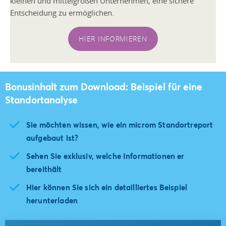
kleinen und mittelgroßen Unternehmen, eine sichere
Entscheidung zu ermöglichen.
HIER INFORMIEREN
Bonusinhalt zum Download: Beispiel für eine
Standortanalyse
Sie möchten wissen, wie ein microm Standortreport
aufgebaut ist?
Sehen Sie exklusiv, welche Informationen er
bereithält
Hier können Sie sich ein detailliertes Beispiel
herunterladen