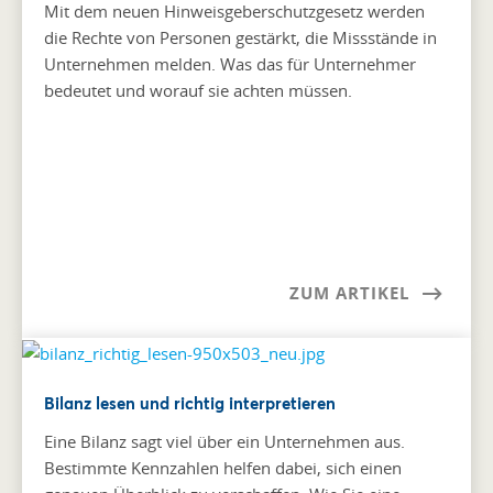
Mit dem neuen Hinweisgeberschutzgesetz werden
die Rechte von Personen gestärkt, die Missstände in
Unternehmen melden. Was das für Unternehmer
bedeutet und worauf sie achten müssen.
ZUM ARTIKEL
Bilanz lesen und richtig interpretieren
Eine Bilanz sagt viel über ein Unternehmen aus.
Bestimmte Kennzahlen helfen dabei, sich einen