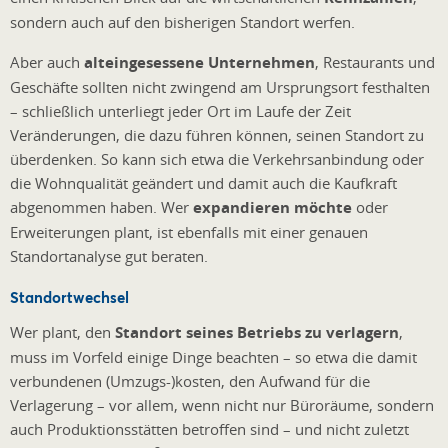
sondern auch auf den bisherigen Standort werfen.
Aber auch
alteingesessene Unternehmen
, Restaurants und
Geschäfte sollten nicht zwingend am Ursprungsort festhalten
– schließlich unterliegt jeder Ort im Laufe der Zeit
Veränderungen, die dazu führen können, seinen Standort zu
überdenken. So kann sich etwa die Verkehrsanbindung oder
die Wohnqualität geändert und damit auch die Kaufkraft
abgenommen haben. Wer
expandieren möchte
oder
Erweiterungen plant, ist ebenfalls mit einer genauen
Standortanalyse gut beraten.
Standortwechsel
Wer plant, den
Standort seines Betriebs zu verlagern
,
muss im Vorfeld einige Dinge beachten – so etwa die damit
verbundenen (Umzugs-)kosten, den Aufwand für die
Verlagerung – vor allem, wenn nicht nur Büroräume, sondern
auch Produktionsstätten betroffen sind – und nicht zuletzt