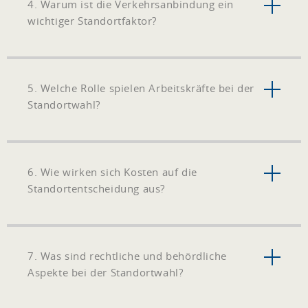
4. Warum ist die Verkehrsanbindung ein
wichtiger Standortfaktor?
5. Welche Rolle spielen Arbeitskräfte bei der
Standortwahl?
6. Wie wirken sich Kosten auf die
Standortentscheidung aus?
7. Was sind rechtliche und behördliche
Aspekte bei der Standortwahl?