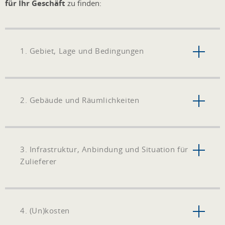
für Ihr Geschäft
zu finden:
1. Gebiet, Lage und Bedingungen
2. Gebäude und Räumlichkeiten
3. Infrastruktur, Anbindung und Situation für
Zulieferer
4. (Un)kosten