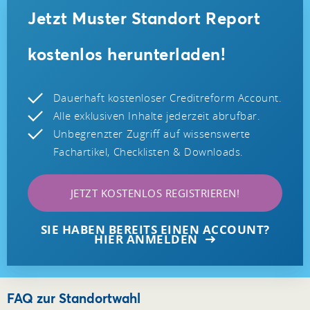
Jetzt Muster Standort Report
kostenlos herunterladen!
Dauerhaft kostenloser Creditreform Account.
Alle exklusiven Inhalte jederzeit abrufbar.
Unbegrenzter Zugriff auf wissenswerte
Fachartikel, Checklisten & Downloads.
JETZT KOSTENLOS REGISTRIEREN!
SIE HABEN BEREITS EINEN ACCOUNT?
HIER ANMELDEN
FAQ zur Standortwahl