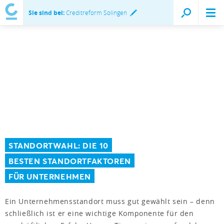
Sie sind bei:
Creditreform Solingen
STANDORTWAHL: DIE 10
BESTEN STANDORTFAKTOREN
FÜR UNTERNEHMEN
Ein Unternehmensstandort muss gut gewählt sein – denn
schließlich ist er eine wichtige Komponente für den