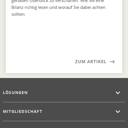
genauen Überblick zu verschaffen. Wie Sie eine
Bilanz richtig lesen und worauf Sie dabei achten
sollten.
ZUM ARTIKEL
LÖSUNGEN
MITGLIEDSCHAFT