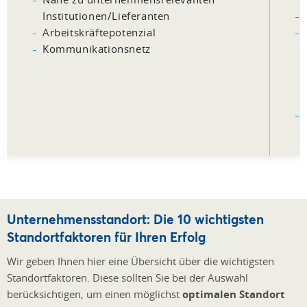
Institutionen/Lieferanten
Arbeitskräftepotenzial
Kommunikationsnetz
Unternehmensstandort: Die 10 wichtigsten
Standortfaktoren für Ihren Erfolg
Wir geben Ihnen hier eine Übersicht über die wichtigsten
Standortfaktoren. Diese sollten Sie bei der Auswahl
berücksichtigen, um einen möglichst
optimalen Standort