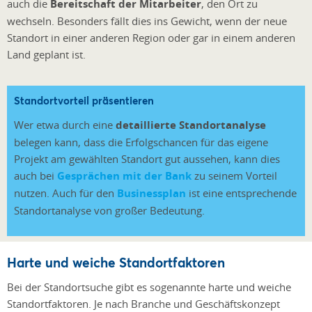
auch die
Bereitschaft der Mitarbeiter
, den Ort zu
wechseln. Besonders fällt dies ins Gewicht, wenn der neue
Standort in einer anderen Region oder gar in einem anderen
Land geplant ist.
Standortvorteil präsentieren
Wer etwa durch eine
detaillierte Standortanalyse
belegen kann, dass die Erfolgschancen für das eigene
Projekt am gewählten Standort gut aussehen, kann dies
auch bei
Gesprächen mit der Bank
zu seinem Vorteil
nutzen. Auch für den
Businessplan
ist eine entsprechende
Standortanalyse von großer Bedeutung.
Harte und weiche Standortfaktoren
Bei der Standortsuche gibt es sogenannte harte und weiche
Standortfaktoren. Je nach Branche und Geschäftskonzept