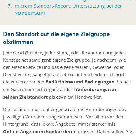
microm Standort-Report: Unterstützung bei der
Standortwahl
Den Standort auf die eigene Zielgruppe
abstimmen
Jede Geschäftsidee, jeder Shop, jedes Restaurant und jedes
Konzept hat seine ganz eigene Zielgruppe. Je nachdem, wie
der eigene Service und das eigene Waren-, Gewerbe- oder
Dienstleistungsangebot aussehen, unterscheiden sich auch
die entsprechenden
Bedürfnisse und Bedingungen
. So hat
ein Gastronom sicher ganz andere
Anforderungen an
seinen Zielstandort
als etwa ein Handwerker.
Die Location muss daher genau auf die Anforderungen des
jeweiligen Vorhabens abgestimmt sein. Vor allem vor dem
Hintergrund, dass lokale Angebote immer stärker
mit
Online-Angeboten konkurrieren
müssen. Daher sollten Sie