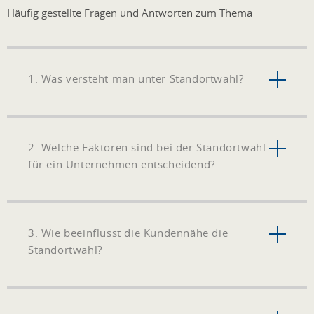
Häufig gestellte Fragen und Antworten zum Thema
1. Was versteht man unter Standortwahl?
2. Welche Faktoren sind bei der Standortwahl
für ein Unternehmen entscheidend?
3. Wie beeinflusst die Kundennähe die
Standortwahl?