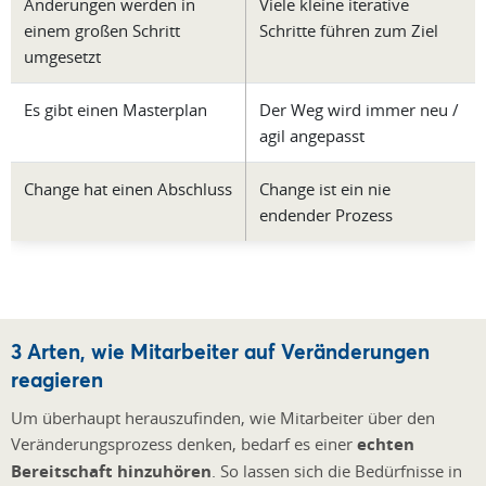
Änderungen werden in
Viele kleine iterative
einem großen Schritt
Schritte führen zum Ziel
umgesetzt
Es gibt einen Masterplan
Der Weg wird immer neu /
agil angepasst
Change hat einen Abschluss
Change ist ein nie
endender Prozess
3 Arten, wie Mitarbeiter auf Veränderungen
reagieren
Um überhaupt herauszufinden, wie Mitarbeiter über den
Veränderungsprozess denken, bedarf es einer
echten
Bereitschaft hinzuhören
. So lassen sich die Bedürfnisse in