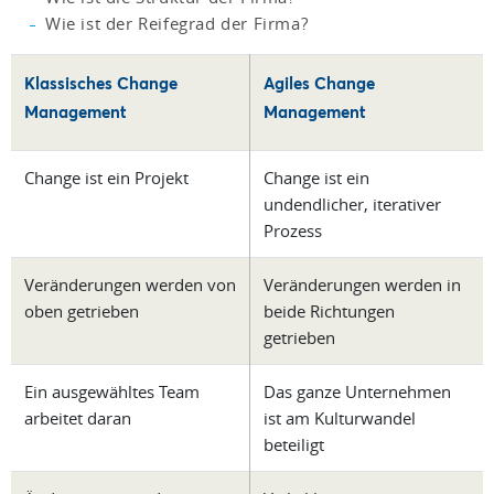
Wie ist der Reifegrad der Firma?
Klassisches Change
Agiles Change
Management
Management
Change ist ein Projekt
Change ist ein
undendlicher, iterativer
Prozess
Veränderungen werden von
Veränderungen werden in
oben getrieben
beide Richtungen
getrieben
Ein ausgewähltes Team
Das ganze Unternehmen
arbeitet daran
ist am Kulturwandel
beteiligt