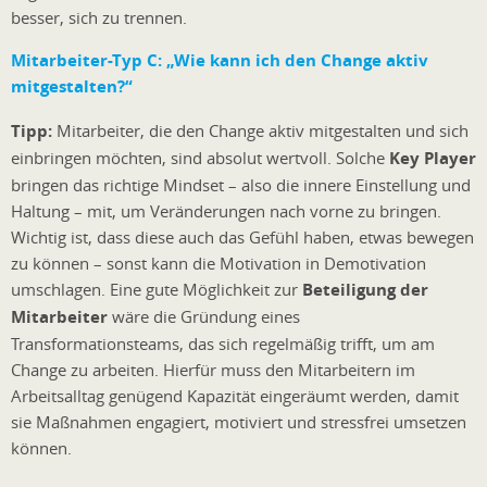
besser, sich zu trennen.
Mitarbeiter-Typ C:
„Wie kann ich den Change aktiv
mitgestalten?“
Tipp:
Mitarbeiter, die den Change aktiv mitgestalten und sich
einbringen möchten, sind absolut wertvoll. Solche
Key Player
bringen das richtige Mindset – also die innere Einstellung und
Haltung – mit, um Veränderungen nach vorne zu bringen.
Wichtig ist, dass diese auch das Gefühl haben, etwas bewegen
zu können – sonst kann die Motivation in Demotivation
umschlagen. Eine gute Möglichkeit zur
Beteiligung der
Mitarbeiter
wäre die Gründung eines
Transformationsteams, das sich regelmäßig trifft, um am
Change zu arbeiten. Hierfür muss den Mitarbeitern im
Arbeitsalltag genügend Kapazität eingeräumt werden, damit
sie Maßnahmen engagiert, motiviert und stressfrei umsetzen
können.