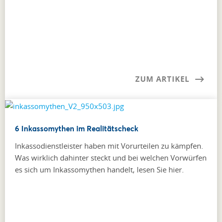
ZUM ARTIKEL
6 Inkassomythen im Realitätscheck
Inkassodienstleister haben mit Vorurteilen zu kämpfen.
Was wirklich dahinter steckt und bei welchen Vorwürfen
es sich um Inkassomythen handelt, lesen Sie hier.