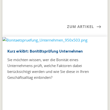
ZUM ARTIKEL
Kurz erklärt: Bonitätsprüfung Unternehmen
Sie möchten wissen, wer die Bonität eines
Unternehmens prüft, welche Faktoren dabei
berücksichtigt werden und wie Sie diese in Ihren
Geschäftsalltag einbinden?