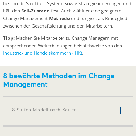
beschreibt Struktur-, System- sowie Strategieänderungen und
hält den
Soll-Zustand
fest. Auch wählt er eine geeignete
Change-Management-
Methode
und fungiert als Bindeglied
zwischen der Geschäftsleitung und den Mitarbeitern.
Tipp:
Machen Sie Mitarbeiter zu Change Managern mit
entsprechenden Weiterbildungen beispielsweise von den
Industrie- und Handelskammern (IHK)
.
8 bewährte Methoden im Change
Management
8-Stufen-Modell nach Kotter