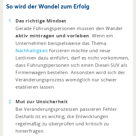
So wird der Wandel zum Erfolg
Das richtige Mindset
Gerade Führungspersonen müssen den Wandel
aktiv mittragen und vorleben
. Wenn ein
Unternehmen beispielsweise das Thema
Nachhaltigkeit
forcieren möchte und neue
Leitlinien dazu einführt, darf es nicht vorkommen,
dass Führungspersonen sich einen Diesel-SUV als
Firmenwagen bestellen. Ansonsten wird sich der
Veränderungsprozess womöglich nur schwer
etablieren lassen.
Mut zur Unsicherheit
Bei Veränderungsprozessen passieren Fehler.
Deshalb ist es wichtig, die Entwicklungen
regelmäßig zu überprüfen und kritisch zu
hinterfragen.