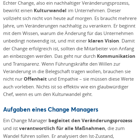
Echter Change, also ein nachhaltiger Veränderungsprozess,
bewirkt einen
Kulturwandel
im Unternehmen. Dieser
vollzieht sich nicht von heute auf morgen. Es braucht mehrere
Jahre, um Veränderungen nachhaltig zu verankern. Er beginnt
mit dem Wissen, warum die Änderung für das Unternehmen
unbedingt notwendig ist, und mit einer
klaren Vision
. Damit
der Change erfolgreich ist, sollten die Mitarbeiter von Anfang
an einbezogen werden. Das geht nur durch
Kommunikation
und Transparenz. Wenn Führungskräfte den Willen zur
Veränderung in die Belegschaft tragen wollen, brauchen sie
nicht nur
Offenheit
und Empathie – sie müssen diese Werte
auch vorleben. Nichts ist so effektiv wie ein glaubwürdiger
Chef, wenn es um den Kulturwandel geht.
Aufgaben eines Change Managers
Ein Change Manager
begleitet den Veränderungsprozess
und ist
verantwortlich für alle Maßnahmen
, die zum
Wandel führen sollen. Er analysiert den Ist-Zustand,