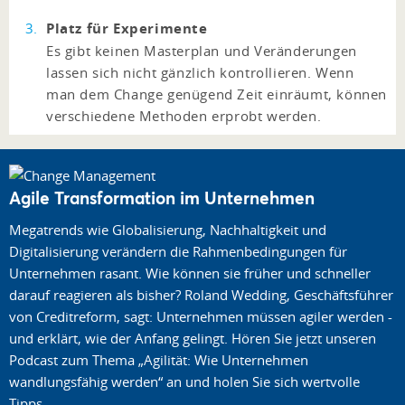
Platz für Experimente
Es gibt keinen Masterplan und Veränderungen
lassen sich nicht gänzlich kontrollieren. Wenn
man dem Change genügend Zeit einräumt, können
verschiedene Methoden erprobt werden.
Agile Transformation im Unternehmen
Megatrends wie Globalisierung, Nachhaltigkeit und
Digitalisierung verändern die Rahmenbedingungen für
Unternehmen rasant. Wie können sie früher und schneller
darauf reagieren als bisher? Roland Wedding, Geschäftsführer
von Creditreform, sagt: Unternehmen müssen agiler werden -
und erklärt, wie der Anfang gelingt. Hören Sie jetzt unseren
Podcast zum Thema „Agilität: Wie Unternehmen
wandlungsfähig werden“ an und holen Sie sich wertvolle
Tipps.