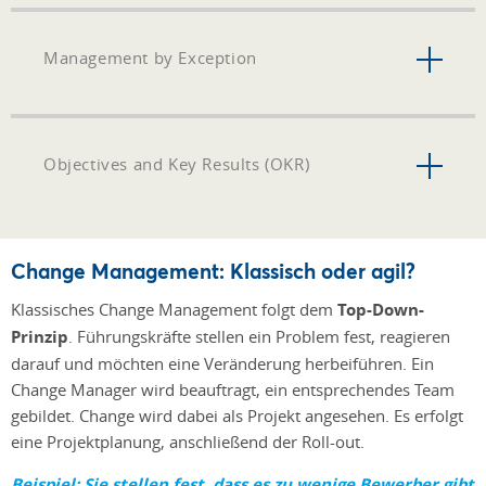
Management by Exception
Objectives and Key Results (OKR)
Change Management: Klassisch oder agil?
Klassisches Change Management folgt dem
Top-Down-
Prinzip
. Führungskräfte stellen ein Problem fest, reagieren
darauf und möchten eine Veränderung herbeiführen. Ein
Change Manager wird beauftragt, ein entsprechendes Team
gebildet. Change wird dabei als Projekt angesehen. Es erfolgt
eine Projektplanung, anschließend der Roll-out.
Beispiel: Sie stellen fest, dass es zu wenige Bewerber gibt