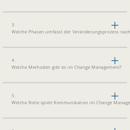
3.
Welche Phasen umfasst der Veränderungsprozess nach
4.
Welche Methoden gibt es im Change Management?
5.
Welche Rolle spielt Kommunikation im Change Manag