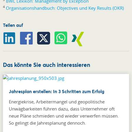
BWL Lexikon: Management by Exception
4
Organisationshandbuch: Objectives und Key Results (OKR)
Teilen auf
Das könnte Sie auch interessieren
Jahresplan erstellen: In 3 Schritten zum Erfolg
Energiekrise, Arbeitermangel und geopolitische
Unwägbarkeiten führen dazu, dass Unternehmer oft
neue Pläne schmieden und wieder verwerfen müssen.
So gelingt die Jahresplanung dennoch.