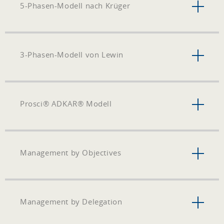
5-Phasen-Modell nach Krüger
3-Phasen-Modell von Lewin
Prosci® ADKAR® Modell
Management by Objectives
Management by Delegation