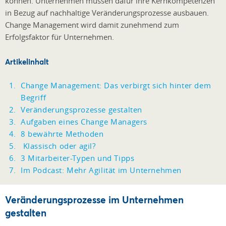
können. Unternehmen müssen dafür ihre Kernkompetenzen
in Bezug auf nachhaltige Veränderungsprozesse ausbauen.
Change Management wird damit zunehmend zum
Erfolgsfaktor für Unternehmen.
Artikelinhalt
Change Management: Das verbirgt sich hinter dem
Begriff
Veränderungsprozesse gestalten
Aufgaben eines Change Managers
8 bewährte Methoden
Klassisch oder agil?
3 Mitarbeiter-Typen und Tipps
Im Podcast: Mehr Agilität im Unternehmen
Veränderungsprozesse im Unternehmen
gestalten