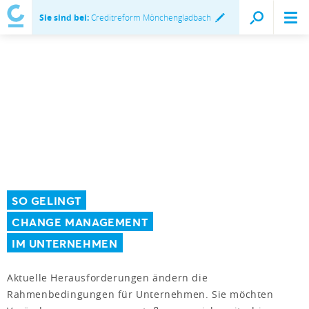
Sie sind bei:
Creditreform Mönchengladbach
SO GELINGT
CHANGE MANAGEMENT
IM UNTERNEHMEN
Aktuelle Herausforderungen ändern die
Rahmenbedingungen für Unternehmen. Sie möchten