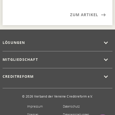
ZUM ARTIKEL
LÖSUNGEN
MITGLIEDSCHAFT
CREDITREFORM
© 2026 Verband der Vereine Creditreform e.V.
Impressum
Datenschutz
Sitemap
Dateneinstellungen