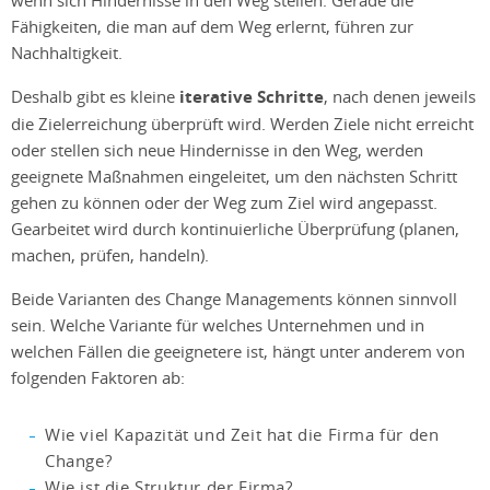
Fähigkeiten, die man auf dem Weg erlernt, führen zur
Nachhaltigkeit.
Deshalb gibt es kleine
iterative Schritte
, nach denen jeweils
die Zielerreichung überprüft wird. Werden Ziele nicht erreicht
oder stellen sich neue Hindernisse in den Weg, werden
geeignete Maßnahmen eingeleitet, um den nächsten Schritt
gehen zu können oder der Weg zum Ziel wird angepasst.
Gearbeitet wird durch kontinuierliche Überprüfung (planen,
machen, prüfen, handeln).
Beide Varianten des Change Managements können sinnvoll
sein. Welche Variante für welches Unternehmen und in
welchen Fällen die geeignetere ist, hängt unter anderem von
folgenden Faktoren ab:
Wie viel Kapazität und Zeit hat die Firma für den
Change?
Wie ist die Struktur der Firma?