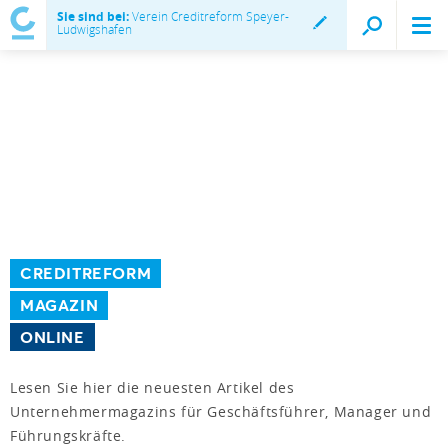
Sie sind bei:
Verein Creditreform Speyer-
Ludwigshafen
CREDITREFORM
MAGAZIN
ONLINE
Lesen Sie hier die neuesten Artikel des
Unternehmermagazins für Geschäftsführer, Manager und
Führungskräfte.