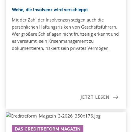
Wehe, die Insolvenz wird verschleppt
Mit der Zahl der Insolvenzen steigen auch die
persönlichen Haftungsrisiken von Geschäftsführern.
Wer größere Schieflagen nicht frühzeitig erkennt und
es versäumt, sein Krisenmanagement zu
dokumentieren, riskiert sein privates Vermögen.
JETZT LESEN
DAS CREDITREFORM MAGAZIN