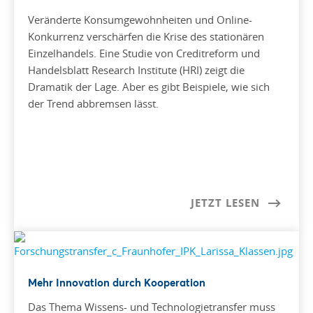
Veränderte Konsumgewohnheiten und Online-
Konkurrenz verschärfen die Krise des stationären
Einzelhandels. Eine Studie von Creditreform und
Handelsblatt Research Institute (HRI) zeigt die
Dramatik der Lage. Aber es gibt Beispiele, wie sich
der Trend abbremsen lässt.
JETZT LESEN
Mehr Innovation durch Kooperation
Das Thema Wissens- und Technologietransfer muss