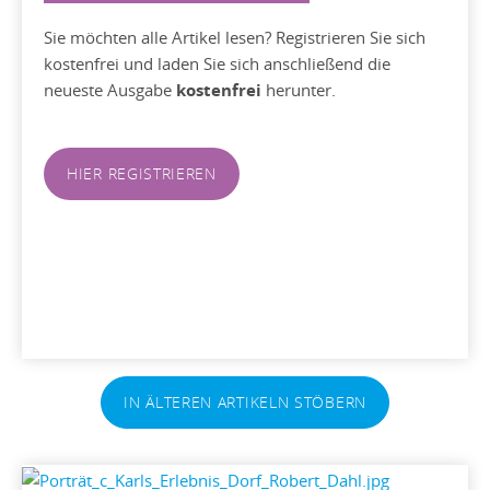
Sie möchten alle Artikel lesen? Registrieren Sie sich
kostenfrei und laden Sie sich anschließend die
neueste Ausgabe
kostenfrei
herunter.
HIER REGISTRIEREN
IN ÄLTEREN ARTIKELN STÖBERN