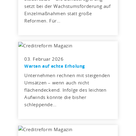
setzt bei der Wachstumsförderung auf
Einzelmaßnahmen statt große
Reformen. Für…
03. Februar 2026
Warten auf echte Erholung
Unternehmen rechnen mit steigenden
Umsätzen – wenn auch nicht
flächendeckend. Infolge des leichten
Aufwinds könnte die bisher
schleppende…