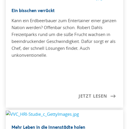
Ein bisschen verrückt
Kann ein Erdbeerbauer zum Entertainer einer ganzen
Nation werden? Offenbar schon. Robert Dahls
Freizeitparks rund um die süße Frucht wachsen in
beeindruckender Geschwindigkeit. Dafür sorgt er als
Chef, der schnell Lösungen findet. Auch
unkonventionelle.
JETZT LESEN
Mehr Leben in die Innenstädte holen