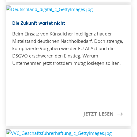
Die Zukunft wartet nicht
Beim Einsatz von Künstlicher Intelligenz hat der
Mittelstand deutlichen Nachholbedarf. Doch strenge,
komplizierte Vorgaben wie der EU AI Act und die
DSGVO erschweren den Einstieg. Warum
Unternehmen jetzt trotzdem mutig loslegen sollten.
JETZT LESEN