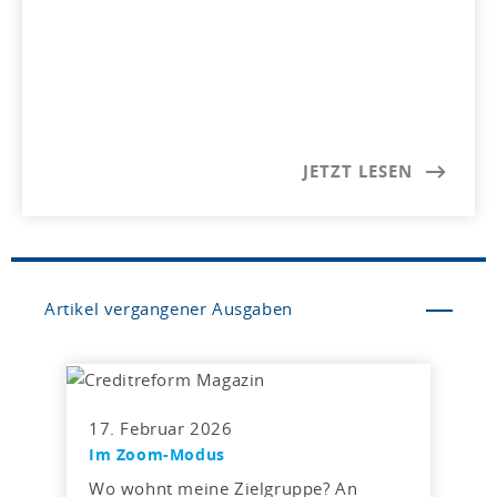
JETZT LESEN
Artikel vergangener Ausgaben
17. Februar 2026
Im Zoom-Modus
Wo wohnt meine Zielgruppe? An