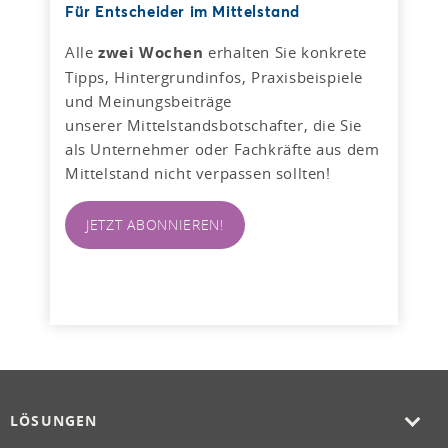
Für Entscheider im Mittelstand
Alle
zwei Wochen
erhalten Sie konkrete
Tipps, Hintergrundinfos, Praxisbeispiele
und Meinungsbeiträge
unserer Mittelstandsbotschafter, die Sie
als Unternehmer oder Fachkräfte aus dem
Mittelstand nicht verpassen sollten!
JETZT ABONNIEREN!
LÖSUNGEN