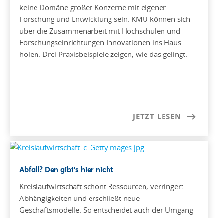
keine Domäne großer Konzerne mit eigener
Forschung und Entwicklung sein. KMU können sich
über die Zusammenarbeit mit Hochschulen und
Forschungseinrichtungen Innovationen ins Haus
holen. Drei Praxisbeispiele zeigen, wie das gelingt.
JETZT LESEN
Abfall? Den gibt’s hier nicht
Kreislaufwirtschaft schont Ressourcen, verringert
Abhängigkeiten und erschließt neue
Geschäftsmodelle. So entscheidet auch der Umgang