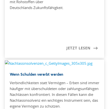
mit Rohstoffen über
Deutschlands Zukunftsfähigkeit.
JETZT LESEN
Wenn Schulden vererbt werden
Verbindlichkeiten statt Vermögen – Erben sind immer
häufiger mit überschuldeten oder zahlungsunfähigen
Nachlässen konfrontiert. In diesen Fällen kann die
Nachlassinsolvenz ein wichtiges Instrument sein, das
eigene Vermögen zu schützen.