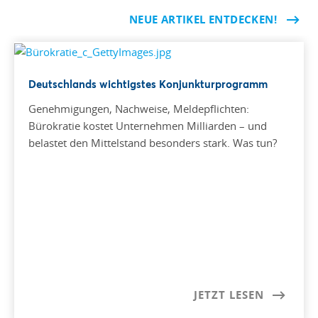
NEUE ARTIKEL ENTDECKEN!
Deutschlands wichtigstes Konjunkturprogramm
Genehmigungen, Nachweise, Meldepflichten:
Bürokratie kostet Unternehmen Milliarden – und
belastet den Mittelstand besonders stark. Was tun?
JETZT LESEN