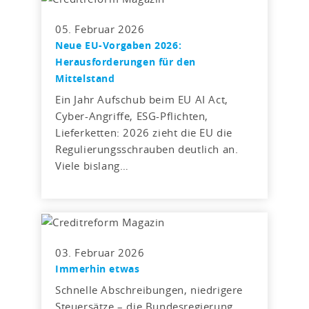
05. Februar 2026
Neue EU-Vorgaben 2026:
Herausforderungen für den
Mittelstand
Ein Jahr Aufschub beim EU AI Act,
Cyber-Angriffe, ESG-Pflichten,
Lieferketten: 2026 zieht die EU die
Regulierungsschrauben deutlich an.
Viele bislang…
03. Februar 2026
Immerhin etwas
Schnelle Abschreibungen, niedrigere
Steuersätze – die Bundesregierung