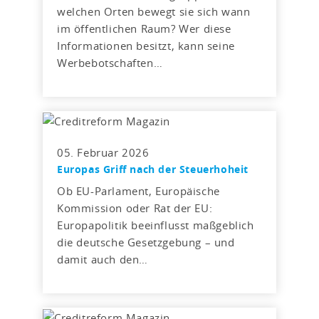
welchen Orten bewegt sie sich wann
im öffentlichen Raum? Wer diese
Informationen besitzt, kann seine
Werbebotschaften…
05. Februar 2026
Europas Griff nach der Steuerhoheit
Ob EU-Parlament, Europäische
Kommission oder Rat der EU:
Europapolitik beeinflusst maßgeblich
die deutsche Gesetzgebung – und
damit auch den…