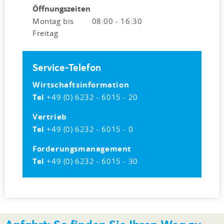
Öffnungszeiten
Montag bis
08:00 - 16:30
Freitag
Service-Telefon
Wirtschaftsinformation
Tel
+49 (0) 6232 - 6015 - 20
Vertrieb
Tel
+49 (0) 6232 - 6015 - 0
Forderungsmanagement
Tel
+49 (0) 6232 - 6015 - 30