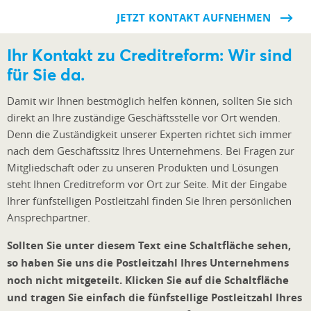
JETZT KONTAKT AUFNEHMEN
Ihr Kontakt zu Creditreform: Wir sind
für Sie da.
Damit wir Ihnen bestmöglich helfen können, sollten Sie sich
direkt an Ihre zuständige Geschäftsstelle vor Ort wenden.
Denn die Zuständigkeit unserer Experten richtet sich immer
nach dem Geschäftssitz Ihres Unternehmens. Bei Fragen zur
Mitgliedschaft oder zu unseren Produkten und Lösungen
steht Ihnen Creditreform vor Ort zur Seite. Mit der Eingabe
Ihrer fünfstelligen Postleitzahl finden Sie Ihren persönlichen
Ansprechpartner.
Sollten Sie unter diesem Text eine Schaltfläche sehen,
so haben Sie uns die Postleitzahl Ihres Unternehmens
noch nicht mitgeteilt. Klicken Sie auf die Schaltfläche
und tragen Sie einfach die fünfstellige Postleitzahl Ihres