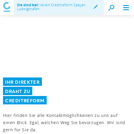
Sie sind bei:
Verein Creditreform Speyer-
Ludwigshafen
IHR DIREKTER
DRAHT ZU
CREDITREFORM
Hier finden Sie alle Kontaktmöglichkeiten zu uns auf
einen Blick. Egal, welchen Weg Sie bevorzugen: Wir sind
gern für Sie da.