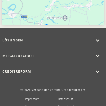
LÖSUNGEN
MITGLIEDSCHAFT
CREDITREFORM
© 2026 Verband der Vereine Creditreform e.V.
Impressum
Datenschutz