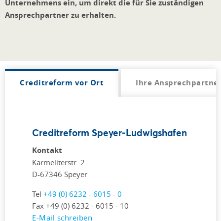
Unternehmens ein, um direkt die für Sie zuständigen
Ansprechpartner zu erhalten.
Creditreform vor Ort
Ihre Ansprechpartner
Creditreform Speyer-Ludwigshafen
Kontakt
Karmeliterstr. 2
D-67346 Speyer
Tel
+49 (0) 6232 - 6015 - 0
Fax +49 (0) 6232 - 6015 - 10
E-Mail schreiben