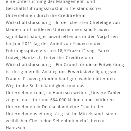
eine Untersuchung der Management- und
Geschäftsführungsstruktur mittelständischer
Unternehmen durch die Creditreform
Wirtschaftsforschung. „In der obersten Chefetage von
kleinen und mittleren Unternehmen sind Frauen
signifikant häufiger anzutreffen als in den Vorjahren.
Im Jahr 2011 lag der Anteil von Frauen in der
Führungsspitze erst bei 18,9 Prozent“, sagt Patrik-
Ludwig Hantzsch, Leiter der Creditreform
Wirtschaftsforschung. „Ein Grund für diese Entwicklung
ist der generelle Anstieg der Erwerbsbeteiligung von
Frauen. Frauen gründen häufiger, wählen öfter den
Weg in die Selbstständigkeit und das
Unternehmertum“, so Hantzsch weiter. „Unsere Zahlen
zeigen, dass in rund 664.000 kleinen und mittleren
Unternehmen in Deutschland eine Frau in der
Unternehmensleitung tätig ist. Im Mittelstand ist ein
weiblicher Chef keine Seltenheit mehr“, betont
Hantzsch.