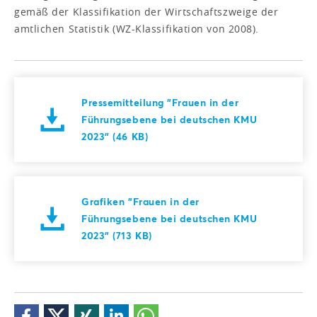
gemäß der Klassifikation der Wirtschaftszweige der
amtlichen Statistik (WZ-Klassifikation von 2008).
Pressemitteilung "Frauen in der
Führungsebene bei deutschen KMU
2023" (46 KB)
Grafiken "Frauen in der
Führungsebene bei deutschen KMU
2023" (713 KB)