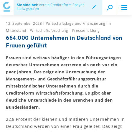
Sie sind bei:
Verein Creditreform Speyer-
Ludwigshafen
12. September 2023
Wirtschaftslage und Finanzierung im
Mittelstand
Wirtschaftsforschung
Pressemeldung
664.000 Unternehmen in Deutschland von
Frauen geführt
Frauen sind weitaus häufiger in den Führungsetagen
deutscher Unternehmen vertreten als noch vor ein
paar Jahren. Das zeigt eine Untersuchung der
Management- und Geschäftsführungsstruktur
mittelständischer Unternehmen durch die
Creditreform Wirtschaftsforschung. Es gibt aber
deutliche Unterschiede in den Branchen und den
Bundesländern.
22,8 Prozent der kleinen und mittleren Unternehmen in
Deutschland werden von einer Frau geleitet. Das zeigt