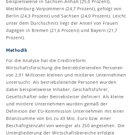
beispielsweise in Sachsen-Anhalt (25,0 Prozent),
Mecklenburg-Vorpommern (24,7 Prozent), gefolgt von
Berlin (24,3 Prozent) und Sachsen (24,0 Prozent). Leicht
unter dem Durchschnitt liegt der Anteil von Frauen
dagegen in Bremen (21,6 Prozent) und Bayern (21,7
Prozent).
Methodik
Für die Analyse hat die Creditreform
Wirtschaftsforschung die betriebsleitenden Personen
von 2,91 Millionen kleinen und mittleren Unternehmen
untersucht. Als betriebsleitende Personen wurden
dabei beispielsweise Inhaber, Geschäftsführer,
Gesellschafter oder Betriebsleiter definiert. Als kleine
und mittlere Unternehmen wurden gemäß der
Definition der EU-Kommission Unternehmen mit einer
Bilanzsumme von bis zu 43 Mio. Euro bzw. einer
Beschäftigtenzahl von weniger als 250 angesehen. Die
Untergliederung der Wirtschaftsbereiche erfolgte