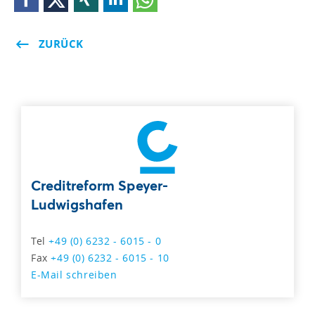
ZURÜCK
Creditreform Speyer-
Ludwigshafen
Tel
+49 (0) 6232 - 6015 - 0
Fax
+49 (0) 6232 - 6015 - 10
E-Mail schreiben