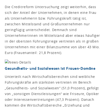
Die Creditreform Untersuchung zeigt weiterhin, dass
sich der Anteil der Unternehmen, in denen eine Frau
als Unternehmerin bzw. Führungskraft tätig ist,
zwischen Mittelstand und Großunternehmen nur
geringfügig unterscheidet. Demnach sind
Unternehmerinnen im Mittelstand aber etwas häufiger
in der obersten Führungsriege vertreten als in großen
Unternehmen mit einer Bilanzsumme von über 43 Mio.
Euro (Frauenanteil: 21,8 Prozent).
Gesundheits- und Sozialwesen ist Frauen-Domäne
Unterteilt nach Wirtschaftsbereichen sind weibliche
Führungskräfte am stärksten vertreten im Bereich
„Gesundheits- und Sozialwesen“ (51,0 Prozent), gefolgt
von „sonstigen Dienstleistungen“ wie Friseure, Optiker
oder Interessenvertretungen (47,3 Prozent). Danach
kommen die Wirtschaftsbereiche „Erziehung und