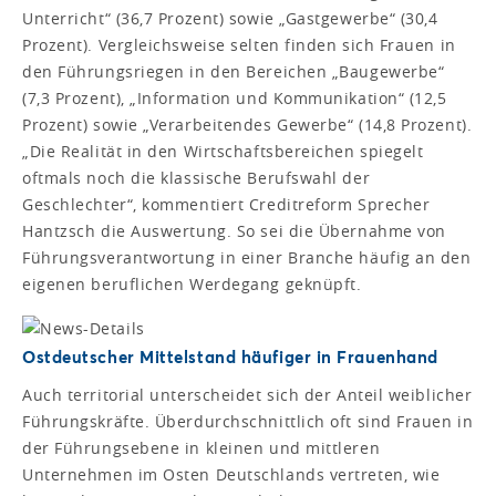
Unterricht“ (36,7 Prozent) sowie „Gastgewerbe“ (30,4
Prozent). Vergleichsweise selten finden sich Frauen in
den Führungsriegen in den Bereichen „Baugewerbe“
(7,3 Prozent), „Information und Kommunikation“ (12,5
Prozent) sowie „Verarbeitendes Gewerbe“ (14,8 Prozent).
„Die Realität in den Wirtschaftsbereichen spiegelt
oftmals noch die klassische Berufswahl der
Geschlechter“, kommentiert Creditreform Sprecher
Hantzsch die Auswertung. So sei die Übernahme von
Führungsverantwortung in einer Branche häufig an den
eigenen beruflichen Werdegang geknüpft.
Ostdeutscher Mittelstand häufiger in Frauenhand
Auch territorial unterscheidet sich der Anteil weiblicher
Führungskräfte. Überdurchschnittlich oft sind Frauen in
der Führungsebene in kleinen und mittleren
Unternehmen im Osten Deutschlands vertreten, wie