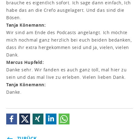
brauche es eigentlich sofort. Ich sage dann einfach, Ich
habe das an die Crefo ausgelagert. Und das sind die
Bösen.
Tanja Könemann:
Wir sind am Ende des Podcasts angelangt. Ich möchte
mich nochmal ganz herzlich bei euch beiden bedanken,
dass ihr extra hergekommen seid und ja, vielen, vielen
Dank.
Marcus Hupfeld:
Danke sehr. Wir fanden es auch ganz toll, mal hier zu
sein und das mal live zu erleben. Vielen lieben Dank.
Tanja Könemann:
Danke.
ZURÜCK