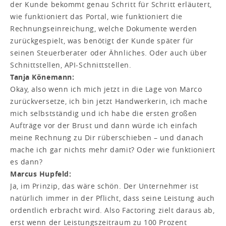
der Kunde bekommt genau Schritt für Schritt erläutert,
wie funktioniert das Portal, wie funktioniert die
Rechnungseinreichung, welche Dokumente werden
zurückgespielt, was benötigt der Kunde später für
seinen Steuerberater oder Ähnliches. Oder auch über
Schnittstellen, API-Schnittstellen.
Tanja Könemann:
Okay, also wenn ich mich jetzt in die Lage von Marco
zurückversetze, ich bin jetzt Handwerkerin, ich mache
mich selbstständig und ich habe die ersten großen
Aufträge vor der Brust und dann würde ich einfach
meine Rechnung zu Dir rüberschieben – und danach
mache ich gar nichts mehr damit? Oder wie funktioniert
es dann?
Marcus Hupfeld:
Ja, im Prinzip, das wäre schön. Der Unternehmer ist
natürlich immer in der Pflicht, dass seine Leistung auch
ordentlich erbracht wird. Also Factoring zielt daraus ab,
erst wenn der Leistungszeitraum zu 100 Prozent