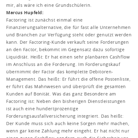
mir, als wäre ich eine Grundschülerin.
Marcus Hupfeld:
Factoring ist zunächst einmal eine
Finanzierungsalternative, die für fast alle Unternehmen
und Branchen zur Verfügung steht oder genutzt werden
kann. Der Factoring-Kunde verkauft seine Forderungen
an den Factor, bekommt im Gegensatz dazu sofortige
Liquidität. Heißt: Er hat einen sehr planbaren Cashflow
im Anschluss an die Forderung. Im Forderungskauf
übernimmt der Factor das komplette Debitoren-
Management. Das heißt: Er führt die offene Postenliste,
er führt das Mahnwesen und überprüft die gesamten
Kunden auf Bonität. Was das ganz Besondere am
Factoring ist: Neben den bisherigen Dienstleistungen
ist auch eine hundertprozentige
Forderungsausfallversicherung integriert. Das heißt:
Der Kunde muss sich auch keine Sorgen mehr machen,
wenn gar keine Zahlung mehr eingeht. Er hat nicht nur