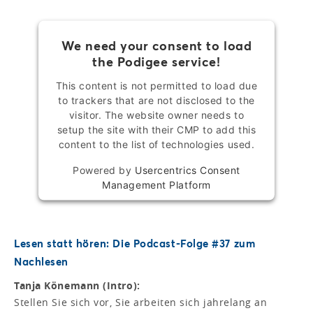
We need your consent to load
the Podigee service!
This content is not permitted to load due
to trackers that are not disclosed to the
visitor. The website owner needs to
setup the site with their CMP to add this
content to the list of technologies used.
Powered by
Usercentrics Consent
Management Platform
Lesen statt hören: Die Podcast-Folge #37 zum
Nachlesen
Tanja Könemann (Intro):
Stellen Sie sich vor, Sie arbeiten sich jahrelang an