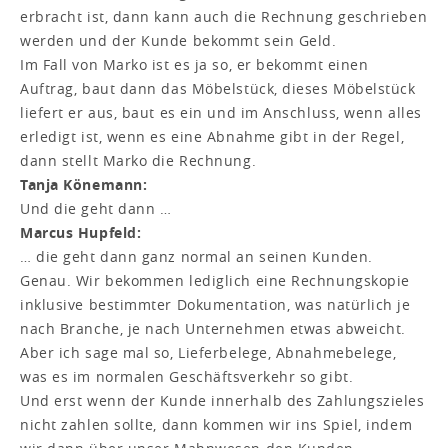
erbracht ist, dann kann auch die Rechnung geschrieben
werden und der Kunde bekommt sein Geld.
Im Fall von Marko ist es ja so, er bekommt einen
Auftrag, baut dann das Möbelstück, dieses Möbelstück
liefert er aus, baut es ein und im Anschluss, wenn alles
erledigt ist, wenn es eine Abnahme gibt in der Regel,
dann stellt Marko die Rechnung.
Tanja Könemann:
Und die geht dann …
Marcus Hupfeld:
… die geht dann ganz normal an seinen Kunden.
Genau. Wir bekommen lediglich eine Rechnungskopie
inklusive bestimmter Dokumentation, was natürlich je
nach Branche, je nach Unternehmen etwas abweicht.
Aber ich sage mal so, Lieferbelege, Abnahmebelege,
was es im normalen Geschäftsverkehr so gibt.
Und erst wenn der Kunde innerhalb des Zahlungszieles
nicht zahlen sollte, dann kommen wir ins Spiel, indem