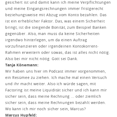
gesichert ist und damit kann ich meine Verpflichtungen
und meine Eingangsrechnungen immer fristgerecht
beziehungsweise mit Abzug vom Konto bezahlen. Das
ist ein erheblicher Faktor. Das, was einem Sicherheit
bringt, ist die steigende Bonität, zum Beispiel Banken
gegenüber. Also, man muss da keine Sicherheiten
irgendwo hinterlegen, um da einen Auftrag
vorzufinanzieren oder irgendeinen Kontokorrent-
Rahmen erweitern oder sowas, das ist alles nicht nötig.
Also bei mir nicht nötig. Gott sei Dank.
Tanja Könemann:
Wir haben uns hier im Podcast immer vorgenommen,
ein Resümee zu ziehen. Ich mache mal einen Versuch
und ihr macht weiter. Also ich würde sagen, mit
Factoring ist meine Liquidität sicher und ich kann mir
sicher sein, dass meine Rechnung ... oder ziemlich
sicher sein, dass meine Rechnungen bezahlt werden.
Wo kann ich mir noch sicher sein, Marcus?
Marcus Hupfeld: