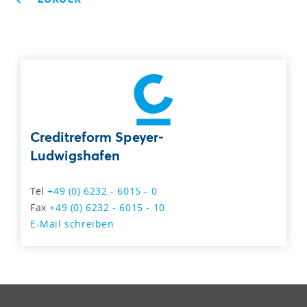
Creditreform Speyer-
Ludwigshafen
Tel
+49 (0) 6232 - 6015 - 0
Fax
+49 (0) 6232 - 6015 - 10
E-Mail schreiben