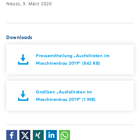
Neuss, 9. März 2020
Downloads
Pressemitteilung „Ausfallraten im
Maschinenbau 2019“ (842 KB)
Grafiken „Ausfallraten im
Maschinenbau 2019“ (1 MB)