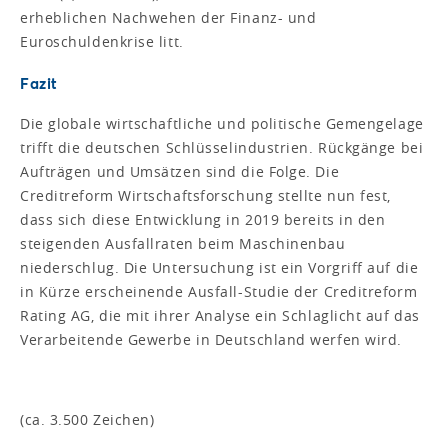
erheblichen Nachwehen der Finanz- und
Euroschuldenkrise litt.
Fazit
Die globale wirtschaftliche und politische Gemengelage
trifft die deutschen Schlüsselindustrien. Rückgänge bei
Aufträgen und Umsätzen sind die Folge. Die
Creditreform Wirtschaftsforschung stellte nun fest,
dass sich diese Entwicklung in 2019 bereits in den
steigenden Ausfallraten beim Maschinenbau
niederschlug. Die Untersuchung ist ein Vorgriff auf die
in Kürze erscheinende Ausfall-Studie der Creditreform
Rating AG, die mit ihrer Analyse ein Schlaglicht auf das
Verarbeitende Gewerbe in Deutschland werfen wird.
(ca. 3.500 Zeichen)