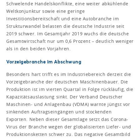
Schwelende Handelskonflikte, eine weiter abkühlende
Weltkonjunktur sowie eine geringe
Investitionsbereitschaft und eine Autobranche im
Strukturwandel belasten die deutsche Industrie seit
2019 schwer. Im Gesamtjahr 2019 wuchs die deutsche
Gesamtwirtschaft nur um 0,6 Prozent – deutlich weniger
als in den beiden Vorjahren.
Vorzeigebranche im Abschwung
Besonders hart trifft es im Industriebereich derzeit die
Vorzeigebranche der deutschen Maschinenbauer. Die
Produktion ist im vierten Quartal in Folge rückläufig, die
Kapazitätsauslastung sinkt. Der Verband Deutscher
Maschinen- und Anlagenbau (VDMA) warnte jüngst vor
sinkenden Auftragseingängen und stockenden
Exporten. Neben dieser Gesamtlage setzt das Corona-
Virus der Branche wegen der globalisierten Liefer- und
Produktionsketten schwer zu. Das negative Gesamtbild