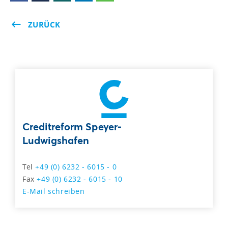
ZURÜCK
Creditreform Speyer-
Ludwigshafen
Tel
+49 (0) 6232 - 6015 - 0
Fax
+49 (0) 6232 - 6015 - 10
E-Mail schreiben