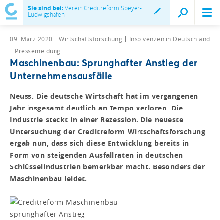
Sie sind bei:
Verein Creditreform Speyer-
Ludwigshafen
09. März 2020
Wirtschaftsforschung
Insolvenzen in Deutschland
Pressemeldung
Maschinenbau: Sprunghafter Anstieg der
Unternehmensausfälle
Neuss. Die deutsche Wirtschaft hat im vergangenen
Jahr insgesamt deutlich an Tempo verloren. Die
Industrie steckt in einer Rezession. Die neueste
Untersuchung der Creditreform Wirtschaftsforschung
ergab nun, dass sich diese Entwicklung bereits in
Form von steigenden Ausfallraten in deutschen
Schlüsselindustrien bemerkbar macht. Besonders der
Maschinenbau leidet.