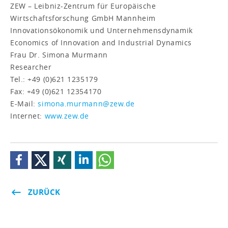
ZEW – Leibniz-Zentrum für Europäische
Wirtschaftsforschung GmbH Mannheim
Innovationsökonomik und Unternehmensdynamik
Economics of Innovation and Industrial Dynamics
Frau Dr. Simona Murmann
Researcher
Tel.: +49 (0)621 1235179
Fax: +49 (0)621 12354170
E-Mail:
simona.murmann@zew.de
Internet:
www.zew.de
ZURÜCK