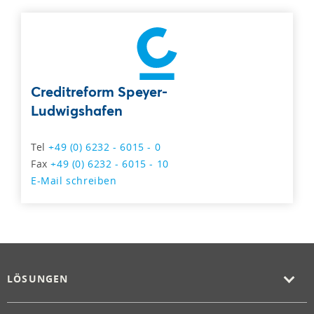
Creditreform Speyer-
Ludwigshafen
Tel
+49 (0) 6232 - 6015 - 0
Fax
+49 (0) 6232 - 6015 - 10
E-Mail schreiben
LÖSUNGEN