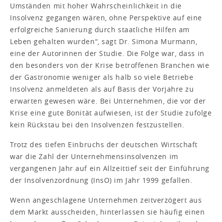
Umständen mit hoher Wahrscheinlichkeit in die
Insolvenz gegangen wären, ohne Perspektive auf eine
erfolgreiche Sanierung durch staatliche Hilfen am
Leben gehalten wurden“, sagt Dr. Simona Murmann,
eine der Autorinnen der Studie. Die Folge war, dass in
den besonders von der Krise betroffenen Branchen wie
der Gastronomie weniger als halb so viele Betriebe
Insolvenz anmeldeten als auf Basis der Vorjahre zu
erwarten gewesen wäre. Bei Unternehmen, die vor der
Krise eine gute Bonität aufwiesen, ist der Studie zufolge
kein Rückstau bei den Insolvenzen festzustellen.
Trotz des tiefen Einbruchs der deutschen Wirtschaft
war die Zahl der Unternehmensinsolvenzen im
vergangenen Jahr auf ein Allzeittief seit der Einführung
der Insolvenzordnung (InsO) im Jahr 1999 gefallen.
Wenn angeschlagene Unternehmen zeitverzögert aus
dem Markt ausscheiden, hinterlassen sie häufig einen