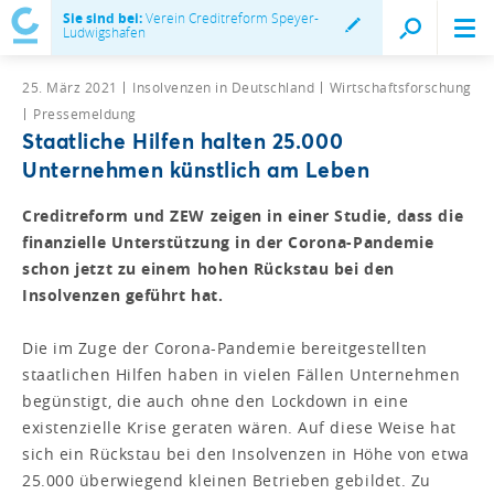
Sie sind bei:
Verein Creditreform Speyer-
Ludwigshafen
25. März 2021
Insolvenzen in Deutschland
Wirtschaftsforschung
Pressemeldung
Staatliche Hilfen halten 25.000
Unternehmen künstlich am Leben
Creditreform und ZEW zeigen in einer Studie, dass die
finanzielle Unterstützung in der Corona-Pandemie
schon jetzt zu einem hohen Rückstau bei den
Insolvenzen geführt hat.
Die im Zuge der Corona-Pandemie bereitgestellten
staatlichen Hilfen haben in vielen Fällen Unternehmen
begünstigt, die auch ohne den Lockdown in eine
existenzielle Krise geraten wären. Auf diese Weise hat
sich ein Rückstau bei den Insolvenzen in Höhe von etwa
25.000 überwiegend kleinen Betrieben gebildet. Zu