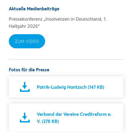
Aktuelle Medienbeiträge
Pressekonferenz „Insolvenzen in Deutschland, 1.
Halbjahr 2026“
ZUM VIDEO
Fotos für die Presse
Patrik-Ludwig Hantzsch (147 KB)
Verband der Vereine Creditreform e.
V. (278 KB)