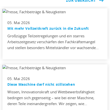
ZUR ÜBERSICHT
05. Mai 2026
Mit mehr Vollzeitkraft zurück in die Zukunft
Großzügige Teilzeitregelungen und ein starres
Arbeitszeitgesetz verschärfen den Fachkräftemangel
und stellen besonders Mittelständler vor wachsende…
05. Mai 2026
Diese Maschine darf nicht stillstehen
Wissen, Innovationskraft und Wettbewerbsfähigkeit
bedingen sich gegenseitig – wie bei einer Maschine,
deren Teile ineinandergreifen. Wir zeigen, wie…