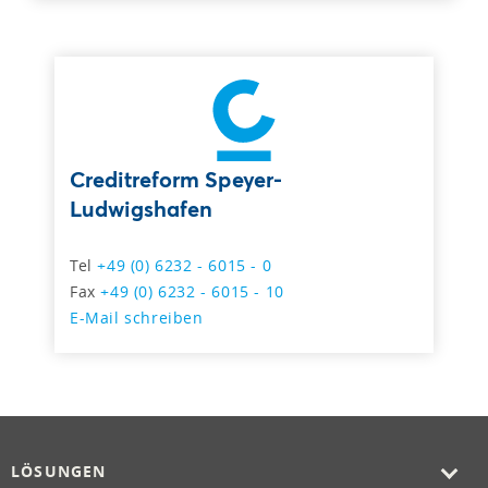
Creditreform Speyer-
Ludwigshafen
Tel
+49 (0) 6232 - 6015 - 0
Fax
+49 (0) 6232 - 6015 - 10
E-Mail schreiben
LÖSUNGEN