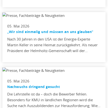
05. Mai 2026
„Wir sind einmalig und müssen an uns glauben“
Nach 30 Jahren in den USA ist der Energie-Experte
Martin Keller in seine Heimat zurückgekehrt. Als neuer
Präsident der Helmholtz-Gemeinschaft will der…
05. Mai 2026
Nachwuchs dringend gesucht
Die Lehrstelle ist da – doch die Bewerber fehlen.
Besonders für KMU in ländlichen Regionen wird die
Suche nach Auszubildenden zur Herausforderung. Wie…