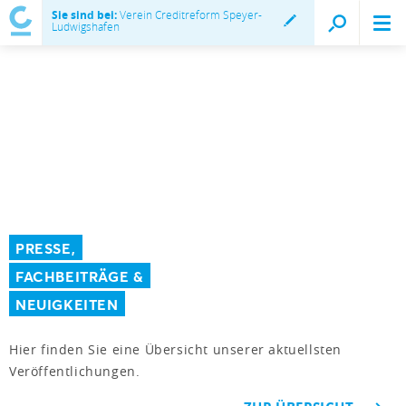
Sie sind bei:
Verein Creditreform Speyer-
Ludwigshafen
PRESSE,
FACHBEITRÄGE &
NEUIGKEITEN
Hier finden Sie eine Übersicht unserer aktuellsten
Veröffentlichungen.