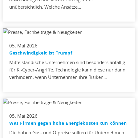
unübersichtlich. Welche Ansätze…
05. Mai 2026
Geschwindigkeit ist Trumpf
Mittelständische Unternehmen sind besonders anfällig
für KI-Cyber-Angriffe. Technologie kann diese nur dann
verhindern, wenn Unternehmen ihre Risiken…
05. Mai 2026
Was Firmen gegen hohe Energiekosten tun können
Die hohen Gas- und Ölpreise sollten für Unternehmen