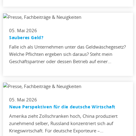
05. Mai 2026
Sauberes Geld?
Falle ich als Unternehmen unter das Geldwäschegesetz?
Welche Pflichten ergeben sich daraus? Steht mein
Geschäftspartner oder dessen Betrieb auf einer…
05. Mai 2026
Neue Perspektiven für die deutsche Wirtschaft
Amerika zieht Zollschranken hoch, China produziert
zunehmend selber, Russland konzentriert sich auf
Kriegswirtschaft. Für deutsche Exporteure –…