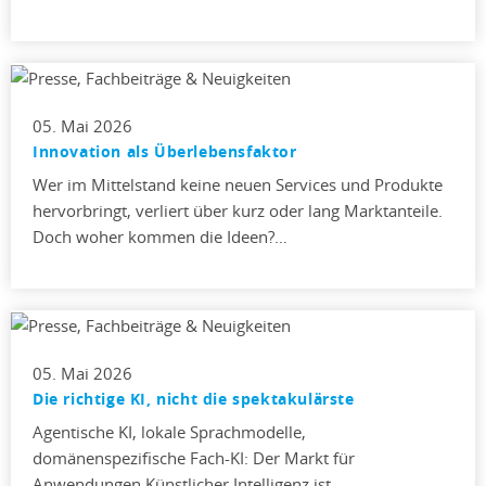
05. Mai 2026
Innovation als Überlebensfaktor
Wer im Mittelstand keine neuen Services und Produkte
hervorbringt, verliert über kurz oder lang Marktanteile.
Doch woher kommen die Ideen?…
05. Mai 2026
Die richtige KI, nicht die spektakulärste
Agentische KI, lokale Sprachmodelle,
domänenspezifische Fach-KI: Der Markt für
Anwendungen Künstlicher Intelligenz ist