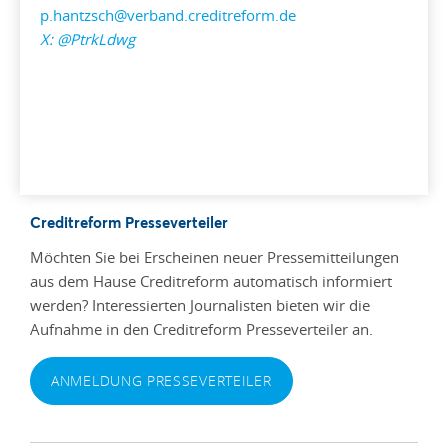
p.hantzsch@verband.creditreform.de
X:
@PtrkLdwg
Creditreform Presseverteiler
Möchten Sie bei Erscheinen neuer Pressemitteilungen
aus dem Hause Creditreform automatisch informiert
werden? Interessierten Journalisten bieten wir die
Aufnahme in den Creditreform Presseverteiler an.
ANMELDUNG PRESSEVERTEILER