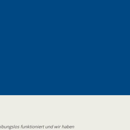
ibungslos funktioniert und wir haben