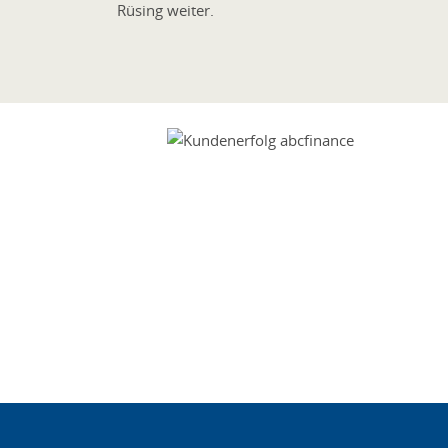
Rüsing weiter.