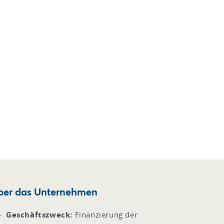
ber das Unternehmen
Geschäftszweck:
Finanzierung der