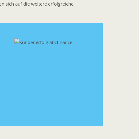
en sich auf die weitere erfolgreiche