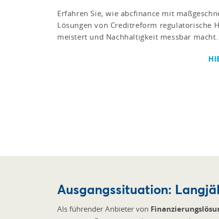
Erfahren Sie, wie abcfinance mit maßgeschn
Lösungen von Creditreform regulatorische 
meistert und Nachhaltigkeit messbar macht.
HI
Ausgangssituation: Langj
Als führender Anbieter von
Finanzierungslös