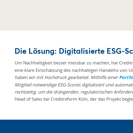
Die Lösung: Digitalisierte ESG-S
Um Nachhaltigkeit besser messbar zu machen, hat Credi
eine klare Einschätzung des nachhaltigen Handelns von
haben wir mit Hochdruck gearbeitet. Mithilfe einer
Portfo
Mitglied notwendige ESG-Scores digitalisiert und automati
rechtzeitig, um die drängenden, regulatorischen Anforderu
Head of Sales bei Creditreform Köln, der das Projekt begle