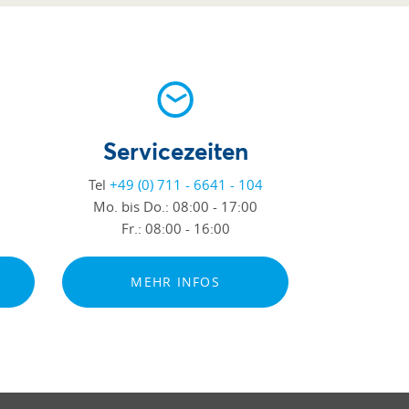
Servicezeiten
Tel
+49 (0) 711 - 6641 - 104
Mo. bis Do.:
08:00 - 17:00
Fr.:
08:00 - 16:00
MEHR INFOS