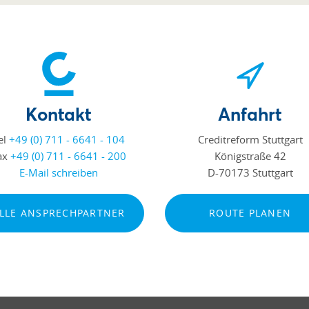
Kontakt
Anfahrt
el
+49 (0) 711 - 6641 - 104
Creditreform Stuttgart
ax
+49 (0) 711 - 6641 - 200
Königstraße 42
E-Mail schreiben
D-70173 Stuttgart
LLE ANSPRECHPARTNER
ROUTE PLANEN