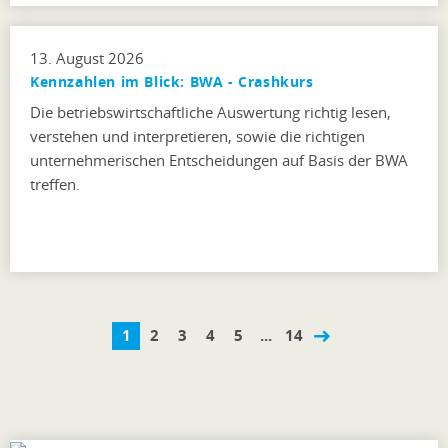
13. August 2026
Kennzahlen im Blick: BWA - Crashkurs
Die betriebswirtschaftliche Auswertung richtig lesen,
verstehen und interpretieren, sowie die richtigen
unternehmerischen Entscheidungen auf Basis der BWA
treffen.
1
2
3
4
5
...
14