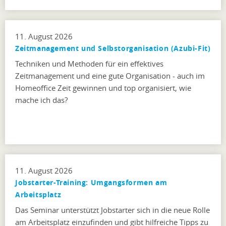
11. August 2026
Zeitmanagement und Selbstorganisation (Azubi-Fit)
Techniken und Methoden für ein effektives
Zeitmanagement und eine gute Organisation - auch im
Homeoffice Zeit gewinnen und top organisiert, wie
mache ich das?
11. August 2026
Jobstarter-Training: Umgangsformen am
Arbeitsplatz
Das Seminar unterstützt Jobstarter sich in die neue Rolle
am Arbeitsplatz einzufinden und gibt hilfreiche Tipps zu