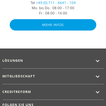
Tel
+49 (0) 711 - 6641 - 104
Mo. bis Do.:
08:00 - 17:00
Fr.:
08:00 - 16:00
MEHR INFOS
LÖSUNGEN
MITGLIEDSCHAFT
CREDITREFORM
FOLGEN SIE UNS