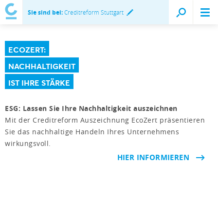
Sie sind bei:
Creditreform Stuttgart
ECOZERT:
NACHHALTIGKEIT
IST IHRE STÄRKE
ESG: Lassen Sie Ihre Nachhaltigkeit auszeichnen
Mit der Creditreform Auszeichnung EcoZert präsentieren
Sie das nachhaltige Handeln Ihres Unternehmens
wirkungsvoll.
HIER INFORMIEREN