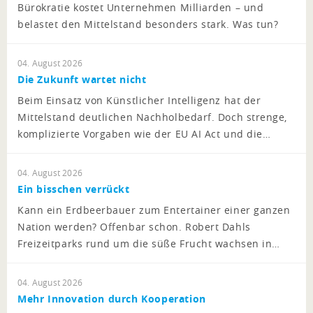
Bürokratie kostet Unternehmen Milliarden – und
belastet den Mittelstand besonders stark. Was tun?
04. August 2026
Die Zukunft wartet nicht
Beim Einsatz von Künstlicher Intelligenz hat der
Mittelstand deutlichen Nachholbedarf. Doch strenge,
komplizierte Vorgaben wie der EU AI Act und die…
04. August 2026
Ein bisschen verrückt
Kann ein Erdbeerbauer zum Entertainer einer ganzen
Nation werden? Offenbar schon. Robert Dahls
Freizeitparks rund um die süße Frucht wachsen in…
04. August 2026
Mehr Innovation durch Kooperation