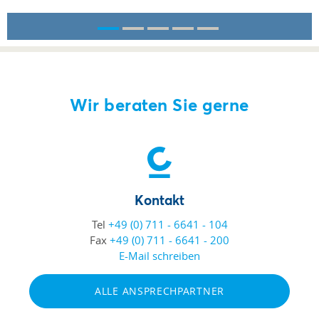
Wir beraten Sie gerne
Kontakt
Tel
+49 (0) 711 - 6641 - 104
Fax
+49 (0) 711 - 6641 - 200
E-Mail schreiben
ALLE ANSPRECHPARTNER