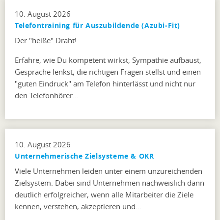
10. August 2026
Telefontraining für Auszubildende (Azubi-Fit)
Der "heiße" Draht!
Erfahre, wie Du kompetent wirkst, Sympathie aufbaust,
Gespräche lenkst, die richtigen Fragen stellst und einen
"guten Eindruck" am Telefon hinterlässt und nicht nur
den Telefonhörer…
10. August 2026
Unternehmerische Zielsysteme & OKR
Viele Unternehmen leiden unter einem unzureichenden
Zielsystem. Dabei sind Unternehmen nachweislich dann
deutlich erfolgreicher, wenn alle Mitarbeiter die Ziele
kennen, verstehen, akzeptieren und…