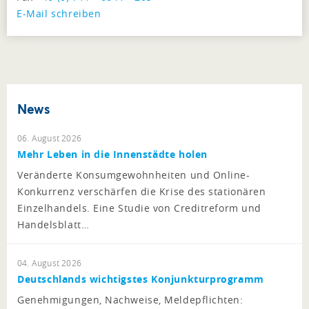
E-Mail schreiben
News
06. August 2026
Mehr Leben in die Innenstädte holen
Veränderte Konsumgewohnheiten und Online-
Konkurrenz verschärfen die Krise des stationären
Einzelhandels. Eine Studie von Creditreform und
Handelsblatt…
04. August 2026
Deutschlands wichtigstes Konjunkturprogramm
Genehmigungen, Nachweise, Meldepflichten: