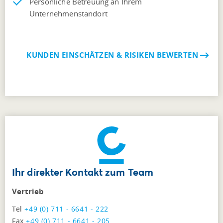
Persönliche Betreuung an Ihrem
Unternehmenstandort
KUNDEN EINSCHÄTZEN & RISIKEN BEWERTEN
Ihr direkter Kontakt zum Team
Vertrieb
Tel
+49 (0) 711 - 6641 - 222
Fax
+49 (0) 711 - 6641 - 205