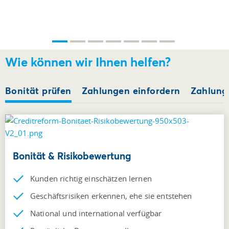
Wie können wir Ihnen helfen?
Bonität prüfen
Zahlungen einfordern
Zahlung 
Bonität & Risikobewertung
Kunden richtig einschätzen lernen
Geschäftsrisiken erkennen, ehe sie entstehen
National und international verfügbar