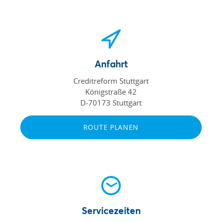
Anfahrt
Creditreform Stuttgart
Königstraße 42
D-70173 Stuttgart
ROUTE PLANEN
Servicezeiten