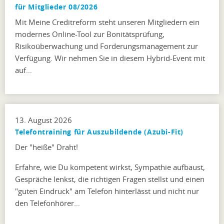
für Mitglieder 08/2026
Mit Meine Creditreform steht unseren Mitgliedern ein
modernes Online-Tool zur Bonitätsprüfung,
Risikoüberwachung und Forderungsmanagement zur
Verfügung. Wir nehmen Sie in diesem Hybrid-Event mit
auf…
13. August 2026
Telefontraining für Auszubildende (Azubi-Fit)
Der "heiße" Draht!
Erfahre, wie Du kompetent wirkst, Sympathie aufbaust,
Gespräche lenkst, die richtigen Fragen stellst und einen
"guten Eindruck" am Telefon hinterlässt und nicht nur
den Telefonhörer…