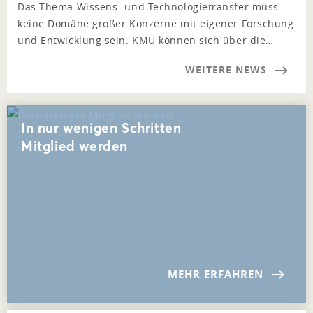
Das Thema Wissens- und Technologietransfer muss
keine Domäne großer Konzerne mit eigener Forschung
und Entwicklung sein. KMU können sich über die…
WEITERE NEWS
In nur wenigen Schritten
Mitglied werden
MEHR ERFAHREN