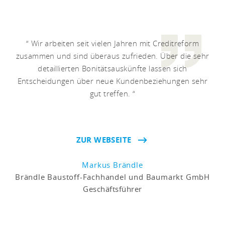
Wir arbeiten seit vielen Jahren mit Creditreform
zusammen und sind überaus zufrieden. Über die sehr
detaillierten Bonitätsauskünfte lassen sich
Entscheidungen über neue Kundenbeziehungen sehr
gut treffen.
ZUR WEBSEITE
Markus Brändle
Brändle Baustoff-Fachhandel und Baumarkt GmbH
Geschäftsführer