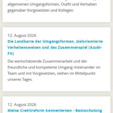
allgemeinen Umgangsformen, Outfit und Verhalten
gegenüber Vorgesetzten und Kollegen.
12. August 2026
Die Landkarte der Umgangsformen, zielorientierte
Verhaltensweisen und das Zusammenspiel (Azubi-
Fit)
Die wertschätzende Zusammenarbeit und der
freundliche und kompetente Umgang miteinander im
Team und mit Vorgesetzten, stehen im Mittelpunkt
unseres Tages.
12. August 2026
Meine Creditreform kennenlernen - Basisschulung