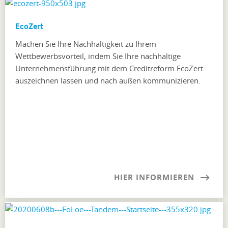
Eco
Zert
Machen Sie Ihre Nachhaltigkeit zu Ihrem
Wettbewerbsvorteil, indem Sie Ihre nachhaltige
Unternehmensführung mit dem Creditreform EcoZert
auszeichnen lassen und nach außen kommunizieren.
HIER INFORMIEREN