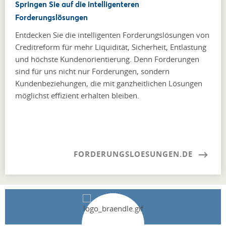
Springen Sie auf die intelligenteren
Forderungslösungen
Entdecken Sie die intelligenten Forderungslösungen von
Creditreform für mehr Liquidität, Sicherheit, Entlastung
und höchste Kundenorientierung. Denn Forderungen
sind für uns nicht nur Forderungen, sondern
Kundenbeziehungen, die mit ganzheitlichen Lösungen
möglichst effizient erhalten bleiben.
FORDERUNGSLOESUNGEN.DE