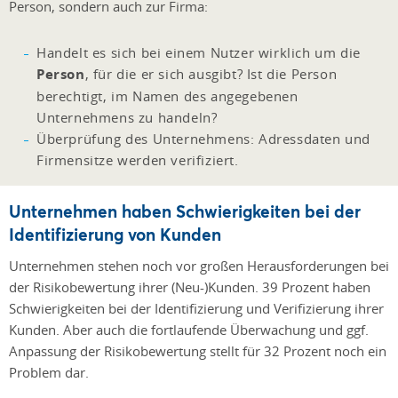
Person, sondern auch zur Firma:
Handelt es sich bei einem Nutzer wirklich um die
Person
, für die er sich ausgibt? Ist die Person
berechtigt, im Namen des angegebenen
Unternehmens zu handeln?
Überprüfung des Unternehmens: Adressdaten und
Firmensitze werden verifiziert.
Unternehmen haben Schwierigkeiten bei der
Identifizierung von Kunden
Unternehmen stehen noch vor großen Herausforderungen bei
der Risikobewertung ihrer (Neu-)Kunden. 39 Prozent haben
Schwierigkeiten bei der Identifizierung und Verifizierung ihrer
Kunden. Aber auch die fortlaufende Überwachung und ggf.
Anpassung der Risikobewertung stellt für 32 Prozent noch ein
Problem dar.