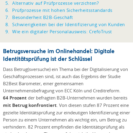
Alternativ auf Prüfprozesse verzichten?
Prüfprozesse mit hohen Sicherheitsstandards
Besonderheit B2B-Geschäft
Schwierigkeiten bei der Identifizierung von Kunden
Wie ein digitaler Personalausweis: CrefoTrust
Betrugsversuche im Onlinehandel: Digitale
Identitätsprüfung ist der Schlüssel
Dass Betrug(sversuche) ein Thema bei der Digitalisierung von
Geschäftsprozessen sind, ist auch das Ergebnis der Studie
B2Best Barometer, einer gemeinsamen
Unternehmensbefragung von ECC Köln und Creditreform.
64 Prozent
der befragten B2B-Unternehmen wurden bereits
mit Betrug konfrontiert
. Von diesen stufen 87 Prozent eine
gezielte Identitätsprüfung zur eindeutigen Identifizierung einer
Person zu einem Unternehmen als wichtig ein, um Betrug zu
verhindern. 82 Prozent empfinden die Identitätsprüfung als