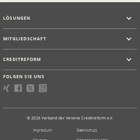
LÖSUNGEN
MITGLIEDSCHAFT
CREDITREFORM
FOLGEN SIE UNS
© 2026 Verband der Vereine Creditreform e.V.
Impressum
Datenschutz
Sitemap
Dateneinstellungen