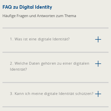
FAQ zu Digital Identity
Häufige Fragen und Antworten zum Thema
1. Was ist eine digitale Identität?
2. Welche Daten gehören zu einer digitalen
Identität?
3. Kann ich meine digitale Identität schützen?