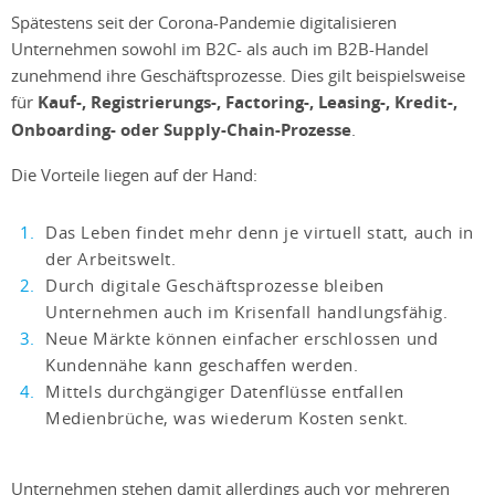
Spätestens seit der Corona-Pandemie digitalisieren
Unternehmen sowohl im B2C- als auch im B2B-Handel
zunehmend ihre Geschäftsprozesse. Dies gilt beispielsweise
für
Kauf-, Registrierungs-, Factoring-, Leasing-, Kredit-,
Onboarding- oder Supply-Chain-Prozesse
.
Die Vorteile liegen auf der Hand:
Das Leben findet mehr denn je virtuell statt, auch in
der Arbeitswelt.
Durch digitale Geschäftsprozesse bleiben
Unternehmen auch im Krisenfall handlungsfähig.
Neue Märkte können einfacher erschlossen und
Kundennähe kann geschaffen werden.
Mittels durchgängiger Datenflüsse entfallen
Medienbrüche, was wiederum Kosten senkt.
Unternehmen stehen damit allerdings auch vor mehreren