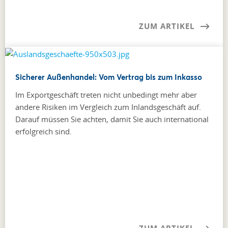
ZUM ARTIKEL
Sicherer Außenhandel: Vom Vertrag bis zum Inkasso
Im Exportgeschäft treten nicht unbedingt mehr aber
andere Risiken im Vergleich zum Inlandsgeschäft auf.
Darauf müssen Sie achten, damit Sie auch international
erfolgreich sind.