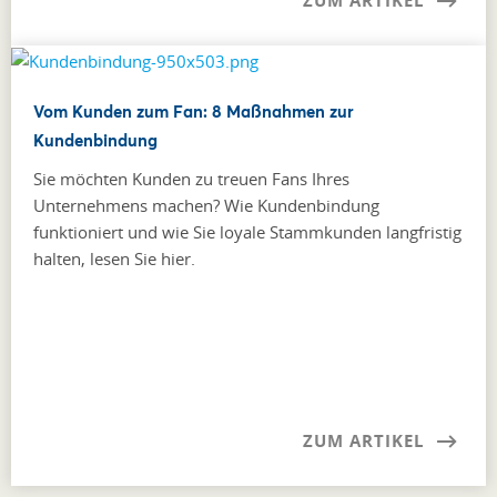
ZUM ARTIKEL
Vom Kunden zum Fan: 8 Maßnahmen zur
Kundenbindung
Sie möchten Kunden zu treuen Fans Ihres
Unternehmens machen? Wie Kundenbindung
funktioniert und wie Sie loyale Stammkunden langfristig
halten, lesen Sie hier.
ZUM ARTIKEL