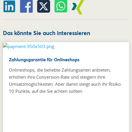
Das könnte Sie auch interessieren
Zahlungsgarantie für Onlineshops
Onlineshops, die beliebte Zahlungsarten anbieten,
erhöhen ihre Conversion-Rate und steigern ihre
Umsatzmöglichkeiten. Aber damit steigt auch ihr Risiko.
10 Punkte, auf die Sie achten sollten.