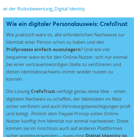
Wie ein digitaler Personalausweis: CrefoTrust
Wie praktisch wäre es, alle erforderlichen Nachweise zur
Identität einer Person schon zu haben und den
Prüfprozess einfach auszulagern
? Und wie viel
bequemer wäre es für den Online-Nutzer, sich nur einmal
bei einer vertrauenswürdigen Stelle zu verifizieren und
diesen Identitätsnachweis immer wieder nutzen zu
können.
Die Lösung
CrefoTrust
verfolgt genau diese Idee – einen
digitalen Nachweis zu schaffen, der Identitäten im Netz
sicher verifiziert und auch Vertretungsberechtigungen prüft
und belegt. Ähnlich dem Paypal-Prinzip sollen Online-
Nutzer künftig ihre Identität nur einmal nachweisen. Diese
können sie im Anschluss auch auf anderen Plattformen
sicher wiederverwenden – quasi eine
Digital Identity to