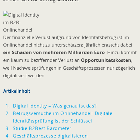
Der finanzielle Verlust aufgrund von Identitätsbetrug ist im
Onlinehandel nicht zu unterschätzen: Jährlich entsteht dabei
ein Schaden von mehreren Milliarden Euro
. Hinzu kommt
ein kaum zu beziffernder Verlust an
Opportunitätskosten
,
weil Nachweisprüfungen in Geschäftsprozessen nur zögerlich
digitalisiert werden.
Artikelinhalt
Digital Identity – Was genau ist das?
Betrugsversuche im Onlinehandel: Digitale
Identitätsprüfung ist der Schlüssel
Studie B2Best Barometer
Geschäftsprozesse digitalisieren