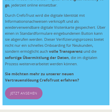
go
, jederzeit online einsetzbar.
Durch CrefoTrust wird die digitale Identität mit
Informationsnachweisen verknüpft und als
wiederverwendbare digitale Visitenkarte gespeichert. Über
einen in Standardformulare eingebundenen Button kann
sie abgerufen werden. Dieser Verifizierungsprozess bietet
nicht nur ein schnelles Onboarding für Neukunden,
sondern ermöglicht auch
volle Transparenz
und die
sofortige Übermittlung der Daten
, die im digitalen
Prozess weiterverarbeitet werden können.
Sie möchten mehr zu unserer neuen
Vertrauenslösung CrefoTrust erfahren?
JETZT ANSEHEN