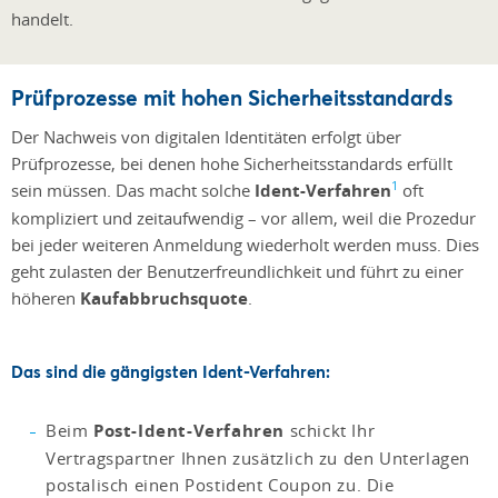
handelt.
Prüfprozesse mit hohen Sicherheitsstandards
Der Nachweis von digitalen Identitäten erfolgt über
Prüfprozesse, bei denen hohe Sicherheitsstandards erfüllt
1
sein müssen. Das macht solche
Ident-Verfahren
oft
kompliziert und zeitaufwendig – vor allem, weil die Prozedur
bei jeder weiteren Anmeldung wiederholt werden muss. Dies
geht zulasten der Benutzerfreundlichkeit und führt zu einer
höheren
Kaufabbruchsquote
.
Das sind die gängigsten Ident-Verfahren:
Beim
Post-Ident-Verfahren
schickt Ihr
Vertragspartner Ihnen zusätzlich zu den Unterlagen
postalisch einen Postident Coupon zu. Die