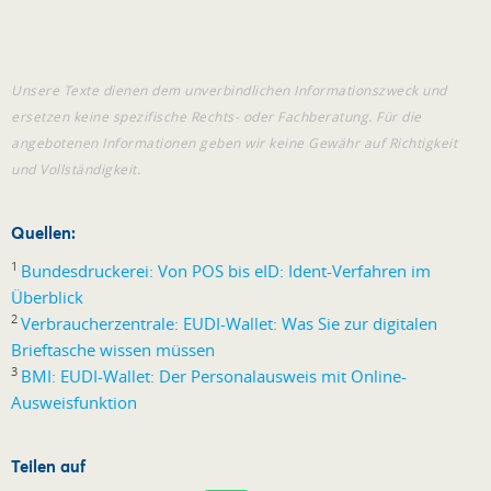
Unsere Texte dienen dem unverbindlichen Informationszweck und
ersetzen keine spezifische Rechts- oder Fachberatung. Für die
angebotenen Informationen geben wir keine Gewähr auf Richtigkeit
und Vollständigkeit.
Quellen:
1
Bundesdruckerei: Von POS bis eID: Ident-Verfahren im
Überblick
2
Verbraucherzentrale: EUDI-Wallet: Was Sie zur digitalen
Brieftasche wissen müssen
3
BMI: EUDI-Wallet: Der Personalausweis mit Online-
Ausweisfunktion
Teilen auf