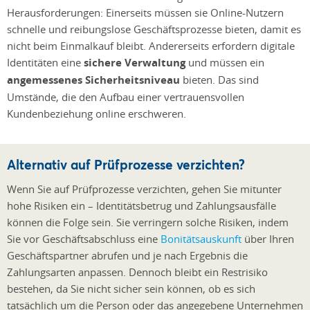
Herausforderungen: Einerseits müssen sie Online-Nutzern
schnelle und reibungslose Geschäftsprozesse bieten, damit es
nicht beim Einmalkauf bleibt. Andererseits erfordern digitale
Identitäten eine
sichere Verwaltung
und müssen ein
angemessenes Sicherheitsniveau
bieten. Das sind
Umstände, die den Aufbau einer vertrauensvollen
Kundenbeziehung online erschweren.
Alternativ auf Prüfprozesse verzichten?
Wenn Sie auf Prüfprozesse verzichten, gehen Sie mitunter
hohe Risiken ein – Identitätsbetrug und Zahlungsausfälle
können die Folge sein. Sie verringern solche Risiken, indem
Sie vor Geschäftsabschluss eine
Bonitätsauskunft
über Ihren
Geschäftspartner abrufen und je nach Ergebnis die
Zahlungsarten anpassen. Dennoch bleibt ein Restrisiko
bestehen, da Sie nicht sicher sein können, ob es sich
tatsächlich um die Person oder das angegebene Unternehmen