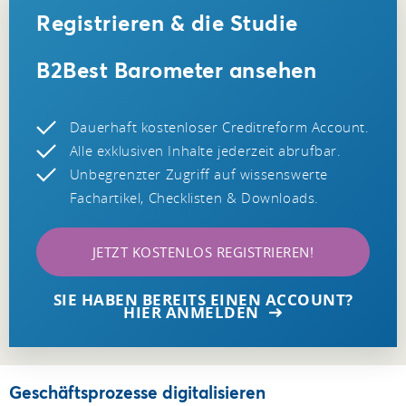
Registrieren & die Studie
B2Best Barometer ansehen
Dauerhaft kostenloser Creditreform Account.
Alle exklusiven Inhalte jederzeit abrufbar.
Unbegrenzter Zugriff auf wissenswerte
Fachartikel, Checklisten & Downloads.
JETZT KOSTENLOS REGISTRIEREN!
SIE HABEN BEREITS EINEN ACCOUNT?
HIER ANMELDEN
Geschäftsprozesse digitalisieren