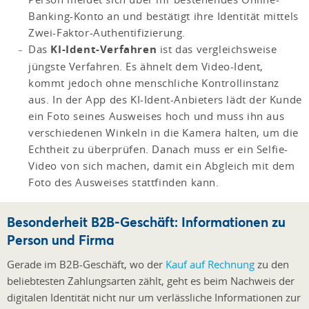
Banking-Konto an und bestätigt ihre Identität mittels
Zwei-Faktor-Authentifizierung.
Das
KI-Ident-Verfahren
ist das vergleichsweise
jüngste Verfahren. Es ähnelt dem Video-Ident,
kommt jedoch ohne menschliche Kontrollinstanz
aus. In der App des KI-Ident-Anbieters lädt der Kunde
ein Foto seines Ausweises hoch und muss ihn aus
verschiedenen Winkeln in die Kamera halten, um die
Echtheit zu überprüfen. Danach muss er ein Selfie-
Video von sich machen, damit ein Abgleich mit dem
Foto des Ausweises stattfinden kann.
Besonderheit B2B-Geschäft: Informationen zu
Person und Firma
Gerade im B2B-Geschäft, wo der
Kauf auf Rechnung
zu den
beliebtesten Zahlungsarten zählt, geht es beim Nachweis der
digitalen Identität nicht nur um verlässliche Informationen zur