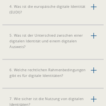
4. Was ist die europäische digitale Identität
(EUDI)?
5. Was ist der Unterschied zwischen einer
digitalen Identität und einem digitalen
Ausweis?
6. Welche rechtlichen Rahmenbedingungen
gibt es für digitale Identitäten?
7. Wie sicher ist die Nutzung von digitalen
Identitäten?