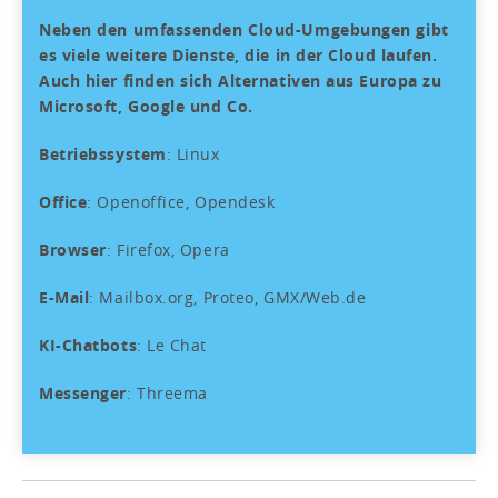
Neben den umfassenden Cloud-Umgebungen gibt
es viele weitere Dienste, die in der Cloud laufen.
Auch hier finden sich Alternativen aus Europa zu
Microsoft, Google und Co.
Betriebssystem
: Linux
Office
: Openoffice, Opendesk
Browser
: Firefox, Opera
E-Mail
: Mailbox.org, Proteo, GMX/Web.de
KI-Chatbots
: Le Chat
Messenger
: Threema