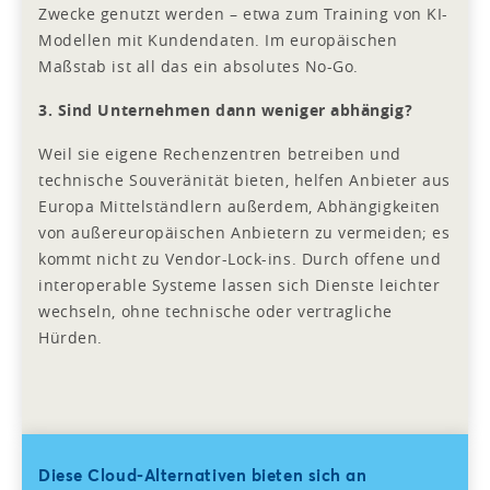
Zwecke genutzt werden – etwa zum Training von KI-
Modellen mit Kundendaten. Im europäischen
Maßstab ist all das ein absolutes No-Go.
3. Sind Unternehmen dann weniger abhängig?
Weil sie eigene Rechenzentren betreiben und
technische Souveränität bieten, helfen Anbieter aus
Europa Mittelständlern außerdem, Abhängigkeiten
von außereuropäischen Anbietern zu vermeiden; es
kommt nicht zu Vendor-Lock-ins. Durch offene und
interoperable Systeme lassen sich Dienste leichter
wechseln, ohne technische oder vertragliche
Hürden.
Diese Cloud-Alternativen bieten sich an