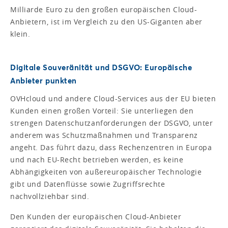
Milliarde Euro zu den großen europäischen Cloud-
Anbietern, ist im Vergleich zu den US-Giganten aber
klein.
Digitale Souveränität und DSGVO: Europäische
Anbieter punkten
OVHcloud und andere Cloud-Services aus der EU bieten
Kunden einen großen Vorteil: Sie unterliegen den
strengen Datenschutzanforderungen der DSGVO, unter
anderem was Schutzmaßnahmen und Transparenz
angeht. Das führt dazu, dass Rechenzentren in Europa
und nach EU-Recht betrieben werden, es keine
Abhängigkeiten von außereuropäischer Technologie
gibt und Datenflüsse sowie Zugriffsrechte
nachvollziehbar sind.
Den Kunden der europäischen Cloud-Anbieter