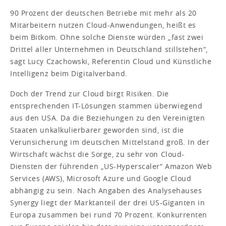
90 Prozent der deutschen Betriebe mit mehr als 20
Mitarbeitern nutzen Cloud-Anwendungen, heißt es
beim Bitkom. Ohne solche Dienste würden „fast zwei
Drittel aller Unternehmen in Deutschland stillstehen“,
sagt Lucy Czachowski, Referentin Cloud und Künstliche
Intelligenz beim Digitalverband.
Doch der Trend zur Cloud birgt Risiken. Die
entsprechenden IT-Lösungen stammen überwiegend
aus den USA. Da die Beziehungen zu den Vereinigten
Staaten unkalkulierbarer geworden sind, ist die
Verunsicherung im deutschen Mittelstand groß. In der
Wirtschaft wächst die Sorge, zu sehr von Cloud-
Diensten der führenden „US-Hyperscaler“ Amazon Web
Services (AWS), Microsoft Azure und Google Cloud
abhängig zu sein. Nach Angaben des Analysehauses
Synergy liegt der Marktanteil der drei US-Giganten in
Europa zusammen bei rund 70 Prozent. Konkurrenten