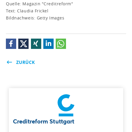
Quelle: Magazin "Creditreform"
Text: Claudia Frickel
Bildnachweis: Getty Images
ZURÜCK
Creditreform Stuttgart