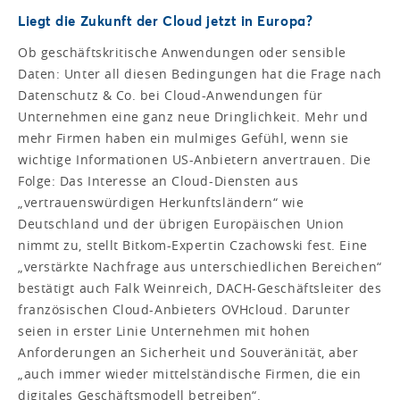
Liegt die Zukunft der Cloud jetzt in Europa?
Ob geschäftskritische Anwendungen oder sensible
Daten: Unter all diesen Bedingungen hat die Frage nach
Datenschutz & Co. bei Cloud-Anwendungen für
Unternehmen eine ganz neue Dringlichkeit. Mehr und
mehr Firmen haben ein mulmiges Gefühl, wenn sie
wichtige Informationen US-Anbietern anvertrauen. Die
Folge: Das Interesse an Cloud-Diensten aus
„vertrauenswürdigen Herkunftsländern“ wie
Deutschland und der übrigen Europäischen Union
nimmt zu, stellt Bitkom-Expertin Czachowski fest. Eine
„verstärkte Nachfrage aus unterschiedlichen Bereichen“
bestätigt auch Falk Weinreich, DACH-Geschäftsleiter des
französischen Cloud-Anbieters OVHcloud. Darunter
seien in erster Linie Unternehmen mit hohen
Anforderungen an Sicherheit und Souveränität, aber
„auch immer wieder mittelständische Firmen, die ein
digitales Geschäftsmodell betreiben“.