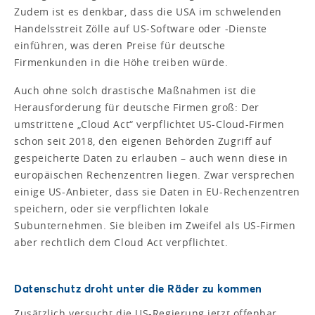
Zudem ist es denkbar, dass die USA im schwelenden
Handelsstreit Zölle auf US-Software oder -Dienste
einführen, was deren Preise für deutsche
Firmenkunden in die Höhe treiben würde.
Auch ohne solch drastische Maßnahmen ist die
Herausforderung für deutsche Firmen groß: Der
umstrittene „Cloud Act“ verpflichtet US-Cloud-Firmen
schon seit 2018, den eigenen Behörden Zugriff auf
gespeicherte Daten zu erlauben – auch wenn diese in
europäischen Rechenzentren liegen. Zwar versprechen
einige US-Anbieter, dass sie Daten in EU-Rechenzentren
speichern, oder sie verpflichten lokale
Subunternehmen. Sie bleiben im Zweifel als US-Firmen
aber rechtlich dem Cloud Act verpflichtet.
Datenschutz droht unter die Räder zu kommen
Zusätzlich versucht die US-Regierung jetzt offenbar,