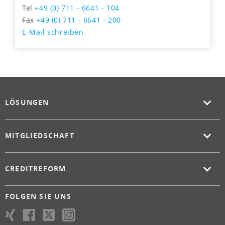
Tel
+49 (0) 711 - 6641 - 104
Fax
+49 (0) 711 - 6641 - 200
E-Mail schreiben
LÖSUNGEN
MITGLIEDSCHAFT
CREDITREFORM
FOLGEN SIE UNS