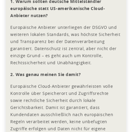
1. Warum sollten deutsche Mittelständler
europäische statt US-amerikanische Cloud-
Anbieter nutzen?
Europäische Anbieter unterliegen der DSGVO und
weiteren lokalen Standards, was höchste Sicherheit
und Transparenz bei der Datenverarbeitung
garantiert. Datenschutz ist zentral, aber nicht der
einzige Grund – es geht auch um Kontrolle,
Rechtssicherheit und Unabhängigkeit.
2. Was genau meinen Sie damit?
Europäische Cloud-Anbieter gewährleisten volle
Kontrolle über Speicherort und Zugriffsrechte
sowie rechtliche Sicherheit durch lokale
Gerichtsbarkeit. Damit ist garantiert, dass
Kundendaten ausschließlich nach europäischen
Regeln verarbeitet werden, keine unbefugten
Zugriffe erfolgen und Daten nicht für eigene