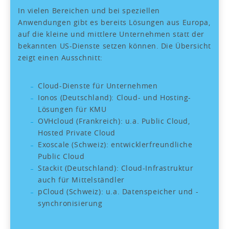
In vielen Bereichen und bei speziellen
Anwendungen gibt es bereits Lösungen aus Europa,
auf die kleine und mittlere Unternehmen statt der
bekannten US-Dienste setzen können. Die Übersicht
zeigt einen Ausschnitt:
Cloud-Dienste für Unternehmen
Ionos (Deutschland): Cloud- und Hosting-
Lösungen für KMU
OVHcloud (Frankreich): u.a. Public Cloud,
Hosted Private Cloud
Exoscale (Schweiz): entwicklerfreundliche
Public Cloud
Stackit (Deutschland): Cloud-Infrastruktur
auch für Mittelständler
pCloud (Schweiz): u.a. Datenspeicher und -
synchronisierung