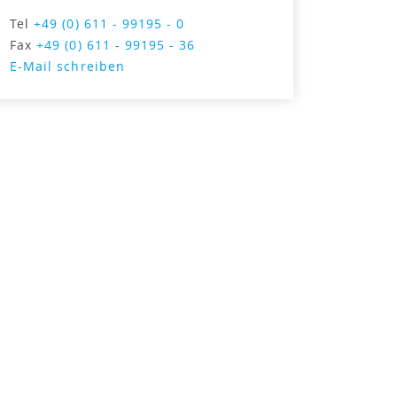
Tel
+49 (0) 611 - 99195 - 0
Fax
+49 (0) 611 - 99195 - 36
E-Mail schreiben