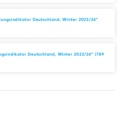
lungsindikator Deutschland, Winter 2023/24"
ngsindikator Deutschland, Winter 2023/24" (789