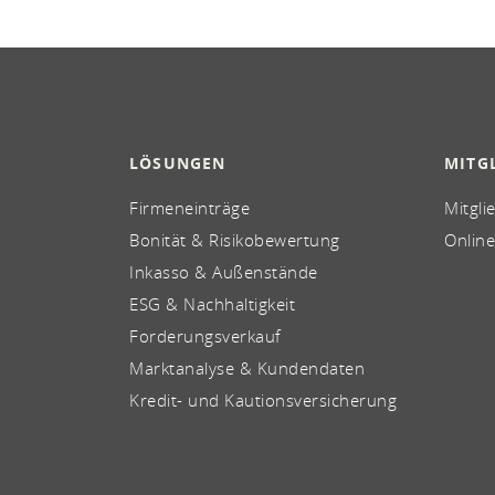
LÖSUNGEN
MITG
Firmeneinträge
Mitgli
Bonität & Risikobewertung
Online
Inkasso & Außenstände
ESG & Nachhaltigkeit
Forderungsverkauf
Marktanalyse & Kundendaten
Kredit- und Kautionsversicherung