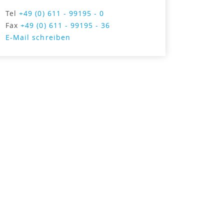
Tel
+49 (0) 611 - 99195 - 0
Fax
+49 (0) 611 - 99195 - 36
E-Mail schreiben