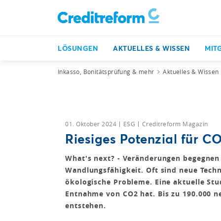
LÖSUNGEN
AKTUELLES & WISSEN
MIT
Inkasso, Bonitätsprüfung & mehr
Aktuelles & Wissen
01. Oktober 2024
ESG
Creditreform Magazin
Riesiges Potenzial für CO
What's next? - Veränderungen begegnen
Wandlungsfähigkeit. Oft sind neue Techn
ökologische Probleme. Eine aktuelle Stud
Entnahme von CO2 hat. Bis zu 190.000 ne
entstehen.