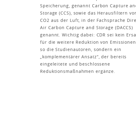
Speicherung, genannt Carbon Capture an
Storage (CCS), sowie das Herausfiltern vo
CO2 aus der Luft, in der Fachsprache Dir
Air Carbon Capture and Storage (DACCS)
genannt. Wichtig dabei: CDR sei kein Ersa
für die weitere Reduktion von Emissionen
so die Studienautoren, sondern ein
„komplementärer Ansatz“, der bereits
eingeleitete und beschlossene
Reduktionsmaßnahmen ergänze.