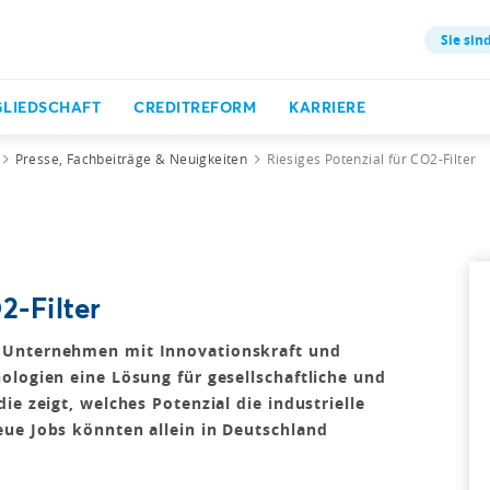
Sie sind
GLIEDSCHAFT
CREDITREFORM
KARRIERE
Presse, Fachbeiträge & Neuigkeiten
Riesiges Potenzial für CO2-Filter
2-Filter
 Unternehmen mit Innovationskraft und
ologien eine Lösung für gesellschaftliche und
ie zeigt, welches Potenzial die industrielle
ue Jobs könnten allein in Deutschland