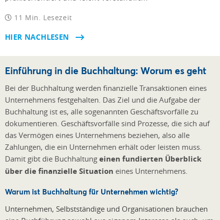
11 Min. Lesezeit
HIER NACHLESEN
Einführung in die Buchhaltung: Worum es geht
Bei der Buchhaltung werden finanzielle Transaktionen eines
Unternehmens festgehalten. Das Ziel und die Aufgabe der
Buchhaltung ist es, alle sogenannten Geschäftsvorfälle zu
dokumentieren. Geschäftsvorfälle sind Prozesse, die sich auf
das Vermögen eines Unternehmens beziehen, also alle
Zahlungen, die ein Unternehmen erhält oder leisten muss.
Damit gibt die Buchhaltung
einen fundierten Überblick
über die finanzielle Situation
eines Unternehmens.
Warum ist Buchhaltung für Unternehmen wichtig?
Unternehmen, Selbstständige und Organisationen brauchen