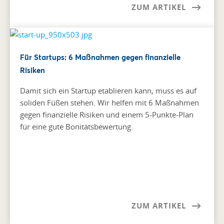
ZUM ARTIKEL
Für Startups: 6 Maßnahmen gegen finanzielle
Risiken
Damit sich ein Startup etablieren kann, muss es auf
soliden Füßen stehen. Wir helfen mit 6 Maßnahmen
gegen finanzielle Risiken und einem 5-Punkte-Plan
für eine gute Bonitätsbewertung.
ZUM ARTIKEL