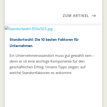
ZUM ARTIKEL
Standortwahl: Die 10 besten Faktoren für
Unternehmen
Ein Unternehmensstandort muss gut gewählt sein –
denn er ist eine wichtige Komponente für den
geschäftlichen Erfolg. Unsere Tipps zeigen, auf
welche Standortfaktoren es ankommt.