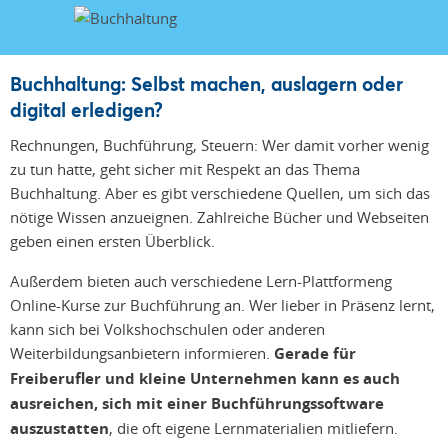
Buchhaltung: Selbst machen, auslagern oder
digital erledigen?
Rechnungen, Buchführung, Steuern: Wer damit vorher wenig
zu tun hatte, geht sicher mit Respekt an das Thema
Buchhaltung. Aber es gibt verschiedene Quellen, um sich das
nötige Wissen anzueignen. Zahlreiche Bücher und Webseiten
geben einen ersten Überblick.
Außerdem bieten auch verschiedene Lern-Plattformeng
Online-Kurse zur Buchführung an. Wer lieber in Präsenz lernt,
kann sich bei Volkshochschulen oder anderen
Weiterbildungsanbietern informieren.
Gerade für
Freiberufler und kleine Unternehmen kann es auch
ausreichen, sich mit einer Buchführungssoftware
auszustatten
, die oft eigene Lernmaterialien mitliefern.