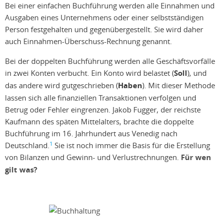
Bei einer einfachen Buchführung werden alle Einnahmen und
Ausgaben eines Unternehmens oder einer selbstständigen
Person festgehalten und gegenübergestellt. Sie wird daher
auch Einnahmen-Überschuss-Rechnung genannt.
Bei der doppelten Buchführung werden alle Geschäftsvorfälle
in zwei Konten verbucht. Ein Konto wird belastet (
Soll
), und
das andere wird gutgeschrieben (
Haben
). Mit dieser Methode
lassen sich alle finanziellen Transaktionen verfolgen und
Betrug oder Fehler eingrenzen. Jakob Fugger, der reichste
Kaufmann des späten Mittelalters, brachte die doppelte
Buchführung im 16. Jahrhundert aus Venedig nach
1
Deutschland.
Sie ist noch immer die Basis für die Erstellung
von Bilanzen und Gewinn- und Verlustrechnungen.
Für wen
gilt was?