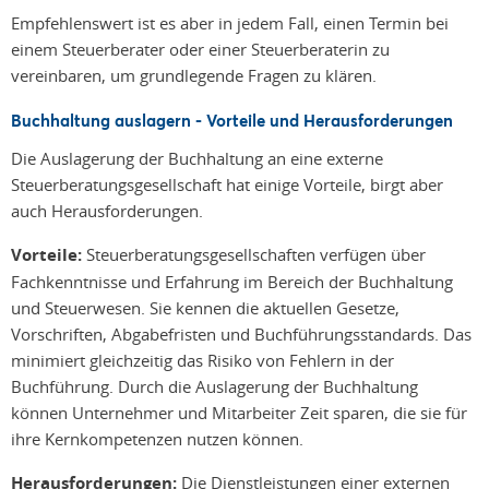
Empfehlenswert ist es aber in jedem Fall, einen Termin bei
einem Steuerberater oder einer Steuerberaterin zu
vereinbaren, um grundlegende Fragen zu klären.
Buchhaltung auslagern - Vorteile und Herausforderungen
Die Auslagerung der Buchhaltung an eine externe
Steuerberatungsgesellschaft hat einige Vorteile, birgt aber
auch Herausforderungen.
Vorteile:
Steuerberatungsgesellschaften verfügen über
Fachkenntnisse und Erfahrung im Bereich der Buchhaltung
und Steuerwesen. Sie kennen die aktuellen Gesetze,
Vorschriften, Abgabefristen und Buchführungsstandards. Das
minimiert gleichzeitig das Risiko von Fehlern in der
Buchführung. Durch die Auslagerung der Buchhaltung
können Unternehmer und Mitarbeiter Zeit sparen, die sie für
ihre Kernkompetenzen nutzen können.
Herausforderungen:
Die Dienstleistungen einer externen