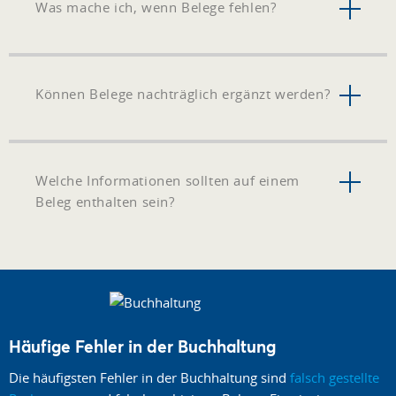
Was mache ich, wenn Belege fehlen?
Können Belege nachträglich ergänzt werden?
Welche Informationen sollten auf einem
Beleg enthalten sein?
Häufige Fehler in der Buchhaltung
Die häufigsten Fehler in der Buchhaltung sind
falsch gestellte