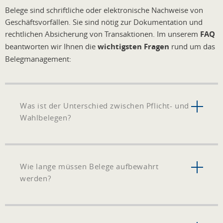
Belege sind schriftliche oder elektronische Nachweise von
Geschäftsvorfällen. Sie sind nötig zur Dokumentation und
rechtlichen Absicherung von Transaktionen. Im unserem
FAQ
beantworten wir Ihnen die
wichtigsten Fragen
rund um das
Belegmanagement:
Was ist der Unterschied zwischen Pflicht- und
Wahlbelegen?
Wie lange müssen Belege aufbewahrt
werden?