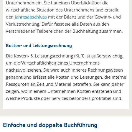
Unternehmen ein. Sie hat einen Überblick über die
wirtschaftliche Situation des Unternehmens und erstellt
den
Jahresabschluss
mit der Bilanz und der Gewinn- und
Verlustrechnung. Dafür fasst sie alle Daten aus den
verschiedenen Teilbereichen der Buchhaltung zusammen.
Kosten- und Leistungsrechnung
Die Kosten- & Leistungsrechnung (KLR) ist äußerst wichtig,
um die Wirtschaftlichkeit eines Unternehmens
nachzuvollziehen. Sie wird auch inneres Rechnungswesen
genannt und erfasst alle Kosten und Leistungen, die interne
Ressourcen an Zeit und Material betreffen. Sie kann daher
zeigen, wo in einem Unternehmen Kosten entstehen und
welche Produkte oder Services besonders profitabel sind.
Einfache und doppelte Buchführung