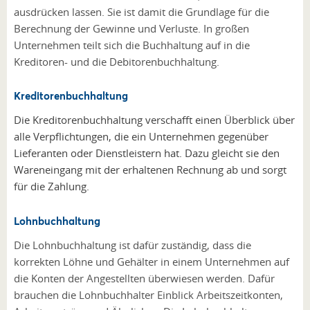
ausdrücken lassen. Sie ist damit die Grundlage für die
Berechnung der Gewinne und Verluste. In großen
Unternehmen teilt sich die Buchhaltung auf in die
Kreditoren- und die Debitorenbuchhaltung.
Kreditorenbuchhaltung
Die Kreditorenbuchhaltung verschafft einen Überblick über
alle Verpflichtungen, die ein Unternehmen gegenüber
Lieferanten oder Dienstleistern hat. Dazu gleicht sie den
Wareneingang mit der erhaltenen Rechnung ab und sorgt
für die Zahlung.
Lohnbuchhaltung
Die Lohnbuchhaltung ist dafür zuständig, dass die
korrekten Löhne und Gehälter in einem Unternehmen auf
die Konten der Angestellten überwiesen werden. Dafür
brauchen die Lohnbuchhalter Einblick Arbeitszeitkonten,