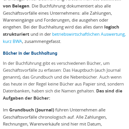
von Belegen
. Die Buchführung dokumentiert also alle
Geschäftsvorfälle eines Unternehmens: alle Zahlungen,
Wareneingänge und Forderungen, die ausgehen oder
eingehen. Bei der Buchhaltung wird das alles dann
logisch
strukturiert
und in der
betriebswirtschaftlichen Auswertung,
kurz BWA
, zusammengefasst.
Bücher in der Buchhaltung
In der Buchführung gibt es verschiedenen Bücher, um
Geschäftsvorfälle zu erfassen: Das Hauptbuch (auch Journal
genannt), das Grundbuch und die Nebenbücher. Auch wenn
das heute in der Regel keine Bücher aus Papier sind, sondern
Datenbanken, haben sich die Namen gehalten.
Das sind die
Aufgaben der Bücher:
Im
Grundbuch (Journal)
führen Unternehmen alle
Geschäftsvorfälle chronologisch auf. Alle Zahlungen,
Rechnungen, Warenverkäufe sind hier mit Datum,