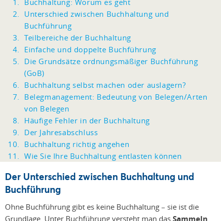
Buchhaltung: Worum es geht
Unterschied zwischen Buchhaltung und
Buchführung
Teilbereiche der Buchhaltung
Einfache und doppelte Buchführung
Die Grundsätze ordnungsmäßiger Buchführung
(GoB)
Buchhaltung selbst machen oder auslagern?
Belegmanagement: Bedeutung von Belegen/Arten
von Belegen
Häufige Fehler in der Buchhaltung
Der Jahresabschluss
Buchhaltung richtig angehen
Wie Sie Ihre Buchhaltung entlasten können
Der Unterschied zwischen Buchhaltung und
Buchführung
Ohne Buchführung gibt es keine Buchhaltung
– s
ie ist die
Grundlage. Unter Buchführung versteht man das
Sammeln