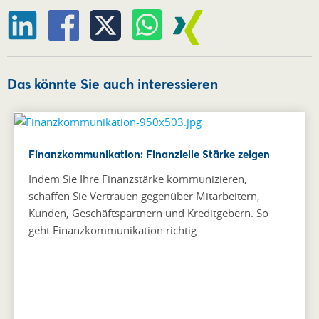
Das könnte Sie auch interessieren
Finanzkommunikation: Finanzielle Stärke zeigen
Indem Sie Ihre Finanzstärke kommunizieren,
schaffen Sie Vertrauen gegenüber Mitarbeitern,
Kunden, Geschäftspartnern und Kreditgebern. So
geht Finanzkommunikation richtig.