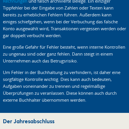
Rechnungen
und falsch archivierte Belege. Ein einziger
Tippfehler bei der Eingabe von Zahlen oder Texten kann
bereits zu erheblichen Fehlern führen. Außerdem kann
einiges schiefgehen, wenn bei der Verbuchung das falsche
Konto ausgewählt wird, Transaktionen vergessen werden oder
gar doppelt verbucht werden.
Eine große Gefahr für Fehler besteht, wenn interne Kontrollen
zu ungenau sind oder ganz fehlen. Dann steigt in einem
Unternehmen auch das Betrugsrisiko.
Um Fehler in der Buchhaltung zu verhindern, ist daher eine
sorgfältige Kontrolle wichtig. Dies kann auch bedeuten,
Aufgaben voneinander zu trennen und regelmäßige
Überprüfungen zu veranlassen. Diese können auch durch
externe Buchhalter übernommen werden.
Der Jahresabschluss