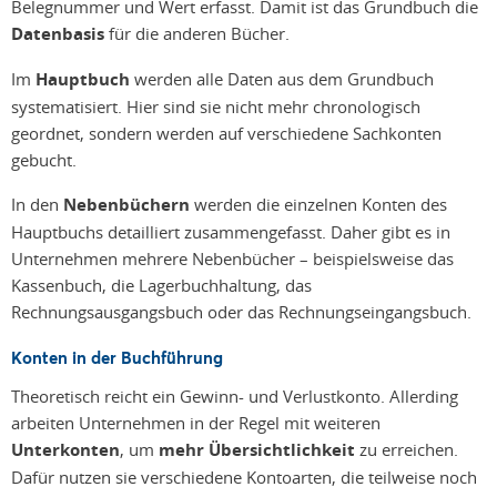
Belegnummer und Wert erfasst. Damit ist das Grundbuch die
Datenbasis
für die anderen Bücher.
Im
Hauptbuch
werden alle Daten aus dem Grundbuch
systematisiert. Hier sind sie nicht mehr chronologisch
geordnet, sondern werden auf verschiedene Sachkonten
gebucht.
In den
Nebenbüchern
werden die einzelnen Konten des
Hauptbuchs detailliert zusammengefasst. Daher gibt es in
Unternehmen mehrere Nebenbücher – beispielsweise das
Kassenbuch, die Lagerbuchhaltung, das
Rechnungsausgangsbuch oder das Rechnungseingangsbuch.
Konten in der Buchführung
Theoretisch reicht ein Gewinn- und Verlustkonto. Allerding
arbeiten Unternehmen in der Regel mit weiteren
Unterkonten
, um
mehr Übersichtlichkeit
zu erreichen.
Dafür nutzen sie verschiedene Kontoarten, die teilweise noch