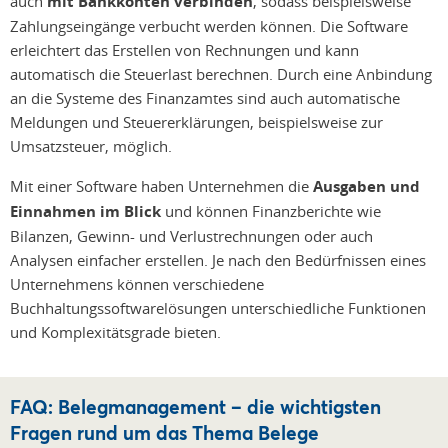
auch
mit Bankkonten verbinden
, sodass beispielsweise
Zahlungseingänge verbucht werden können. Die Software
erleichtert das Erstellen von Rechnungen und kann
automatisch die Steuerlast berechnen. Durch eine Anbindung
an die Systeme des Finanzamtes sind auch automatische
Meldungen und Steuererklärungen, beispielsweise zur
Umsatzsteuer, möglich.
Mit einer Software haben Unternehmen die
Ausgaben und
Einnahmen im Blick
und können Finanzberichte wie
Bilanzen, Gewinn- und Verlustrechnungen oder auch
Analysen einfacher erstellen. Je nach den Bedürfnissen eines
Unternehmens können verschiedene
Buchhaltungssoftwarelösungen unterschiedliche Funktionen
und Komplexitätsgrade bieten.
FAQ: Belegmanagement – die wichtigsten
Fragen rund um das Thema Belege