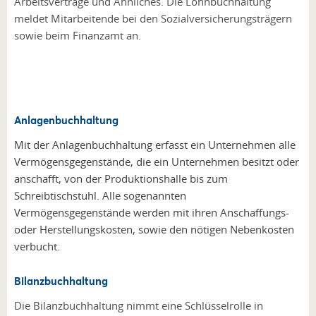
Arbeitsverträge und Ähnliches. Die Lohnbuchhaltung
meldet Mitarbeitende bei den Sozialversicherungsträgern
sowie beim Finanzamt an.
Anlagenbuchhaltung
Mit der Anlagenbuchhaltung erfasst ein Unternehmen alle
Vermögensgegenstände, die ein Unternehmen besitzt oder
anschafft, von der Produktionshalle bis zum
Schreibtischstuhl. Alle sogenannten
Vermögensgegenstände werden mit ihren Anschaffungs-
oder Herstellungskosten, sowie den nötigen Nebenkosten
verbucht.
Bilanzbuchhaltung
Die Bilanzbuchhaltung nimmt eine Schlüsselrolle in