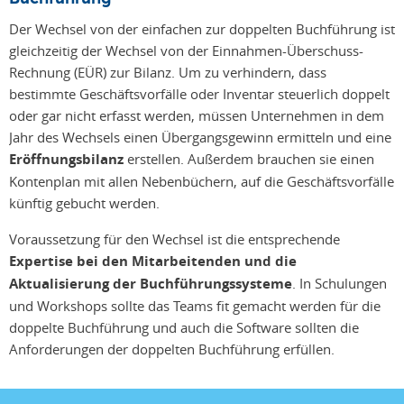
Der Wechsel von der einfachen zur doppelten Buchführung ist
gleichzeitig der Wechsel von der Einnahmen-Überschuss-
Rechnung (EÜR) zur Bilanz. Um zu verhindern, dass
bestimmte Geschäftsvorfälle oder Inventar steuerlich doppelt
oder gar nicht erfasst werden, müssen Unternehmen in dem
Jahr des Wechsels einen Übergangsgewinn ermitteln und eine
Eröffnungsbilanz
erstellen. Außerdem brauchen sie einen
Kontenplan mit allen Nebenbüchern, auf die Geschäftsvorfälle
künftig gebucht werden.
Voraussetzung für den Wechsel ist die entsprechende
Expertise bei den Mitarbeitenden und die
Aktualisierung der Buchführungssysteme
. In Schulungen
und Workshops sollte das Teams fit gemacht werden für die
doppelte Buchführung und auch die Software sollten die
Anforderungen der doppelten Buchführung erfüllen.