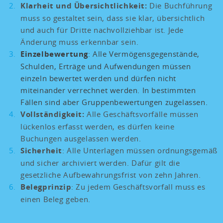
Klarheit und Übersichtlichkeit:
Die Buchführung
muss so gestaltet sein, dass sie klar, übersichtlich
und auch für Dritte nachvollziehbar ist. Jede
Änderung muss erkennbar sein.
Einzelbewertung
: Alle Vermögensgegenstände,
Schulden, Erträge und Aufwendungen müssen
einzeln bewertet werden und dürfen nicht
miteinander verrechnet werden. In bestimmten
Fällen sind aber Gruppenbewertungen zugelassen.
Vollständigkeit:
Alle Geschäftsvorfälle müssen
lückenlos erfasst werden, es dürfen keine
Buchungen ausgelassen werden.
Sicherheit
: Alle Unterlagen müssen ordnungsgemäß
und sicher archiviert werden. Dafür gilt die
gesetzliche Aufbewahrungsfrist von zehn Jahren.
Belegprinzip
: Zu jedem Geschäftsvorfall muss es
einen Beleg geben.