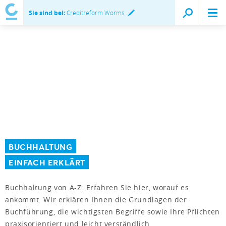
Sie sind bei:
Creditreform Worms
BUCHHALTUNG
EINFACH ERKLÄRT
Buchhaltung von A-Z: Erfahren Sie hier, worauf es
ankommt. Wir erklären Ihnen die Grundlagen der
Buchführung, die wichtigsten Begriffe sowie Ihre Pflichten
praxisorientiert und leicht verständlich.