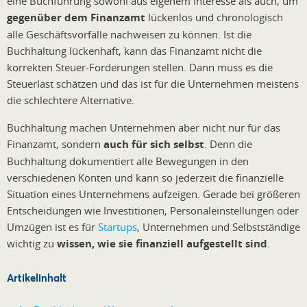
eine Buchführung sowohl aus eigenem Interesse als auch, um
gegenüber dem Finanzamt
lückenlos und chronologisch
alle Geschäftsvorfälle nachweisen zu können. Ist die
Buchhaltung lückenhaft, kann das Finanzamt nicht die
korrekten Steuer-Forderungen stellen. Dann muss es die
Steuerlast schätzen und das ist für die Unternehmen meistens
die schlechtere Alternative.
Buchhaltung machen Unternehmen aber nicht nur für das
Finanzamt, sondern
auch für sich selbst
. Denn die
Buchhaltung dokumentiert alle Bewegungen in den
verschiedenen Konten und kann so jederzeit die finanzielle
Situation eines Unternehmens aufzeigen. Gerade bei größeren
Entscheidungen wie Investitionen, Personaleinstellungen oder
Umzügen ist es für
Startups
, Unternehmen und Selbstständige
wichtig zu
wissen, wie sie finanziell aufgestellt sind
.
Artikelinhalt