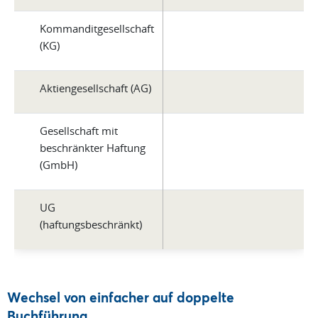
Kommanditgesellschaft
(KG)
Aktiengesellschaft (AG)
Gesellschaft mit
beschränkter Haftung
(GmbH)
UG
(haftungsbeschränkt)
Wechsel von einfacher auf doppelte
Buchführung