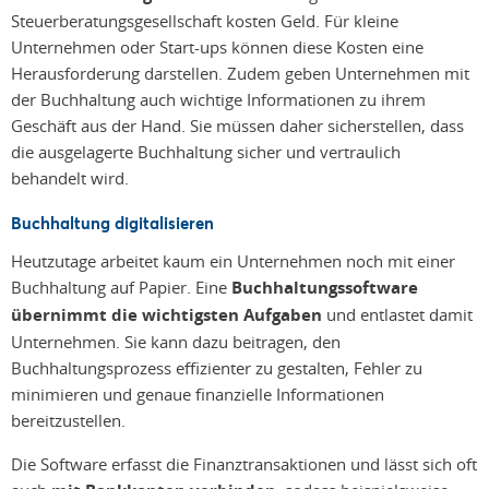
Steuerberatungsgesellschaft kosten Geld. Für kleine
Unternehmen oder Start-ups können diese Kosten eine
Herausforderung darstellen. Zudem geben Unternehmen mit
der Buchhaltung auch wichtige Informationen zu ihrem
Geschäft aus der Hand. Sie müssen daher sicherstellen, dass
die ausgelagerte Buchhaltung sicher und vertraulich
behandelt wird.
Buchhaltung digitalisieren
Heutzutage arbeitet kaum ein Unternehmen noch mit einer
Buchhaltung auf Papier. Eine
Buchhaltungssoftware
übernimmt die wichtigsten Aufgaben
und entlastet damit
Unternehmen. Sie kann dazu beitragen, den
Buchhaltungsprozess effizienter zu gestalten, Fehler zu
minimieren und genaue finanzielle Informationen
bereitzustellen.
Die Software erfasst die Finanztransaktionen und lässt sich oft