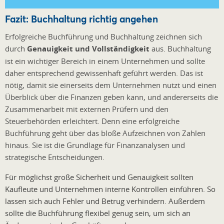
Fazit: Buchhaltung richtig angehen
Erfolgreiche Buchführung und Buchhaltung zeichnen sich
durch
Genauigkeit und Vollständigkeit
aus. Buchhaltung
ist ein wichtiger Bereich in einem Unternehmen und sollte
daher entsprechend gewissenhaft geführt werden. Das ist
nötig, damit sie einerseits dem Unternehmen nutzt und einen
Überblick über die Finanzen geben kann, und andererseits die
Zusammenarbeit mit externen Prüfern und den
Steuerbehörden erleichtert. Denn eine erfolgreiche
Buchführung geht über das bloße Aufzeichnen von Zahlen
hinaus. Sie ist die Grundlage für Finanzanalysen und
strategische Entscheidungen.
Für möglichst große Sicherheit und Genauigkeit sollten
Kaufleute und Unternehmen interne Kontrollen einführen. So
lassen sich auch Fehler und Betrug verhindern. Außerdem
sollte die Buchführung flexibel genug sein, um sich an