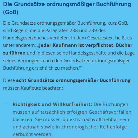
Die Grundsätze ordnungsmäßiger Buchführung
(GoB)
Die Grundsätze ordnungsgemäßer Buchführung, kurz GoB,
sind Regeln, die die Paragrafen 238 und 239 des
Handelsgesetzbuches vertiefen. In dem Gesetzestext heißt es
unter anderem: „
Jeder Kaufmann ist verpflichtet, Bücher
zu führen
und in diesen seine Handelsgeschäfte und die Lage
seines Vermögens nach den Grundsätzen ordnungsmäßiger
3
Buchführung ersichtlich zu machen.“
Diese
acht Grundsätze ordnungsgemäßer Buchführung
müssen Kaufleute beachten
:
Richtigkeit und Willkürfreiheit:
Die Buchungen
müssen auf tatsächlich erfolgten Geschäftsvorfällen
basieren. Sie müssen objektiv nachvollziehbar sein
und zeitnah sowie in chronologischer Reihenfolge
verbucht werden.