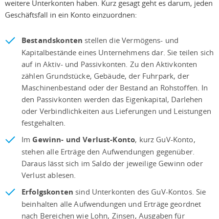
weitere Unterkonten haben. Kurz gesagt geht es darum, jeden
Geschäftsfall in ein Konto einzuordnen:
Bestandskonten
stellen die Vermögens- und
Kapitalbestände eines Unternehmens dar. Sie teilen sich
auf in Aktiv- und Passivkonten. Zu den Aktivkonten
zählen Grundstücke, Gebäude, der Fuhrpark, der
Maschinenbestand oder der Bestand an Rohstoffen. In
den Passivkonten werden das Eigenkapital, Darlehen
oder Verbindlichkeiten aus Lieferungen und Leistungen
festgehalten.
Im
Gewinn- und Verlust-Konto
, kurz GuV-Konto,
stehen alle Erträge den Aufwendungen gegenüber.
Daraus lässt sich im Saldo der jeweilige Gewinn oder
Verlust ablesen.
Erfolgskonten
sind Unterkonten des GuV-Kontos. Sie
beinhalten alle Aufwendungen und Erträge geordnet
nach Bereichen wie Lohn, Zinsen, Ausgaben für