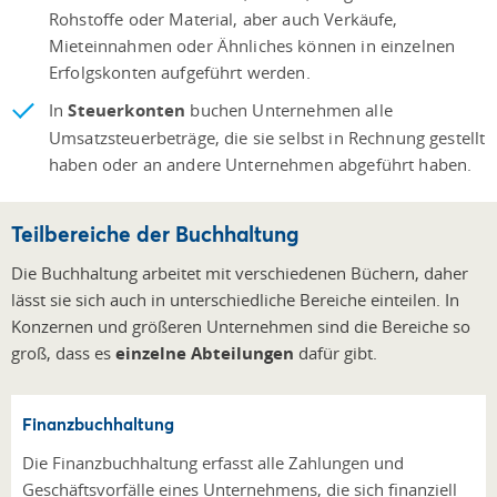
Rohstoffe oder Material, aber auch Verkäufe,
Mieteinnahmen oder Ähnliches können in einzelnen
Erfolgskonten aufgeführt werden.
In
Steuerkonten
buchen Unternehmen alle
Umsatzsteuerbeträge, die sie selbst in Rechnung gestellt
haben oder an andere Unternehmen abgeführt haben.
Teilbereiche der Buchhaltung
Die Buchhaltung arbeitet mit verschiedenen Büchern, daher
lässt sie sich auch in unterschiedliche Bereiche einteilen. In
Konzernen und größeren Unternehmen sind die Bereiche so
groß, dass es
einzelne Abteilungen
dafür gibt.
Finanzbuchhaltung
Die Finanzbuchhaltung erfasst alle Zahlungen und
Geschäftsvorfälle eines Unternehmens, die sich finanziell