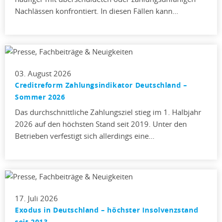
Nachlässen konfrontiert. In diesen Fällen kann…
03. August 2026
Creditreform Zahlungsindikator Deutschland –
Sommer 2026
Das durchschnittliche Zahlungsziel stieg im 1. Halbjahr
2026 auf den höchsten Stand seit 2019. Unter den
Betrieben verfestigt sich allerdings eine…
17. Juli 2026
Exodus in Deutschland – höchster Insolvenzstand
seit 2013