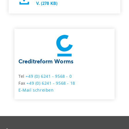
V. (278 KB)
Creditreform Worms
Tel
+49 (0) 6241 - 9568 - 0
Fax
+49 (0) 6241 - 9568 - 18
E-Mail schreiben