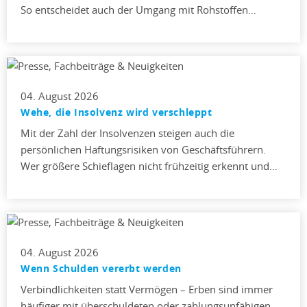
So entscheidet auch der Umgang mit Rohstoffen…
04. August 2026
Wehe, die Insolvenz wird verschleppt
Mit der Zahl der Insolvenzen steigen auch die
persönlichen Haftungsrisiken von Geschäftsführern.
Wer größere Schieflagen nicht frühzeitig erkennt und…
04. August 2026
Wenn Schulden vererbt werden
Verbindlichkeiten statt Vermögen – Erben sind immer
häufiger mit überschuldeten oder zahlungsunfähigen