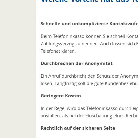
Schnelle und unkomplizierte Kontaktau
Beim Telefoninkasso können Sie schnell Konta
Zahlungsverzug zu nennen. Auch lassen sich M
Telefonat klären.
Durchbrechen der Anonymität
Ein Anruf durchbricht den Schutz der Anonym
lösen. Langfristig soll die gute Kundenbezieh
Geringere Kosten
In der Regel wird das Telefoninkasso durch e
ausfallen, als bei der Einschaltung eines Rech
Rechtlich auf der sicheren Seite