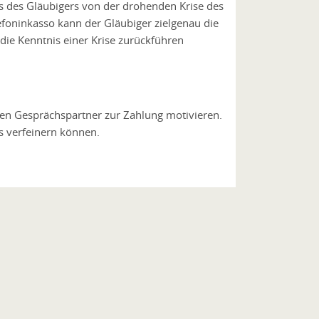
 des Gläubigers von der drohenden Krise des
foninkasso kann der Gläubiger zielgenau die
 die Kenntnis einer Krise zurückführen
hren Gesprächspartner zur Zahlung motivieren.
s verfeinern können.