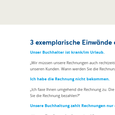
3 exemplarische Einwände 
Unser Buchhalter ist krank/im Urlaub.
„Wir müssen unsere Rechnungen auch rechtzeitig
unseren Kunden. Wann werden Sie die Rechnun
Ich habe die Rechnung nicht bekommen.
„Ich faxe Ihnen umgehend die Rechnung zu. Die L
Sie die Rechnung bezahlen?“
Unsere Buchhaltung zahlt Rechnungen nur 