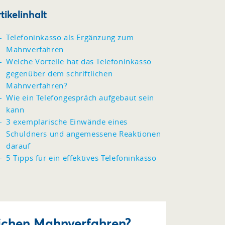
tikelinhalt
Telefoninkasso als Ergänzung zum
Mahnverfahren
Welche Vorteile hat das Telefoninkasso
gegenüber dem schriftlichen
Mahnverfahren?
Wie ein Telefongespräch aufgebaut sein
kann
3 exemplarische Einwände eines
Schuldners und angemessene Reaktionen
darauf
5 Tipps für ein effektives Telefoninkasso
lichen Mahnverfahren?