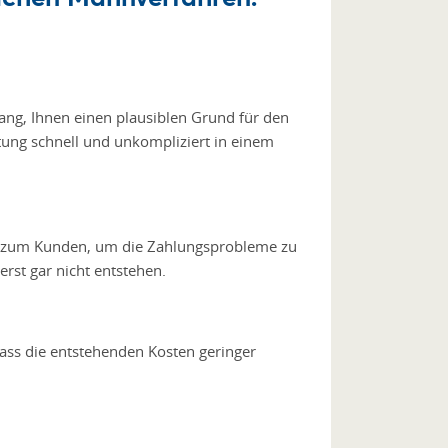
ang, Ihnen einen plausiblen Grund für den
tung schnell und unkompliziert in einem
ne zum Kunden, um die Zahlungsprobleme zu
rst gar nicht entstehen.
ass die entstehenden Kosten geringer