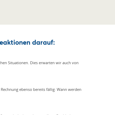
eaktionen darauf:
hen Situationen. Dies erwarten wir auch von
ie Rechnung ebenso bereits fällig: Wann werden