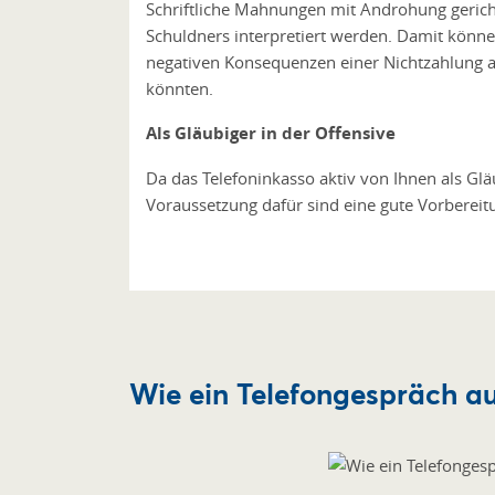
Schriftliche Mahnungen mit Androhung gerich
Schuldners interpretiert werden. Damit könne
negativen Konsequenzen einer Nichtzahlung auf
könnten.
Als Gläubiger in der Offensive
Da das Telefoninkasso aktiv von Ihnen als Gl
Voraussetzung dafür sind eine gute Vorbereit
Wie ein Telefongespräch au