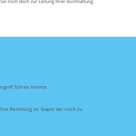
 Sie mich doch zur Leitung Ihrer Buchhaltung.
ngriff führen könnte.
 Ihre Rechnung im Stapel der noch zu