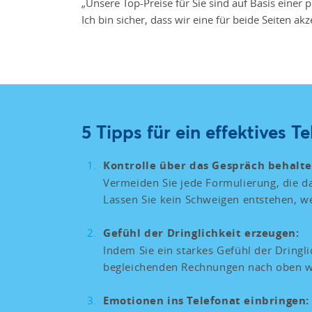
„Unsere Top-Preise für Sie sind auf Basis einer
Ich bin sicher, dass wir eine für beide Seiten a
5 Tipps für ein effektives T
Kontrolle über das Gespräch behalte
Vermeiden Sie jede Formulierung, die d
Lassen Sie kein Schweigen entstehen, w
Gefühl der Dringlichkeit erzeugen:
Indem Sie ein starkes Gefühl der Dringl
begleichenden Rechnungen nach oben w
Emotionen ins Telefonat einbringen: