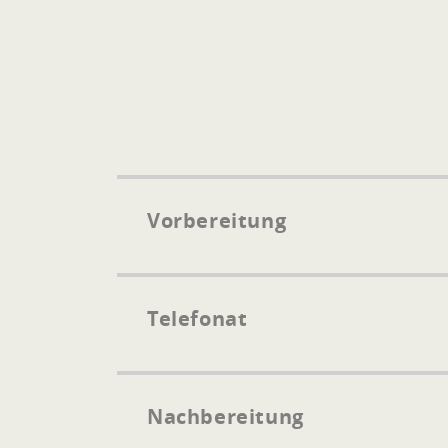
Vorbereitung
Telefonat
Nachbereitung