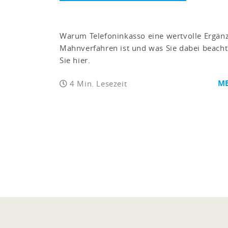
Warum Telefoninkasso eine wertvolle Ergän
Mahnverfahren ist und was Sie dabei beachte
Sie hier.
ME
4 Min. Lesezeit