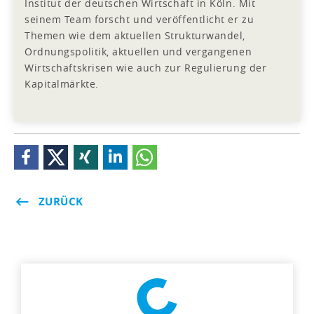
Institut der deutschen Wirtschaft in Köln. Mit
seinem Team forscht und veröffentlicht er zu
Themen wie dem aktuellen Strukturwandel,
Ordnungspolitik, aktuellen und vergangenen
Wirtschaftskrisen wie auch zur Regulierung der
Kapitalmärkte.
ZURÜCK