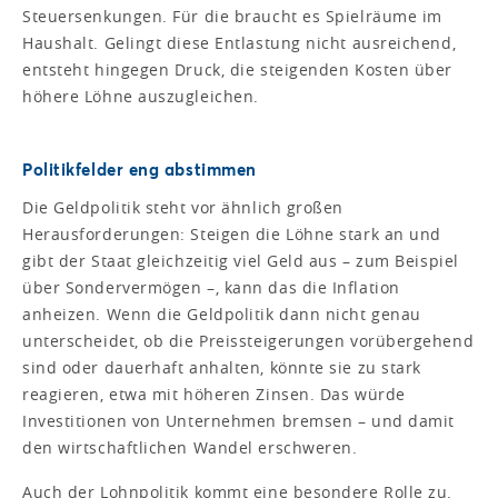
Steuersenkungen. Für die braucht es Spielräume im
Haushalt. Gelingt diese Entlastung nicht ausreichend,
entsteht hingegen Druck, die steigenden Kosten über
höhere Löhne auszugleichen.
Politikfelder eng abstimmen
Die Geldpolitik steht vor ähnlich großen
Herausforderungen: Steigen die Löhne stark an und
gibt der Staat gleichzeitig viel Geld aus – zum Beispiel
über Sondervermögen –, kann das die Inflation
anheizen. Wenn die Geldpolitik dann nicht genau
unterscheidet, ob die Preissteigerungen vorübergehend
sind oder dauerhaft anhalten, könnte sie zu stark
reagieren, etwa mit höheren Zinsen. Das würde
Investitionen von Unternehmen bremsen – und damit
den wirtschaftlichen Wandel erschweren.
Auch der Lohnpolitik kommt eine besondere Rolle zu.