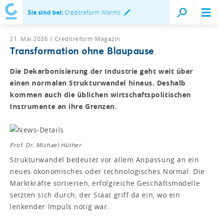
Sie sind bei:
Creditreform Worms
21. Mai 2026
Creditreform Magazin
Transformation ohne Blaupause
Die Dekarbonisierung der Industrie geht weit über
einen normalen Strukturwandel hinaus. Deshalb
kommen auch die üblichen wirtschaftspolitischen
Instrumente an ihre Grenzen.
Prof. Dr. Michael Hüther
Strukturwandel bedeutet vor allem Anpassung an ein
neues ökonomisches oder technologisches Normal. Die
Marktkräfte sortierten, erfolgreiche Geschäftsmodelle
setzten sich durch, der Staat griff da ein, wo ein
lenkender Impuls nötig war.