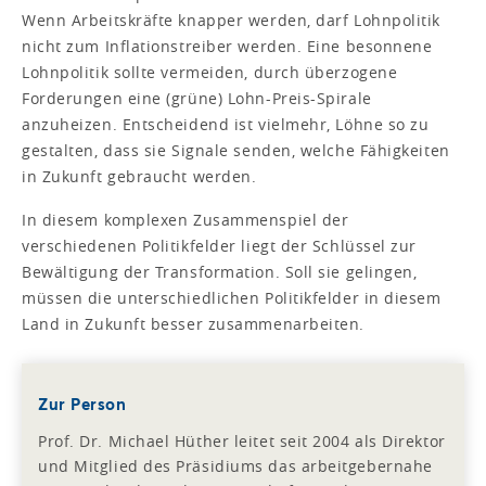
Wenn Arbeitskräfte knapper werden, darf Lohnpolitik
nicht zum Inflationstreiber werden. Eine besonnene
Lohnpolitik sollte vermeiden, durch überzogene
Forderungen eine (grüne) Lohn-Preis-Spirale
anzuheizen. Entscheidend ist vielmehr, Löhne so zu
gestalten, dass sie Signale senden, welche Fähigkeiten
in Zukunft gebraucht werden.
In diesem komplexen Zusammenspiel der
verschiedenen Politikfelder liegt der Schlüssel zur
Bewältigung der Transformation. Soll sie gelingen,
müssen die unterschiedlichen Politikfelder in diesem
Land in Zukunft besser zusammenarbeiten.
Zur Person
Prof. Dr. Michael Hüther leitet seit 2004 als Direktor
und Mitglied des Präsidiums das arbeitgebernahe