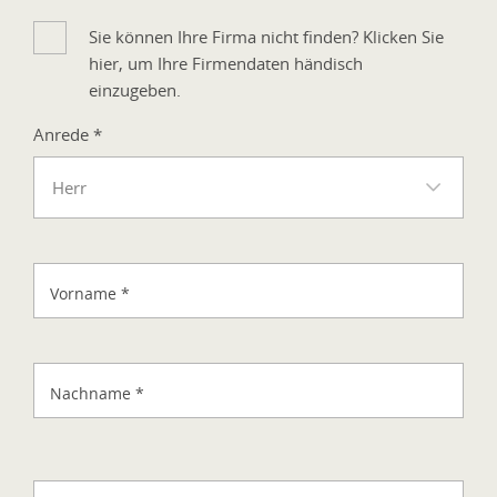
Sie können Ihre Firma nicht finden? Klicken Sie
hier, um Ihre Firmendaten händisch
einzugeben.
Anrede
*
Herr
Vorname
*
Nachname
*