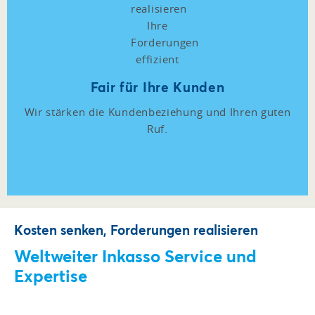
Fair für Ihre Kunden
Wir stärken die Kundenbeziehung und Ihren guten
Ruf.
Kosten senken, Forderungen realisieren
Weltweiter Inkasso Service und
Expertise