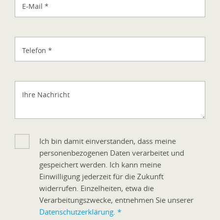
E-Mail
*
Telefon
*
Ihre Nachricht
Ich bin damit einverstanden, dass meine
personenbezogenen Daten verarbeitet und
gespeichert werden. Ich kann meine
Einwilligung jederzeit für die Zukunft
widerrufen. Einzelheiten, etwa die
Verarbeitungszwecke, entnehmen Sie unserer
Datenschutzerklärung.
*