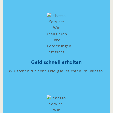
Geld schnell erhalten
Wir stehen für hohe Erfolgsaussichten im Inkasso.