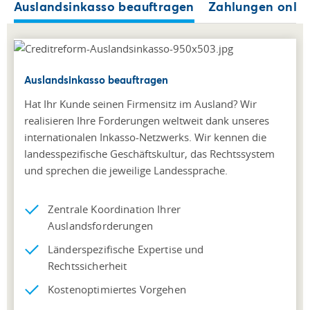
Auslandsinkasso beauftragen
Zahlungen onlin
Auslandsinkasso beauftragen
Hat Ihr Kunde seinen Firmensitz im Ausland? Wir
realisieren Ihre Forderungen weltweit dank unseres
internationalen Inkasso-Netzwerks. Wir kennen die
landesspezifische Geschäftskultur, das Rechtssystem
und sprechen die jeweilige Landessprache.
Zentrale Koordination Ihrer
Auslandsforderungen
Länderspezifische Expertise und
Rechtssicherheit
Kostenoptimiertes Vorgehen