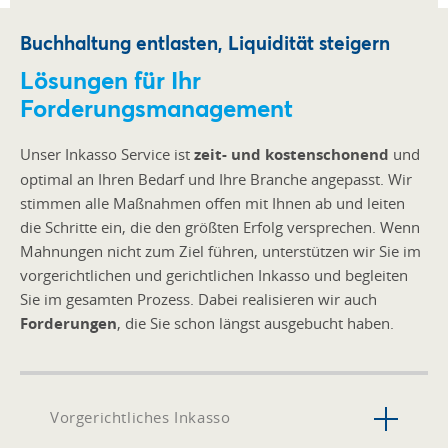
Buchhaltung entlasten, Liquidität steigern
Lösungen für Ihr
Forderungsmanagement
Unser Inkasso Service ist
zeit- und kostenschonend
und
optimal an Ihren Bedarf und Ihre Branche angepasst. Wir
stimmen alle Maßnahmen offen mit Ihnen ab und leiten
die Schritte ein, die den größten Erfolg versprechen. Wenn
Mahnungen nicht zum Ziel führen, unterstützen wir Sie im
vorgerichtlichen und gerichtlichen Inkasso und begleiten
Sie im gesamten Prozess. Dabei realisieren wir auch
Forderungen
, die Sie schon längst ausgebucht haben.
Vorgerichtliches Inkasso