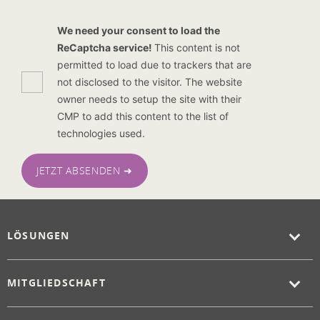
We need your consent to load the
ReCaptcha service!
This content is not
permitted to load due to trackers that are
not disclosed to the visitor. The website
owner needs to setup the site with their
CMP to add this content to the list of
technologies used.
JETZT ABSENDEN ➜
LÖSUNGEN
MITGLIEDSCHAFT