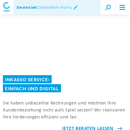
Sie sind bei:
Creditreform Worms
INKASSO SERVICE:
EINFACH UND DIGITAL
Sie haben unbezahlte Rechnungen und möchten Ihre
Kundenbeziehung nicht aufs Spiel setzen? Wir realisieren
Ihre Forderungen effizient und fair.
JETZT BERATEN LASSEN