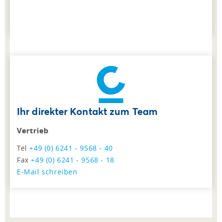
Ihr direkter Kontakt zum Team
Vertrieb
Tel
+49 (0) 6241 - 9568 - 40
Fax
+49 (0) 6241 - 9568 - 18
E-Mail schreiben