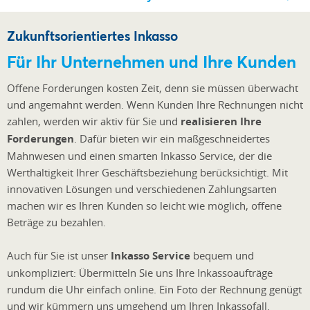
Zukunftsorientiertes Inkasso
Für Ihr Unternehmen und Ihre Kunden
Offene Forderungen kosten Zeit, denn sie müssen überwacht
und angemahnt werden. Wenn Kunden Ihre Rechnungen nicht
zahlen, werden wir aktiv für Sie und
realisieren Ihre
Forderungen
. Dafür bieten wir ein maßgeschneidertes
Mahnwesen und einen smarten Inkasso Service, der die
Werthaltigkeit Ihrer Geschäftsbeziehung berücksichtigt. Mit
innovativen Lösungen und verschiedenen Zahlungsarten
machen wir es Ihren Kunden so leicht wie möglich, offene
Beträge zu bezahlen.
Auch für Sie ist unser
Inkasso Service
bequem und
unkompliziert: Übermitteln Sie uns Ihre Inkassoaufträge
rundum die Uhr einfach online. Ein Foto der Rechnung genügt
und wir kümmern uns umgehend um Ihren Inkassofall.