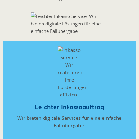
Leichter Inkassoauftrag
Wir bieten digitale Services für eine einfache
Fallübergabe.