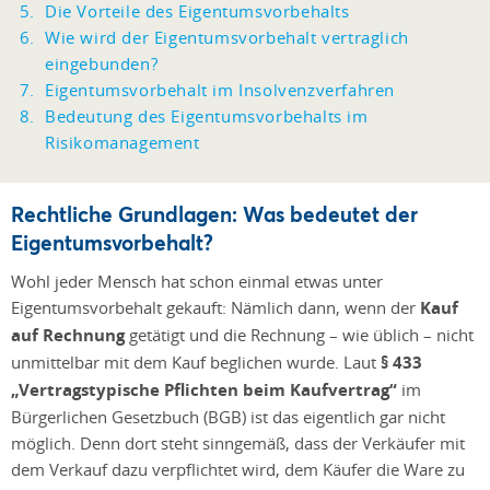
Die Vorteile des Eigentumsvorbehalts
Wie wird der Eigentumsvorbehalt vertraglich
eingebunden?
Eigentumsvorbehalt im Insolvenzverfahren
Bedeutung des Eigentumsvorbehalts im
Risikomanagement
Rechtliche Grundlagen: Was bedeutet der
Eigentumsvorbehalt?
Wohl jeder Mensch hat schon einmal etwas unter
Eigentumsvorbehalt gekauft: Nämlich dann, wenn der
Kauf
auf Rechnung
getätigt und die Rechnung – wie üblich – nicht
unmittelbar mit dem Kauf beglichen wurde. Laut
§ 433
„Vertragstypische Pflichten beim Kaufvertrag“
im
Bürgerlichen Gesetzbuch (BGB) ist das eigentlich gar nicht
möglich. Denn dort steht sinngemäß, dass der Verkäufer mit
dem Verkauf dazu verpflichtet wird, dem Käufer die Ware zu