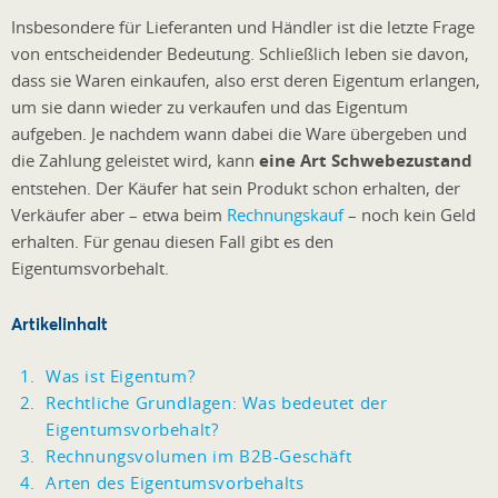
Insbesondere für Lieferanten und Händler ist die letzte Frage
von entscheidender Bedeutung. Schließlich leben sie davon,
dass sie Waren einkaufen, also erst deren Eigentum erlangen,
um sie dann wieder zu verkaufen und das Eigentum
aufgeben. Je nachdem wann dabei die Ware übergeben und
die Zahlung geleistet wird, kann
eine Art Schwebezustand
entstehen. Der Käufer hat sein Produkt schon erhalten, der
Verkäufer aber – etwa beim
Rechnungskauf
– noch kein Geld
erhalten. Für genau diesen Fall gibt es den
Eigentumsvorbehalt.
Artikelinhalt
Was ist Eigentum?
Rechtliche Grundlagen: Was bedeutet der
Eigentumsvorbehalt?
Rechnungsvolumen im B2B-Geschäft
Arten des Eigentumsvorbehalts