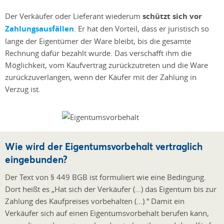
Der Verkäufer oder Lieferant wiederum
schützt sich vor
Zahlungsausfällen
. Er hat den Vorteil, dass er juristisch so
lange der Eigentümer der Ware bleibt, bis die gesamte
Rechnung dafür bezahlt wurde. Das verschafft ihm die
Möglichkeit, vom Kaufvertrag zurückzutreten und die Ware
zurückzuverlangen, wenn der Käufer mit der Zahlung in
Verzug ist.
Wie wird der Eigentumsvorbehalt vertraglich
eingebunden?
Der Text von § 449 BGB ist formuliert wie eine Bedingung.
Dort heißt es „Hat sich der Verkäufer (…) das Eigentum bis zur
Zahlung des Kaufpreises vorbehalten (…).“ Damit ein
Verkäufer sich auf einen Eigentumsvorbehalt berufen kann,