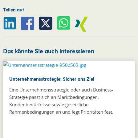
Teilen auf
Das könnte Sie auch interessieren
Unternehmensstrategie: Sicher ans Ziel
Eine Unternehmensstrategie oder auch Business-
Strategie passt sich an Marktbedingungen,
Kundenbedürfnisse sowie gesetzliche
Rahmenbedingungen an und legt Prioritäten fest.