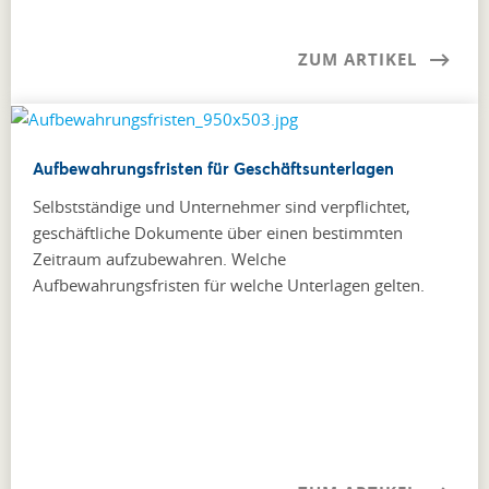
ZUM ARTIKEL
Aufbewahrungsfristen für Geschäftsunterlagen
Selbstständige und Unternehmer sind verpflichtet,
geschäftliche Dokumente über einen bestimmten
Zeitraum aufzubewahren. Welche
Aufbewahrungsfristen für welche Unterlagen gelten.