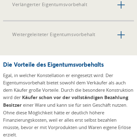
Verlängerter Eigentumsvorbehalt
Weitergeleiteter Eigentumsvorbehalt
Die Vorteile des Eigentumsvorbehalts
Egal, in welcher Konstellation er eingesetzt wird: Der
Eigentumsvorbehalt bietet sowohl dem Verkäufer als auch
dem Käufer große Vorteile. Durch die besondere Konstruktion
wird der
Käufer schon vor der vollständigen Bezahlung
Besitzer
einer Ware und kann sie für sein Geschäft nutzen.
Ohne diese Möglichkeit hätte er deutlich höhere
Finanzierungskosten, weil er alles erst selbst bezahlen
müsste, bevor er mit Vorprodukten und Waren eigene Erlöse
erzielt.