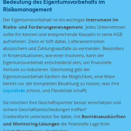
Bedeutung des Eigentumsvorbehalts im
Risikomanagement
Der Eigentumsvorbehalt ist ein wichtiges
Instrument im
Risiko- und Forderungsmanagement
. Jedes Unternehmen
sollte ihn kennen und entsprechende Klauseln in seine AGB
aufnehmen. Denn er hilft dabei, Lieferantenrisiken
abzusichern und Zahlungsausfälle zu vermeiden. Besonders
in Krisensituationen, wie einer Insolvenz, kann der
Eigentumsvorbehalt entscheidend sein, um finanzielle
Verluste zu reduzieren. Gleichzeitig gibt der
Eigentumsvorbehalt Käufern die Möglichkeit, eine Ware
bereits vor der kompletten Bezahlung zu nutzen, was ihre
Liquidität
schont, und Flexibilität schafft.
Sie möchten Ihre Geschäftspartner besser einschätzen und
sichere Geschäftsentscheidungen treffen?
Creditreform unterstützt Sie dabei, mit
Bonitätsauskünften
und Monitoring-Lösungen
die finanzielle Lage Ihrer