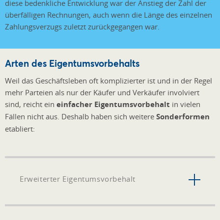
diese bedenkliche Entwicklung war der Anstieg der Zahl der
überfälligen Rechnungen, auch wenn die Länge des einzelnen
Zahlungsverzugs zuletzt zurückgegangen war.
Arten des Eigentumsvorbehalts
Weil das Geschäftsleben oft komplizierter ist und in der Regel
mehr Parteien als nur der Käufer und Verkäufer involviert
sind, reicht ein
einfacher Eigentumsvorbehalt
in vielen
Fällen nicht aus. Deshalb haben sich weitere
Sonderformen
etabliert:
Erweiterter Eigentumsvorbehalt