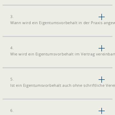
3.
Wann wird ein Eigentumsvorbehalt in der Praxis ange
4.
Wie wird ein Eigentumsvorbehalt im Vertrag vereinbar
5.
Ist ein Eigentumsvorbehalt auch ohne schriftliche Ve
6.