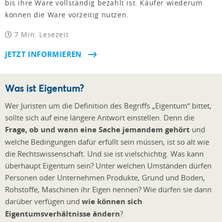
bis ihre Ware vollständig bezahlt ist. Käufer wiederum
können die Ware vorzeitig nutzen.
7 Min. Lesezeit
JETZT INFORMIEREN
Was ist Eigentum?
Wer Juristen um die Definition des Begriffs „Eigentum“ bittet,
sollte sich auf eine längere Antwort einstellen. Denn die
Frage, ob und wann eine Sache jemandem gehört
und
welche Bedingungen dafür erfüllt sein müssen, ist so alt wie
die Rechtswissenschaft. Und sie ist vielschichtig. Was kann
überhaupt Eigentum sein? Unter welchen Umständen dürfen
Personen oder Unternehmen Produkte, Grund und Boden,
Rohstoffe, Maschinen ihr Eigen nennen? Wie dürfen sie dann
darüber verfügen und
wie können sich
Eigentumsverhältnisse ändern
?