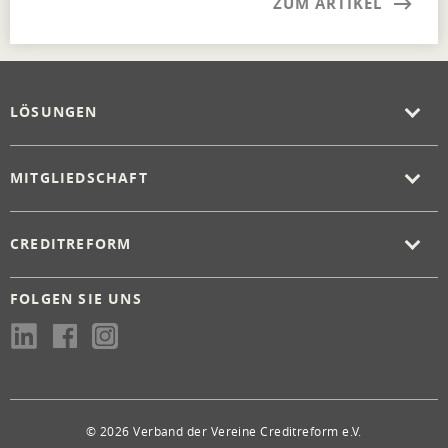
ZUM ARTIKEL
LÖSUNGEN
MITGLIEDSCHAFT
CREDITREFORM
FOLGEN SIE UNS
© 2026 Verband der Vereine Creditreform e.V.