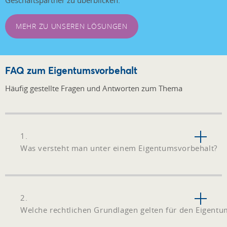
Geschäftspartner zu überblicken.
MEHR ZU UNSEREN LÖSUNGEN
FAQ zum Eigentumsvorbehalt
Häufig gestellte Fragen und Antworten zum Thema
1.
Was versteht man unter einem Eigentumsvorbehalt?
2.
Welche rechtlichen Grundlagen gelten für den Eigentu