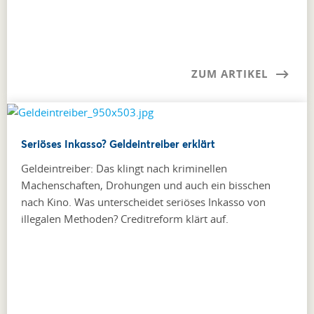
ZUM ARTIKEL
Seriöses Inkasso? Geldeintreiber erklärt
Geldeintreiber: Das klingt nach kriminellen
Machenschaften, Drohungen und auch ein bisschen
nach Kino. Was unterscheidet seriöses Inkasso von
illegalen Methoden? Creditreform klärt auf.