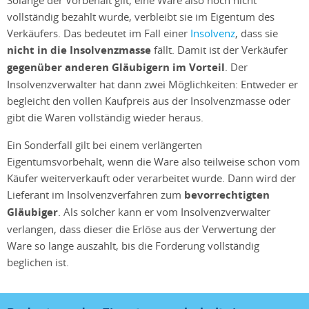
vollständig bezahlt wurde, verbleibt sie im Eigentum des
Verkäufers. Das bedeutet im Fall einer
Insolvenz
, dass sie
nicht in die Insolvenzmasse
fällt. Damit ist der Verkäufer
gegenüber anderen Gläubigern im Vorteil
. Der
Insolvenzverwalter hat dann zwei Möglichkeiten: Entweder er
begleicht den vollen Kaufpreis aus der Insolvenzmasse oder
gibt die Waren vollständig wieder heraus.
Ein Sonderfall gilt bei einem verlängerten
Eigentumsvorbehalt, wenn die Ware also teilweise schon vom
Käufer weiterverkauft oder verarbeitet wurde. Dann wird der
Lieferant im Insolvenzverfahren zum
bevorrechtigten
Gläubiger
. Als solcher kann er vom Insolvenzverwalter
verlangen, dass dieser die Erlöse aus der Verwertung der
Ware so lange auszahlt, bis die Forderung vollständig
beglichen ist.