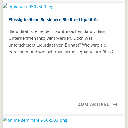
Flüssig bleiben: So sichern Sie Ihre Liquidität
Illiquidität ist eine der Hauptursachen dafür, dass
Unternehmen insolvent werden. Doch was
unterscheidet Liquidität von Bonität? Wie wird sie
berechnet und wie hält man seine Liquidität im Blick?
ZUM ARTIKEL