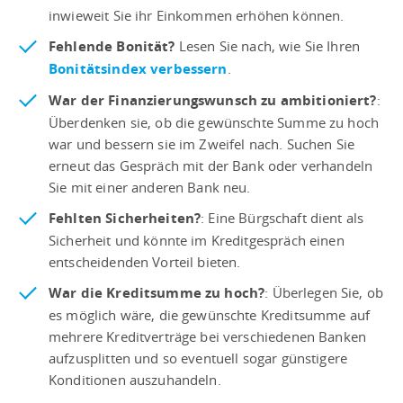
inwieweit Sie ihr Einkommen erhöhen können.
Fehlende Bonität?
Lesen Sie nach, wie Sie Ihren
Bonitätsindex verbessern
.
War der Finanzierungswunsch zu ambitioniert?
:
Überdenken sie, ob die gewünschte Summe zu hoch
war und bessern sie im Zweifel nach. Suchen Sie
erneut das Gespräch mit der Bank oder verhandeln
Sie mit einer anderen Bank neu.
Fehlten Sicherheiten?
: Eine Bürgschaft dient als
Sicherheit und könnte im Kreditgespräch einen
entscheidenden Vorteil bieten.
War die Kreditsumme zu hoch?
: Überlegen Sie, ob
es möglich wäre, die gewünschte Kreditsumme auf
mehrere Kreditverträge bei verschiedenen Banken
aufzusplitten und so eventuell sogar günstigere
Konditionen auszuhandeln.