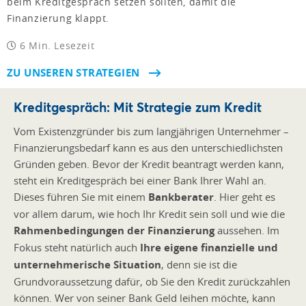
beim Kreditgespräch setzen sollten, damit die
Finanzierung klappt.
6 Min. Lesezeit
ZU UNSEREN STRATEGIEN
Kreditgespräch: Mit Strategie zum Kredit
Vom Existenzgründer bis zum langjährigen Unternehmer –
Finanzierungsbedarf kann es aus den unterschiedlichsten
Gründen geben. Bevor der Kredit beantragt werden kann,
steht ein Kreditgespräch bei einer Bank Ihrer Wahl an.
Dieses führen Sie mit einem
Bankberater
. Hier geht es
vor allem darum, wie hoch Ihr Kredit sein soll und wie die
Rahmenbedingungen der Finanzierung
aussehen. Im
Fokus steht natürlich auch
Ihre eigene finanzielle und
unternehmerische Situation
, denn sie ist die
Grundvoraussetzung dafür, ob Sie den Kredit zurückzahlen
können. Wer von seiner Bank Geld leihen möchte, kann