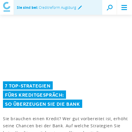
Sie sind bei:
Creditreform Augsburg
7 TOP-STRATEGIEN
FÜRS KREDITGESPRÄCH:
SO ÜBERZEUGEN SIE DIE BANK
Sie brauchen einen Kredit? Wer gut vorbereitet ist, erhöht
seine Chancen bei der Bank. Auf welche Strategien Sie