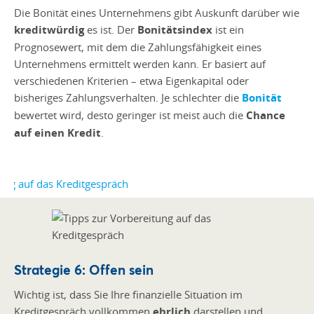
Die Bonität eines Unternehmens gibt Auskunft darüber wie
kreditwürdig
es ist. Der
Bonitätsindex
ist ein
Prognosewert, mit dem die Zahlungsfähigkeit eines
Unternehmens ermittelt werden kann. Er basiert auf
verschiedenen Kriterien – etwa Eigenkapital oder
bisheriges Zahlungsverhalten. Je schlechter die
Bonität
bewertet wird, desto geringer ist meist auch die
Chance
auf einen Kredit
.
Strategie 6: Offen sein
Wichtig ist, dass Sie Ihre finanzielle Situation im
Kreditgespräch vollkommen
ehrlich
darstellen und