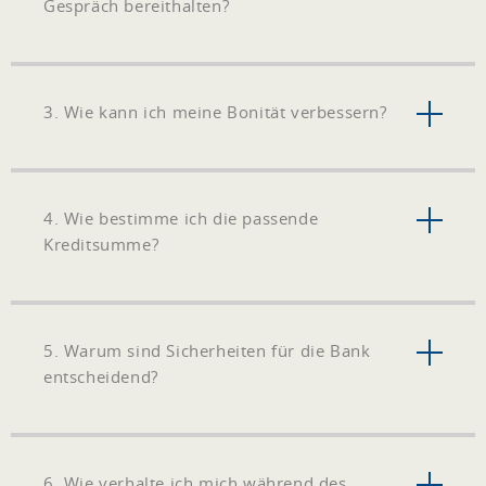
Gespräch bereithalten?
3. Wie kann ich meine Bonität verbessern?
4. Wie bestimme ich die passende
Kreditsumme?
5. Warum sind Sicherheiten für die Bank
entscheidend?
6. Wie verhalte ich mich während des