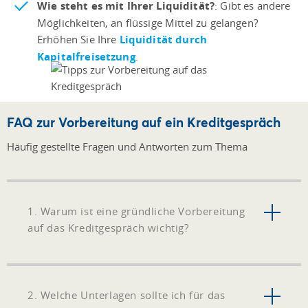
Wie steht es mit Ihrer Liquidität?
: Gibt es andere
Möglichkeiten, an flüssige Mittel zu gelangen?
Erhöhen Sie Ihre
Liquidität durch
Kapitalfreisetzung
.
FAQ zur Vorbereitung auf ein Kreditgespräch
Häufig gestellte Fragen und Antworten zum Thema
1. Warum ist eine gründliche Vorbereitung
auf das Kreditgespräch wichtig?
2. Welche Unterlagen sollte ich für das