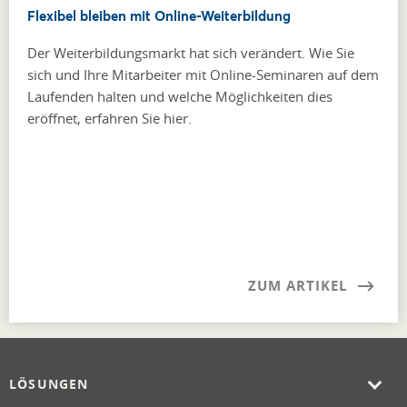
Flexibel bleiben mit Online-Weiterbildung
Der Weiterbildungsmarkt hat sich verändert. Wie Sie
sich und Ihre Mitarbeiter mit Online-Seminaren auf dem
Laufenden halten und welche Möglichkeiten dies
eröffnet, erfahren Sie hier.
ZUM ARTIKEL
LÖSUNGEN