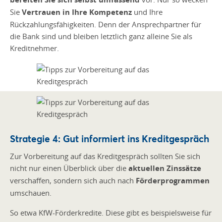
Sie
Vertrauen in Ihre Kompetenz
und Ihre
Rückzahlungsfähigkeiten. Denn der Ansprechpartner für
die Bank sind und bleiben letztlich ganz alleine Sie als
Kreditnehmer.
Strategie 4: Gut informiert ins Kreditgespräch
Zur Vorbereitung auf das Kreditgespräch sollten Sie sich
nicht nur einen Überblick über die
aktuellen Zinssätze
verschaffen, sondern sich auch nach
Förderprogrammen
umschauen.
So etwa KfW-Förderkredite. Diese gibt es beispielsweise für