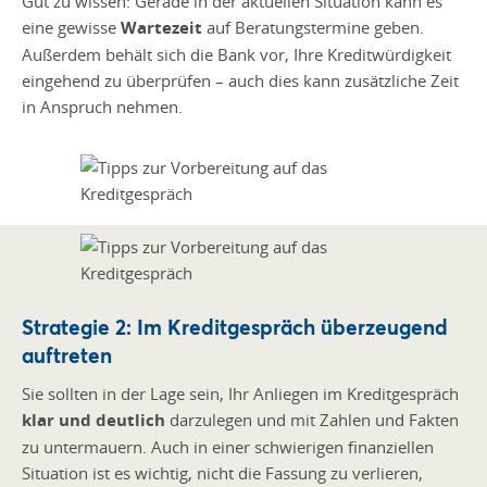
Gut zu wissen: Gerade in der aktuellen Situation kann es
eine gewisse
Wartezeit
auf Beratungstermine geben.
Außerdem behält sich die Bank vor, Ihre Kreditwürdigkeit
eingehend zu überprüfen – auch dies kann zusätzliche Zeit
in Anspruch nehmen.
Strategie 2: Im Kreditgespräch überzeugend
auftreten
Sie sollten in der Lage sein, Ihr Anliegen im Kreditgespräch
klar und deutlich
darzulegen und mit Zahlen und Fakten
zu untermauern. Auch in einer schwierigen finanziellen
Situation ist es wichtig, nicht die Fassung zu verlieren,