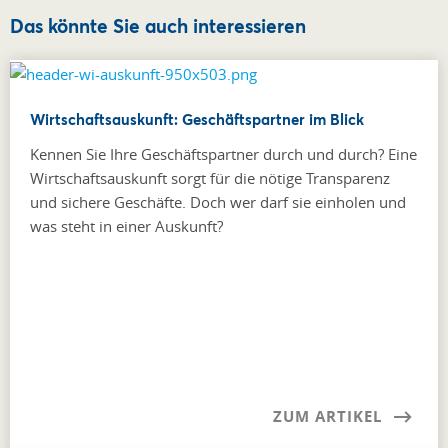
Das könnte Sie auch interessieren
Wirtschaftsauskunft: Geschäftspartner im Blick
Kennen Sie Ihre Geschäftspartner durch und durch? Eine
Wirtschaftsauskunft sorgt für die nötige Transparenz
und sichere Geschäfte. Doch wer darf sie einholen und
was steht in einer Auskunft?
ZUM ARTIKEL