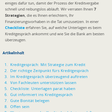
einiges dafür tun, damit der Prozess der Kreditvergabe
schnell und reibungslos abläuft. Wir verraten Ihnen
7
Strategien
, die es Ihnen erleichtern, Ihr
Finanzierungsvorhaben in die Tat umzusetzen. In einer
Checkliste
erfahren Sie, auf welche Unterlagen es beim
Kreditgespräch ankommt und wie Sie die Bank am besten
überzeugen.
Artikelinhalt
Kreditgespräch: Mit Strategie zum Kredit
Der richtige Zeitpunkt fürs Kreditgespräch
Im Kreditgespräch überzeugend auftreten
Von Fachleuten unterstützen lassen
Checkliste: Unterlagen parat haben
Gut informiert ins Kreditgespräch
Gute Bonität belegen
Offen sein