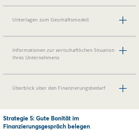
Unterlagen zum Geschäftsmodell
Informationen zur wirtschaftlichen Situation
Ihres Unternehmens
Überblick über den Finanzierungsbedarf
Strategie 5: Gute Bonität im
Finanzierungsgespräch belegen