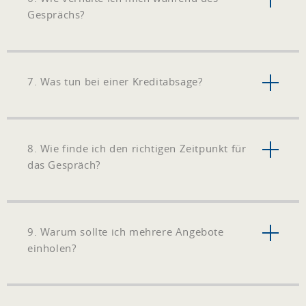
Gesprächs?
7. Was tun bei einer Kreditabsage?
8. Wie finde ich den richtigen Zeitpunkt für
das Gespräch?
9. Warum sollte ich mehrere Angebote
einholen?