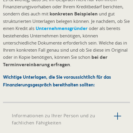
Finanzierungsvorhaben oder Ihrem Kreditbedarf berichten,
sondern dies auch mit
konkreten Beispielen
und gut
strukturierten Unterlagen belegen können. Je nachdem, ob Sie
einen Kredit als
Unternehmensgründer
oder als bereits
bestehendes Unternehmen benötigen, können
unterschiedliche Dokumente erforderlich sein. Welche das in
Ihrem konkreten Fall genau sind und ob Sie diese im Original
oder in Kopie benötigen, können Sie schon
bei der
Terminvereinbarung erfragen
.
Wichtige Unterlagen, die Sie voraussichtlich für das
Finanzierungsgespräch bereithalten sollten:
Informationen zu Ihrer Person und zu
fachlichen Fähigkeiten