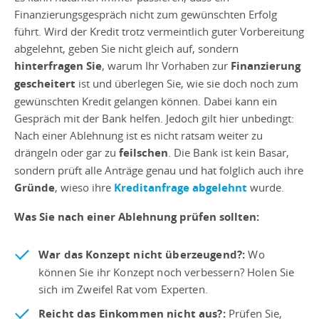
Finanzierungsgespräch nicht zum gewünschten Erfolg
führt. Wird der Kredit trotz vermeintlich guter Vorbereitung
abgelehnt, geben Sie nicht gleich auf, sondern
hinterfragen Sie
, warum Ihr Vorhaben zur
Finanzierung
gescheitert
ist und überlegen Sie, wie sie doch noch zum
gewünschten Kredit gelangen können. Dabei kann ein
Gespräch mit der Bank helfen. Jedoch gilt hier unbedingt:
Nach einer Ablehnung ist es nicht ratsam weiter zu
drängeln oder gar zu
feilschen
. Die Bank ist kein Basar,
sondern prüft alle Anträge genau und hat folglich auch ihre
Gründe
, wieso ihre
Kreditanfrage abgelehnt
wurde.
Was Sie nach einer Ablehnung prüfen sollten:
War das Konzept nicht überzeugend?:
Wo
können Sie ihr Konzept noch verbessern? Holen Sie
sich im Zweifel Rat vom Experten.
Reicht das Einkommen nicht aus?:
Prüfen Sie,