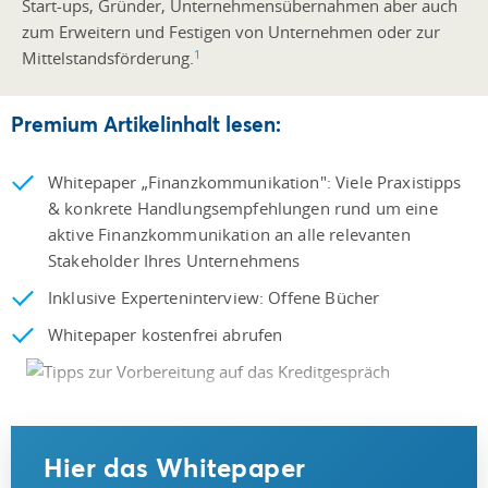
Start-ups, Gründer, Unternehmensübernahmen aber auch
zum Erweitern und Festigen von Unternehmen oder zur
1
Mittelstandsförderung.
Premium Artikelinhalt lesen:
Whitepaper „Finanzkommunikation": Viele Praxistipps
& konkrete Handlungsempfehlungen rund um eine
aktive Finanzkommunikation an alle relevanten
Stakeholder Ihres Unternehmens
Inklusive Experteninterview: Offene Bücher
Whitepaper kostenfrei abrufen
Hier das Whitepaper