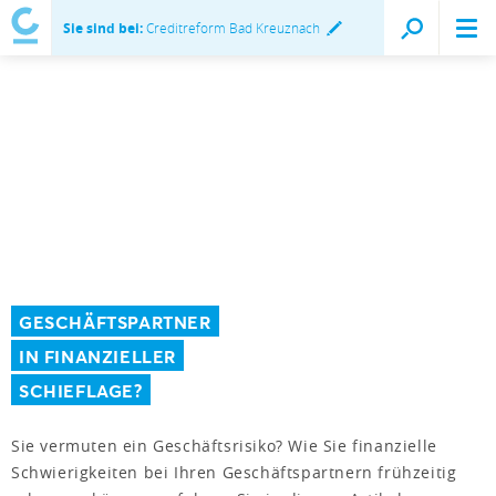
Sie sind bei:
Creditreform Bad Kreuznach
GESCHÄFTSPARTNER
IN FINANZIELLER
SCHIEFLAGE?
Sie vermuten ein Geschäftsrisiko? Wie Sie finanzielle
Schwierigkeiten bei Ihren Geschäftspartnern frühzeitig