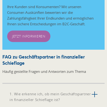
Ihre Kunden sind Konsumenten? Mit unseren
Consumer-Auskünften bewerten wir die
Zahlungsfähigkeit Ihrer Endkunden und ermöglichen
Ihnen sichere Entscheidungen im B2C-Geschäft.
JETZT INFORMIEREN
FAQ zu Geschäftspartner in finanzieller
Schieflage
Häufig gestellte Fragen und Antworten zum Thema
1. Wie erkenne ich, ob mein Geschäftspartner
in finanzieller Schieflage ist?