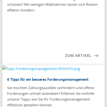
schützen? Mit wenigen Maßnahmen lassen sich Risiken
effektiv mindern.
ZUM ARTIKEL
6 Tipps für ein besseres Forderungsmanagement
Sie möchten Zahlungsausfälle verhindern und offene
Forderungen schnell eintreiben? Erfahren Sie mithilfe
unserer Tipps, wie Sie Ihr Forderungs­­management
effektiver gestalten können.