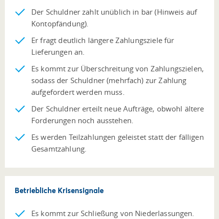
Der Schuldner zahlt unüblich in bar (Hinweis auf
Kontopfändung).
Er fragt deutlich längere Zahlungsziele für
Lieferungen an.
Es kommt zur Überschreitung von Zahlungszielen,
sodass der Schuldner (mehrfach) zur Zahlung
aufgefordert werden muss.
Der Schuldner erteilt neue Aufträge, obwohl ältere
Forderungen noch ausstehen.
Es werden Teilzahlungen geleistet statt der fälligen
Gesamtzahlung.
Betriebliche Krisensignale
Es kommt zur Schließung von Niederlassungen.