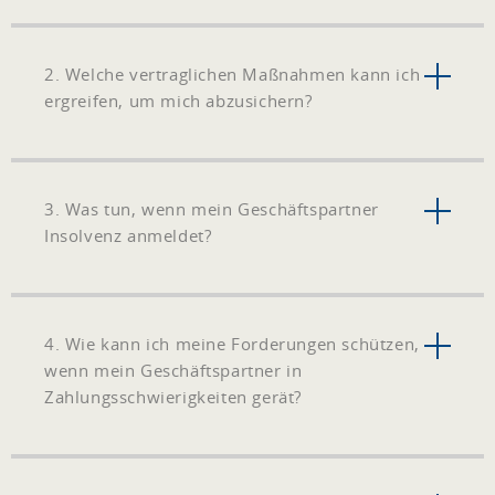
2. Welche vertraglichen Maßnahmen kann ich
ergreifen, um mich abzusichern?
3. Was tun, wenn mein Geschäftspartner
Insolvenz anmeldet?
4. Wie kann ich meine Forderungen schützen,
wenn mein Geschäftspartner in
Zahlungsschwierigkeiten gerät?