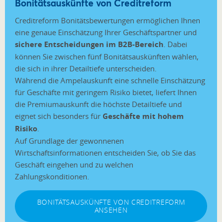
Bonitätsauskünfte von Creditreform
Creditreform Bonitätsbewertungen ermöglichen Ihnen
eine genaue Einschätzung Ihrer Geschäftspartner und
sichere Entscheidungen im B2B-Bereich
. Dabei
können Sie zwischen fünf Bonitätsauskünften wählen,
die sich in ihrer Detailtiefe unterscheiden.
Während die Ampelauskunft eine schnelle Einschätzung
für Geschäfte mit geringem Risiko bietet, liefert Ihnen
die Premiumauskunft die höchste Detailtiefe und
eignet sich besonders für
Geschäfte mit hohem
Risiko
.
Auf Grundlage der gewonnenen
Wirtschaftsinformationen entscheiden Sie, ob Sie das
Geschäft eingehen und zu welchen
Zahlungskonditionen.
BONITÄTSAUSKÜNFTE VON CREDITREFORM
ANSEHEN