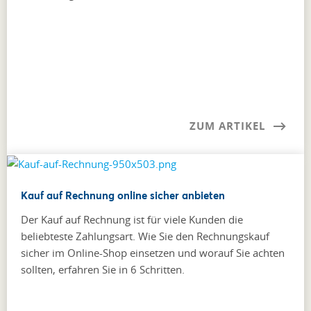
ZUM ARTIKEL
Kauf auf Rechnung online sicher anbieten
Der Kauf auf Rechnung ist für viele Kunden die
beliebteste Zahlungsart. Wie Sie den Rechnungskauf
sicher im Online-Shop einsetzen und worauf Sie achten
sollten, erfahren Sie in 6 Schritten.