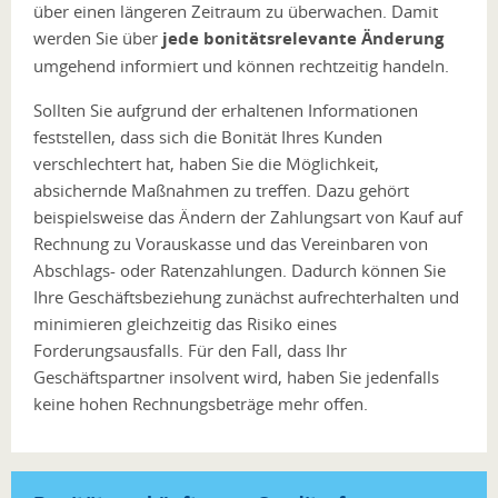
über einen längeren Zeitraum zu überwachen. Damit
werden Sie über
jede bonitätsrelevante Änderung
umgehend informiert und können rechtzeitig handeln.
Sollten Sie aufgrund der erhaltenen Informationen
feststellen, dass sich die Bonität Ihres Kunden
verschlechtert hat, haben Sie die Möglichkeit,
absichernde Maßnahmen zu treffen. Dazu gehört
beispielsweise das Ändern der Zahlungsart von Kauf auf
Rechnung zu Vorauskasse und das Vereinbaren von
Abschlags- oder Ratenzahlungen. Dadurch können Sie
Ihre Geschäftsbeziehung zunächst aufrechterhalten und
minimieren gleichzeitig das Risiko eines
Forderungsausfalls. Für den Fall, dass Ihr
Geschäftspartner insolvent wird, haben Sie jedenfalls
keine hohen Rechnungsbeträge mehr offen.