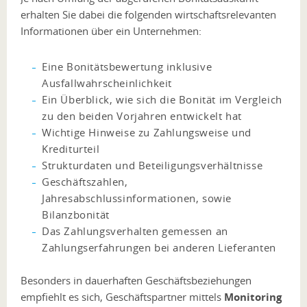
erhalten Sie dabei die folgenden wirtschaftsrelevanten
Informationen über ein Unternehmen:
Eine Bonitätsbewertung inklusive
Ausfallwahrscheinlichkeit
Ein Überblick, wie sich die Bonität im Vergleich
zu den beiden Vorjahren entwickelt hat
Wichtige Hinweise zu Zahlungsweise und
Krediturteil
Strukturdaten und Beteiligungsverhältnisse
Geschäftszahlen,
Jahresabschlussinformationen, sowie
Bilanzbonität
Das Zahlungsverhalten gemessen an
Zahlungserfahrungen bei anderen Lieferanten
Besonders in dauerhaften Geschäftsbeziehungen
empfiehlt es sich, Geschäftspartner mittels
Monitoring