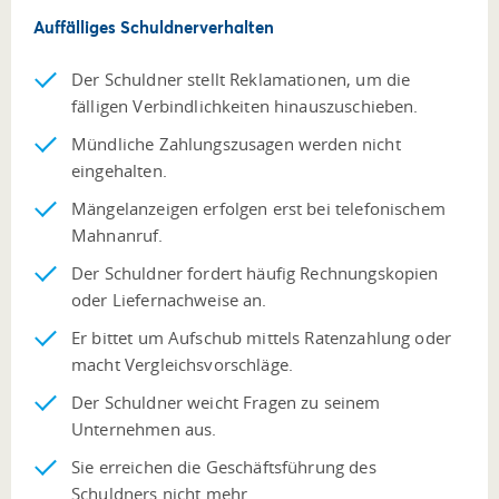
Auffälliges Schuldnerverhalten
Der Schuldner stellt Reklamationen, um die
fälligen Verbindlichkeiten hinauszuschieben.
Mündliche Zahlungszusagen werden nicht
eingehalten.
Mängelanzeigen erfolgen erst bei telefonischem
Mahnanruf.
Der Schuldner fordert häufig Rechnungskopien
oder Liefernachweise an.
Er bittet um Aufschub mittels Ratenzahlung oder
macht Vergleichsvorschläge.
Der Schuldner weicht Fragen zu seinem
Unternehmen aus.
Sie erreichen die Geschäftsführung des
Schuldners nicht mehr.