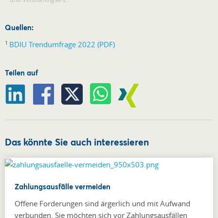
Quellen:
1
BDIU Trendumfrage 2022 (PDF)
Teilen auf
Das könnte Sie auch interessieren
Zahlungsausfälle vermeiden
Offene Forderungen sind ärgerlich und mit Aufwand
verbunden. Sie möchten sich vor Zahlungsausfällen