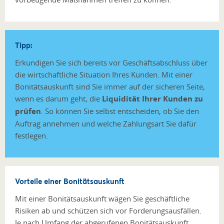
Tipp:
Erkundigen Sie sich bereits vor Geschäftsabschluss über
die wirtschaftliche Situation Ihres Kunden. Mit einer
Bonitätsauskunft sind Sie immer auf der sicheren Seite,
wenn es darum geht, die
Liquidität Ihrer Kunden zu
prüfen
. So können Sie selbst entscheiden, ob Sie den
Auftrag annehmen und welche Zahlungsart Sie dafür
festlegen.
Vorteile einer Bonitätsauskunft
Mit einer Bonitätsauskunft wägen Sie geschäftliche
Risiken ab und schützen sich vor Forderungsausfällen.
Je nach Umfang der abgerufenen Bonitätsauskunft