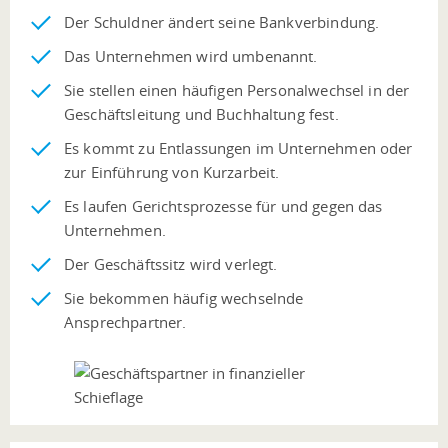
Der Schuldner ändert seine Bankverbindung.
Das Unternehmen wird umbenannt.
Sie stellen einen häufigen Personalwechsel in der
Geschäftsleitung und Buchhaltung fest.
Es kommt zu Entlassungen im Unternehmen oder
zur Einführung von Kurzarbeit.
Es laufen Gerichtsprozesse für und gegen das
Unternehmen.
Der Geschäftssitz wird verlegt.
Sie bekommen häufig wechselnde
Ansprechpartner.