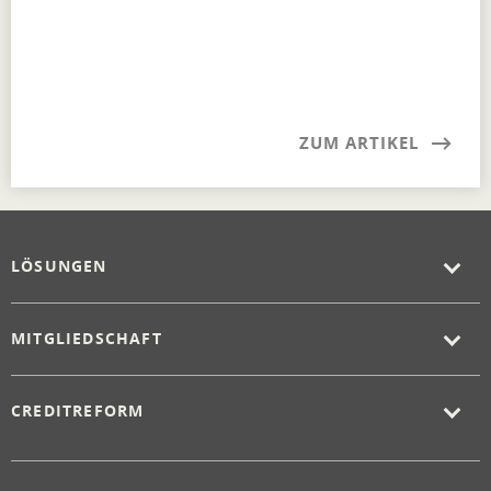
ZUM ARTIKEL
LÖSUNGEN
MITGLIEDSCHAFT
CREDITREFORM