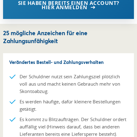
SIE HABEN BEREITS EINEN ACCOUNT?
HIER ANMELDEN
25 mögliche Anzeichen für eine
Zahlungsunfähigkeit
Verändertes Bestell- und Zahlungsverhalten
Der Schuldner nutzt sein Zahlungsziel plötzlich
voll aus und macht keinen Gebrauch mehr von
Skontoabzug.
Es werden häufige, dafür kleinere Bestellungen
getätigt.
Es kommt zu Blitzaufträgen. Der Schuldner ordert
auffällig viel (Hinweis darauf, dass bei anderen
Lieferanten bereits eine Liefersperre besteht).