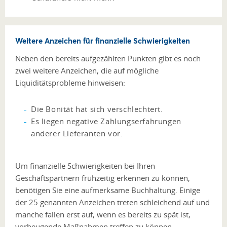
Weitere Anzeichen für finanzielle Schwierigkeiten
Neben den bereits aufgezählten Punkten gibt es noch
zwei weitere Anzeichen, die auf mögliche
Liquiditätsprobleme hinweisen:
Die Bonität hat sich verschlechtert.
Es liegen negative Zahlungserfahrungen
anderer Lieferanten vor.
Um finanzielle Schwierigkeiten bei Ihren
Geschäftspartnern frühzeitig erkennen zu können,
benötigen Sie eine aufmerksame Buchhaltung. Einige
der 25 genannten Anzeichen treten schleichend auf und
manche fallen erst auf, wenn es bereits zu spät ist,
vorbeugende Maßnahmen treffen zu können.