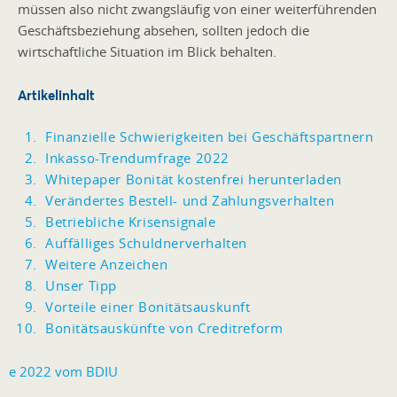
müssen also nicht zwangsläufig von einer weiterführenden
Geschäftsbeziehung absehen, sollten jedoch die
wirtschaftliche Situation im Blick behalten.
Artikelinhalt
Finanzielle Schwierigkeiten bei Geschäftspartnern
Inkasso-Trendumfrage 2022
Whitepaper Bonität kostenfrei herunterladen
Verändertes Bestell- und Zahlungsverhalten
Betriebliche Krisensignale
Auffälliges Schuldnerverhalten
Weitere Anzeichen
Unser Tipp
Vorteile einer Bonitätsauskunft
Bonitätsauskünfte von Creditreform