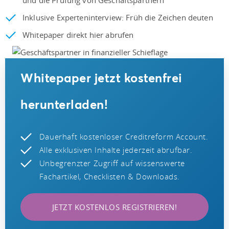
Inklusive Experteninterview: Früh die Zeichen deuten
Whitepaper direkt hier abrufen
Whitepaper jetzt kostenfrei
herunterladen!
Dauerhaft kostenloser Creditreform Account.
Alle exklusiven Inhalte jederzeit abrufbar.
Unbegrenzter Zugriff auf wissenswerte
Fachartikel, Checklisten & Downloads.
JETZT KOSTENLOS REGISTRIEREN!