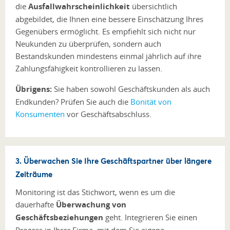
die
Ausfallwahrscheinlichkeit
übersichtlich
abgebildet, die Ihnen eine bessere Einschätzung Ihres
Gegenübers ermöglicht. Es empfiehlt sich nicht nur
Neukunden zu überprüfen, sondern auch
Bestandskunden mindestens einmal jährlich auf ihre
Zahlungsfähigkeit kontrollieren zu lassen.
Übrigens:
Sie haben sowohl Geschäftskunden als auch
Endkunden? Prüfen Sie auch die
Bonität von
Konsumenten
vor Geschäftsabschluss.
3. Überwachen Sie Ihre Geschäftspartner über längere
Zeiträume
Monitoring ist das Stichwort, wenn es um die
dauerhafte
Überwachung von
Geschäftsbeziehungen
geht. Integrieren Sie einen