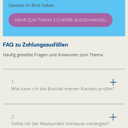
Gesetze im Blick haben.
MEHR ZUM THEMA SICHERER AUSSENHANDEL
FAQ zu Zahlungsausfällen
Häufig gestellte Fragen und Antworten zum Thema
1.
Wie kann ich die Bonität meiner Kunden prüfen?
2.
Sollte ich bei Neukunden Vorkasse verlangen?