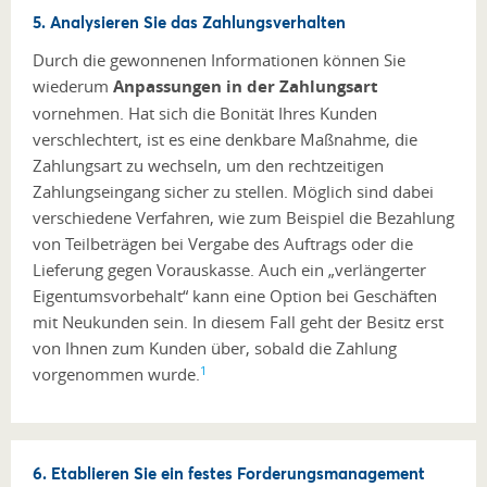
5. Analysieren Sie das Zahlungsverhalten
Durch die gewonnenen Informationen können Sie
wiederum
Anpassungen in der Zahlungsart
vornehmen. Hat sich die Bonität Ihres Kunden
verschlechtert, ist es eine denkbare Maßnahme, die
Zahlungsart zu wechseln, um den rechtzeitigen
Zahlungseingang sicher zu stellen. Möglich sind dabei
verschiedene Verfahren, wie zum Beispiel die Bezahlung
von Teilbeträgen bei Vergabe des Auftrags oder die
Lieferung gegen Vorauskasse. Auch ein „verlängerter
Eigentumsvorbehalt“ kann eine Option bei Geschäften
mit Neukunden sein. In diesem Fall geht der Besitz erst
von Ihnen zum Kunden über, sobald die Zahlung
1
vorgenommen wurde.
6. Etablieren Sie ein festes Forderungsmanagement