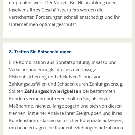
empfehlenswert. Der Vorteil: Bei Nichtzahlung oder
Insolvenz Ihres Geschäftspartners werden die
versicherten Forderungen schnell entschädigt und Ihr
Unternehmen optimal geschützt.
8. Treffen Sie Entscheidungen
Eine Kombination aus Bonitätsprüfung, Inkasso und
Versicherung ermöglicht eine zuverlässige
Risikoabsicherung und effektiven Schutz vor
Zahlungsausfällen und Schäden durch Zahlungsverzug.
Sollten
Zahlungsschwierigkeiten
bei bestimmten
Kunden vermehrt auftreten, sollten Sie, als letzte
Maßnahme, nicht zu lange zögern und sich von diesen
trennen. Mit einer Analyse Ihrer Zielgruppen und Ihres
Kundenstamms lassen sich sicher Potenziale aufzeigen,
um neue ertragreiche Kundenbeziehungen aufzubauen.