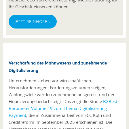
Ihr Geschäft einsetzen können.
JETZT REINHÖREN
Verschärfung des Mahnwesens und zunehmende
Digitalisierung
Unternehmen stehen vor wirtschaftlichen
Herausforderungen: Forderungsvolumen steigen,
Zahlungsziele werden zunehmend ausgereizt und der
Finanzierungsbedarf steigt. Das zeigt die Studie
B2Best
Barometer Volume 19 zum Thema Digitalisierung
Payment
, die in Zusammenarbeit von ECC Köln und
Creditreform im September 2025 erschienen ist. Die