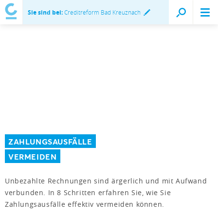
Sie sind bei:
Creditreform Bad Kreuznach
ZAHLUNGSAUSFÄLLE
VERMEIDEN
Unbezahlte Rechnungen sind ärgerlich und mit Aufwand
verbunden. In 8 Schritten erfahren Sie, wie Sie
Zahlungsausfälle effektiv vermeiden können.