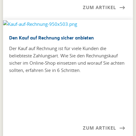
ZUM ARTIKEL
Den Kauf auf Rechnung sicher anbieten
Der Kauf auf Rechnung ist für viele Kunden die
beliebteste Zahlungsart. Wie Sie den Rechnungskauf
sicher im Online-Shop einsetzen und worauf Sie achten
sollten, erfahren Sie in 6 Schritten.
ZUM ARTIKEL