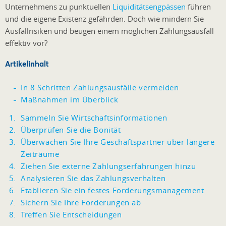
Unternehmens zu punktuellen
Liquiditätsengpässen
führen
und die eigene Existenz gefährden. Doch wie mindern Sie
Ausfallrisiken und beugen einem möglichen Zahlungsausfall
effektiv vor?
Artikelinhalt
In 8 Schritten Zahlungsausfälle vermeiden
Maßnahmen im Überblick
Sammeln Sie Wirtschaftsinformationen
Überprüfen Sie die Bonität
Überwachen Sie Ihre Geschäftspartner über längere
Zeiträume
Ziehen Sie externe Zahlungserfahrungen hinzu
Analysieren Sie das Zahlungsverhalten
Etablieren Sie ein festes Forderungsmanagement
Sichern Sie Ihre Forderungen ab
Treffen Sie Entscheidungen