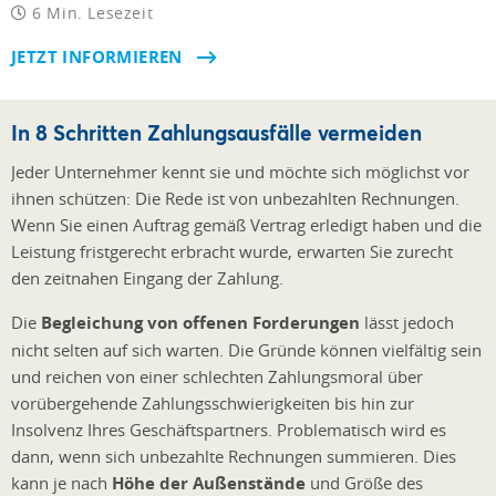
6 Min. Lesezeit
JETZT INFORMIEREN
In 8 Schritten Zahlungsausfälle vermeiden
Jeder Unternehmer kennt sie und möchte sich möglichst vor
ihnen schützen: Die Rede ist von unbezahlten Rechnungen.
Wenn Sie einen Auftrag gemäß Vertrag erledigt haben und die
Leistung fristgerecht erbracht wurde, erwarten Sie zurecht
den zeitnahen Eingang der Zahlung.
Die
Begleichung von offenen Forderungen
lässt jedoch
nicht selten auf sich warten. Die Gründe können vielfältig sein
und reichen von einer schlechten Zahlungsmoral über
vorübergehende Zahlungsschwierigkeiten bis hin zur
Insolvenz Ihres Geschäftspartners. Problematisch wird es
dann, wenn sich unbezahlte Rechnungen summieren. Dies
kann je nach
Höhe der Außenstände
und Größe des