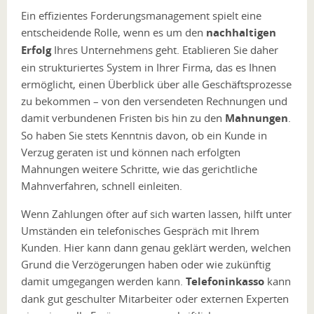
Ein effizientes Forderungsmanagement spielt eine
entscheidende Rolle, wenn es um den
nachhaltigen
Erfolg
Ihres Unternehmens geht. Etablieren Sie daher
ein strukturiertes System in Ihrer Firma, das es Ihnen
ermöglicht, einen Überblick über alle Geschäftsprozesse
zu bekommen – von den versendeten Rechnungen und
damit verbundenen Fristen bis hin zu den
Mahnungen
.
So haben Sie stets Kenntnis davon, ob ein Kunde in
Verzug geraten ist und können nach erfolgten
Mahnungen weitere Schritte, wie das gerichtliche
Mahnverfahren, schnell einleiten.
Wenn Zahlungen öfter auf sich warten lassen, hilft unter
Umständen ein telefonisches Gespräch mit Ihrem
Kunden. Hier kann dann genau geklärt werden, welchen
Grund die Verzögerungen haben oder wie zukünftig
damit umgegangen werden kann.
Telefoninkasso
kann
dank gut geschulter Mitarbeiter oder externen Experten