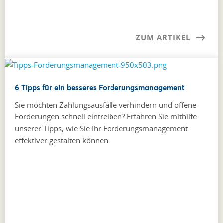
ZUM ARTIKEL
6 Tipps für ein besseres Forderungsmanagement
Sie möchten Zahlungsausfälle verhindern und offene
Forderungen schnell eintreiben? Erfahren Sie mithilfe
unserer Tipps, wie Sie Ihr Forderungs­management
effektiver gestalten können.