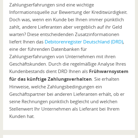
Zahlungserfahrungen sind eine wichtige
Informationsquelle zur Bewertung der Kreditwürdigkeit.
Doch was, wenn ein Kunde bei Ihnen immer pünktlich
zahlt, andere Lieferanten aber vergeblich auf ihr Geld
warten? Diese entscheidenden Zusatzinformationen
liefert Ihnen das
Debitorenregister Deutschland (DRD)
,
eine der führenden Datenbanken für
Zahlungserfahrungen von Unternehmen mit ihren
Geschäftskunden. Durch die regelmäßige Analyse Ihres
Kundenbestands dient DRD Ihnen als
Frühwarnsystem
für das künftige Zahlungsverhalten
. Sie erhalten
Hinweise, welche Zahlungsbedingungen ein
Geschäftspartner bei anderen Lieferanten erhält, ob er
seine Rechnungen pünktlich begleicht und welchen
Stellenwert Ihr Unternehmen als Lieferant bei Ihrem
Kunden hat.