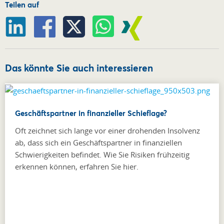
Teilen auf
Das könnte Sie auch interessieren
Geschäftspartner in finanzieller Schieflage?
Oft zeichnet sich lange vor einer drohenden Insolvenz
ab, dass sich ein Geschäftspartner in finanziellen
Schwierigkeiten befindet. Wie Sie Risiken frühzeitig
erkennen können, erfahren Sie hier.