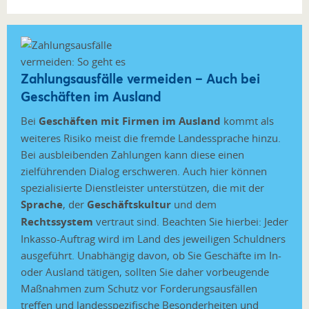
Zahlungsausfälle vermeiden – Auch bei
Geschäften im Ausland
Bei
Geschäften mit Firmen im Ausland
kommt als
weiteres Risiko meist die fremde Landessprache hinzu.
Bei ausbleibenden Zahlungen kann diese einen
zielführenden Dialog erschweren. Auch hier können
spezialisierte Dienstleister unterstützen, die mit der
Sprache
, der
Geschäftskultur
und dem
Rechtssystem
vertraut sind. Beachten Sie hierbei: Jeder
Inkasso-Auftrag wird im Land des jeweiligen Schuldners
ausgeführt. Unabhängig davon, ob Sie Geschäfte im In-
oder Ausland tätigen, sollten Sie daher vorbeugende
Maßnahmen zum Schutz vor Forderungsausfällen
treffen und landesspezifische Besonderheiten und