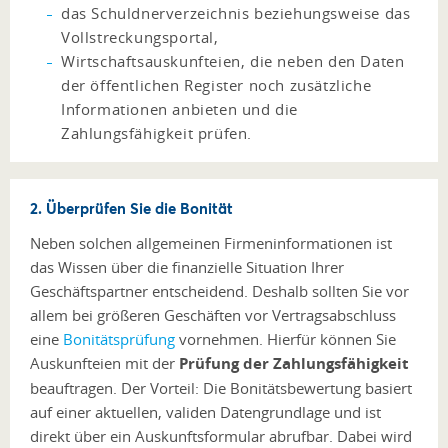
das Schuldnerverzeichnis beziehungsweise das
Vollstreckungsportal,
Wirtschaftsauskunfteien, die neben den Daten
der öffentlichen Register noch zusätzliche
Informationen anbieten und die
Zahlungsfähigkeit prüfen.
2. Überprüfen Sie die Bonität
Neben solchen allgemeinen Firmeninformationen ist
das Wissen über die finanzielle Situation Ihrer
Geschäftspartner entscheidend. Deshalb sollten Sie vor
allem bei größeren Geschäften vor Vertragsabschluss
eine
Bonitätsprüfung
vornehmen. Hierfür können Sie
Auskunfteien mit der
Prüfung der Zahlungsfähigkeit
beauftragen. Der Vorteil: Die Bonitätsbewertung basiert
auf einer aktuellen, validen Datengrundlage und ist
direkt über ein Auskunftsformular abrufbar. Dabei wird