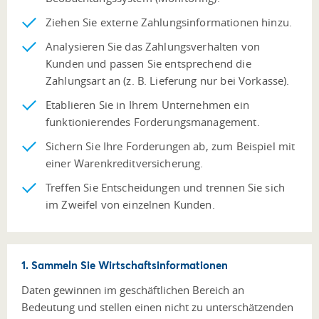
Ziehen Sie externe Zahlungsinformationen hinzu.
Analysieren Sie das Zahlungsverhalten von
Kunden und passen Sie entsprechend die
Zahlungsart an (z. B. Lieferung nur bei Vorkasse).
Etablieren Sie in Ihrem Unternehmen ein
funktionierendes Forderungsmanagement.
Sichern Sie Ihre Forderungen ab, zum Beispiel mit
einer Warenkreditversicherung.
Treffen Sie Entscheidungen und trennen Sie sich
im Zweifel von einzelnen Kunden.
1. Sammeln Sie Wirtschaftsinformationen
Daten gewinnen im geschäftlichen Bereich an
Bedeutung und stellen einen nicht zu unterschätzenden