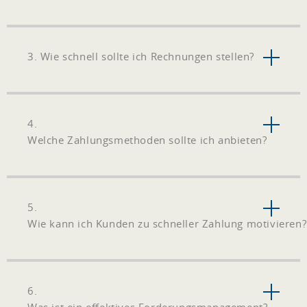
3. Wie schnell sollte ich Rechnungen stellen?
4.
Welche Zahlungsmethoden sollte ich anbieten?
5.
Wie kann ich Kunden zu schneller Zahlung motivieren?
6.
Was ist ein effektives Forderungsmanagement?