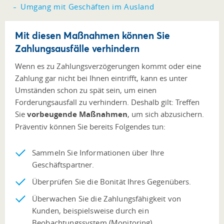
Umgang mit Geschäften im Ausland
Mit diesen Maßnahmen können Sie
Zahlungsausfälle verhindern
Wenn es zu Zahlungsverzögerungen kommt oder eine
Zahlung gar nicht bei Ihnen eintrifft, kann es unter
Umständen schon zu spät sein, um einen
Forderungsausfall zu verhindern. Deshalb gilt: Treffen
Sie
vorbeugende Maßnahmen
, um sich abzusichern.
Präventiv können Sie bereits Folgendes tun:
Sammeln Sie Informationen über Ihre
Geschäftspartner.
Überprüfen Sie die Bonität Ihres Gegenübers.
Überwachen Sie die Zahlungsfähigkeit von
Kunden, beispielsweise durch ein
Beobachtungssystem (Monitoring).