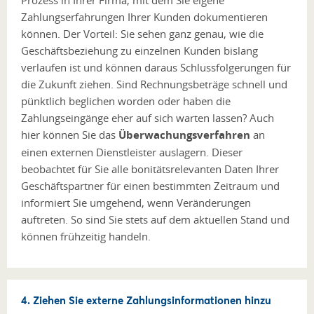
Prozess in Ihrer Firma, mit dem Sie eigene
Zahlungserfahrungen Ihrer Kunden dokumentieren
können. Der Vorteil: Sie sehen ganz genau, wie die
Geschäftsbeziehung zu einzelnen Kunden bislang
verlaufen ist und können daraus Schlussfolgerungen für
die Zukunft ziehen. Sind Rechnungsbeträge schnell und
pünktlich beglichen worden oder haben die
Zahlungseingänge eher auf sich warten lassen? Auch
hier können Sie das
Überwachungsverfahren
an
einen externen Dienstleister auslagern. Dieser
beobachtet für Sie alle bonitätsrelevanten Daten Ihrer
Geschäftspartner für einen bestimmten Zeitraum und
informiert Sie umgehend, wenn Veränderungen
auftreten. So sind Sie stets auf dem aktuellen Stand und
können frühzeitig handeln.
4. Ziehen Sie externe Zahlungsinformationen hinzu