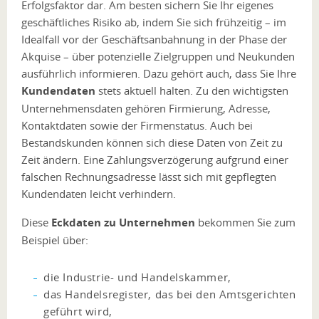
Erfolgsfaktor dar. Am besten sichern Sie Ihr eigenes
geschäftliches Risiko ab, indem Sie sich frühzeitig – im
Idealfall vor der Geschäftsanbahnung in der Phase der
Akquise – über potenzielle Zielgruppen und Neukunden
ausführlich informieren. Dazu gehört auch, dass Sie Ihre
Kundendaten
stets aktuell halten. Zu den wichtigsten
Unternehmensdaten gehören Firmierung, Adresse,
Kontaktdaten sowie der Firmenstatus. Auch bei
Bestandskunden können sich diese Daten von Zeit zu
Zeit ändern. Eine Zahlungsverzögerung aufgrund einer
falschen Rechnungsadresse lässt sich mit gepflegten
Kundendaten leicht verhindern.
Diese
Eckdaten zu Unternehmen
bekommen Sie zum
Beispiel über:
die Industrie- und Handelskammer,
das Handelsregister, das bei den Amtsgerichten
geführt wird,