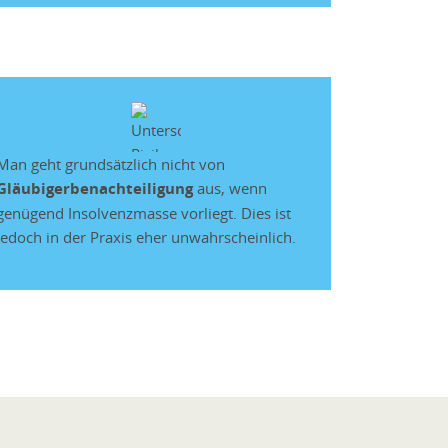
Man geht grundsätzlich nicht von
Gläubigerbenachteiligung
aus, wenn
genügend Insolvenzmasse vorliegt. Dies ist
jedoch in der Praxis eher unwahrscheinlich.