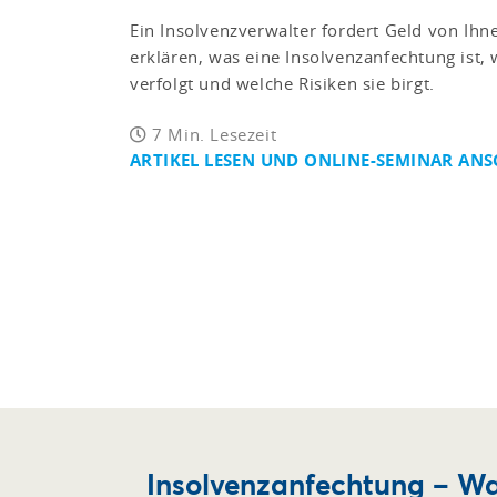
Ein Insolvenzverwalter fordert Geld von Ihn
erklären, was eine Insolvenzanfechtung ist, 
verfolgt und welche Risiken sie birgt.
7 Min. Lesezeit
ARTIKEL LESEN UND ONLINE-SEMINAR AN
Insolvenzanfechtung – W