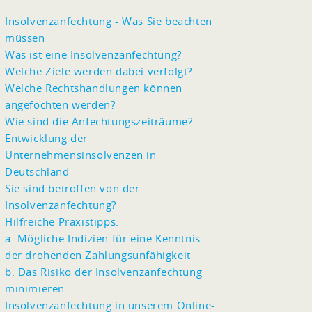
Insolvenzanfechtung - Was Sie beachten
müssen
Was ist eine Insolvenzanfechtung?
Welche Ziele werden dabei verfolgt?
Welche Rechtshandlungen können
angefochten werden?
Wie sind die Anfechtungszeiträume?
Entwicklung der
Unternehmensinsolvenzen in
Deutschland
Sie sind betroffen von der
Insolvenzanfechtung?
Hilfreiche Praxistipps:
a. Mögliche Indizien für eine Kenntnis
der drohenden Zahlungsunfähigkeit
b. Das Risiko der Insolvenzanfechtung
minimieren
Insolvenzanfechtung in unserem Online-