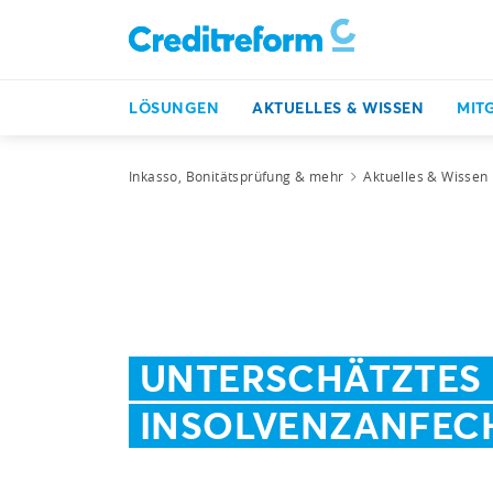
LÖSUNGEN
AKTUELLES & WISSEN
MIT
Inkasso, Bonitätsprüfung & mehr
Aktuelles & Wissen
UNTERSCHÄTZTES 
INSOLVENZANFEC