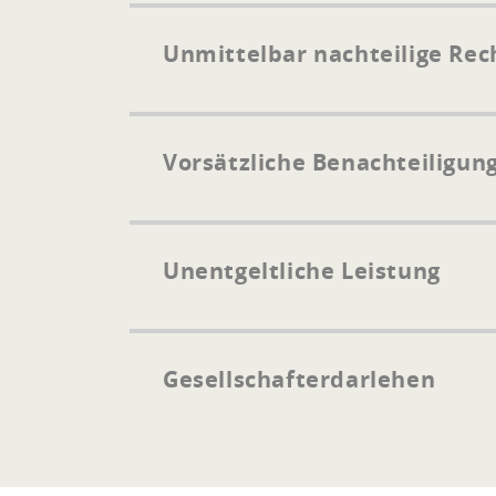
Unmittelbar nachteilige Re
Vorsätzliche Benachteiligun
Unentgeltliche Leistung
Gesellschafterdarlehen