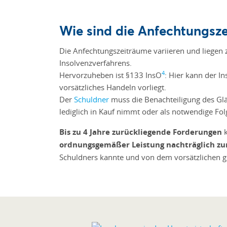
Wie sind die Anfechtungsze
Die Anfechtungszeiträume variieren und liegen 
Insolvenzverfahrens.
4
Hervorzuheben ist §133 InsO
: Hier kann der I
vorsätzliches Handeln vorliegt.
Der
Schuldner
​​​​​​​ muss die Benachteiligung des
lediglich in Kauf nimmt oder als notwendige Fol
Bis zu 4 Jahre zurückliegende Forderungen
k
ordnungsgemäßer Leistung nachträglich zu
Schuldners kannte und von dem vorsätzlichen 