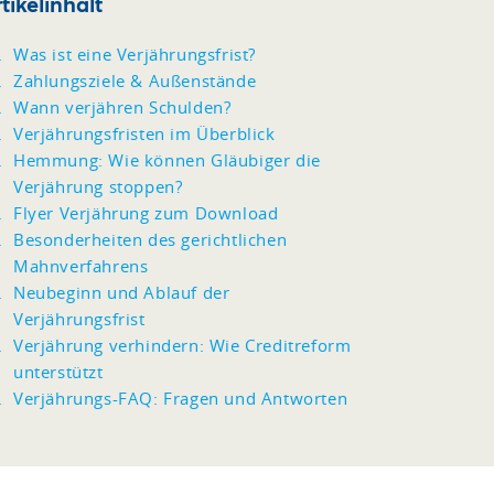
tikelinhalt
Was ist eine Verjährungsfrist?
Zahlungsziele & Außenstände
Wann verjähren Schulden?
Verjährungsfristen im Überblick
Hemmung: Wie können Gläubiger die
Verjährung stoppen?
Flyer Verjährung zum Download
Besonderheiten des gerichtlichen
Mahnverfahrens
Neubeginn und Ablauf der
Verjährungsfrist
Verjährung verhindern: Wie Creditreform
unterstützt
Verjährungs-FAQ: Fragen und Antworten