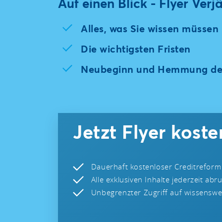
Auf einen Blick - Flyer Verj
Alles, was Sie wissen müssen
Die wichtigsten Fristen
Neubeginn und Hemmung der
Jetzt Flyer kost
Dauerhaft kostenloser Creditreform
Alle exklusiven Inhalte jederzeit abr
Unbegrenzter Zugriff auf wissenswer