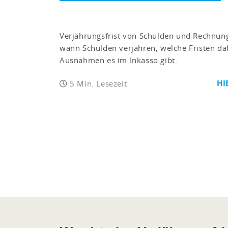
Verjährungsfrist von Schulden und Rechnunge
wann Schulden verjähren, welche Fristen da
Ausnahmen es im Inkasso gibt.
HI
5 Min. Lesezeit