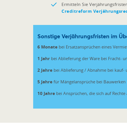
Ermitteln Sie Verjährungsfriste
Creditreform Verjährungsre
Sonstige Verjährungsfristen im Üb
6 Monate
bei Ersatzansprüchen eines Vermie
1 Jahr
bei Ablieferung der Ware bei Fracht- u
2 Jahre
bei Ablieferung / Abnahme bei kauf-
5 Jahre
für Mängelansprüche bei Bauwerken 
10 Jahre
bei Ansprüchen, die sich auf Recht