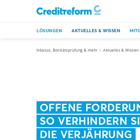
LÖSUNGEN
AKTUELLES & WISSEN
MIT
Inkasso, Bonitätsprüfung & mehr
Aktuelles & Wissen
OFFENE FORDERU
SO VERHINDERN S
DIE VERJÄHRUNG