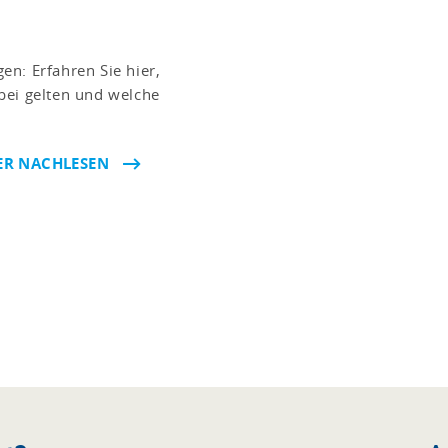
n: Erfahren Sie hier,
bei gelten und welche
ER NACHLESEN