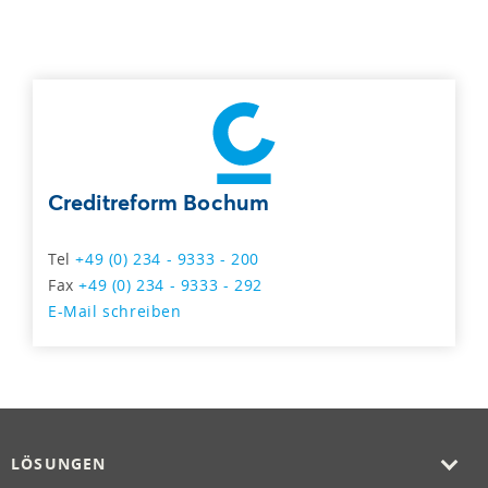
Creditreform Bochum
Tel
+49 (0) 234 - 9333 - 200
Fax
+49 (0) 234 - 9333 - 292
E-Mail schreiben
LÖSUNGEN