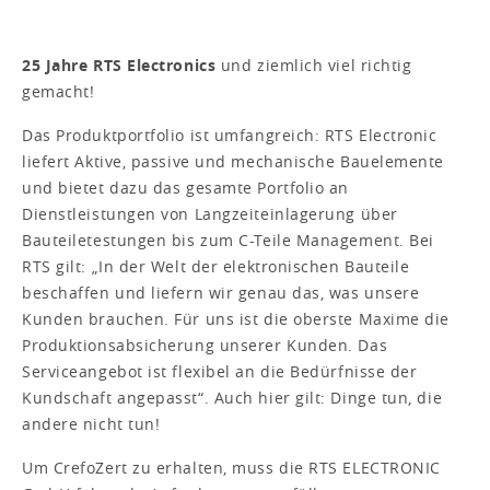
25 Jahre RTS Electronics
und ziemlich viel richtig
gemacht!
Das Produktportfolio ist umfangreich: RTS Electronic
liefert Aktive, passive und mechanische Bauelemente
und bietet dazu das gesamte Portfolio an
Dienstleistungen von Langzeiteinlagerung über
Bauteiletestungen bis zum C-Teile Management. Bei
RTS gilt: „In der Welt der elektronischen Bauteile
beschaffen und liefern wir genau das, was unsere
Kunden brauchen. Für uns ist die oberste Maxime die
Produktionsabsicherung unserer Kunden. Das
Serviceangebot ist flexibel an die Bedürfnisse der
Kundschaft angepasst“. Auch hier gilt: Dinge tun, die
andere nicht tun!
Um CrefoZert zu erhalten, muss die RTS ELECTRONIC