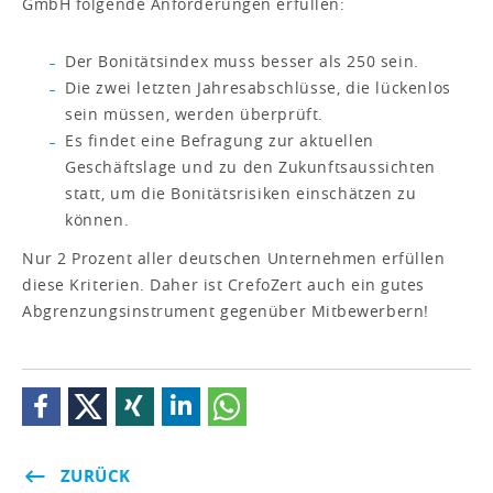
GmbH folgende Anforderungen erfüllen:
Der Bonitätsindex muss besser als 250 sein.
Die zwei letzten Jahresabschlüsse, die lückenlos
sein müssen, werden überprüft.
Es findet eine Befragung zur aktuellen
Geschäftslage und zu den Zukunftsaussichten
statt, um die Bonitätsrisiken einschätzen zu
können.
Nur 2 Prozent aller deutschen Unternehmen erfüllen
diese Kriterien. Daher ist CrefoZert auch ein gutes
Abgrenzungsinstrument gegenüber Mitbewerbern!
ZURÜCK