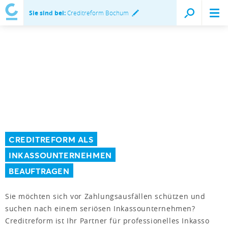
Sie sind bei:
Creditreform Bochum
CREDITREFORM ALS
INKASSOUNTERNEHMEN
BEAUFTRAGEN
Sie möchten sich vor Zahlungsausfällen schützen und
suchen nach einem seriösen Inkassounternehmen?
Creditreform ist Ihr Partner für professionelles Inkasso