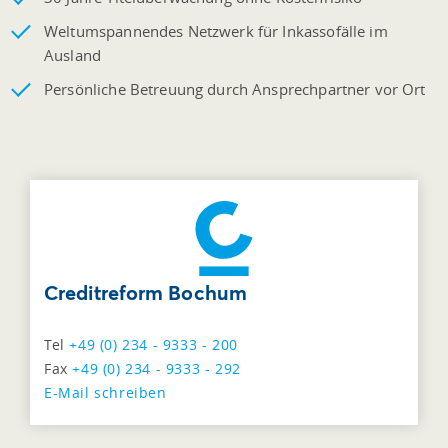
Weltumspannendes Netzwerk für Inkassofälle im
Ausland
Persönliche Betreuung durch Ansprechpartner vor Ort
Creditreform Bochum
Tel
+49 (0) 234 - 9333 - 200
Fax
+49 (0) 234 - 9333 - 292
E-Mail schreiben