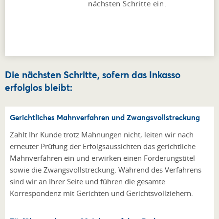
nächsten Schritte ein.
Die nächsten Schritte, sofern das Inkasso
erfolglos bleibt:
Gerichtliches Mahnverfahren und Zwangs­vollstreckung
Zahlt Ihr Kunde trotz Mahnungen nicht, leiten wir nach
erneuter Prüfung der Erfolgsaussichten das gerichtliche
Mahnverfahren ein und erwirken einen Forderungstitel
sowie die Zwangsvollstreckung. Während des Verfahrens
sind wir an Ihrer Seite und führen die gesamte
Korrespondenz mit Gerichten und Gerichtsvollziehern.