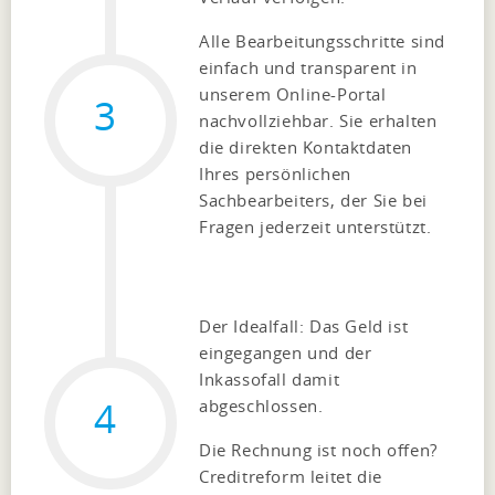
Alle Bearbeitungsschritte sind
einfach und transparent in
unserem Online-Portal
3
nachvollziehbar. Sie erhalten
die direkten Kontaktdaten
Ihres persönlichen
Sachbearbeiters, der Sie bei
Fragen jederzeit unterstützt.
Der Idealfall: Das Geld ist
eingegangen und der
Inkassofall damit
4
abgeschlossen.
Die Rechnung ist noch offen?
Creditreform leitet die