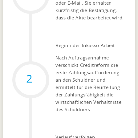
oder E-Mail. Sie erhalten
kurzfristig die Bestätigung,
dass die Akte bearbeitet wird.
Beginn der Inkasso-Arbeit:
Nach Auftragsannahme
verschickt Creditreform die
erste Zahlungsaufforderung
2
an den Schuldner und
ermittelt für die Beurteilung
der Zahlungsfähigkeit die
wirtschaftlichen Verhältnisse
des Schuldners.
Verlauf verfolgen: