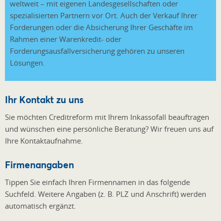
weltweit – mit eigenen Landesgesellschaften oder
spezialisierten Partnern vor Ort. Auch der Verkauf Ihrer
Forderungen oder die Absicherung Ihrer Geschäfte im
Rahmen einer Warenkredit- oder
Forderungsausfallversicherung gehören zu unseren
Lösungen.
Ihr Kontakt zu uns
Sie möchten Creditreform mit Ihrem Inkassofall beauftragen
und wünschen eine persönliche Beratung? Wir freuen uns auf
Ihre Kontaktaufnahme.
Firmenangaben
Tippen Sie einfach Ihren Firmennamen in das folgende
Suchfeld. Weitere Angaben (z. B. PLZ und Anschrift) werden
automatisch ergänzt.