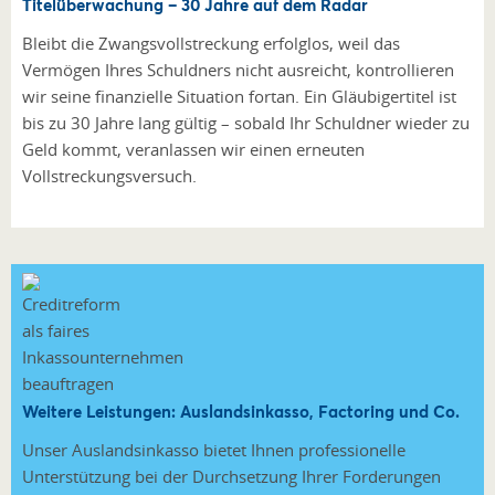
Titelüberwachung – 30 Jahre auf dem Radar
Bleibt die Zwangsvollstreckung erfolglos, weil das
Vermögen Ihres Schuldners nicht ausreicht, kontrollieren
wir seine finanzielle Situation fortan. Ein Gläubigertitel ist
bis zu 30 Jahre lang gültig – sobald Ihr Schuldner wieder zu
Geld kommt, veranlassen wir einen erneuten
Vollstreckungsversuch.
Weitere Leistungen: Auslandsinkasso, Factoring und Co.
Unser Auslandsinkasso bietet Ihnen professionelle
Unterstützung bei der Durchsetzung Ihrer Forderungen