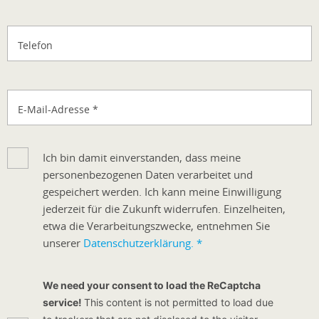
Telefon
E-Mail-Adresse
*
Ich bin damit einverstanden, dass meine
personenbezogenen Daten verarbeitet und
gespeichert werden. Ich kann meine Einwilligung
jederzeit für die Zukunft widerrufen. Einzelheiten,
etwa die Verarbeitungszwecke, entnehmen Sie
unserer
Datenschutzerklärung.
*
We need your consent to load the ReCaptcha
service!
This content is not permitted to load due