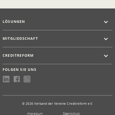
LÖSUNGEN
MITGLIEDSCHAFT
CREDITREFORM
FOLGEN SIE UNS
© 2026 Verband der Vereine Creditreform e.V.
Impressum
Datenschutz