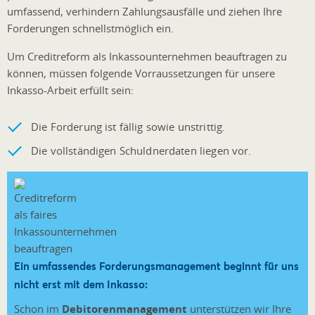
umfassend, verhindern Zahlungsausfälle und ziehen Ihre
Forderungen schnellstmöglich ein.
Um Creditreform als Inkassounternehmen beauftragen zu
können, müssen folgende Vorraussetzungen für unsere
Inkasso-Arbeit erfüllt sein:
Die Forderung ist fällig sowie unstrittig.
Die vollständigen Schuldnerdaten liegen vor.
Ein umfassendes Forderungsmanagement beginnt für uns
nicht erst mit dem Inkasso:
Schon im
Debitorenmanagement
unterstützen wir Ihre