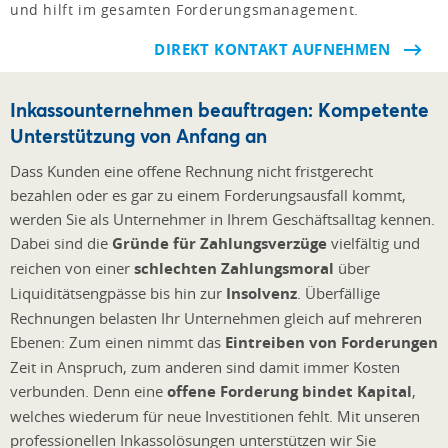
und hilft im gesamten Forderungsmanagement.
DIREKT KONTAKT AUFNEHMEN
Inkassounternehmen beauftragen: Kompetente
Unterstützung von Anfang an
Dass Kunden eine offene Rechnung nicht fristgerecht
bezahlen oder es gar zu einem Forderungsausfall kommt,
werden Sie als Unternehmer in Ihrem Geschäftsalltag kennen.
Dabei sind die
Gründe für Zahlungsverzüge
vielfältig und
reichen von einer
schlechten Zahlungsmoral
über
Liquiditätsengpässe bis hin zur
Insolvenz
. Überfällige
Rechnungen belasten Ihr Unternehmen gleich auf mehreren
Ebenen: Zum einen nimmt das
Eintreiben von Forderungen
Zeit in Anspruch, zum anderen sind damit immer Kosten
verbunden. Denn eine
offene Forderung bindet Kapital
,
welches wiederum für neue Investitionen fehlt. Mit unseren
professionellen Inkassolösungen unterstützen wir Sie