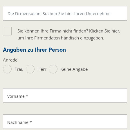
Sie können Ihre Firma nicht finden? Klicken Sie hier,
um Ihre Firmendaten händisch einzugeben.
Angaben zu Ihrer Person
Anrede
Frau
Herr
Keine Angabe
Vorname
*
Nachname
*