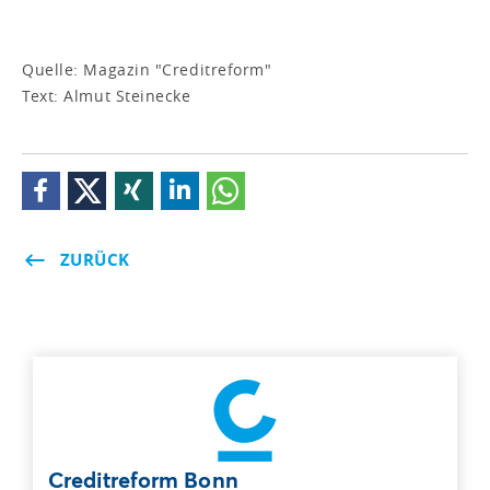
Quelle: Magazin "Creditreform"
Text: Almut Steinecke
ZURÜCK
Creditreform Bonn