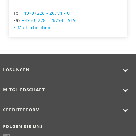
Tel
+49 (0) 228 - 26794 - 0
Fax
+49 (0) 228 - 26794 - 919
E-Mail schreiben
LÖSUNGEN
MITGLIEDSCHAFT
CREDITREFORM
FOLGEN SIE UNS