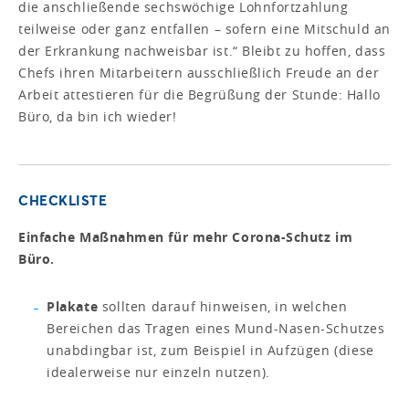
die anschließende sechswöchige Lohnfortzahlung
teilweise oder ganz entfallen – sofern eine Mitschuld an
der Erkrankung nachweisbar ist.“ Bleibt zu hoffen, dass
Chefs ihren Mitarbeitern ausschließlich Freude an der
Arbeit attestieren für die Begrüßung der Stunde: Hallo
Büro, da bin ich wieder!
CHECKLISTE
Einfache Maßnahmen für mehr Corona-Schutz im
Büro.
Plakate
sollten darauf hinweisen, in welchen
Bereichen das Tragen eines Mund-Nasen-Schutzes
unabdingbar ist, zum Beispiel in Aufzügen (diese
idealerweise nur einzeln nutzen).