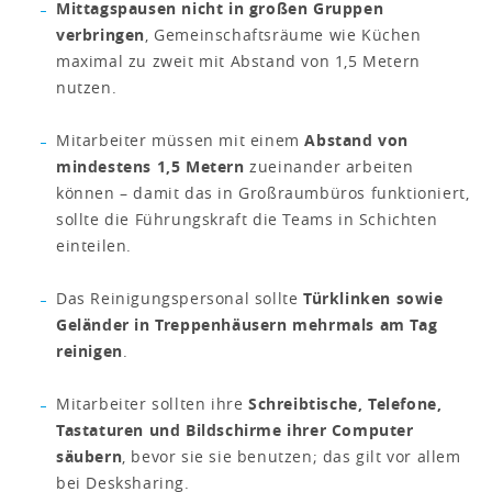
Mittagspausen nicht in großen Gruppen
verbringen
, Gemeinschaftsräume wie Küchen
maximal zu zweit mit Abstand von 1,5 Metern
nutzen.
Mitarbeiter müssen mit einem
Abstand von
mindestens 1,5 Metern
zueinander arbeiten
können – damit das in Großraumbüros funktioniert,
sollte die Führungskraft die Teams in Schichten
einteilen.
Das Reinigungspersonal sollte
Türklinken sowie
Geländer in Treppenhäusern mehrmals am Tag
reinigen
.
Mitarbeiter sollten ihre
Schreibtische, Telefone,
Tastaturen und Bildschirme ihrer Computer
säubern
, bevor sie sie benutzen; das gilt vor allem
bei Desksharing.