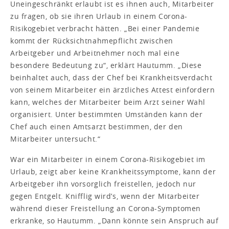
Uneingeschränkt erlaubt ist es ihnen auch, Mitarbeiter
zu fragen, ob sie ihren Urlaub in einem Corona-
Risikogebiet verbracht hätten. „Bei einer Pandemie
kommt der Rücksichtnahmepflicht zwischen
Arbeitgeber und Arbeitnehmer noch mal eine
besondere Bedeutung zu“, erklärt Hautumm. „Diese
beinhaltet auch, dass der Chef bei Krankheitsverdacht
von seinem Mitarbeiter ein ärztliches Attest einfordern
kann, welches der Mitarbeiter beim Arzt seiner Wahl
organisiert. Unter bestimmten Umständen kann der
Chef auch einen Amtsarzt bestimmen, der den
Mitarbeiter untersucht.“
War ein Mitarbeiter in einem Corona-Risikogebiet im
Urlaub, zeigt aber keine Krankheitssymptome, kann der
Arbeitgeber ihn vorsorglich freistellen, jedoch nur
gegen Entgelt. Knifflig wird’s, wenn der Mitarbeiter
während dieser Freistellung an Corona-Symptomen
erkranke, so Hautumm. „Dann könnte sein Anspruch auf