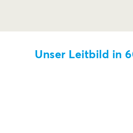
Unser Leitbild in