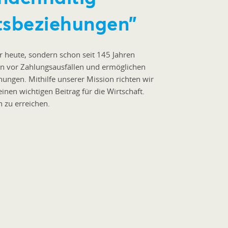
tsbeziehungen”
r heute, sondern schon seit 145 Jahren
en vor Zahlungsausfällen und ermöglichen
hungen. Mithilfe unserer Mission richten wir
inen wichtigen Beitrag für die Wirtschaft.
n zu erreichen.