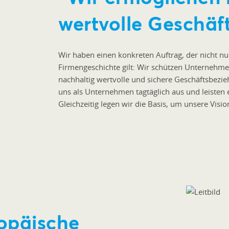
wertvolle Geschäf
Wir haben einen konkreten Auftrag, der nicht nu
Firmengeschichte gilt: Wir schützen Unternehm
nachhaltig wertvolle und sichere Geschäftsbezie
uns als Unternehmen tagtäglich aus und leisten e
Gleichzeitig legen wir die Basis, um unsere Visio
ropäische