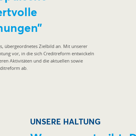
rtvolle
ehungen”
s, übergeordnetes Zielbild an. Mit unserer
tung vor, in die sich Creditreform entwickeln
iteren Aktivitäten und die aktuellen sowie
ditreform ab.
UNSERE HALTUNG