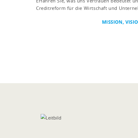
Erfahren Sie, was uns Vertrauen bedeutet u
Creditreform für die Wirtschaft und Unterne
MISSION, VIS