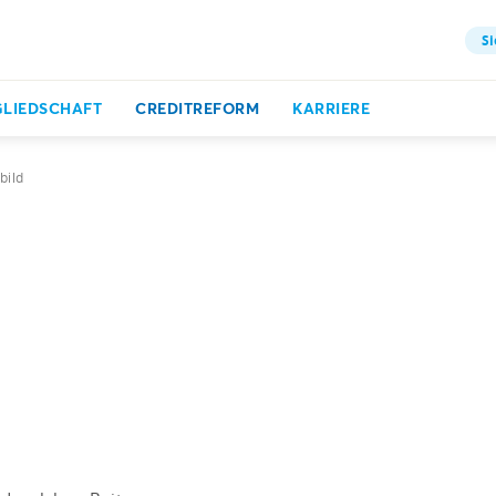
Si
GLIEDSCHAFT
CREDITREFORM
KARRIERE
bild