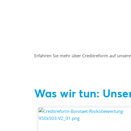
Erfahren Sie mehr über Creditreform auf unserer
Was wir tun: Unse