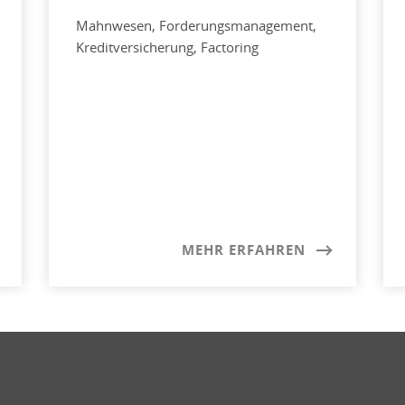
Mahnwesen, Forderungsmanagement,
Kreditversicherung, Factoring
MEHR ERFAHREN