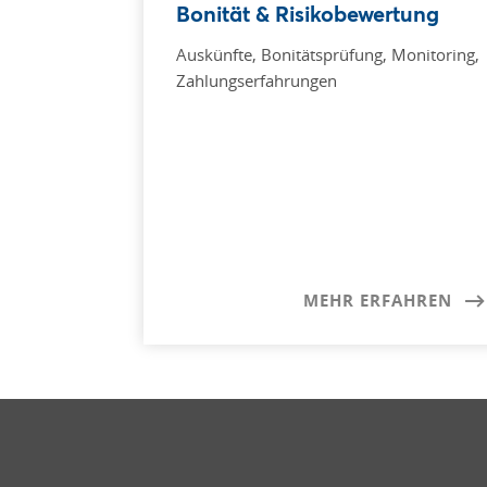
Bonität & Risikobewertung
Auskünfte, Bonitätsprüfung, Monitoring,
Zahlungserfahrungen
MEHR ERFAHREN