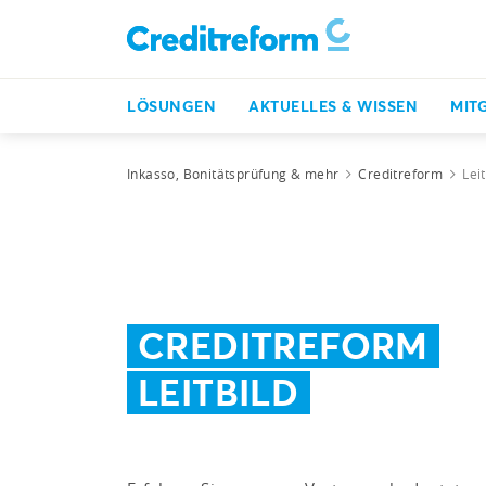
LÖSUNGEN
AKTUELLES & WISSEN
MIT
Inkasso, Bonitätsprüfung & mehr
Creditreform
Leit
CREDITREFORM
LEITBILD