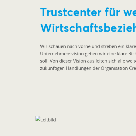
Trustcenter für we
Wirtschaftsbezi
Wir schauen nach vorne und streben ein klare
Unternehmensvision geben wir eine klare Rich
soll. Von dieser Vision aus leiten sich alle we
zukünftigen Handlungen der Organisation Cre