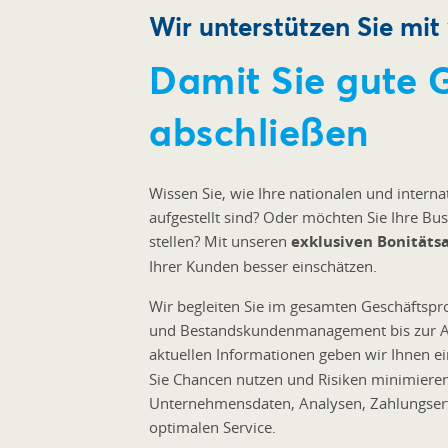
Wir unterstützen Sie mit
Damit Sie gute 
abschließen
Wissen Sie, wie Ihre nationalen und interna
aufgestellt sind? Oder möchten Sie Ihre Bu
stellen? Mit unseren
exklusiven Bonitäts
Ihrer Kunden besser einschätzen.
Wir begleiten Sie im gesamten Geschäftspr
und Bestandskundenmanagement bis zur Ab
aktuellen Informationen geben wir Ihnen 
Sie Chancen nutzen und Risiken minimiere
Unternehmensdaten, Analysen, Zahlungserf
optimalen Service.