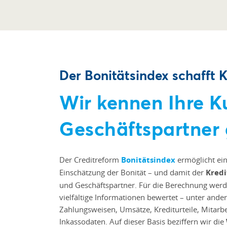
Der Bonitätsindex schafft K
Wir kennen Ihre 
Geschäftspartner
Der Creditreform
Bonitätsindex
ermöglicht ein
Einschätzung der Bonität – und damit der
Kredi
und Geschäftspartner. Für die Berechnung werd
vielfältige Informationen bewertet – unter ande
Zahlungsweisen, Umsätze, Krediturteile, Mitarbe
Inkassodaten. Auf dieser Basis beziffern wir die