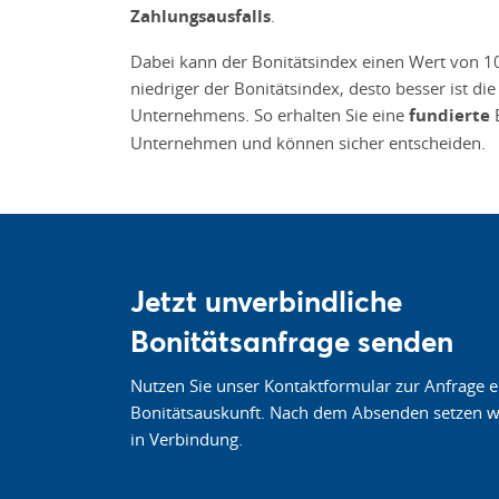
Zahlungsausfalls
.
Dabei kann der Bonitätsindex einen Wert von 1
niedriger der Bonitätsindex, desto besser ist d
Unternehmens. So erhalten Sie eine
fundierte
E
Unternehmen und können sicher entscheiden.
Jetzt unverbindliche
Bonitätsanfrage senden
Nutzen Sie unser Kontaktformular zur Anfrage e
Bonitätsauskunft. Nach dem Absenden setzen wi
in Verbindung.