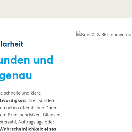
larheit
Kunden und
 genau
e schnelle und klare
twürdigkeit
Ihrer Kunden
en neben öffentlichen Daten
rem Branchenrisiken, Bilanzen,
iterzahl, Auftragslage oder
Wahrscheinlichkeit eines