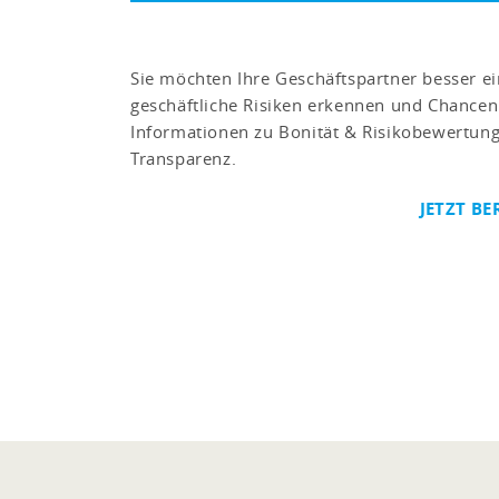
Sie möchten Ihre Geschäftspartner besser ei
geschäftliche Risiken erkennen und Chancen
Informationen zu Bonität & Risikobewertung 
Transparenz.
JETZT BE