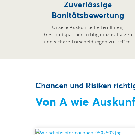
Zuverlässige
Bonitätsbewertung
Unsere Auskünfte helfen Ihnen,
Geschäftspartner richtig einzuschätzen
und sichere Entscheidungen zu treffen.
Chancen und Risiken richti
Von A wie Auskunf