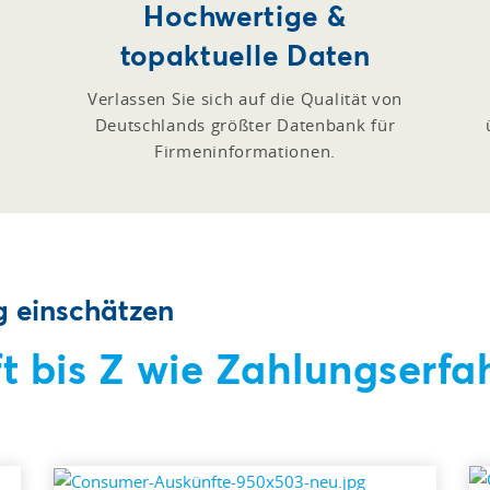
Hochwertige &
topaktuelle Daten
Verlassen Sie sich auf die Qualität von
Deutschlands größter Datenbank für
Firmeninformationen.
g einschätzen
t bis Z wie Zahlungserfa