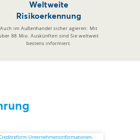
Weltweite
Risikoerkennung
Auch im Außenhandel sicher agieren: Mit
über 88 Mio. Auskünften sind Sie weltweit
bestens informiert.
hrung