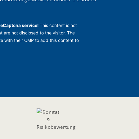
ReCaptcha service!
This content is not
t are not disclosed to the visitor. The
e with their CMP to add this content to