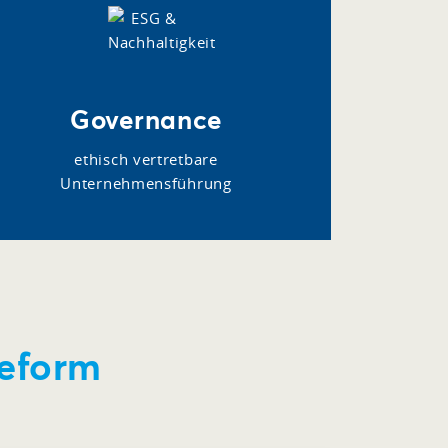
Governance
ethisch vertretbare
Unternehmensführung
reform