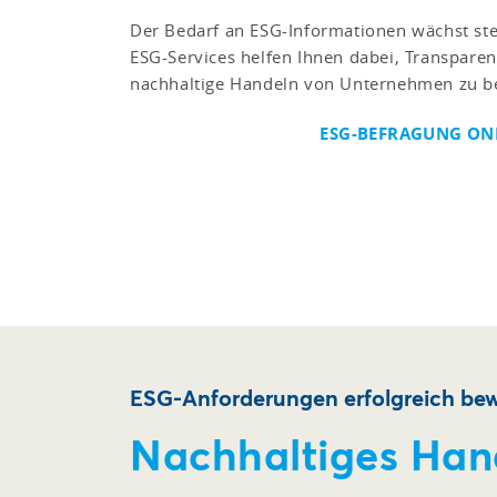
Der Bedarf an ESG-Informationen wächst ste
ESG-Services helfen Ihnen dabei, Transparen
nachhaltige Handeln von Unternehmen zu be
ESG-BEFRAGUNG ONL
ESG-Anforderungen erfolgreich bew
Nachhaltiges Han