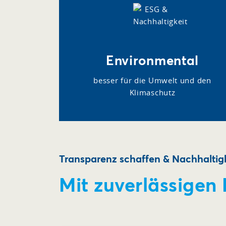
Environmental
besser für die Umwelt und den
Klimaschutz
Transparenz schaffen & Nachhaltigk
Mit zuverlässigen