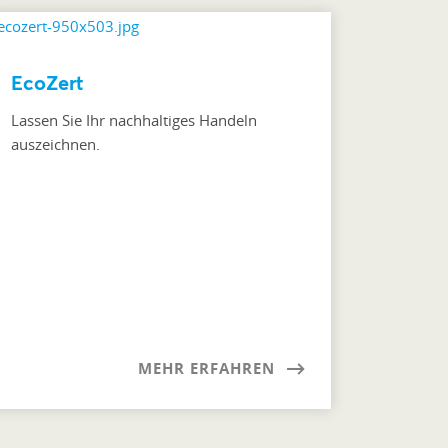
EcoZert
Lassen Sie Ihr nachhaltiges Handeln
auszeichnen.
MEHR ERFAHREN