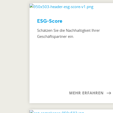
ESG-Score
Schätzen Sie die Nachhaltigkeit Ihrer
Geschäftspartner ein.
MEHR ERFAHREN