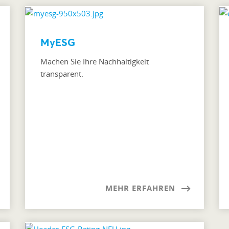
MyESG
Machen Sie Ihre Nachhaltigkeit
transparent.
MEHR ERFAHREN