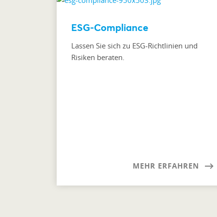
ESG-Compliance
Lassen Sie sich zu ESG-Richtlinien und
Risiken beraten.
MEHR ERFAHREN