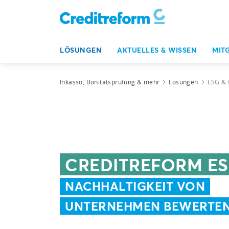
LÖSUNGEN
AKTUELLES & WISSEN
MIT
Inkasso, Bonitätsprüfung & mehr
Lösungen
ESG & 
CREDITREFORM ES
NACHHALTIGKEIT VON
UNTERNEHMEN BEWERTE