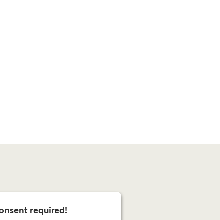
onsent required!