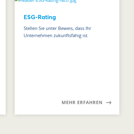
ESG-Rating
Stellen Sie unter Beweis, dass Ihr
Unternehmen zukunftsfähig ist.
MEHR ERFAHREN