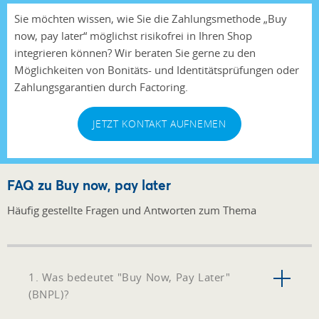
Sie möchten wissen, wie Sie die Zahlungsmethode „Buy
now, pay later“ möglichst risikofrei in Ihren Shop
integrieren können? Wir beraten Sie gerne zu den
Möglichkeiten von Bonitäts- und Identitätsprüfungen oder
Zahlungsgarantien durch Factoring.
JETZT KONTAKT AUFNEMEN
FAQ zu Buy now, pay later
Häufig gestellte Fragen und Antworten zum Thema
1. Was bedeutet "Buy Now, Pay Later"
(BNPL)?