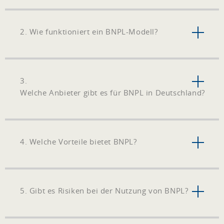
2. Wie funktioniert ein BNPL-Modell?
3.
Welche Anbieter gibt es für BNPL in Deutschland?
4. Welche Vorteile bietet BNPL?
5. Gibt es Risiken bei der Nutzung von BNPL?