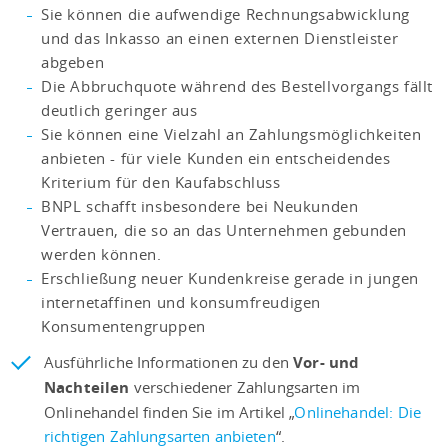
Sie können die aufwendige Rechnungsabwicklung
und das Inkasso an einen externen Dienstleister
abgeben
Die Abbruchquote während des Bestellvorgangs fällt
deutlich geringer aus
Sie können eine Vielzahl an Zahlungsmöglichkeiten
anbieten - für viele Kunden ein entscheidendes
Kriterium für den Kaufabschluss
BNPL schafft insbesondere bei Neukunden
Vertrauen, die so an das Unternehmen gebunden
werden können.
Erschließung neuer Kundenkreise gerade in jungen
internetaffinen und konsumfreudigen
Konsumentengruppen
Ausführliche Informationen zu den
Vor- und
Nachteilen
verschiedener Zahlungsarten im
Onlinehandel finden Sie im Artikel „
Onlinehandel: Die
richtigen Zahlungsarten anbieten
“.