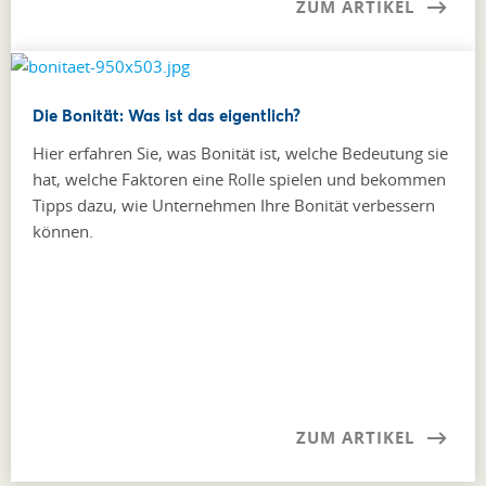
ZUM ARTIKEL
Die Bonität: Was ist das eigentlich?
Hier erfahren Sie, was Bonität ist, welche Bedeutung sie
hat, welche Faktoren eine Rolle spielen und bekommen
Tipps dazu, wie Unternehmen Ihre Bonität verbessern
können.
ZUM ARTIKEL