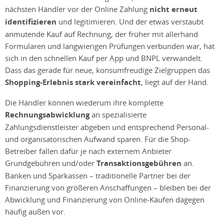
nächsten Händler vor der Online Zahlung
nicht erneut
identifizieren
und legitimieren. Und der etwas verstaubt
anmutende Kauf auf Rechnung, der früher mit allerhand
Formularen und langwierigen Prüfungen verbunden war, hat
sich in den schnellen Kauf per App und BNPL verwandelt.
Dass das gerade für neue, konsumfreudige Zielgruppen das
Shopping-Erlebnis stark vereinfacht
, liegt auf der Hand.
Die Händler können wiederum ihre komplette
Rechnungsabwicklung
an spezialisierte
Zahlungsdienstleister abgeben und entsprechend Personal-
und organisatorischen Aufwand sparen. Für die Shop-
Betreiber fallen dafür je nach externem Anbieter
Grundgebühren und/oder
Transaktionsgebühren
an.
Banken und Sparkassen – traditionelle Partner bei der
Finanzierung von größeren Anschaffungen – bleiben bei der
Abwicklung und Finanzierung von Online-Käufen dagegen
häufig außen vor.