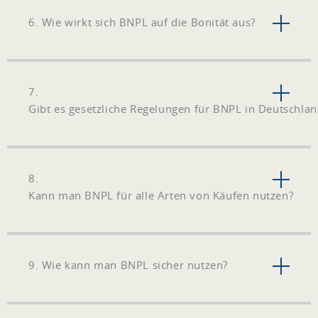
6. Wie wirkt sich BNPL auf die Bonität aus?
7.
Gibt es gesetzliche Regelungen für BNPL in Deutschlan
8.
Kann man BNPL für alle Arten von Käufen nutzen?
9. Wie kann man BNPL sicher nutzen?