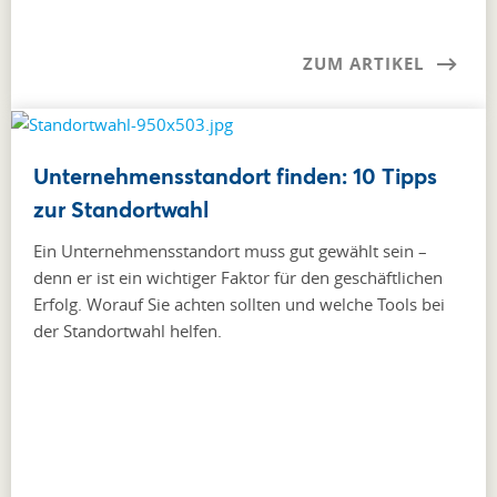
ZUM ARTIKEL
Unternehmensstandort finden: 10 Tipps
zur Standortwahl
Ein Unternehmensstandort muss gut gewählt sein –
denn er ist ein wichtiger Faktor für den geschäftlichen
Erfolg. Worauf Sie achten sollten und welche Tools bei
der Standortwahl helfen.