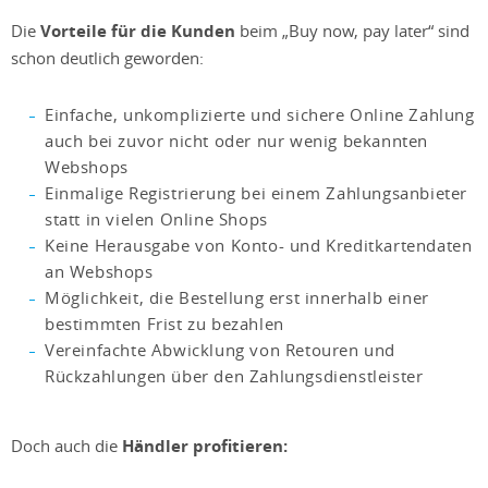
Die
Vorteile für die Kunden
beim „Buy now, pay later“ sind
schon deutlich geworden:
Einfache, unkomplizierte und sichere Online Zahlung
auch bei zuvor nicht oder nur wenig bekannten
Webshops
Einmalige Registrierung bei einem Zahlungsanbieter
statt in vielen Online Shops
Keine Herausgabe von Konto- und Kreditkartendaten
an Webshops
Möglichkeit, die Bestellung erst innerhalb einer
bestimmten Frist zu bezahlen
Vereinfachte Abwicklung von Retouren und
Rückzahlungen über den Zahlungsdienstleister
Doch auch die
Händler profitieren: