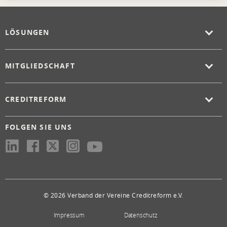
LÖSUNGEN
MITGLIEDSCHAFT
CREDITREFORM
FOLGEN SIE UNS
© 2026 Verband der Vereine Creditreform e.V.
Impressum
Datenschutz