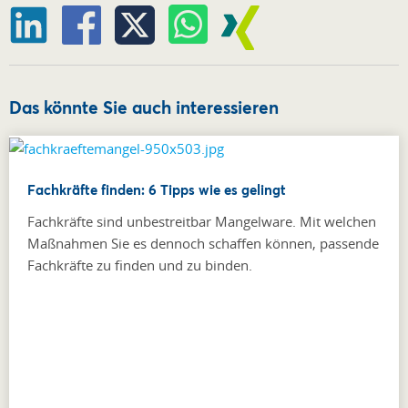
Das könnte Sie auch interessieren
Fachkräfte finden: 6 Tipps wie es gelingt
Fachkräfte sind unbestreitbar Mangelware. Mit welchen
Maßnahmen Sie es dennoch schaffen können, passende
Fachkräfte zu finden und zu binden.