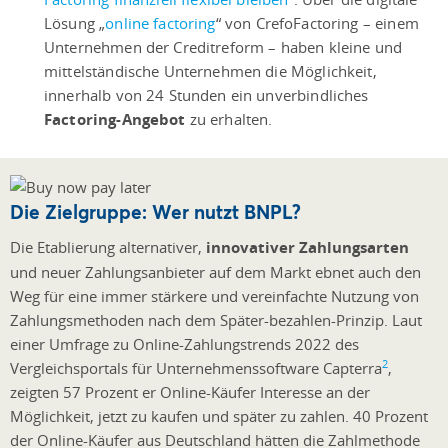
Lösung „
online factoring
“ von CrefoFactoring – einem
Unternehmen der Creditreform – haben kleine und
mittelständische Unternehmen die Möglichkeit,
innerhalb von 24 Stunden ein unverbindliches
Factoring-Angebot
zu erhalten.
Die Zielgruppe: Wer nutzt BNPL?
Die Etablierung alternativer,
innovativer Zahlungsarten
und neuer Zahlungsanbieter auf dem Markt ebnet auch den
Weg für eine immer stärkere und vereinfachte Nutzung von
Zahlungsmethoden nach dem Später-bezahlen-Prinzip. Laut
einer Umfrage zu Online-Zahlungstrends 2022 des
2
Vergleichsportals für Unternehmenssoftware Capterra
,
zeigten 57 Prozent er Online-Käufer Interesse an der
Möglichkeit, jetzt zu kaufen und später zu zahlen. 40 Prozent
der Online-Käufer aus Deutschland hätten die Zahlmethode