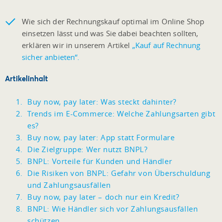
Wie sich der Rechnungskauf optimal im Online Shop
einsetzen lässt und was Sie dabei beachten sollten,
erklären wir in unserem Artikel
„
Kauf auf Rechnung
sicher anbieten
“.
Artikelinhalt
Buy now, pay later: Was steckt dahinter?
Trends im E-Commerce: Welche Zahlungsarten gibt
es?
Buy now, pay later: App statt Formulare
Die Zielgruppe: Wer nutzt BNPL?
BNPL: Vorteile für Kunden und Händler
Die Risiken von BNPL: Gefahr von Überschuldung
und Zahlungsausfällen
Buy now, pay later – doch nur ein Kredit?
BNPL: Wie Händler sich vor Zahlungsausfällen
schützen