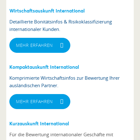
Wirtschaftsauskunft International
Detaillierte Bonitätsinfos & Risikoklassifizierung
internationaler Kunden.
MEHR ERFAHREN
Kompaktauskunft International
Komprimierte Wirtschaftsinfos zur Bewertung Ihrer
ausländischen Partner.
MEHR ERFAHREN
Kurzauskunft International
Für die Bewertung internationaler Geschäfte mit