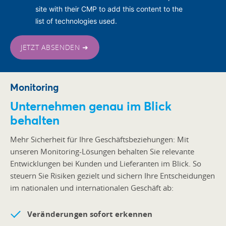
site with their CMP to add this content to the
list of technologies used.
JETZT ABSENDEN ➜
Monitoring
Unternehmen genau im Blick
behalten
Mehr Sicherheit für Ihre Geschäftsbeziehungen: Mit
unseren Monitoring-Lösungen behalten Sie relevante
Entwicklungen bei Kunden und Lieferanten im Blick.
So
steuern Sie Risiken gezielt und sichern Ihre Entscheidungen
im nationalen und internationalen Geschäft ab:
Veränderungen sofort erkennen