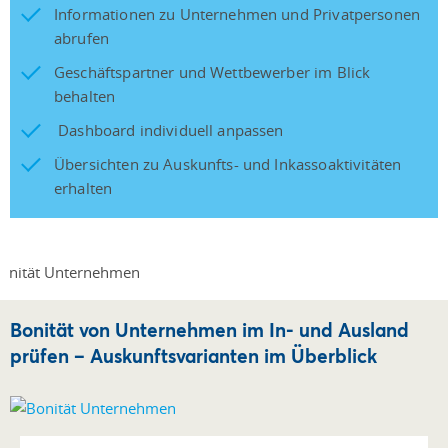
Informationen zu Unternehmen und Privatpersonen
abrufen
Geschäftspartner und Wettbewerber im Blick
behalten
Dashboard individuell anpassen
Übersichten zu Auskunfts- und Inkassoaktivitäten
erhalten
Bonität von Unternehmen im In- und Ausland
prüfen – Auskunftsvarianten im Überblick