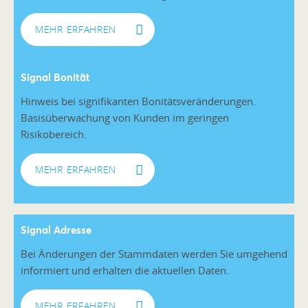
MEHR ERFAHREN
Signal Bonität
Hinweis bei signifikanten Bonitätsveränderungen.
Basisüberwachung von Kunden im geringen
Risikobereich.
MEHR ERFAHREN
Signal Adress
e
Bei Änderungen der Stammdaten werden Sie umgehend
informiert und erhalten die aktuellen Daten.
MEHR ERFAHREN