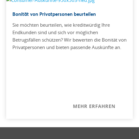
Bonität von Privatpersonen beurteilen
Sie möchten beurteilen, wie kreditwürdig Ihre
Endkunden sind und sich vor möglichen
Betrugsfällen schützen?
Wir bewerten die Bonität von
Privatpersonen und bieten passende Auskünfte an.
MEHR ERFAHREN