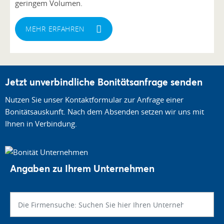
geringem Volumen.
MEHR ERFAHREN
Jetzt unverbindliche Bonitätsanfrage senden
Nutzen Sie unser Kontaktformular zur Anfrage einer
Bonitätsauskunft. Nach dem Absenden setzen wir uns mit
Ihnen in Verbindung.
Angaben zu Ihrem Unternehmen