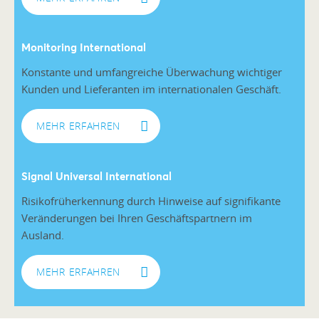
Monitoring International
Konstante und umfangreiche Überwachung wichtiger
Kunden und Lieferanten im internationalen Geschäft.
MEHR ERFAHREN
Signal Universal International
Risikofrüherkennung durch Hinweise auf signifikante
Veränderungen bei Ihren Geschäftspartnern im
Ausland.
MEHR ERFAHREN