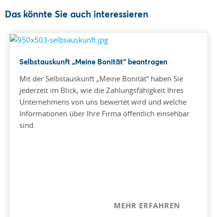
Das könnte Sie auch interessieren
Selbstauskunft „Meine Bonität“ beantragen
Mit der Selbstauskunft „Meine Bonität“ haben Sie
jederzeit im Blick, wie die Zahlungsfähigkeit Ihres
Unternehmens von uns bewertet wird und welche
Informationen über Ihre Firma öffentlich einsehbar
sind.
MEHR ERFAHREN