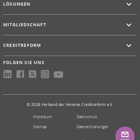
LÖSUNGEN
MITGLIEDSCHAFT
CREDITREFORM
FOLGEN SIE UNS
© 2026 Verband der Vereine Creditreform e.V.
Impressum
Datenschutz
Sitemap
Dateneinstellungen
Kontakt