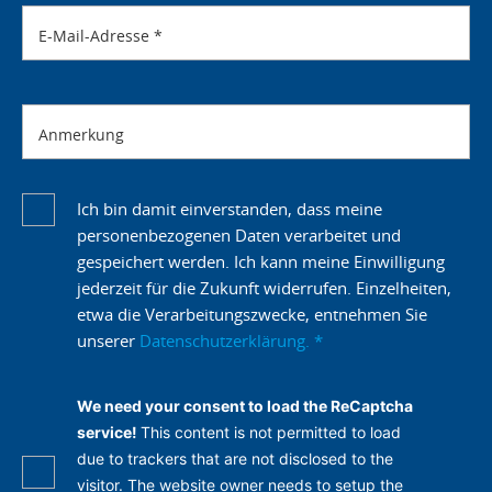
E-Mail-Adresse
*
Anmerkung
Ich bin damit einverstanden, dass meine
personenbezogenen Daten verarbeitet und
gespeichert werden. Ich kann meine Einwilligung
jederzeit für die Zukunft widerrufen. Einzelheiten,
etwa die Verarbeitungszwecke, entnehmen Sie
unserer
Datenschutzerklärung.
*
We need your consent to load the ReCaptcha
service!
This content is not permitted to load
due to trackers that are not disclosed to the
visitor. The website owner needs to setup the