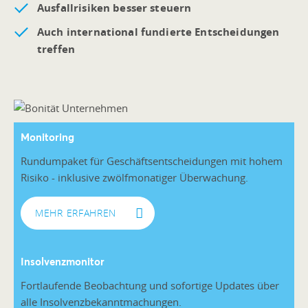
Ausfallrisiken besser steuern
Auch international fundierte Entscheidungen
treffen
Monitoring
Rundumpaket für Geschäftsentscheidungen mit hohem
Risiko - inklusive zwölfmonatiger Überwachung.
MEHR ERFAHREN
Insolvenzmonitor
Fortlaufende Beobachtung und sofortige Updates über
alle Insolvenzbekanntmachungen.