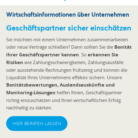
Wirtschaftsinformationen über Unternehmen
Geschäftspartner sicher einschätzen
Sie möchten mit einem Unternehmen zusammenarbeiten
oder neue Verträge schließen? Dann sollten Sie die
Bonität
ihrer Geschäftspartner kennen
. So
erkennen Sie
Risiken
wie Zahlungsschwierigkeiten, Zahlungsausfälle
oder ausstehende Rechnungen frühzeitig und können die
Liquidität Ihres Unternehmens effektiv sichern. Unsere
Bonitätsbewertungen, Auslandsauskünfte und
Monitoring-Lösungen
helfen Ihnen, Geschäftspartner
richtig einzuschätzen und Ihren wirtschaftlichen Erfolg
nachhaltig zu stärken.
HIER BERATEN LASSEN