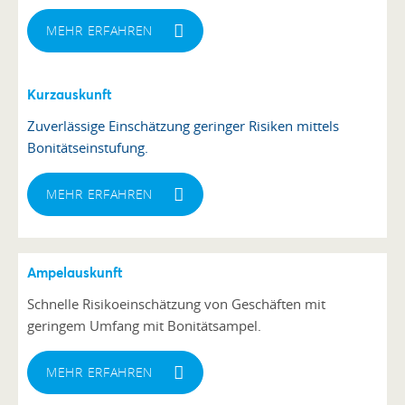
MEHR ERFAHREN
Kurzauskunft
Zuverlässige Einschätzung geringer Risiken mittels
Bonitätseinstufung.
MEHR ERFAHREN
Ampelauskunft
hier abrufen
Schnelle Risikoeinschätzung von Geschäften mit
geringem Umfang mit Bonitätsampel.
MEHR ERFAHREN