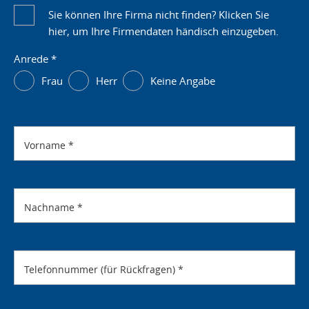
Sie können Ihre Firma nicht finden? Klicken Sie
hier, um Ihre Firmendaten händisch einzugeben.
Anrede
*
Frau
Herr
Keine Angabe
Vorname
*
Nachname
*
Telefonnummer (für Rückfragen)
*