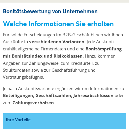
Bonitätsbewertung von Unternehmen
Welche Informationen Sie erhalten
Für solide Entscheidungen im B2B-Geschäft bieten wir Ihnen
Auskünfte in
verschiedenen Varianten
. Jede Auskunft
enthält allgemeine Firmendaten und eine
Bonitätsprüfung
mit Bonitätsindex und Risikoklassen
. Hinzu kommen
Angaben zur Zahlungsweise, zum Krediturteil, zu
Strukturdaten sowie zur Geschäftsführung und
Vertretungsbefugnis.
Je nach Auskunftsvariante ergänzen wir um Informationen zu
Beteiligungen, Geschäftszahlen, Jahresabschlüssen
oder
zum
Zahlungsverhalten
.
Ihre Vorteile