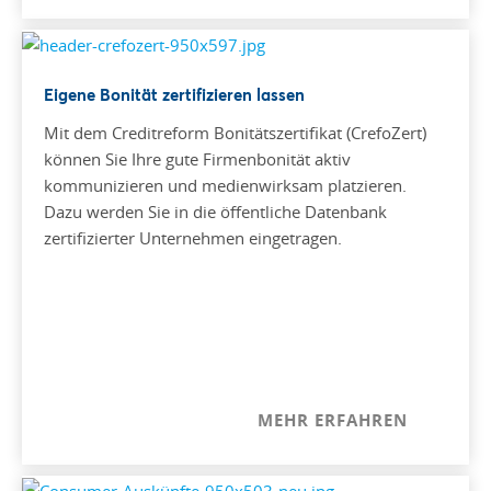
Eigene Bonität zertifizieren lassen
Mit dem Creditreform Bonitätszertifikat (CrefoZert)
können Sie Ihre gute Firmenbonität aktiv
kommunizieren und medienwirksam platzieren.
Dazu werden Sie in die öffentliche Datenbank
zertifizierter Unternehmen eingetragen.
MEHR ERFAHREN