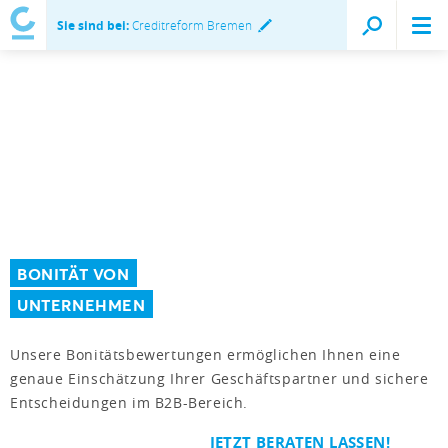
Sie sind bei:
Creditreform Bremen
BONITÄT VON
UNTERNEHMEN
Unsere Bonitätsbewertungen ermöglichen Ihnen eine
genaue Einschätzung Ihrer Geschäftspartner und sichere
Entscheidungen im B2B-Bereich.
JETZT BERATEN LASSEN!