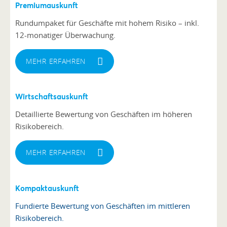
Premiumauskunft
Rundumpaket für Geschäfte mit hohem Risiko – inkl.
12-monatiger Überwachung.
MEHR ERFAHREN
Wirtschaftsauskunft
Detaillierte Bewertung von Geschäften im höheren
Risikobereich.
MEHR ERFAHREN
Kompaktauskunft
Fundierte Bewertung von Geschäften im mittleren
Risikobereich.