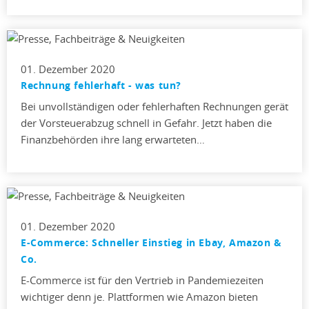
01. Dezember 2020
Rechnung fehlerhaft - was tun?
Bei unvollständigen oder fehlerhaften Rechnungen gerät
der Vorsteuerabzug schnell in Gefahr. Jetzt haben die
Finanzbehörden ihre lang erwarteten…
01. Dezember 2020
E-Commerce: Schneller Einstieg in Ebay, Amazon &
Co.
E-Commerce ist für den Vertrieb in Pandemiezeiten
wichtiger denn je. Plattformen wie Amazon bieten