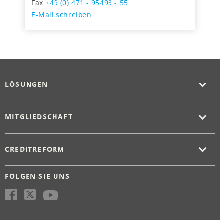
Fax
+49 (0) 471 - 95493 - 55
E-Mail schreiben
LÖSUNGEN
MITGLIEDSCHAFT
CREDITREFORM
FOLGEN SIE UNS