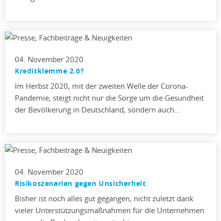
04. November 2020
Kreditklemme 2.0?
Im Herbst 2020, mit der zweiten Welle der Corona-
Pandemie, steigt nicht nur die Sorge um die Gesundheit
der Bevölkerung in Deutschland, sondern auch…
04. November 2020
Risikoszenarien gegen Unsicherheit
Bisher ist noch alles gut gegangen, nicht zuletzt dank
vieler Unterstützungsmaßnahmen für die Unternehmen