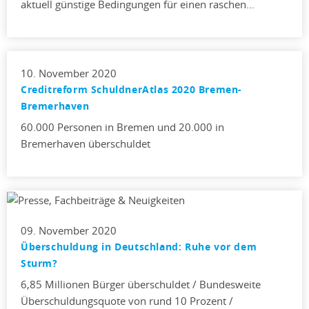
aktuell günstige Bedingungen für einen raschen…
10. November 2020
Creditreform SchuldnerAtlas 2020 Bremen-
Bremerhaven
60.000 Personen in Bremen und 20.000 in
Bremerhaven überschuldet
09. November 2020
Überschuldung in Deutschland: Ruhe vor dem
Sturm?
6,85 Millionen Bürger überschuldet / Bundesweite
Überschuldungsquote von rund 10 Prozent /