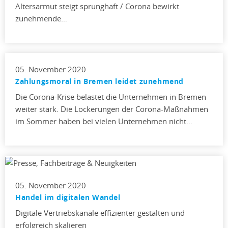
Altersarmut steigt sprunghaft / Corona bewirkt
zunehmende…
05. November 2020
Zahlungsmoral in Bremen leidet zunehmend
Die Corona-Krise belastet die Unternehmen in Bremen
weiter stark. Die Lockerungen der Corona-Maßnahmen
im Sommer haben bei vielen Unternehmen nicht…
05. November 2020
Handel im digitalen Wandel
Digitale Vertriebskanäle effizienter gestalten und
erfolgreich skalieren