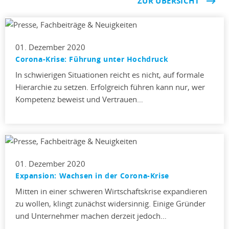
ZUR ÜBERSICHT
01. Dezember 2020
Corona-Krise: Führung unter Hochdruck
In schwierigen Situationen reicht es nicht, auf formale
Hierarchie zu setzen. Erfolgreich führen kann nur, wer
Kompetenz beweist und Vertrauen…
01. Dezember 2020
Expansion: Wachsen in der Corona-Krise
Mitten in einer schweren Wirtschaftskrise expandieren
zu wollen, klingt zunächst widersinnig. Einige Gründer
und Unternehmer machen derzeit jedoch…