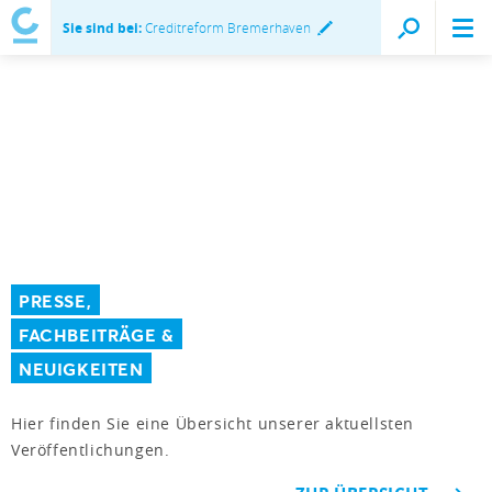
Sie sind bei:
Creditreform Bremerhaven
PRESSE,
FACHBEITRÄGE &
NEUIGKEITEN
Hier finden Sie eine Übersicht unserer aktuellsten
Veröffentlichungen.