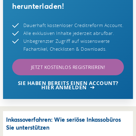
herunterladen!
Dauerhaft kostenloser Creditreform Account.
Alle exklusiven Inhalte jederzeit abrufbar.
Unbegrenzter Zugriff auf wissenswerte
Fachartikel, Checklisten & Downloads.
JETZT KOSTENLOS REGISTRIEREN!
SIE HABEN BEREITS EINEN ACCOUNT?
HIER ANMELDEN
Inkassoverfahren: Wie seriöse Inkassobüros
Sie unterstützen