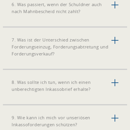
6. Was passiert, wenn der Schuldner auch
nach Mahnbescheid nicht zahlt?
7. Was ist der Unterschied zwischen
Forderungseinzug, Forderungsabtretung und
Forderungsverkauf?
8. Was sollte ich tun, wenn ich einen
unberechtigten Inkassobrief erhalte?
9. Wie kann ich mich vor unseriösen
Inkassoforderungen schützen?