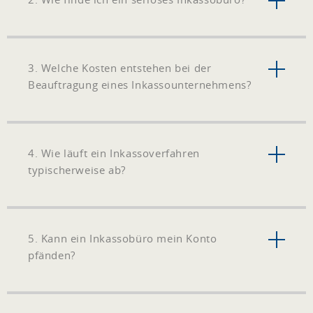
3. Welche Kosten entstehen bei der
Beauftragung eines Inkassounternehmens?
4. Wie läuft ein Inkassoverfahren
typischerweise ab?
5. Kann ein Inkassobüro mein Konto
pfänden?