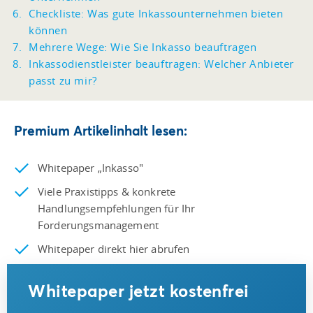
Checkliste: Was gute Inkassounternehmen bieten
können
Mehrere Wege: Wie Sie Inkasso beauftragen
Inkassodienstleister beauftragen: Welcher Anbieter
passt zu mir?
Premium Artikelinhalt lesen:
Whitepaper „Inkasso"
Viele Praxistipps & konkrete
Handlungsempfehlungen für Ihr
Forderungsmanagement
Whitepaper direkt hier abrufen
Whitepaper jetzt kostenfrei