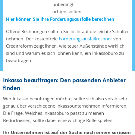
Hier können Sie Ihre Forderungsausfälle berechnen
Offene Rechnungen sollten Sie nicht auf die leichte Schulter
nehmen. Der kostenfreie
Forderungsausfallrechner
von
Creditreform zeigt Ihnen, wie teuer Außenstände wirklich
sind und warum es sich lohnen kann, ein Inkassobüro zu
beauftragen.
Inkasso beauftragen: Den passenden Anbieter
finden
Wer Inkasso beauftragen möchte, sollte sich also vorab sehr
genau über verschiedene Inkassounternehmen informieren.
Die Frage: Welches Inkassobüro passt zu meinen
Bedürfnissen, sollte dabei eine wichtige Rolle spielen.
Ihr Unternehmen ist auf der Suche nach einem seriösen