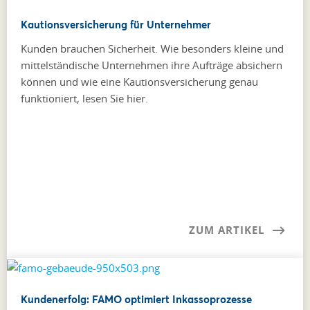
Kautionsversicherung für Unternehmer
Kunden brauchen Sicherheit. Wie besonders kleine und
mittel­ständische Unternehmen ihre Aufträge absichern
können und wie eine Kautionsversicherung genau
funktioniert, lesen Sie hier.
ZUM ARTIKEL
Kundenerfolg: FAMO optimiert Inkassoprozesse