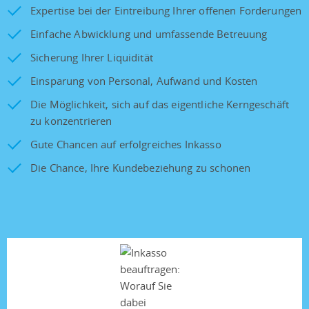
Expertise bei der Eintreibung Ihrer offenen Forderungen
Einfache Abwicklung und umfassende Betreuung
Sicherung Ihrer Liquidität
Einsparung von Personal, Aufwand und Kosten
Die Möglichkeit, sich auf das eigentliche Kerngeschäft
zu konzentrieren
Gute Chancen auf erfolgreiches Inkasso
Die Chance, Ihre Kundebeziehung zu schonen