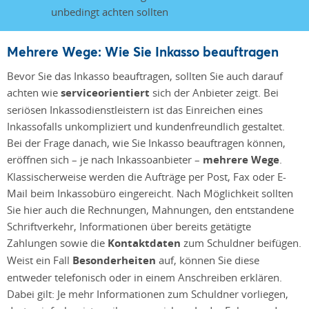
Mehrere Wege: Wie Sie Inkasso beauftragen
Bevor Sie das Inkasso beauftragen, sollten Sie auch darauf
achten wie
serviceorientiert
sich der Anbieter zeigt. Bei
seriösen Inkassodienstleistern ist das Einreichen eines
Inkassofalls unkompliziert und kundenfreundlich gestaltet.
Bei der Frage danach, wie Sie Inkasso beauftragen können,
eröffnen sich – je nach Inkassoanbieter –
mehrere Wege
.
Klassischerweise werden die Aufträge per Post, Fax oder E-
Mail beim Inkassobüro eingereicht. Nach Möglichkeit sollten
Sie hier auch die Rechnungen, Mahnungen, den entstandene
Schriftverkehr, Informationen über bereits getätigte
Zahlungen sowie die
Kontaktdaten
zum Schuldner beifügen.
Weist ein Fall
Besonderheiten
auf, können Sie diese
entweder telefonisch oder in einem Anschreiben erklären.
Dabei gilt: Je mehr Informationen zum Schuldner vorliegen,