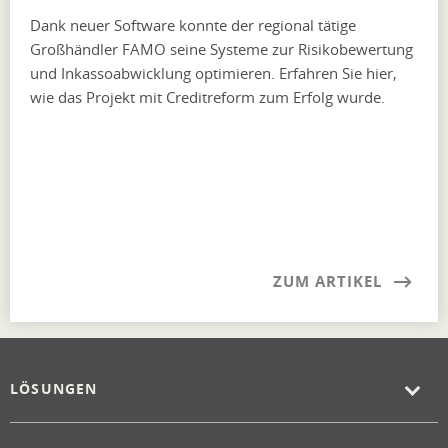
Dank neuer Software konnte der regional tätige
Großhändler FAMO seine Systeme zur Risikobewertung
und Inkassoabwicklung optimieren. Erfahren Sie hier,
wie das Projekt mit Creditreform zum Erfolg wurde.
ZUM ARTIKEL
LÖSUNGEN