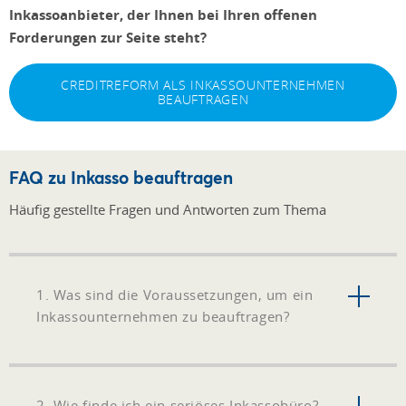
Inkassoanbieter, der Ihnen bei Ihren offenen
Forderungen zur Seite steht?
CREDITREFORM ALS INKASSOUNTERNEHMEN
BEAUFTRAGEN
FAQ zu Inkasso beauftragen
Häufig gestellte Fragen und Antworten zum Thema
1. Was sind die Voraussetzungen, um ein
Inkassounternehmen zu beauftragen?
2. Wie finde ich ein seriöses Inkassobüro?