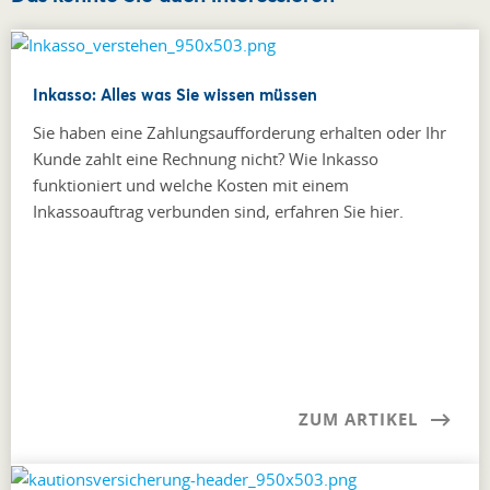
Inkasso: Alles was Sie wissen müssen
Sie haben eine Zahlungsaufforderung erhalten oder Ihr
Kunde zahlt eine Rechnung nicht? Wie Inkasso
funktioniert und welche Kosten mit einem
Inkassoauftrag verbunden sind, erfahren Sie hier.
ZUM ARTIKEL