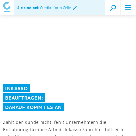
Sie sind bei:
Creditreform Celle
INKASSO
BEAUFTRAGEN:
DARAUF KOMMT ES AN
Zahlt der Kunde nicht, fehlt Unternehmern die
Entlohnung für ihre Arbeit. Inkasso kann hier hilfreich