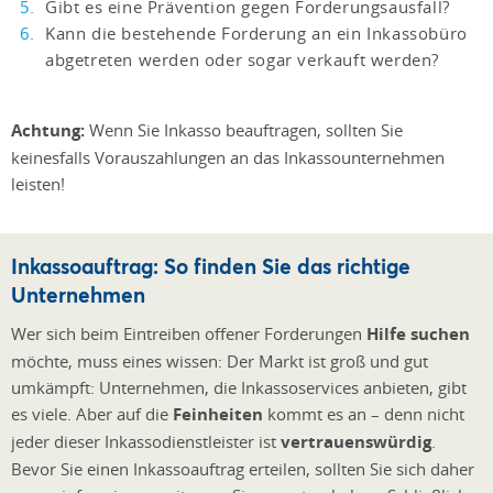
Gibt es eine Prävention gegen Forderungsausfall?
Kann die bestehende Forderung an ein Inkassobüro
abgetreten werden oder sogar verkauft werden?
Achtung:
Wenn Sie Inkasso beauftragen, sollten Sie
keinesfalls Vorauszahlungen an das Inkassounternehmen
leisten!
Inkassoauftrag: So finden Sie das richtige
Unternehmen
Wer sich beim Eintreiben offener Forderungen
Hilfe suchen
möchte, muss eines wissen: Der Markt ist groß und gut
umkämpft: Unternehmen, die Inkassoservices anbieten, gibt
es viele. Aber auf die
Feinheiten
kommt es an – denn nicht
jeder dieser Inkassodienstleister ist
vertrauenswürdig
.
Bevor Sie einen Inkassoauftrag erteilen, sollten Sie sich daher