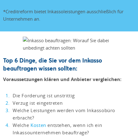
*Creditreform bietet Inkassoleistungen ausschließlich für
Unternehmen an.
Top 6 Dinge, die Sie vor dem Inkasso
beauftragen wissen sollten:
Voraussetzungen klären und Anbieter vergleichen:
Die Forderung ist unstrittig
Verzug ist eingetreten
Welche Leistungen werden vom Inkassobüro
erbracht?
Welche
Kosten
entstehen, wenn ich ein
Inkassounternehmen beauftrage?