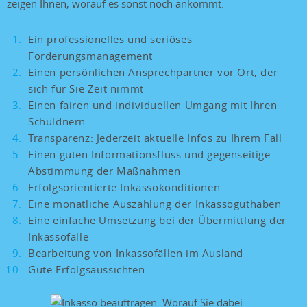
zeigen Ihnen, worauf es sonst noch ankommt:
Ein professionelles und seriöses
Forderungsmanagement
Einen persönlichen Ansprechpartner vor Ort, der
sich für Sie Zeit nimmt
Einen fairen und individuellen Umgang mit Ihren
Schuldnern
Transparenz: Jederzeit aktuelle Infos zu Ihrem Fall
Einen guten Informationsfluss und gegenseitige
Abstimmung der Maßnahmen
Erfolgsorientierte Inkassokonditionen
Eine monatliche Auszahlung der Inkassoguthaben
Eine einfache Umsetzung bei der Übermittlung der
Inkassofälle
Bearbeitung von Inkassofällen im Ausland
Gute Erfolgsaussichten