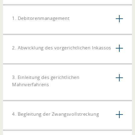
1. Debitorenmanagement
2. Abwicklung des vorgerichtlichen Inkassos
3. Einleitung des gerichtlichen
Mahnverfahrens
4. Begleitung der Zwangsvollstreckung