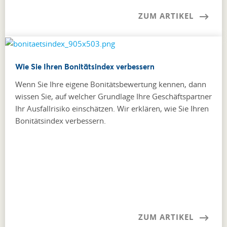
ZUM ARTIKEL
Wie Sie Ihren Bonitätsindex verbessern
Wenn Sie Ihre eigene Bonitätsbewertung kennen, dann
wissen Sie, auf welcher Grundlage Ihre Geschäftspartner
Ihr Ausfallrisiko einschätzen. Wir erklären, wie Sie Ihren
Bonitätsindex verbessern.
ZUM ARTIKEL