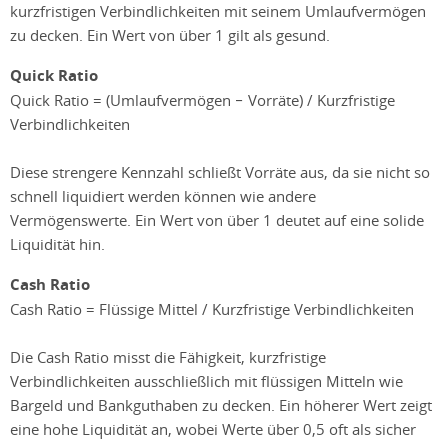
kurzfristigen Verbindlichkeiten mit seinem Umlaufvermögen
zu decken. Ein Wert von über 1 gilt als gesund.
Quick Ratio
Quick Ratio = (Umlaufvermögen − Vorräte) / Kurzfristige
Verbindlichkeiten
Diese strengere Kennzahl schließt Vorräte aus, da sie nicht so
schnell liquidiert werden können wie andere
Vermögenswerte. Ein Wert von über 1 deutet auf eine solide
Liquidität hin.
Cash Ratio
Cash Ratio = Flüssige Mittel / Kurzfristige Verbindlichkeiten
Die Cash Ratio misst die Fähigkeit, kurzfristige
Verbindlichkeiten ausschließlich mit flüssigen Mitteln wie
Bargeld und Bankguthaben zu decken. Ein höherer Wert zeigt
eine hohe Liquidität an, wobei Werte über 0,5 oft als sicher