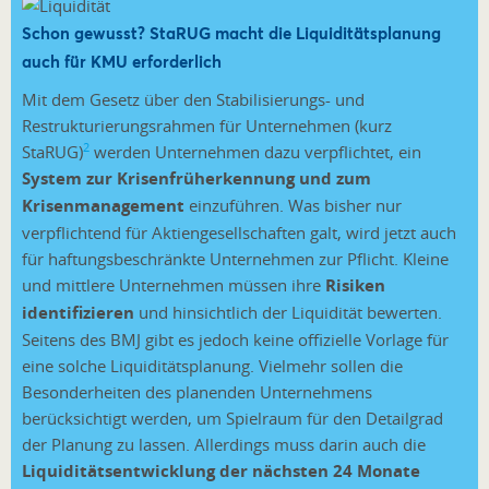
Schon gewusst? StaRUG macht die Liquiditätsplanung
auch für KMU erforderlich
Mit dem Gesetz über den Stabilisierungs- und
Restrukturierungsrahmen für Unternehmen (kurz
2
StaRUG)
werden Unternehmen dazu verpflichtet, ein
System zur Krisenfrüherkennung und zum
Krisenmanagement
einzuführen. Was bisher nur
verpflichtend für Aktiengesellschaften galt, wird jetzt auch
für haftungsbeschränkte Unternehmen zur Pflicht. Kleine
und mittlere Unternehmen müssen ihre
Risiken
identifizieren
und hinsichtlich der Liquidität bewerten.
Seitens des BMJ gibt es jedoch keine offizielle Vorlage für
eine solche Liquiditätsplanung. Vielmehr sollen die
Besonderheiten des planenden Unternehmens
berücksichtigt werden, um Spielraum für den Detailgrad
der Planung zu lassen. Allerdings muss darin auch die
Liquiditätsentwicklung der nächsten 24 Monate