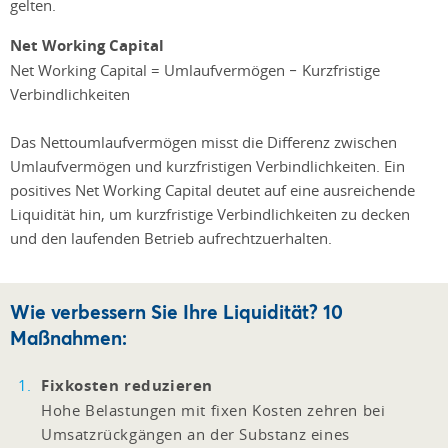
gelten.
Net Working Capital
Net Working Capital = Umlaufvermögen − Kurzfristige
Verbindlichkeiten
Das Nettoumlaufvermögen misst die Differenz zwischen
Umlaufvermögen und kurzfristigen Verbindlichkeiten. Ein
positives Net Working Capital deutet auf eine ausreichende
Liquidität hin, um kurzfristige Verbindlichkeiten zu decken
und den laufenden Betrieb aufrechtzuerhalten.
Wie verbessern Sie Ihre Liquidität? 10
Maßnahmen:
Fixkosten reduzieren
Hohe Belastungen mit fixen Kosten zehren bei
Umsatzrückgängen an der Substanz eines