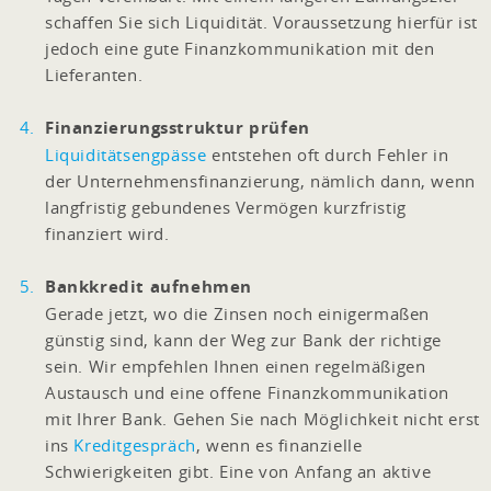
schaffen Sie sich Liquidität. Voraussetzung hierfür ist
jedoch eine gute Finanzkommunikation mit den
Lieferanten.
Finanzierungsstruktur prüfen
Liquiditätsengpässe
entstehen oft durch Fehler in
der Unternehmensfinanzierung, nämlich dann, wenn
langfristig gebundenes Vermögen kurzfristig
finanziert wird.
Bankkredit aufnehmen
Gerade jetzt, wo die Zinsen noch einigermaßen
günstig sind, kann der Weg zur Bank der richtige
sein. Wir empfehlen Ihnen einen regelmäßigen
Austausch und eine offene Finanzkommunikation
mit Ihrer Bank. Gehen Sie nach Möglichkeit nicht erst
ins
Kreditgespräch
, wenn es finanzielle
Schwierigkeiten gibt. Eine von Anfang an aktive