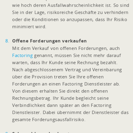
wie hoch deren Ausfallwahrscheinlichkeit ist. So sind
Sie in der Lage, risikoreiche Geschäfte zu verhindern
oder die Konditionen so anzupassen, dass Ihr Risiko
minimiert wird.
Offene Forderungen verkaufen
Mit dem Verkauf von offenen Forderungen, auch
Factoring
genannt, müssen Sie nicht mehr darauf
warten, dass Ihr Kunde seine Rechnung bezahlt.
Nach abgeschlossenem Vertrag und Vereinbarung
über die Provision treten Sie Ihre offenen
Forderungen an einen Factoring Dienstleister ab.
Von diesem erhalten Sie direkt den offenen
Rechnungsbetrag. Ihr Kunde begleicht seine
Verbindlichkeit dann später an den Factoring
Dienstleister. Dabei übernimmt der Dienstleister das
gesamte Forderungsausfallrisiko.