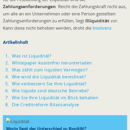
Zahlungsanforderungen
. Reicht die Zahlungskraft nicht aus,
um alle an ein Unternehmen oder eine Person gestellten
Zahlungsanforderungen zu erfüllen, liegt
Illiquidität
vor.
Kann diese nicht behoben werden, droht die
Insolvenz
.
Artikelinhalt
Was ist Liquidität?
Whitepaper kostenfrei herunterladen
Was zählt zum liquiden Vermögen?
Wie wird die Liquidität berechnet?
Wie verbessern Sie Ihre Liquidität?
Wie liquide sind deutsche Betriebe?
Wie Sie Ihre Liquidität im Blick behalten
Die Creditreform Bilanzanalyse
Worin liegt der Unterschied zu Bonität?