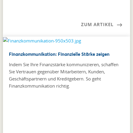
ZUM ARTIKEL
Finanzkommunikation: Finanzielle Stärke zeigen
Indem Sie Ihre Finanzstärke kommunizieren, schaffen
Sie Vertrauen gegenüber Mitarbeitern, Kunden,
Geschäftspartnern und Kreditgebern. So geht
Finanzkommunikation richtig.