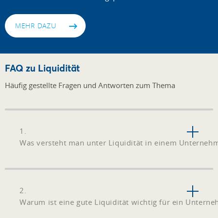
MEHR DAZU
FAQ zu Liquidität
Häufig gestellte Fragen und Antworten zum Thema
1.
Was versteht man unter Liquidität in einem Unterneh
2.
Warum ist eine gute Liquidität wichtig für ein Untern