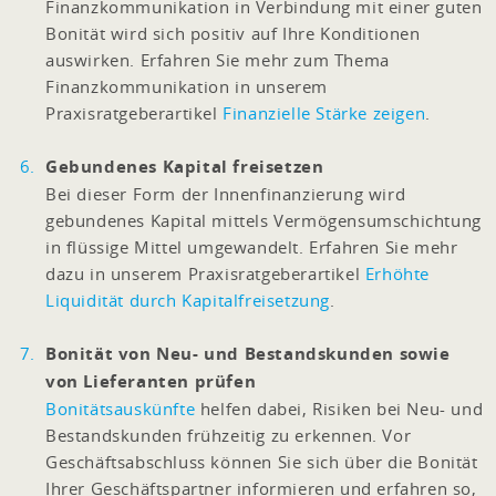
Finanzkommunikation in Verbindung mit einer guten
Bonität wird sich positiv auf Ihre Konditionen
auswirken. Erfahren Sie mehr zum Thema
Finanzkommunikation in unserem
Praxisratgeberartikel
Finanzielle Stärke zeigen
.
Gebundenes Kapital freisetzen
Bei dieser Form der Innenfinanzierung wird
gebundenes Kapital mittels Vermögensumschichtung
in flüssige Mittel umgewandelt. Erfahren Sie mehr
dazu in unserem Praxisratgeberartikel
Erhöhte
Liquidität durch Kapitalfreisetzung
.
Bonität von Neu- und Bestandskunden sowie
von Lieferanten prüfen
Bonitätsauskünfte
helfen dabei, Risiken bei Neu- und
Bestandskunden frühzeitig zu erkennen. Vor
Geschäftsabschluss können Sie sich über die Bonität
Ihrer Geschäftspartner informieren und erfahren so,