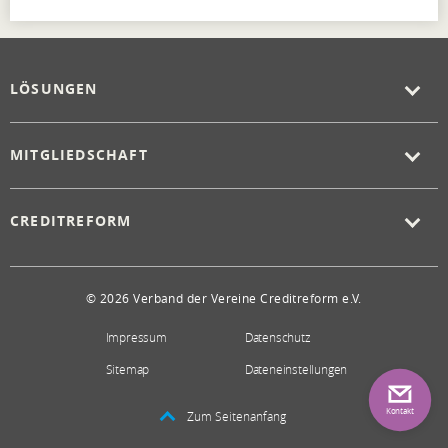
LÖSUNGEN
MITGLIEDSCHAFT
CREDITREFORM
© 2026 Verband der Vereine Creditreform e.V.
Impressum
Datenschutz
Sitemap
Dateneinstellungen
Kontakt
Zum Seitenanfang