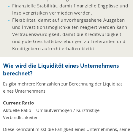
Finanzielle Stabilität, damit finanzielle Engpässe und
Insolvenzrisiken vermieden werden.
Flexibilität, damit auf unvorhergesehene Ausgaben
und Investitionsmöglichkeiten reagiert werden kann.
Vertrauenswürdigkeit, damit die Kreditwürdigkeit
und gute Geschäftsbeziehungen zu Lieferanten und
Kreditgebern aufrecht erhalten bleibt.
Wie wird die Liquidität eines Unternehmens
berechnet?
Es gibt mehrere Kennzahlen zur Berechnung der Liquidität
eines Unternehmens:
Current Ratio
Aktuelle Ratio = Umlaufvermögen / Kurzfristige
Verbindlichkeiten
Diese Kennzahl misst die Fähigkeit eines Unternehmens, seine