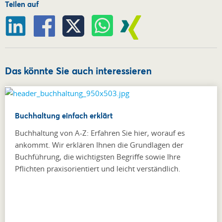
Teilen auf
Das könnte Sie auch interessieren
Buchhaltung einfach erklärt
Buchhaltung von A-Z: Erfahren Sie hier, worauf es
ankommt. Wir erklären Ihnen die Grundlagen der
Buchführung, die wichtigsten Begriffe sowie Ihre
Pflichten praxisorientiert und leicht verständlich.