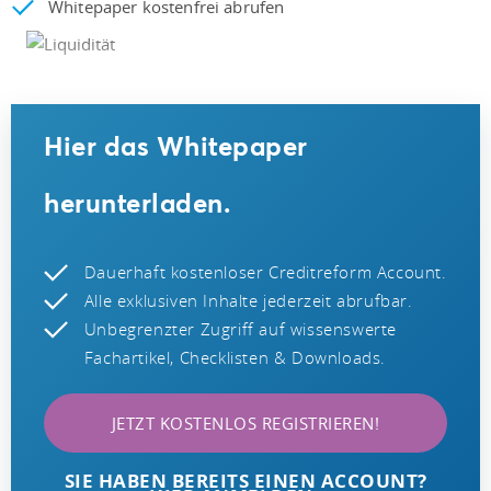
Whitepaper kostenfrei abrufen
Hier das Whitepaper
herunterladen.
Dauerhaft kostenloser Creditreform Account.
Alle exklusiven Inhalte jederzeit abrufbar.
Unbegrenzter Zugriff auf wissenswerte
Fachartikel, Checklisten & Downloads.
JETZT KOSTENLOS REGISTRIEREN!
SIE HABEN BEREITS EINEN ACCOUNT?