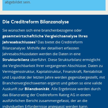
abgebildet sein.
Die Creditreform Bilanzanalyse
Sie wünschen sich eine branchenbezogene oder
gesamtwirtschaftliche Vergleichsanalyse Ihres
Jahresabschlusses
? Das bietet die Creditreform
Bilanzanalyse: Mithilfe der detailliert erfassten
Jahresabschlussdaten werden die Daten in eine
Strukturbilanz
überführt. Diese Strukturbilanz ermöglicht
die Vergleichbarkeit Ihrer vergangenen Abschlüsse. Daten zu
Vermögensstruktur, Kapitalstruktur, Finanzkraft, Rentabilität
und Liquidität der letzten Jahre werden gegenübergestellt, mit
Branchenvergleichswerten ergänzt und geben so eine valide
Auskunft zur
Bilanzbonität
. Alle Ergebnisse werden durch
das Bilanzrating der Creditreform Rating AG in einem
ausführlichen Bericht zusammengefasst, der an die
individuellen Erfordernisse angepasst werden kann.