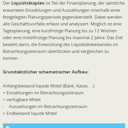
Der
Liquiditätsplan
ist Teil der Finanzplanung, der sämtliche
erwarteten Einzahlungen und Auszahlungen innerhalb einer
festgelegten Planungsperiode gegenüberstellt. Dabei werden
alle Geschäftsvorfälle erfasst und analysiert. Möglich ist eine
Tagesplanung, eine kurzfristige Planung bis zu 12 Wochen
oder eine mittelfristige Planung bis maximal 2 Jahre. Das Ziel
besteht darin, die Entwicklung des Liquiditätsbestandes im
Betrachtungszeitraum überblicken und vergleichen zu
können.
Grundsätzlicher schematischer Aufbau:
Anfangsbestand liquide Mittel (Bank, Kasse, …)
+ Einzahlungen im Betrachtungszeitraum
= verfügbare Mittel
- Auszahlungen im Betrachtungszeitraum
= Endbestand liquide Mittel