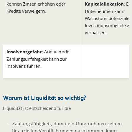
können Zinsen erhöhen oder
Kapitalallokation
: Ei
Kredite verweigern.
Unternehmen kann
Wachstumspotenziale 
Investitionsmöglichkei
verpassen.
Insolvenzgefahr
: Andauernde
Zahlungsunfähigkeit kann zur
Insolvenz führen.
Warum ist Liquidität so wichtig?
Liquidität ist entscheidend für die
Zahlungsfähigkeit, damit ein Unternehmen seinen
finanziellen Verpflichtungen nachkommen kann.