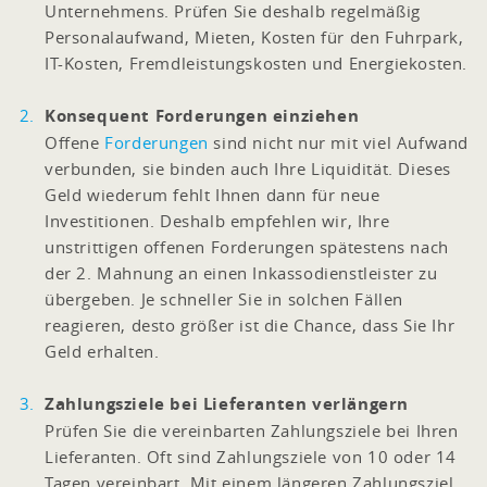
Unternehmens. Prüfen Sie deshalb regelmäßig
Personalaufwand, Mieten, Kosten für den Fuhrpark,
IT-Kosten, Fremdleistungskosten und Energiekosten.
Konsequent Forderungen einziehen
Offene
Forderungen
sind nicht nur mit viel Aufwand
verbunden, sie binden auch Ihre Liquidität. Dieses
Geld wiederum fehlt Ihnen dann für neue
Investitionen. Deshalb empfehlen wir, Ihre
unstrittigen offenen Forderungen spätestens nach
der 2. Mahnung an einen Inkassodienstleister zu
übergeben. Je schneller Sie in solchen Fällen
reagieren, desto größer ist die Chance, dass Sie Ihr
Geld erhalten.
Zahlungsziele bei Lieferanten verlängern
Prüfen Sie die vereinbarten Zahlungsziele bei Ihren
Lieferanten. Oft sind Zahlungsziele von 10 oder 14
Tagen vereinbart. Mit einem längeren Zahlungsziel