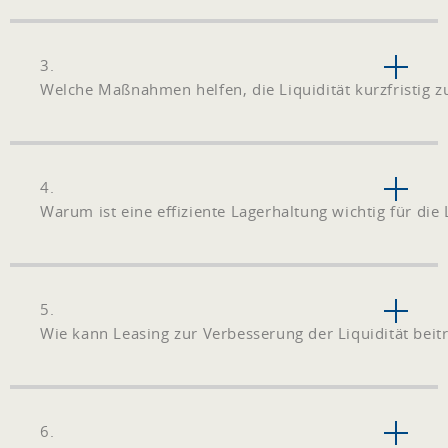
3.
Welche Maßnahmen helfen, die Liquidität kurzfristig z
4.
Warum ist eine effiziente Lagerhaltung wichtig für die 
5.
Wie kann Leasing zur Verbesserung der Liquidität beit
6.