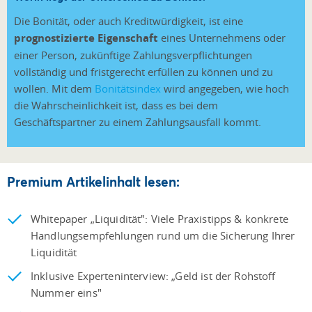
Die Bonität, oder auch Kreditwürdigkeit, ist eine
prognostizierte Eigenschaft
eines Unternehmens oder
einer Person, zukünftige Zahlungsverpflichtungen
vollständig und fristgerecht erfüllen zu können und zu
wollen. Mit dem
Bonitätsindex
wird angegeben, wie hoch
die Wahrscheinlichkeit ist, dass es bei dem
Geschäftspartner zu einem Zahlungsausfall kommt.
Premium Artikelinhalt lesen:
Whitepaper „Liquidität": Viele Praxistipps & konkrete
Handlungsempfehlungen rund um die Sicherung Ihrer
Liquidität
Inklusive Experteninterview: „Geld ist der Rohstoff
Nummer eins"