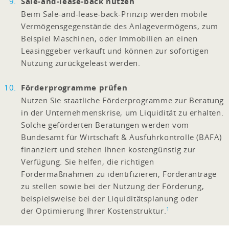
Sale-and-lease-back nutzen
Beim Sale-and-lease-back-Prinzip werden mobile
Vermögensgegenstände des Anlagevermögens, zum
Beispiel Maschinen, oder Immobilien an einen
Leasinggeber verkauft und können zur sofortigen
Nutzung zurückgeleast werden.
Förderprogramme prüfen
Nutzen Sie staatliche Förderprogramme zur Beratung
in der Unternehmenskrise, um Liquidität zu erhalten.
Solche geförderten Beratungen werden vom
Bundesamt für Wirtschaft & Ausfuhrkontrolle (BAFA)
finanziert und stehen Ihnen kostengünstig zur
Verfügung. Sie helfen, die richtigen
Fördermaßnahmen zu identifizieren, Förderanträge
zu stellen sowie bei der Nutzung der Förderung,
beispielsweise bei der Liquiditätsplanung oder
1
der Optimierung Ihrer Kostenstruktur.