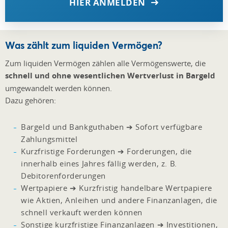
HIER ANMELDEN
Was zählt zum liquiden Vermögen?
Zum liquiden Vermögen zählen alle Vermögenswerte, die
schnell und ohne wesentlichen Wertverlust in Bargeld
umgewandelt werden können.
Dazu gehören:
Bargeld und Bankguthaben ➔ Sofort verfügbare
Zahlungsmittel
Kurzfristige Forderungen ➔ Forderungen, die
innerhalb eines Jahres fällig werden, z. B.
Debitorenforderungen
Wertpapiere ➔ Kurzfristig handelbare Wertpapiere
wie Aktien, Anleihen und andere Finanzanlagen, die
schnell verkauft werden können
Sonstige kurzfristige Finanzanlagen ➔ Investitionen,