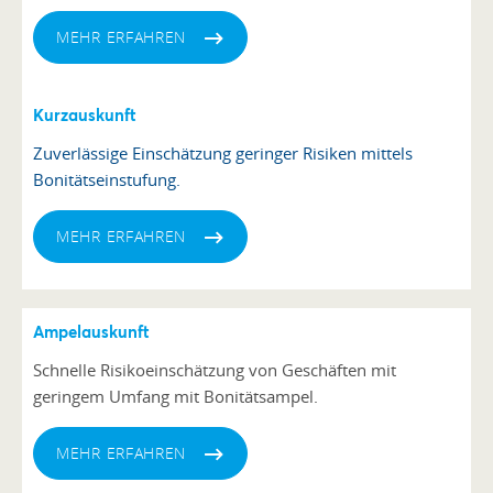
MEHR ERFAHREN
Kurzauskunft
Zuverlässige Einschätzung geringer Risiken mittels
Bonitätseinstufung.
MEHR ERFAHREN
Ampelauskunft
hier abrufen
Schnelle Risikoeinschätzung von Geschäften mit
geringem Umfang mit Bonitätsampel.
MEHR ERFAHREN