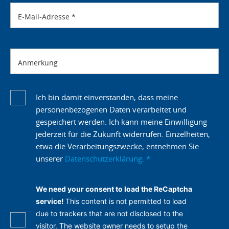
E-Mail-Adresse
*
Anmerkung
Ich bin damit einverstanden, dass meine
personenbezogenen Daten verarbeitet und
gespeichert werden. Ich kann meine Einwilligung
jederzeit für die Zukunft widerrufen. Einzelheiten,
etwa die Verarbeitungszwecke, entnehmen Sie
unserer
Datenschutzerklärung.
*
We need your consent to load the ReCaptcha
service!
This content is not permitted to load
due to trackers that are not disclosed to the
visitor. The website owner needs to setup the