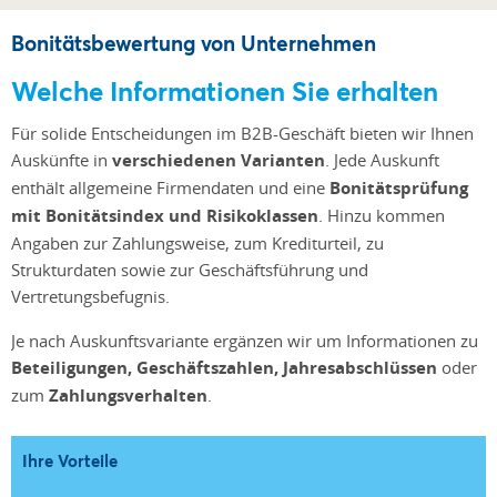
Bonitätsbewertung von Unternehmen
Welche Informationen Sie erhalten
Für solide Entscheidungen im B2B-Geschäft bieten wir Ihnen
Auskünfte in
verschiedenen Varianten
. Jede Auskunft
enthält allgemeine Firmendaten und eine
Bonitätsprüfung
mit Bonitätsindex und Risikoklassen
. Hinzu kommen
Angaben zur Zahlungsweise, zum Krediturteil, zu
Strukturdaten sowie zur Geschäftsführung und
Vertretungsbefugnis.
Je nach Auskunftsvariante ergänzen wir um Informationen zu
Beteiligungen, Geschäftszahlen, Jahresabschlüssen
oder
zum
Zahlungsverhalten
.
Ihre Vorteile