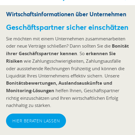
Wirtschaftsinformationen über Unternehmen
Geschäftspartner sicher einschätzen
Sie möchten mit einem Unternehmen zusammenarbeiten
oder neue Verträge schließen? Dann sollten Sie die
Bonität
ihrer Geschäftspartner kennen
. So
erkennen Sie
Risiken
wie Zahlungsschwierigkeiten, Zahlungsausfälle
oder ausstehende Rechnungen frühzeitig und können die
Liquidität Ihres Unternehmens effektiv sichern. Unsere
Bonitätsbewertungen, Auslandsauskünfte und
Monitoring-Lösungen
helfen Ihnen, Geschäftspartner
richtig einzuschätzen und Ihren wirtschaftlichen Erfolg
nachhaltig zu stärken.
HIER BERATEN LASSEN