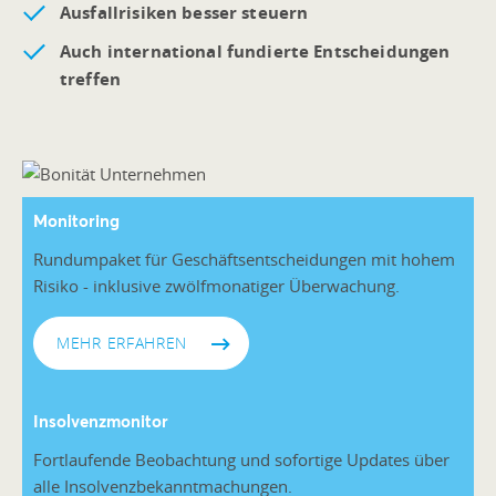
Ausfallrisiken besser steuern
Auch international fundierte Entscheidungen
treffen
Monitoring
Rundumpaket für Geschäftsentscheidungen mit hohem
Risiko - inklusive zwölfmonatiger Überwachung.
MEHR ERFAHREN
Insolvenzmonitor
Fortlaufende Beobachtung und sofortige Updates über
alle Insolvenzbekanntmachungen.