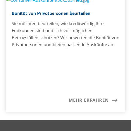
Bonität von Privatpersonen beurteilen
Sie möchten beurteilen, wie kreditwürdig Ihre
Endkunden sind und sich vor möglichen
Betrugsfällen schützen?
Wir bewerten die Bonität von
Privatpersonen und bieten passende Auskünfte an.
MEHR ERFAHREN