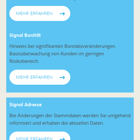
MEHR ERFAHREN
Signal Bonität
Hinweis bei signifikanten Bonitätsveränderungen.
Basisüberwachung von Kunden im geringen
Risikobereich.
MEHR ERFAHREN
Signal Adress
e
Bei Änderungen der Stammdaten werden Sie umgehend
informiert und erhalten die aktuellen Daten.
MEHR ERFAHREN