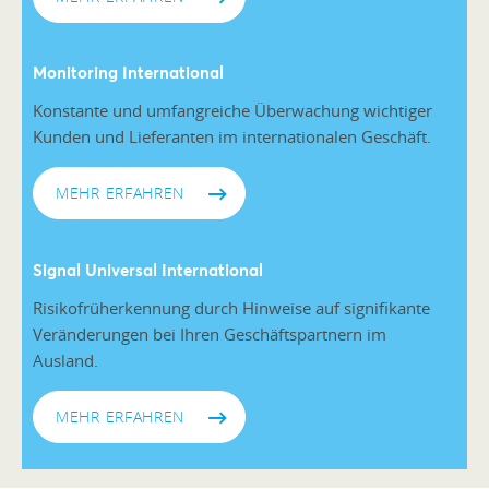
Monitoring International
Konstante und umfangreiche Überwachung wichtiger
Kunden und Lieferanten im internationalen Geschäft.
MEHR ERFAHREN
Signal Universal International
Risikofrüherkennung durch Hinweise auf signifikante
Veränderungen bei Ihren Geschäftspartnern im
Ausland.
MEHR ERFAHREN