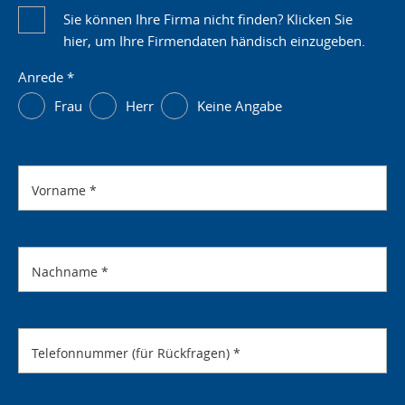
Sie können Ihre Firma nicht finden? Klicken Sie
hier, um Ihre Firmendaten händisch einzugeben.
Anrede
*
Frau
Herr
Keine Angabe
Vorname
*
Nachname
*
Telefonnummer (für Rückfragen)
*