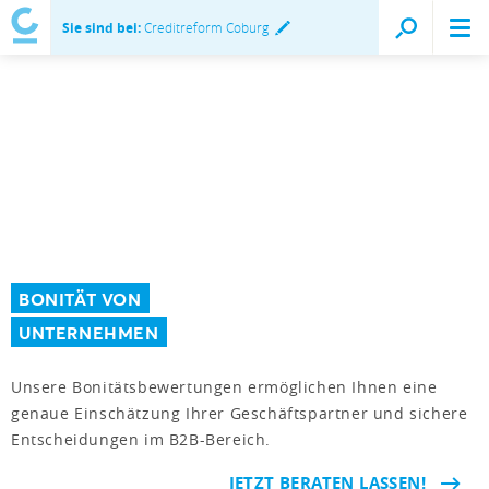
Sie sind bei:
Creditreform Coburg
BONITÄT VON
UNTERNEHMEN
Unsere Bonitätsbewertungen ermöglichen Ihnen eine
genaue Einschätzung Ihrer Geschäftspartner und sichere
Entscheidungen im B2B-Bereich.
JETZT BERATEN LASSEN!