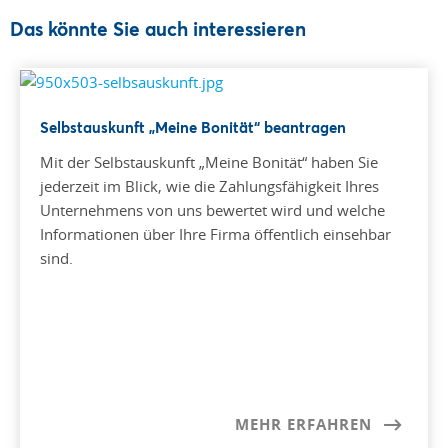
Das könnte Sie auch interessieren
Selbstauskunft „Meine Bonität“ beantragen
Mit der Selbstauskunft „Meine Bonität“ haben Sie
jederzeit im Blick, wie die Zahlungsfähigkeit Ihres
Unternehmens von uns bewertet wird und welche
Informationen über Ihre Firma öffentlich einsehbar
sind.
MEHR ERFAHREN