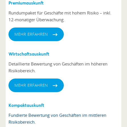
Premiumauskunft
Rundumpaket für Geschäfte mit hohem Risiko – inkl.
12-monatiger Überwachung.
MEHR ERFAHREN
Wirtschaftsauskunft
Detaillierte Bewertung von Geschäften im höheren
Risikobereich.
MEHR ERFAHREN
Kompaktauskunft
Fundierte Bewertung von Geschäften im mittleren
Risikobereich.