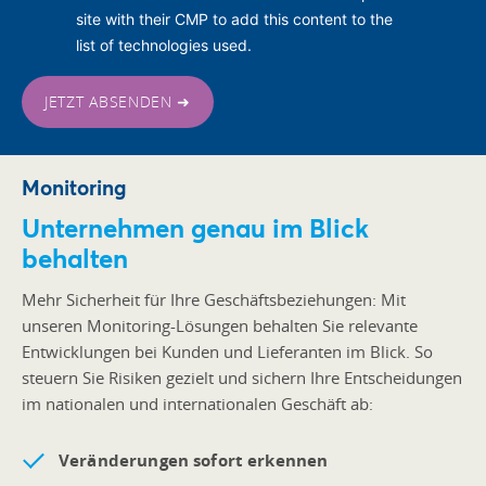
site with their CMP to add this content to the
list of technologies used.
JETZT ABSENDEN ➜
Monitoring
Unternehmen genau im Blick
behalten
Mehr Sicherheit für Ihre Geschäftsbeziehungen: Mit
unseren Monitoring-Lösungen behalten Sie relevante
Entwicklungen bei Kunden und Lieferanten im Blick.
So
steuern Sie Risiken gezielt und sichern Ihre Entscheidungen
im nationalen und internationalen Geschäft ab:
Veränderungen sofort erkennen