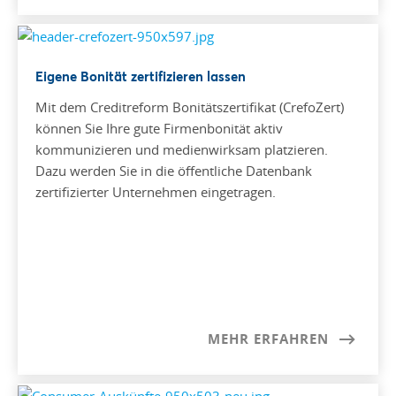
Eigene Bonität zertifizieren lassen
Mit dem Creditreform Bonitätszertifikat (CrefoZert)
können Sie Ihre gute Firmenbonität aktiv
kommunizieren und medienwirksam platzieren.
Dazu werden Sie in die öffentliche Datenbank
zertifizierter Unternehmen eingetragen.
MEHR ERFAHREN