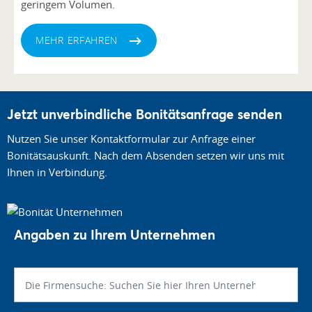
geringem Volumen.
MEHR ERFAHREN
Jetzt unverbindliche Bonitätsanfrage senden
Nutzen Sie unser Kontaktformular zur Anfrage einer
Bonitätsauskunft. Nach dem Absenden setzen wir uns mit
Ihnen in Verbindung.
Angaben zu Ihrem Unternehmen