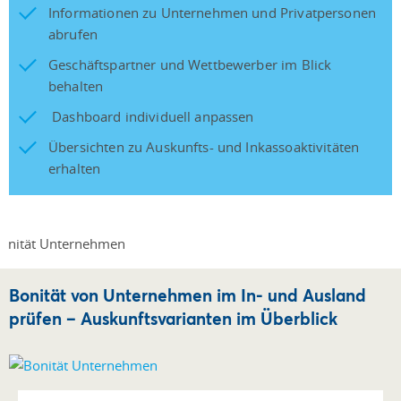
Informationen zu Unternehmen und Privatpersonen
abrufen
Geschäftspartner und Wettbewerber im Blick
behalten
Dashboard individuell anpassen
Übersichten zu Auskunfts- und Inkassoaktivitäten
erhalten
Bonität von Unternehmen im In- und Ausland
prüfen – Auskunftsvarianten im Überblick