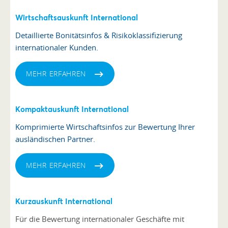
Wirtschaftsauskunft International
Detaillierte Bonitätsinfos & Risikoklassifizierung
internationaler Kunden.
MEHR ERFAHREN
Kompaktauskunft International
Komprimierte Wirtschaftsinfos zur Bewertung Ihrer
ausländischen Partner.
MEHR ERFAHREN
Kurzauskunft International
Für die Bewertung internationaler Geschäfte mit