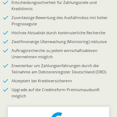
Entscheidungssicherheit für Zahlungsziele und
Kreditlimits
Zuverlässige Bewertung des Ausfallrisikos mit hoher
Prognosegüte
Höchste Aktualität durch kontinuierliche Recherche
Zwölfmonatige Überwachung (Monitoring) inklusive
Auftragsrecherche zu jedem wirtschaftsaktiven
Unternehmen möglich
Erweiterbar um Zahlungserfahrungen durch die
Teilnahme am Debitorenregister Deutschland (DRD)
Akzeptiert bei Kreditversicherern
Upgrade auf die Creditreform Premiumauskunft
möglich