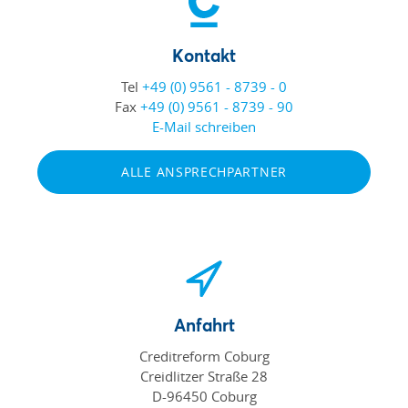
Kontakt
Tel
+49 (0) 9561 - 8739 - 0
Fax
+49 (0) 9561 - 8739 - 90
E-Mail schreiben
ALLE ANSPRECHPARTNER
Anfahrt
Creditreform Coburg
Creidlitzer Straße 28
D-96450 Coburg