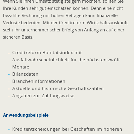
Wenn Sie Ihren Umsatz stetig steigern möchten, sollten Sie
Ihre Kunden sehr gut einschätzen können. Denn eine nicht
bezahlte Rechnung mit hohen Beträgen kann finanzielle
Verluste bedeuten. Mit der Creditreform Wirtschaftsauskunft
steht Ihr unternehmerischer Erfolg von Anfang an auf einer
sicheren Basis.
Creditreform Bonitätsindex mit
Ausfallwahrscheinlichkeit für die nächsten zwölf
Monate
Bilanzdaten
Brancheninformationen
Aktuelle und historische Geschäftszahlen
Angaben zur Zahlungsweise
Anwendungsbeispiele
Kreditentscheidungen bei Geschäften im höheren