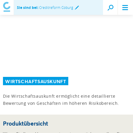
Sie sind bei:
Creditreform Coburg
WIRTSCHAFTSAUSKUNFT
Die Wirtschaftsauskunft ermöglicht eine detaillierte
Bewertung von Geschäften im höheren Risikobereich.
Produktübersicht