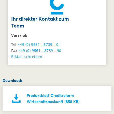
Ihr direkter Kontakt zum
Team
Vertrieb
Tel
+49 (0) 9561 - 8739 - 0
Fax
+49 (0) 9561 - 8739 - 90
E-Mail schreiben
Downloads
Produktblatt Creditreform
Wirtschaftsauskunft (858 KB)