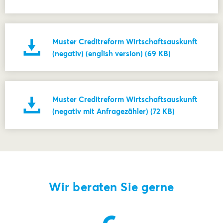
Muster Creditreform Wirtschaftsauskunft
(negativ) (english version) (69 KB)
Muster Creditreform Wirtschaftsauskunft
(negativ mit Anfragezähler) (72 KB)
Wir beraten Sie gerne