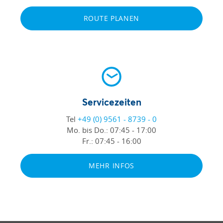
ROUTE PLANEN
Servicezeiten
Tel
+49 (0) 9561 - 8739 - 0
Mo. bis Do.:
07:45 - 17:00
Fr.:
07:45 - 16:00
MEHR INFOS