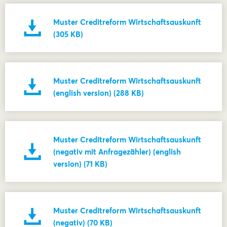
Muster Creditreform Wirtschaftsauskunft
(305 KB)
Muster Creditreform Wirtschaftsauskunft
(english version) (288 KB)
Muster Creditreform Wirtschaftsauskunft
(negativ mit Anfragezähler) (english
version) (71 KB)
Muster Creditreform Wirtschaftsauskunft
(negativ) (70 KB)