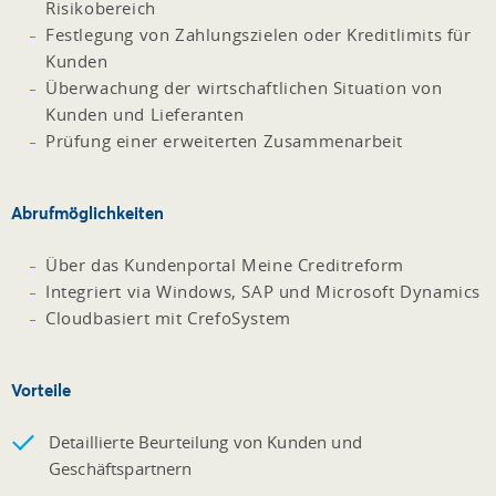
Risikobereich
Festlegung von Zahlungszielen oder Kreditlimits für
Kunden
Überwachung der wirtschaftlichen Situation von
Kunden und Lieferanten
Prüfung einer erweiterten Zusammenarbeit
Abrufmöglichkeiten
Über das Kundenportal Meine Creditreform
Integriert via Windows, SAP und Microsoft Dynamics
Cloudbasiert mit CrefoSystem
Vorteile
Detaillierte Beurteilung von Kunden und
Geschäftspartnern