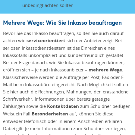
Mehrere Wege: Wie Sie Inkasso beauftragen
Bevor Sie das Inkasso beauftragen, sollten Sie auch darauf
achten wie
serviceorientiert
sich der Anbieter zeigt. Bei
seriösen Inkassodienstleistern ist das Einreichen eines
Inkassofalls unkompliziert und kundenfreundlich gestaltet.
Bei der Frage danach, wie Sie Inkasso beauftragen können,
eröffnen sich – je nach Inkassoanbieter –
mehrere Wege
.
Klassischerweise werden die Aufträge per Post, Fax oder E-
Mail beim Inkassobüro eingereicht. Nach Möglichkeit sollten
Sie hier auch die Rechnungen, Mahnungen, den entstandene
Schriftverkehr, Informationen über bereits getätigte
Zahlungen sowie die
Kontaktdaten
zum Schuldner beifügen.
Weist ein Fall
Besonderheiten
auf, können Sie diese
entweder telefonisch oder in einem Anschreiben erklären.
Dabei gilt: Je mehr Informationen zum Schuldner vorliegen,