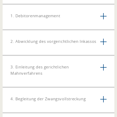
1. Debitorenmanagement
2. Abwicklung des vorgerichtlichen Inkassos
3. Einleitung des gerichtlichen
Mahnverfahrens
4. Begleitung der Zwangsvollstreckung