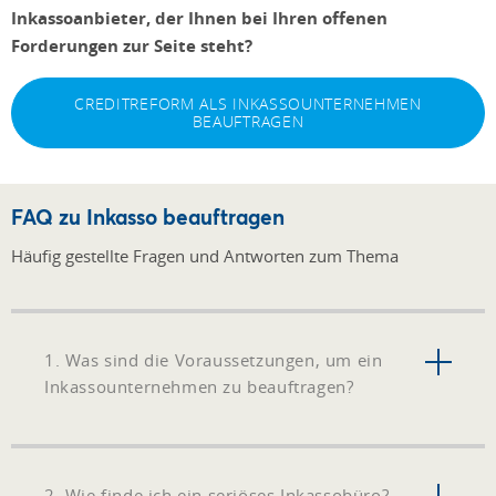
Inkassoanbieter, der Ihnen bei Ihren offenen
Forderungen zur Seite steht?
CREDITREFORM ALS INKASSOUNTERNEHMEN
BEAUFTRAGEN
FAQ zu Inkasso beauftragen
Häufig gestellte Fragen und Antworten zum Thema
1. Was sind die Voraussetzungen, um ein
Inkassounternehmen zu beauftragen?
2. Wie finde ich ein seriöses Inkassobüro?