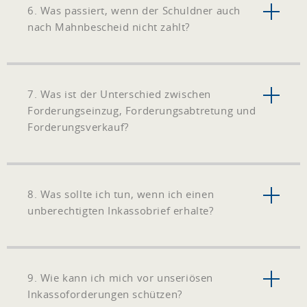
6. Was passiert, wenn der Schuldner auch
nach Mahnbescheid nicht zahlt?
7. Was ist der Unterschied zwischen
Forderungseinzug, Forderungsabtretung und
Forderungsverkauf?
8. Was sollte ich tun, wenn ich einen
unberechtigten Inkassobrief erhalte?
9. Wie kann ich mich vor unseriösen
Inkassoforderungen schützen?