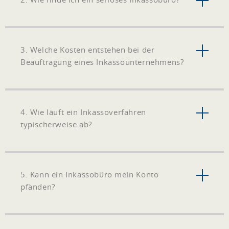
3. Welche Kosten entstehen bei der
Beauftragung eines Inkassounternehmens?
4. Wie läuft ein Inkassoverfahren
typischerweise ab?
5. Kann ein Inkassobüro mein Konto
pfänden?