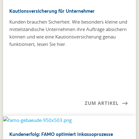
Kautionsversicherung für Unternehmer
Kunden brauchen Sicherheit. Wie besonders kleine und
mittel­ständische Unternehmen ihre Aufträge absichern
können und wie eine Kautionsversicherung genau
funktioniert, lesen Sie hier.
ZUM ARTIKEL
Kundenerfolg: FAMO optimiert Inkassoprozesse