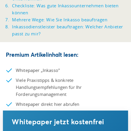
Checkliste: Was gute Inkassounternehmen bieten
können
Mehrere Wege: Wie Sie Inkasso beauftragen
Inkassodienstleister beauftragen: Welcher Anbieter
passt zu mir?
Premium Artikelinhalt lesen:
Whitepaper „Inkasso"
Viele Praxistipps & konkrete
Handlungsempfehlungen für Ihr
Forderungsmanagement
Whitepaper direkt hier abrufen
Whitepaper jetzt kostenfrei