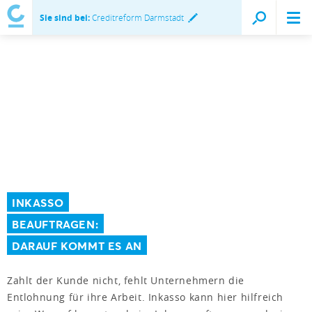
Sie sind bei:
Creditreform Darmstadt
INKASSO
BEAUFTRAGEN:
DARAUF KOMMT ES AN
Zahlt der Kunde nicht, fehlt Unternehmern die
Entlohnung für ihre Arbeit. Inkasso kann hier hilfreich