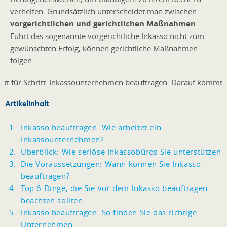
verhelfen. Grundsätzlich unterscheidet man zwischen
vorgerichtlichen und gerichtlichen Maßnahmen
.
Führt das sogenannte vorgerichtliche Inkasso nicht zum
gewünschten Erfolg, können gerichtliche Maßnahmen
folgen.
Artikelinhalt
Inkasso beauftragen: Wie arbeitet ein
Inkassounternehmen?
Überblick: Wie seriöse Inkassobüros Sie unterstützen
Die Voraussetzungen: Wann können Sie Inkasso
beauftragen?
Top 6 Dinge, die Sie vor dem Inkasso beauftragen
beachten sollten
Inkasso beauftragen: So finden Sie das richtige
Unternehmen