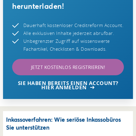
herunterladen!
Dauerhaft kostenloser Creditreform Account.
Alle exklusiven Inhalte jederzeit abrufbar.
Unbegrenzter Zugriff auf wissenswerte
Fachartikel, Checklisten & Downloads.
JETZT KOSTENLOS REGISTRIEREN!
SIE HABEN BEREITS EINEN ACCOUNT?
HIER ANMELDEN
Inkassoverfahren: Wie seriöse Inkassobüros
Sie unterstützen