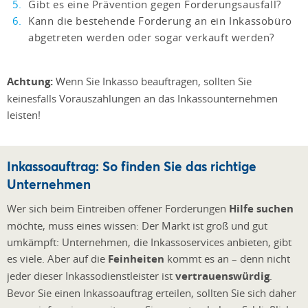
Gibt es eine Prävention gegen Forderungsausfall?
Kann die bestehende Forderung an ein Inkassobüro
abgetreten werden oder sogar verkauft werden?
Achtung:
Wenn Sie Inkasso beauftragen, sollten Sie
keinesfalls Vorauszahlungen an das Inkassounternehmen
leisten!
Inkassoauftrag: So finden Sie das richtige
Unternehmen
Wer sich beim Eintreiben offener Forderungen
Hilfe suchen
möchte, muss eines wissen: Der Markt ist groß und gut
umkämpft: Unternehmen, die Inkassoservices anbieten, gibt
es viele. Aber auf die
Feinheiten
kommt es an – denn nicht
jeder dieser Inkassodienstleister ist
vertrauenswürdig
.
Bevor Sie einen Inkassoauftrag erteilen, sollten Sie sich daher