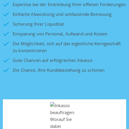
Expertise bei der Eintreibung Ihrer offenen Forderungen
Einfache Abwicklung und umfassende Betreuung
Sicherung Ihrer Liquidität
Einsparung von Personal, Aufwand und Kosten
Die Möglichkeit, sich auf das eigentliche Kerngeschäft
zu konzentrieren
Gute Chancen auf erfolgreiches Inkasso
Die Chance, Ihre Kundebeziehung zu schonen