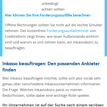
Hier können Sie Ihre Forderungsausfälle berechnen
Offene Rechnungen sollten Sie nicht auf die leichte Schulter
nehmen. Der kostenfreie
Forderungsausfallrechner
von
Creditreform zeigt Ihnen, wie teuer Außenstände wirklich
sind und warum es sich lohnen kann, ein Inkassobüro zu
beauftragen.
Inkasso beauftragen: Den passenden Anbieter
finden
Wer Inkasso beauftragen möchte, sollte sich also vorab sehr
genau über verschiedene Inkassounternehmen informieren.
Die Frage: Welches Inkassobüro passt zu meinen
Bedürfnissen, sollte dabei eine wichtige Rolle spielen.
Ihr Unternehmen ist auf der Suche nach einem seriösen