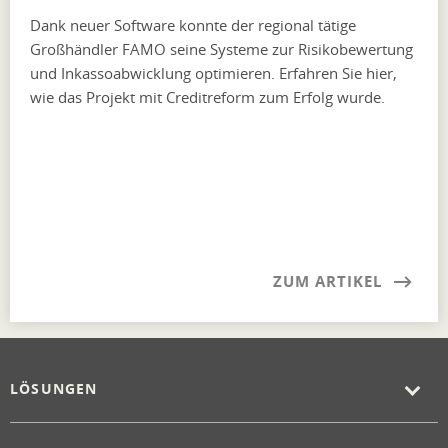
Dank neuer Software konnte der regional tätige
Großhändler FAMO seine Systeme zur Risikobewertung
und Inkassoabwicklung optimieren. Erfahren Sie hier,
wie das Projekt mit Creditreform zum Erfolg wurde.
ZUM ARTIKEL
LÖSUNGEN