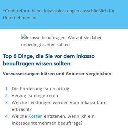
*Creditreform bietet Inkassoleistungen ausschließlich für
Unternehmen an.
Top 6 Dinge, die Sie vor dem Inkasso
beauftragen wissen sollten:
Voraussetzungen klären und Anbieter vergleichen:
Die Forderung ist unstrittig
Verzug ist eingetreten
Welche Leistungen werden vom Inkassobüro
erbracht?
Welche
Kosten
entstehen, wenn ich ein
Inkassounternehmen beauftrage?