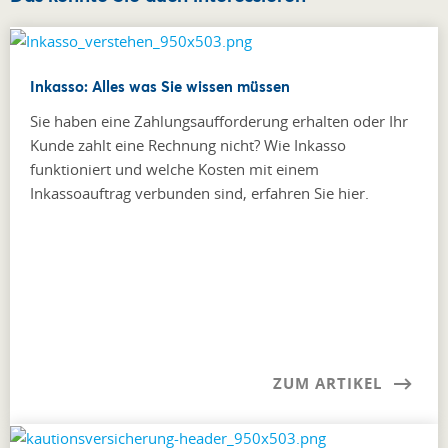
Inkasso: Alles was Sie wissen müssen
Sie haben eine Zahlungsaufforderung erhalten oder Ihr
Kunde zahlt eine Rechnung nicht? Wie Inkasso
funktioniert und welche Kosten mit einem
Inkassoauftrag verbunden sind, erfahren Sie hier.
ZUM ARTIKEL