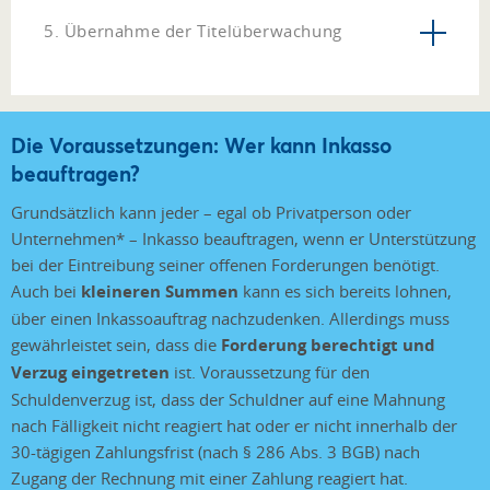
5. Übernahme der Titelüberwachung
Die Voraussetzungen: Wer kann Inkasso
beauftragen?
Grundsätzlich kann jeder – egal ob Privatperson oder
Unternehmen* – Inkasso beauftragen, wenn er Unterstützung
bei der Eintreibung seiner offenen Forderungen benötigt.
Auch bei
kleineren Summen
kann es sich bereits lohnen,
über einen Inkassoauftrag nachzudenken. Allerdings muss
gewährleistet sein, dass die
Forderung berechtigt und
Verzug eingetreten
ist. Voraussetzung für den
Schuldenverzug ist, dass der Schuldner auf eine Mahnung
nach Fälligkeit nicht reagiert hat oder er nicht innerhalb der
30-tägigen Zahlungsfrist (nach § 286 Abs. 3 BGB) nach
Zugang der Rechnung mit einer Zahlung reagiert hat.