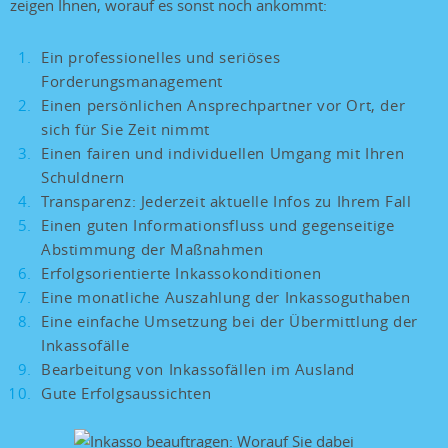
zeigen Ihnen, worauf es sonst noch ankommt:
Ein professionelles und seriöses
Forderungsmanagement
Einen persönlichen Ansprechpartner vor Ort, der
sich für Sie Zeit nimmt
Einen fairen und individuellen Umgang mit Ihren
Schuldnern
Transparenz: Jederzeit aktuelle Infos zu Ihrem Fall
Einen guten Informationsfluss und gegenseitige
Abstimmung der Maßnahmen
Erfolgsorientierte Inkassokonditionen
Eine monatliche Auszahlung der Inkassoguthaben
Eine einfache Umsetzung bei der Übermittlung der
Inkassofälle
Bearbeitung von Inkassofällen im Ausland
Gute Erfolgsaussichten