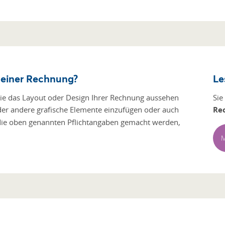
 einer Rechnung?
Le
wie das Layout oder Design Ihrer Rechnung aussehen
Sie
der andere grafische Elemente einzufügen oder auch
Re
die oben genannten Pflichtangaben gemacht werden,