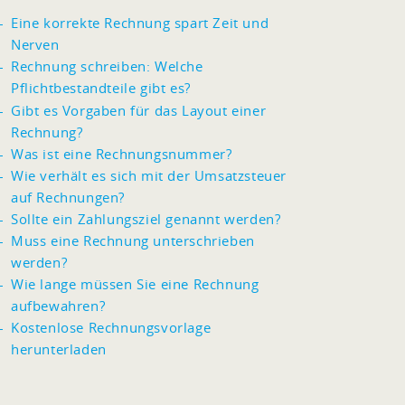
Eine korrekte Rechnung spart Zeit und
Nerven
Rechnung schreiben: Welche
Pflichtbestandteile gibt es?
Gibt es Vorgaben für das Layout einer
Rechnung?
Was ist eine Rechnungsnummer?
Wie verhält es sich mit der Umsatzsteuer
auf Rechnungen?
Sollte ein Zahlungsziel genannt werden?
Muss eine Rechnung unterschrieben
werden?
Wie lange müssen Sie eine Rechnung
aufbewahren?
Kostenlose Rechnungsvorlage
herunterladen