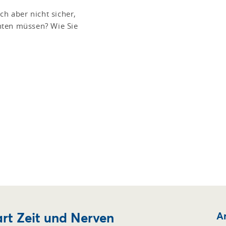
ch aber nicht sicher,
hten müssen? Wie Sie
rt Zeit und Nerven
Ar