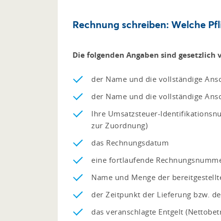
Rechnung schreiben: Welche Pfli
Die folgenden Angaben sind gesetzlich 
der Name und die vollständige Ans
der Name und die vollständige Ans
Ihre Umsatzsteuer-Identifikations
zur Zuordnung)
das Rechnungsdatum
eine fortlaufende Rechnungsnumm
Name und Menge der bereitgestellt
der Zeitpunkt der Lieferung bzw. d
das veranschlagte Entgelt (Nettobet