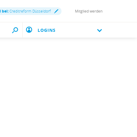
d bei:
Creditreform Düsseldorf
Mitglied werden
LOGINS