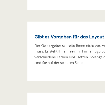
Gibt es Vorgaben für das Layout
Der Gesetzgeber schreibt Ihnen nicht vor, 
muss. Es steht Ihnen
frei
, Ihr Firmenlogo o
verschiedene Farben einzusetzen. Solange 
sind Sie auf der sicheren Seite.