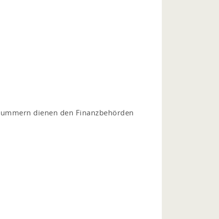
e Nummern dienen den Finanzbehörden