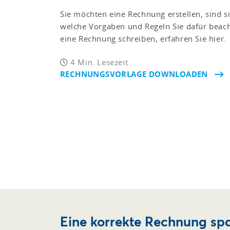
Sie möchten eine Rechnung erstellen, sind si
welche Vorgaben und Regeln Sie dafür beac
eine Rechnung schreiben, erfahren Sie hier.
4 Min. Lesezeit
RECHNUNGSVORLAGE DOWNLOADEN
Eine korrekte Rechnung spa