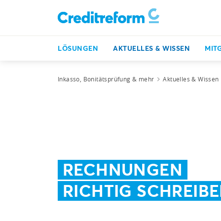
LÖSUNGEN
AKTUELLES & WISSEN
MIT
Inkasso, Bonitätsprüfung & mehr
Aktuelles & Wissen
RECHNUNGEN
RICHTIG SCHREIB