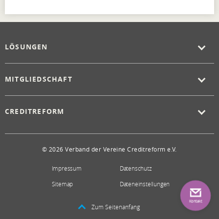
LÖSUNGEN
MITGLIEDSCHAFT
CREDITREFORM
© 2026 Verband der Vereine Creditreform e.V.
Impressum
Datenschutz
Sitemap
Dateneinstellungen
Kontakt
Zum Seitenanfang