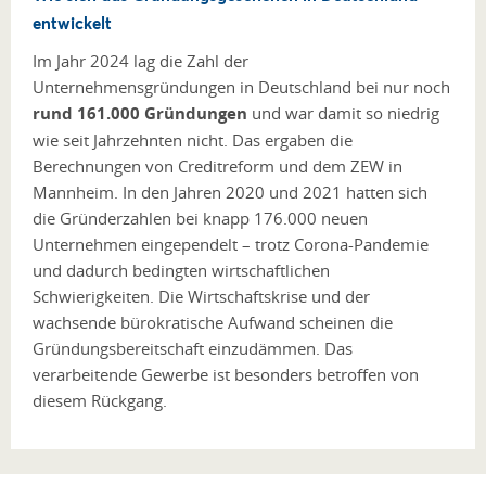
entwickelt
Im Jahr 2024 lag die Zahl der
Unternehmensgründungen in Deutschland bei nur noch
rund 161.000 Gründungen
und war damit so niedrig
wie seit Jahrzehnten nicht. Das ergaben die
Berechnungen von Creditreform und dem ZEW in
Mannheim. In den Jahren 2020 und 2021 hatten sich
die Gründerzahlen bei knapp 176.000 neuen
Unternehmen eingependelt – trotz Corona-Pandemie
und dadurch bedingten wirtschaftlichen
Schwierigkeiten. Die Wirtschaftskrise und der
wachsende bürokratische Aufwand scheinen die
Gründungsbereitschaft einzudämmen. Das
verarbeitende Gewerbe ist besonders betroffen von
diesem Rückgang.