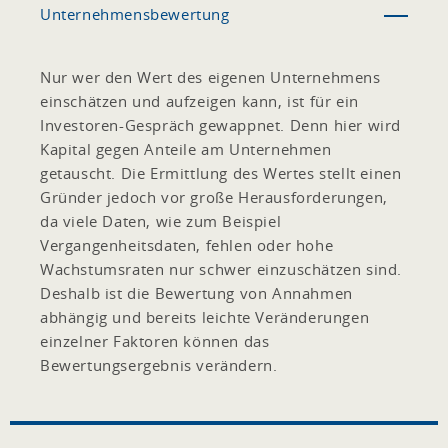
Unternehmensbewertung
Nur wer den Wert des eigenen Unternehmens
einschätzen und aufzeigen kann, ist für ein
Investoren-Gespräch gewappnet. Denn hier wird
Kapital gegen Anteile am Unternehmen
getauscht. Die Ermittlung des Wertes stellt einen
Gründer jedoch vor große Herausforderungen,
da viele Daten, wie zum Beispiel
Vergangenheitsdaten, fehlen oder hohe
Wachstumsraten nur schwer einzuschätzen sind.
Deshalb ist die Bewertung von Annahmen
abhängig und bereits leichte Veränderungen
einzelner Faktoren können das
Bewertungsergebnis verändern.