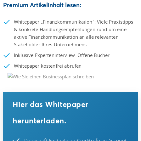
Premium Artikelinhalt lesen:
Whitepaper „Finanzkommunikation": Viele Praxistipps
& konkrete Handlungsempfehlungen rund um eine
aktive Finanzkommunikation an alle relevanten
Stakeholder Ihres Unternehmens
Inklusive Experteninterview: Offene Bücher
Whitepaper kostenfrei abrufen
Hier das Whitepaper
herunterladen.
Dauerhaft kostenloser Creditreform Account.