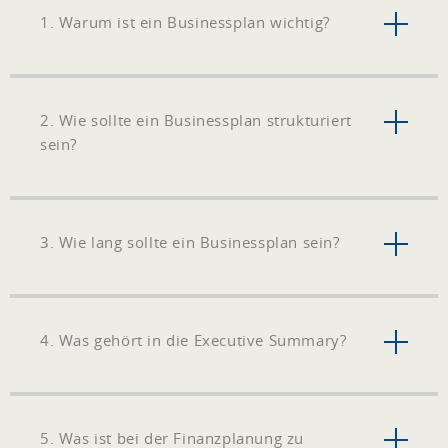
1. Warum ist ein Businessplan wichtig?
2. Wie sollte ein Businessplan strukturiert
sein?
3. Wie lang sollte ein Businessplan sein?
4. Was gehört in die Executive Summary?
5. Was ist bei der Finanzplanung zu