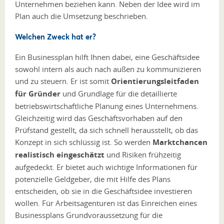
Unternehmen beziehen kann. Neben der Idee wird im
Plan auch die Umsetzung beschrieben.
Welchen Zweck hat er?
Ein Businessplan hilft Ihnen dabei, eine Geschäftsidee
sowohl intern als auch nach außen zu kommunizieren
und zu steuern. Er ist somit
Orientierungsleitfaden
für Gründer
und Grundlage für die detaillierte
betriebswirtschaftliche Planung eines Unternehmens.
Gleichzeitig wird das Geschäftsvorhaben auf den
Prüfstand gestellt, da sich schnell herausstellt, ob das
Konzept in sich schlüssig ist. So werden
Marktchancen
realistisch eingeschätzt
und Risiken frühzeitig
aufgedeckt. Er bietet auch wichtige Informationen für
potenzielle Geldgeber, die mit Hilfe des Plans
entscheiden, ob sie in die Geschäftsidee investieren
wollen. Für Arbeitsagenturen ist das Einreichen eines
Businessplans Grundvoraussetzung für die