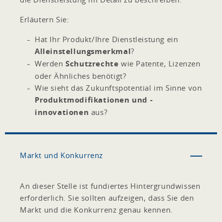
Erläutern Sie:
Hat Ihr Produkt/Ihre Dienstleistung ein
Alleinstellungsmerkmal
?
Werden
Schutzrechte
wie Patente, Lizenzen
oder Ähnliches benötigt?
Wie sieht das Zukunftspotential im Sinne von
Produktmodifikationen und -
innovationen
aus?
Markt und Konkurrenz
An dieser Stelle ist fundiertes Hintergrundwissen
erforderlich. Sie sollten aufzeigen, dass Sie den
Markt und die Konkurrenz genau kennen.