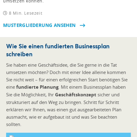
umsetzen können.
8 Min. Lesezeit
MUSTERGLIEDERUNG ANSEHEN
Wie Sie einen fundierten Businessplan
schreiben
Sie haben eine Geschäftsidee, die Sie gerne in die Tat
umsetzen möchten? Doch mit einer Idee alleine kommen
Sie nicht weit – für einen erfolgreichen Start benötigen Sie
eine
fundierte Planung
. Mit einem Businessplan haben
Sie die Möglichkeit, Ihr
Geschäftskonzept
sicher und
strukturiert auf den Weg zu bringen. Schritt für Schritt
erklären wir Ihnen, was einen gut ausgearbeiteten Plan
ausmacht, wie er aufgebaut ist und was Sie beachten
sollten.