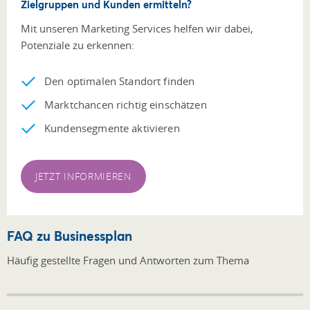
Zielgruppen und Kunden ermitteln?
Mit unseren Marketing Services helfen wir dabei,
Potenziale zu erkennen:
Den optimalen Standort finden
Marktchancen richtig einschätzen
Kundensegmente aktivieren
JETZT INFORMIEREN
FAQ zu Businessplan
Häufig gestellte Fragen und Antworten zum Thema