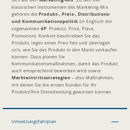
klassischen Instrumenten des Marketing-Mix
gehören die
Produkt-, Preis-, Distributions-
und Kommunikationspolitik
(in Englisch die
sogenannten
4P
: Product, Price, Place,
Promotion). Konkret beschreiben Sie das
Produkt, legen einen Preis fest und überlegen
sich, wie Sie das Produkt in den Markt verkaufen
können. Dazu planen Sie
Kommunikationsmaßnahmen, damit das Produkt
auch entsprechend beworben wird sowie
Markteintrittsstrategien
– also Maßnahmen,
mit denen Sie die ersten Kunden für Ihr
Produkt/Ihre Dienstleistung gewinnen können.
Umsetzungsfahrplan