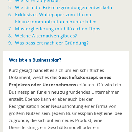
Wie ist er aufgebaut?
Wie sich die Existenzgründungen entwickeln
Exklusives Whitepaper zum Thema
Finanzkommunikation herunterladen
Mustergliederung mit hilfreichen Tipps
Welche Alternativen gibt es?
Was passiert nach der Gründung?
Was ist ein Businessplan?
Kurz gesagt handelt es sich um ein schriftliches
Dokument, welches das
Geschäftskonzept eines
Projektes oder Unternehmens
erläutert. Oft wird ein
Businessplan für ein neu zu gründendes Unternehmen
erstellt. Ebenso kann er aber auch bei der
Reorganisation oder Neuausrichtung einer Firma von
großem Nutzen sein. Jedem Businessplan liegt eine Idee
zugrunde, die sich auf ein neues Produkt, eine
Dienstleistung, ein Geschäftsmodell oder ein