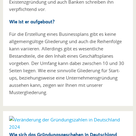
Existenzgründung und auch Banken schreiben ihn
verpflichtend vor.
Wie ist er aufgebaut?
Für die Erstellung eines Businessplans gibt es keine
allgemeingültige Gliederung und auch die Reihenfolge
kann variieren. Allerdings gibt es wesentliche
Bestandteile, die den Inhalt eines Geschäftsplanes
vorgeben. Der Umfang kann dabei zwischen 10 und 30
Seiten liegen. Wie eine sinnvolle Gliederung für Start-
ups, beziehungsweise eine Unternehmensgründung
aussehen kann, zeigen wir Ihnen mit unserer
Mustergliederung.
Wie sich das Gründungsgeschehen in Deutschland