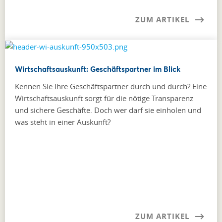
ZUM ARTIKEL
Wirtschaftsauskunft: Geschäftspartner im Blick
Kennen Sie Ihre Geschäftspartner durch und durch? Eine
Wirtschaftsauskunft sorgt für die nötige Transparenz
und sichere Geschäfte. Doch wer darf sie einholen und
was steht in einer Auskunft?
ZUM ARTIKEL