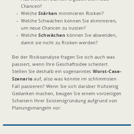
Chancen?
Welche
Stärken
minimieren Risiken?
Welche Schwächen können Sie eliminieren,
um neue Chancen zu nutzen?
Welche
Schwächen
können Sie abwenden,
damit sie nicht zu Risiken werden?
Bei der Risikoanalyse fragen Sie sich auch was
passiert, wenn Ihre Geschäftsidee scheitert.
Stellen Sie deshalb ein sogenanntes
Worst-Case-
Szenario
auf, also was könnte im schlimmsten
Fall passieren? Wenn Sie sich darüber frühzeitig
Gedanken machen, beugen Sie einem vorzeitigen
Scheitern Ihrer Existenzgründung aufgrund von
Planungsmängeln vor.