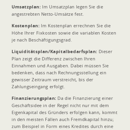
Umsatzplan:
Im Umsatzplan legen Sie die
angestrebten Netto-Umsätze fest.
Kostenplan:
Im Kostenplan errechnen Sie die
Höhe Ihrer Fixkosten sowie die variablen Kosten
je nach Beschäftigungsgrad.
Liquiditätsplan/Kapitalbedarfsplan:
Dieser
Plan zeigt die Differenz zwischen Ihren
Einnahmen und Ausgaben. Dabei müssen Sie
bedenken, dass nach Rechnungsstellung ein
gewisser Zeitraum verstreicht, bis der
Zahlungseingang erfolgt.
Finanzierungsplan:
Da die Finanzierung einer
Geschäftsidee in der Regel nicht nur mit dem
Eigenkapital des Gründers erfolgen kann, kommt
in den meisten Fällen auch Fremdkapital hinzu;
zum Beispiel in Form eines Kredites durch eine