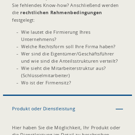
Sie fehlendes Know-how? Anschließend werden
die
rechtlichen Rahmenbedingungen
festgelegt:
Wie lautet die Firmierung Ihres
Unternehmens?
Welche Rechtsform soll Ihre Firma haben?
Wer sind die Eigentümer/Geschäftsführer
und wie sind die Anteilsstrukturen verteilt?
Wie sieht die Mitarbeiterstruktur aus?
(Schlüsselmitarbeiter)
Wo ist der Firmensitz?
Produkt oder Dienstleistung
Hier haben Sie die Möglichkeit, Ihr Produkt oder
die Dienstleistung im Detail zu beschreiben.