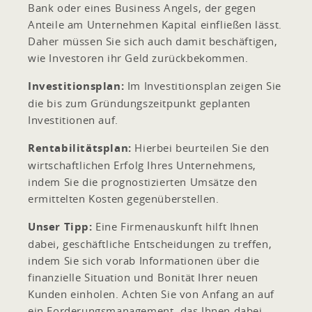
Bank oder eines Business Angels, der gegen
Anteile am Unternehmen Kapital einfließen lässt.
Daher müssen Sie sich auch damit beschäftigen,
wie Investoren ihr Geld zurückbekommen.
Investitionsplan:
Im Investitionsplan zeigen Sie
die bis zum Gründungszeitpunkt geplanten
Investitionen auf.
Rentabilitätsplan:
Hierbei beurteilen Sie den
wirtschaftlichen Erfolg Ihres Unternehmens,
indem Sie die prognostizierten Umsätze den
ermittelten Kosten gegenüberstellen.
Unser Tipp:
Eine Firmenauskunft hilft Ihnen
dabei, geschäftliche Entscheidungen zu treffen,
indem Sie sich vorab Informationen über die
finanzielle Situation und Bonität Ihrer neuen
Kunden einholen. Achten Sie von Anfang an auf
ein Forderungsmanagement, das Ihnen dabei