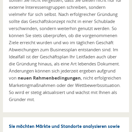
externe Interessensgruppen schreiben, sondern
vielmehr für sich selbst. Nach erfolgreicher Gründung
sollte das Geschäftskonzept nicht in einer Schublade
verschwinden, sondern weiterhin genutzt werden. So
können Sie stets überprüfen, ob die vorgenommenen
Ziele erreicht wurden und wo im täglichen Geschäft
Abweichungen zum Businessplan entstanden sind. Im
Idealfall ist der Geschäftsplan Ihr Leitfaden auch über
die Gründung hinaus, als eine Art lebendes Dokument.
Änderungen können sich jederzeit ergeben aufgrund
von
neuen Rahmenbedingungen
, nicht erfolgreichen
Marketingmaßnahmen oder der Wettbewerbssituation.
So wird er stetig aktualisiert und wächst mit Ihnen als
Gründer mit.
Sie möchten Märkte und Standorte analysieren sowie