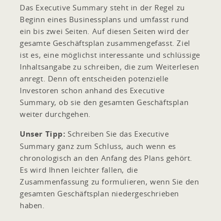
Das Executive Summary steht in der Regel zu
Beginn eines Businessplans und umfasst rund
ein bis zwei Seiten. Auf diesen Seiten wird der
gesamte Geschäftsplan zusammengefasst. Ziel
ist es, eine möglichst interessante und schlüssige
Inhaltsangabe zu schreiben, die zum Weiterlesen
anregt. Denn oft entscheiden potenzielle
Investoren schon anhand des Executive
Summary, ob sie den gesamten Geschäftsplan
weiter durchgehen.
Unser Tipp:
Schreiben Sie das Executive
Summary ganz zum Schluss, auch wenn es
chronologisch an den Anfang des Plans gehört.
Es wird Ihnen leichter fallen, die
Zusammenfassung zu formulieren, wenn Sie den
gesamten Geschäftsplan niedergeschrieben
haben.