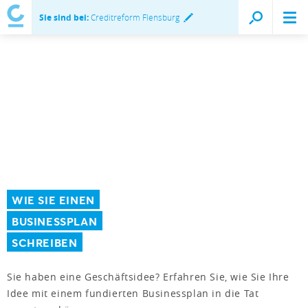
Sie sind bei:
Creditreform Flensburg
WIE SIE EINEN
BUSINESSPLAN
SCHREIBEN
Sie haben eine Geschäftsidee? Erfahren Sie, wie Sie Ihre
Idee mit einem fundierten Businessplan in die Tat