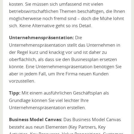
kosten. Sie müssen sich umfassend mit vielen
betriebswirtschaftlichen Themen beschäftigen, die Ihnen
möglicherweise noch fremd sind – doch die Mühe lohnt
sich. Keine Alternative geht so ins Detail.
Unternehmenspräsentation:
Die
Unternehmenspräsentation stellt das Unternehmen in
der Regel kurz und knackig vor und ist daher zu
oberflächlich, als dass sie den Businessplan ersetzen
könnte. Eine Unternehmenspräsentation benötigen Sie
aber in jedem Fall, um Ihre Firma neuen Kunden
vorzustellen.
Tipp:
Mit einem ausführlichen Geschäftsplan als
Grundlage können Sie viel leichter Ihre
Unternehmenspräsentation erstellen.
Business Model Canvas:
Das Business Model Canvas
besteht aus neun Elementen (Key Partners, Key