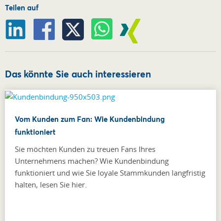
Teilen auf
Das könnte Sie auch interessieren
Vom Kunden zum Fan: Wie Kundenbindung
funktioniert
Sie möchten Kunden zu treuen Fans Ihres
Unternehmens machen? Wie Kundenbindung
funktioniert und wie Sie loyale Stammkunden langfristig
halten, lesen Sie hier.