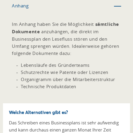
Anhang
Im Anhang haben Sie die Möglichkeit
sämtliche
Dokumente
anzuhängen, die direkt im
Businessplan den Lesefluss stören und den
Umfang sprengen würden. Idealerweise gehören
folgende Dokumente dazu:
Lebensläufe des Gründerteams
Schutzrechte wie Patente oder Lizenzen
Organigramm über die Mitarbeiterstruktur
Technische Produktdaten
Welche Alternativen gibt es?
Das Schreiben eines Businessplans ist sehr aufwendig
und kann durchaus einen ganzen Monat Ihrer Zeit