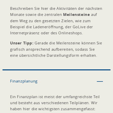
Beschreiben Sie hier die Aktivitäten der nächsten
Monate sowie die zentralen
Meilensteine
auf
dem Weg zu den gesetzten Zielen, wie zum
Beispiel die Ladeneröffnung, der GoLive der
Internetpräsenz oder des Onlineshops.
Unser Tipp:
Gerade die Meilensteine können Sie
grafisch ansprechend aufbereiten, sodass Sie
eine übersichtliche Darstellungsform erhalten.
Finanzplanung
Ein Finanzplan ist meist der umfangreichste Teil
und besteht aus verschiedenen Teilplänen. Wir
haben hier die wichtigsten zusammengefasst: