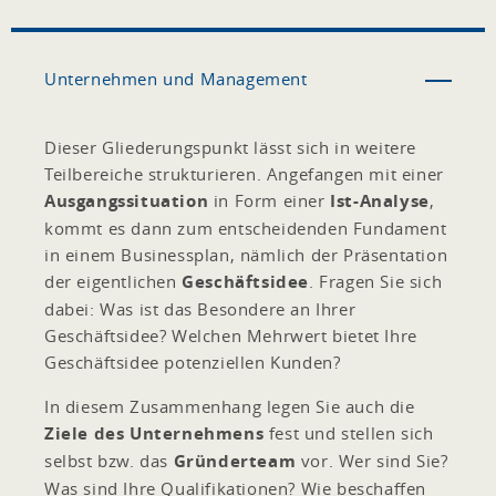
Unternehmen und Management
Dieser Gliederungspunkt lässt sich in weitere
Teilbereiche strukturieren. Angefangen mit einer
Ausgangssituation
in Form einer
Ist-Analyse
,
kommt es dann zum entscheidenden Fundament
in einem Businessplan, nämlich der Präsentation
der eigentlichen
Geschäftsidee
. Fragen Sie sich
dabei: Was ist das Besondere an Ihrer
Geschäftsidee? Welchen Mehrwert bietet Ihre
Geschäftsidee potenziellen Kunden?
In diesem Zusammenhang legen Sie auch die
Ziele des Unternehmens
fest und stellen sich
selbst bzw. das
Gründerteam
vor. Wer sind Sie?
Was sind Ihre Qualifikationen? Wie beschaffen