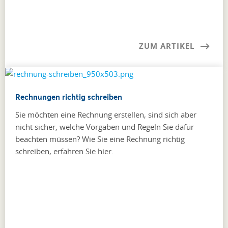
ZUM ARTIKEL
Rechnungen richtig schreiben
Sie möchten eine Rechnung erstellen, sind sich aber
nicht sicher, welche Vorgaben und Regeln Sie dafür
beachten müssen? Wie Sie eine Rechnung richtig
schreiben, erfahren Sie hier.