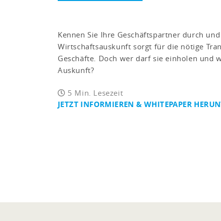
Kennen Sie Ihre Geschäftspartner durch und
Wirtschaftsauskunft sorgt für die nötige Tr
Geschäfte. Doch wer darf sie einholen und w
Auskunft?
5 Min. Lesezeit
JETZT INFORMIEREN & WHITEPAPER HERU