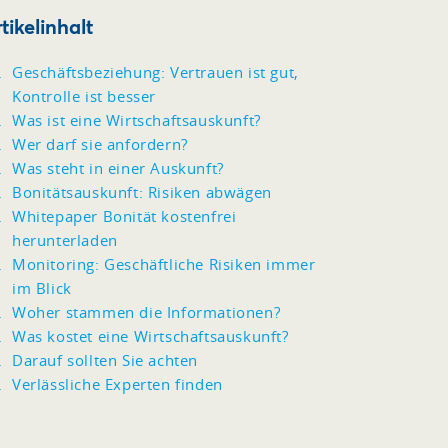
tikelinhalt
Geschäftsbeziehung: Vertrauen ist gut,
Kontrolle ist besser
Was ist eine Wirtschaftsauskunft?
Wer darf sie anfordern?
Was steht in einer Auskunft?
Bonitätsauskunft: Risiken abwägen
Whitepaper Bonität kostenfrei
herunterladen
Monitoring: Geschäftliche Risiken immer
im Blick
Woher stammen die Informationen?
Was kostet eine Wirtschaftsauskunft?
Darauf sollten Sie achten
Verlässliche Experten finden