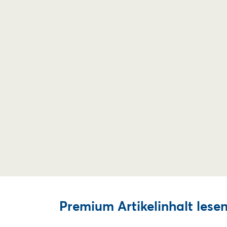
Premium Artikelinhalt lesen