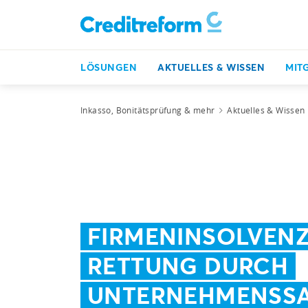
LÖSUNGEN
AKTUELLES & WISSEN
MIT
Inkasso, Bonitätsprüfung & mehr
Aktuelles & Wissen
FIRMENINSOLVENZ
RETTUNG DURCH
UNTERNEHMENSS