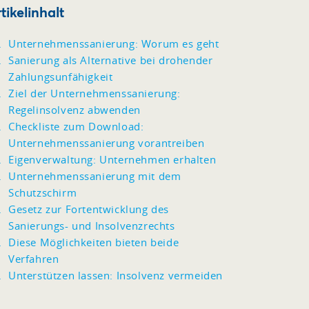
tikelinhalt
Unternehmenssanierung: Worum es geht
Sanierung als Alternative bei drohender
Zahlungsunfähigkeit
Ziel der Unternehmenssanierung:
Regelinsolvenz abwenden
Checkliste zum Download:
Unternehmenssanierung vorantreiben
Eigenverwaltung: Unternehmen erhalten
Unternehmenssanierung mit dem
Schutzschirm
Gesetz zur Fortentwicklung des
Sanierungs- und Insolvenzrechts
Diese Möglichkeiten bieten beide
Verfahren
Unterstützen lassen: Insolvenz vermeiden