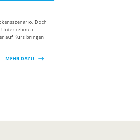
eckensszenario. Doch
ne Unternehmen
r auf Kurs bringen
MEHR DAZU