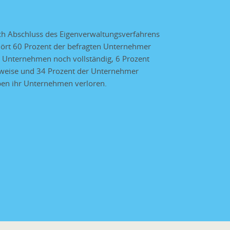
h Abschluss des Eigenverwaltungsverfahrens
ört 60 Prozent der befragten Unternehmer
 Unternehmen noch vollständig, 6 Prozent
lweise und 34 Prozent der Unternehmer
en ihr Unternehmen verloren.