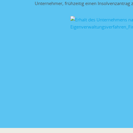
Unternehmer, frühzeitig einen Insolvenzantrag z