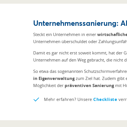
Unternehmenssanierung: Al
Steckt ein Unternehmen in einer
wirtschaflich
Unternehmen überschuldet oder Zahlungsunfähig
Damit es gar nicht erst soweit kommt, hat der 
Unternehmen auf den Weg gebracht, die nicht d
So etwa das sogenannten Schutzschirmverfahren
in Eigenverwaltung
zum Ziel hat. Zudem gibt 
Möglichkeit der
präventiven Sanierung
mit Hi
Mehr erfahren? Unsere
Checkliste
verr