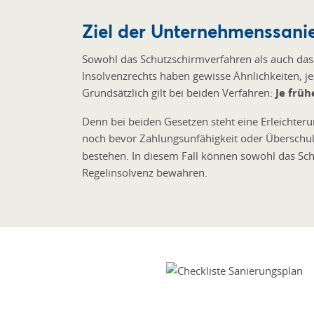
Ziel der Unternehmenssani
Sowohl das Schutzschirmverfahren als auch das
Insolvenzrechts haben gewisse Ähnlichkeiten, j
Grundsätzlich gilt bei beiden Verfahren:
Je früh
Denn bei beiden Gesetzen steht eine Erleichte
noch bevor Zahlungsunfähigkeit oder Überschul
bestehen. In diesem Fall können sowohl das Sch
Regelinsolvenz bewahren.