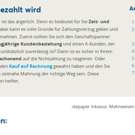
ezahlt wird
Ar
, ist das ärgerlich. Denn es bedeutet für Sie
Zeit- und
Dabei kann es viele Gründe für Zahlungsverzug geben und
 mahnen. Zuerst sollten Sie sich den Geschäftspartner
ngjährige Kundenbeziehung
und einen A-Kunden, der
undsätzlich zuverlässig ist? Dann ist es sicher in Ihrem
schonend
auf die Nichtzahlung zu reagieren. Oder
e den
Kauf auf Rechnung
gewährt haben und den Sie
 zeitnahe Mahnung der richtige Weg sein. Diese
en helfen.
n: