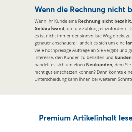
Wenn die Rechnung nicht b
Wenn Ihr Kunde eine
Rechnung nicht bezahlt
Geldaufwand
, um die Zahlung einzufordern. 
es ist nicht immer der sinnvollste Weg direkt zu
genauer anschauen: Handelt es sich um eine
la
viele hochpreisige Aufträge an Sie vergibt und gr
Interesse, den Kunden zu behalten und
kunden
handelt es sich um einen
Neukunden
, dem Si
nicht gut einschätzen können? Dann könnte eine
Unterscheidung kann Ihnen bei weiteren Schritt
Premium Artikelinhalt lese