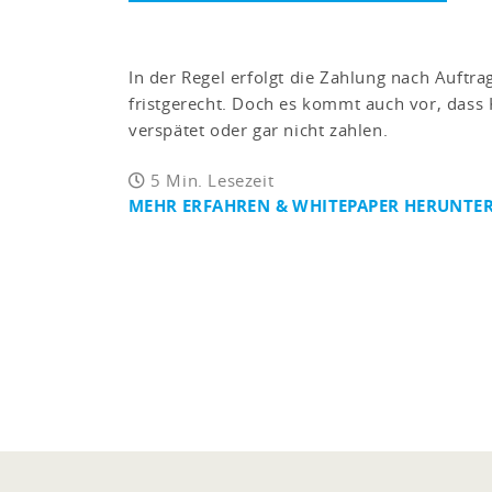
In der Regel erfolgt die Zahlung nach Auftr
fristgerecht. Doch es kommt auch vor, das
verspätet oder gar nicht zahlen.
5 Min. Lesezeit
MEHR ERFAHREN & WHITEPAPER HERUNTE