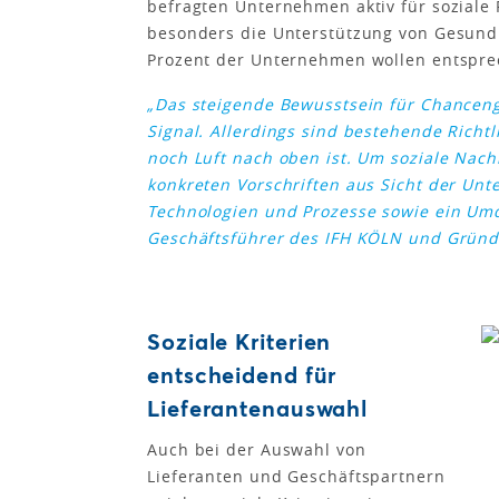
befragten Unternehmen aktiv für soziale P
besonders die Unterstützung von Gesundh
Prozent der Unternehmen wollen entsprec
„Das steigende Bewusstsein für Chanceng
Signal. Allerdings sind bestehende Richtl
noch Luft nach oben ist. Um soziale Nach
konkreten Vorschriften aus Sicht der Un
Technologien und Prozesse sowie ein U
Geschäftsführer des IFH KÖLN und Gründ
Soziale Kriterien
entscheidend für
Lieferantenauswahl
Auch bei der Auswahl von
Lieferanten und Geschäftspartnern