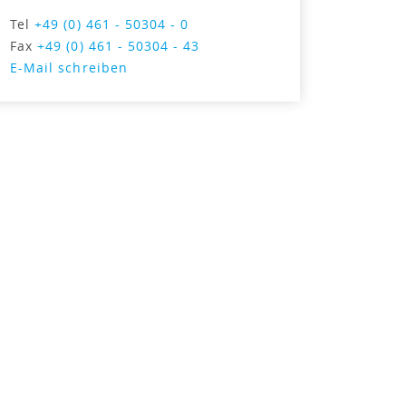
Tel
+49 (0) 461 - 50304 - 0
Fax
+49 (0) 461 - 50304 - 43
E-Mail schreiben