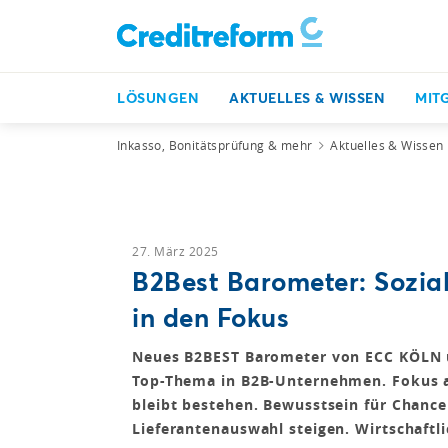
LÖSUNGEN
AKTUELLES & WISSEN
MIT
Inkasso, Bonitätsprüfung & mehr
Aktuelles & Wissen
27. März 2025
B2Best Barometer: Sozial
in den Fokus
Neues B2BEST Barometer von ECC KÖLN un
Top-Thema in B2B-Unternehmen. Fokus a
bleibt bestehen. Bewusstsein für Chance
Lieferantenauswahl steigen. Wirtschaftli