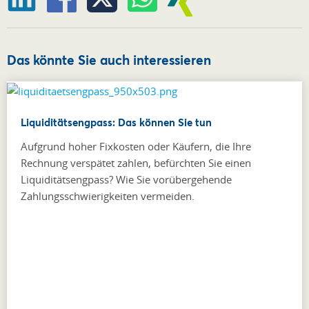
Das könnte Sie auch interessieren
Liquiditätsengpass: Das können Sie tun
Aufgrund hoher Fixkosten oder Käufern, die Ihre
Rechnung verspätet zahlen, befürchten Sie einen
Liquiditätsengpass? Wie Sie vorübergehende
Zahlungsschwierigkeiten vermeiden.