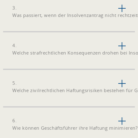
3.
Was passiert, wenn der Insolvenzantrag nicht rechtzeiti
4.
Welche strafrechtlichen Konsequenzen drohen bei Ins
5.
Welche zivilrechtlichen Haftungsrisiken bestehen für 
6.
Wie können Geschäftsführer ihre Haftung minimieren?