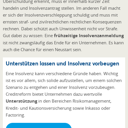
Überschuldung erkennt, muss er innerhalb kurzer Zeit
handeln und Insolvenzantrag stellen. Im anderen Fall macht
er sich der Insolvenzverschleppung schuldig und muss mit
ernsten straf- und zivilrechtlichen rechtlichen Konsequenzen
rechnen. Dabei schützt auch Unwissenheit nicht vor Strafe.
Gut dabei zu wissen: Eine
frühzeitige Insolvenzanmeldung
ist nicht zwangsläufig das Ende für ein Unternehmen. Es kann
auch die Chance für einen Neustart sein.
Unterstützen lassen und Insolvenz vorbeugen
Eine Insolvenz kann verschiedene Gründe haben. Wichtig
ist es vor allem, sich solide aufzustellen, um einem solchen
Szenario zu entgehen und einer Insolvenz vorzubeugen.
Creditreform bietet Unternehmen dazu wertvolle
Unterstützung
in den Bereichen Risikomanagement,
Kredit- und Kautionsversicherung sowie Inkasso oder
Factoring.