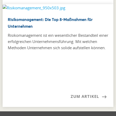
Risikomanagement: Die Top 8-Maßnahmen für
Unternehmen
Risikomanagement ist ein wesentlicher Bestandteil einer
erfolgreichen Unternehmensführung. Mit welchen
Methoden Unternehmen sich solide aufstellen können.
ZUM ARTIKEL