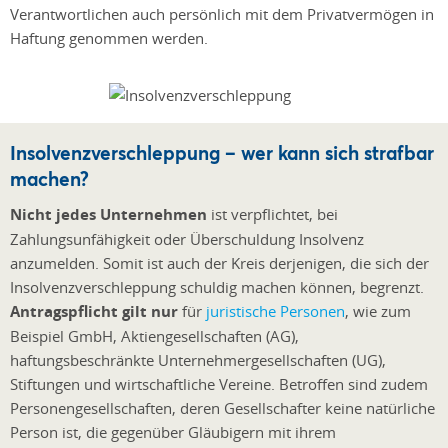
Verantwortlichen auch persönlich mit dem Privatvermögen in
Haftung genommen werden.
Insolvenzverschleppung – wer kann sich strafbar
machen?
Nicht jedes Unternehmen
ist verpflichtet, bei
Zahlungsunfähigkeit oder Überschuldung Insolvenz
anzumelden. Somit ist auch der Kreis derjenigen, die sich der
Insolvenzverschleppung schuldig machen können, begrenzt.
Antragspflicht gilt nur
für
juristische Personen
, wie zum
Beispiel GmbH, Aktiengesellschaften (AG),
haftungsbeschränkte Unternehmergesellschaften (UG),
Stiftungen und wirtschaftliche Vereine. Betroffen sind zudem
Personengesellschaften, deren Gesellschafter keine natürliche
Person ist, die gegenüber Gläubigern mit ihrem