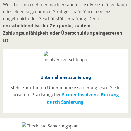
Wer das Unternehmen nach erkannter Insolvenzreife verkauft
oder einen sogenannten Strohgeschäftsführer einsetzt,
entgeht nicht der Geschäftsführerhaftung. Denn
entscheidend ist der Zeitpunkt, zu dem
Zahlungsunfähigkeit oder Überschuldung eingetreten
ist
.
Unternehmenssanierung
Mehr zum Thema Unternehmenssanierung lesen Sie in
unserem Praxisratgeber
Firmeninsolvenz: Rettung
durch Sanierung
.