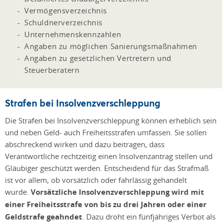
Vermögensverzeichnis
Schuldnerverzeichnis
Unternehmenskennzahlen
Angaben zu möglichen Sanierungsmaßnahmen
Angaben zu gesetzlichen Vertretern und
Steuerberatern
Strafen bei Insolvenzverschleppung
Die Strafen bei Insolvenzverschleppung können erheblich sein
und neben Geld- auch Freiheitsstrafen umfassen. Sie sollen
abschreckend wirken und dazu beitragen, dass
Verantwortliche rechtzeitig einen Insolvenzantrag stellen und
Gläubiger geschützt werden. Entscheidend für das Strafmaß
ist vor allem, ob vorsätzlich oder fahrlässig gehandelt
wurde.
Vorsätzliche Insolvenzverschleppung wird mit
einer Freiheitsstrafe von bis zu drei Jahren oder einer
Geldstrafe geahndet
. Dazu droht ein fünfjähriges Verbot als