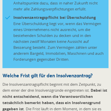
Anhaltspunkte dazu, dass in naher Zukunft nicht
mehr alle Zahlungsverpflichtungen erfüllt.
Insolvenzantragspflicht bei Überschuldung
Eine Überschuldung liegt vor, wenn das Vermögen
eines Unternehmens nicht ausreicht, um die
bestehenden Schulden zu decken und in den
nächsten zwölf Monaten keine Aussicht auf
Besserung besteht. Zum Vermögen zählen unter
anderem Bargeld, Immobilien, Maschinen und auch
Forderungen gegenüber Dritten.
Welche Frist gilt für den Insolvenzantrag?
Die Insolvenzantragspflicht beginnt mit dem Zeitpunkt, zu
dem einer der drei Insolvenzgründe eingetreten ist.
Dabei ist
nicht entscheidend, wann die Verantwortlichen
tatsächlich bemerkt haben, dass ein Insolvenzgrund
gegeben ist
. Die Frist läuft in dem Moment, in dem sie es