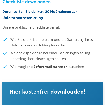
Checkliste downloaden
Daran sollten Sie denken: 20 Maßnahmen zur
Unternehmenssanierung
Unsere praktische Checkliste verrät:
Wie Sie die Krise meistern und die Sanierung Ihres
Unternehmens effektiv planen können
Welche Aspekte Sie bei einer Sanierungsplanung
unbedingt berücksichtigen sollten
Wie mögliche
Sofortmaßnahmen
aussehen
Hier kostenfrei downloaden!