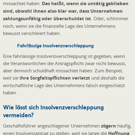
missachtet haben.
Das heißt, wenn sie untätig geblieben
sind, obwohl ihnen also klar war, dass Unternehmen
zahlungsunfähig oder überschuldet ist
. Oder, schlimmer
noch, wenn sie die finanzielle Lage des Unternehmens
bewusst verschleiert haben.
Fahrlässige Insolvenzverschleppung
Eine fahrlässige Insolvenzverschleppung ist gegeben, wenn
die Verantwortlichen die Antragspflicht zwar nicht bewusst,
aber dennoch schuldhaft missachtet haben. Zum Beispiel,
weil sie
ihre Sorgfaltspflichten verletzt
und deshalb die
wirtschaftliche Lage des Unternehmens falsch eingeschätzt
haben.
Wie lässt sich Insolvenzverschleppung
vermeiden?
Geschäftsführer angeschlagener Unternehmen
zögern
häufig,
einen Insolvenzantrag zu stellen, weil sie lange die
Hoffnung