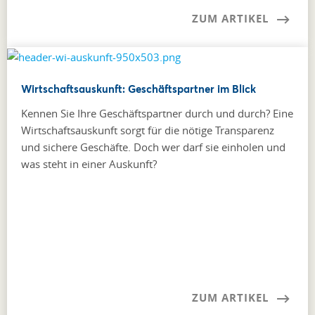
ZUM ARTIKEL
Wirtschaftsauskunft: Geschäftspartner im Blick
Kennen Sie Ihre Geschäftspartner durch und durch? Eine
Wirtschaftsauskunft sorgt für die nötige Transparenz
und sichere Geschäfte. Doch wer darf sie einholen und
was steht in einer Auskunft?
ZUM ARTIKEL