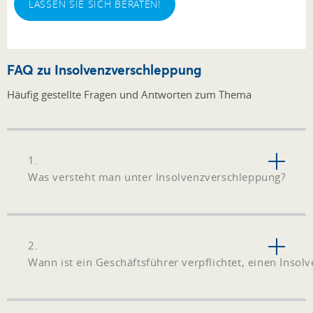
LASSEN SIE SICH BERATEN!
FAQ zu Insolvenzverschleppung
Häufig gestellte Fragen und Antworten zum Thema
1.
Was versteht man unter Insolvenzverschleppung?
2.
Wann ist ein Geschäftsführer verpflichtet, einen Insolv