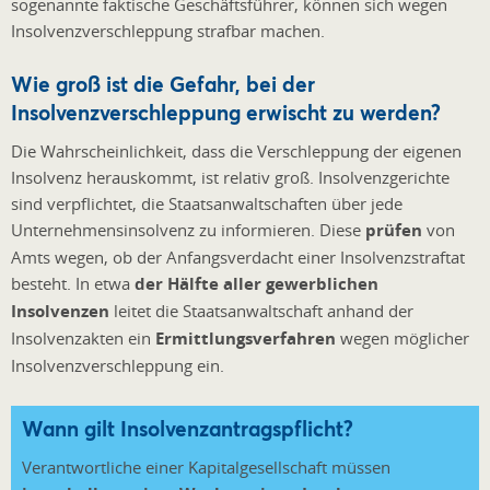
sogenannte faktische Geschäftsführer, können sich wegen
Insolvenzverschleppung strafbar machen.
Wie groß ist die Gefahr, bei der
Insolvenzverschleppung erwischt zu werden?
Die Wahrscheinlichkeit, dass die Verschleppung der eigenen
Insolvenz herauskommt, ist relativ groß. Insolvenzgerichte
sind verpflichtet, die Staatsanwaltschaften über jede
Unternehmensinsolvenz zu informieren. Diese
prüfen
von
Amts wegen, ob der Anfangsverdacht einer Insolvenzstraftat
besteht. In etwa
der Hälfte aller gewerblichen
Insolvenzen
leitet die Staatsanwaltschaft anhand der
Insolvenzakten ein
Ermittlungsverfahren
wegen möglicher
Insolvenzverschleppung ein.
Wann gilt Insolvenzantragspflicht?
Verantwortliche einer Kapitalgesellschaft müssen