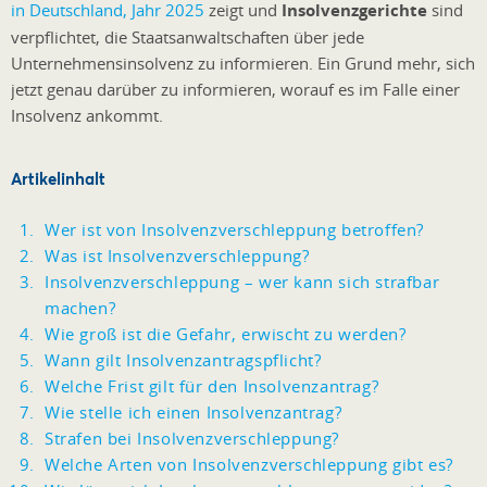
in Deutschland, Jahr 2025
zeigt und
Insolvenzgerichte
sind
verpflichtet, die Staatsanwaltschaften über jede
Unternehmensinsolvenz zu informieren. Ein Grund mehr, sich
jetzt genau darüber zu informieren, worauf es im Falle einer
Insolvenz ankommt.
Artikelinhalt
Wer ist von Insolvenzverschleppung betroffen?
Was ist Insolvenzverschleppung?
Insolvenzverschleppung – wer kann sich strafbar
machen?
Wie groß ist die Gefahr, erwischt zu werden?
Wann gilt Insolvenzantragspflicht?
Welche Frist gilt für den Insolvenzantrag?
Wie stelle ich einen Insolvenzantrag?
Strafen bei Insolvenzverschleppung?
Welche Arten von Insolvenzverschleppung gibt es?