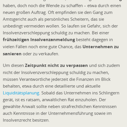
haben, doch noch die Wende zu schaffen – etwa durch einen
neuen großen Auftrag. Oft empfinden sie den Gang zum
Amtsgericht auch als persönliches Scheitern, das sie
unbedingt vermeiden wollen. So laufen sie Gefahr, sich der
Insolvenzverschleppung schuldig zu machen. Bei einer
frühzeitigen Insolvenzanmeldung
besteht dagegen in
vielen Fällen noch eine gute Chance, das
Unternehmen zu
sanieren
oder zu verkaufen.
Um diesen
Zeitpunkt nicht zu verpassen
und sich zudem
nicht der Insolvenzverschleppung schuldig zu machen,
müssen Verantwortliche jederzeit die Finanzen im Blick
behalten, etwa durch eine detaillierte und aktuelle
Liquiditätsplanung
. Sobald das Unternehmen ins Schlingern
gerät, ist es ratsam, anwaltlichen Rat einzuholen. Der
gewählte Anwalt sollte neben strafrechtlichen Kenntnissen
auch Kenntnisse in der Unternehmensführung sowie im
Insolvenzrecht besitzen.