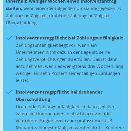
innerhalb weniger Wochen einen Insolvenzantrag
stellen
, wenn einer der folgenden Umstände gegeben ist:
Zahlungsunfähigkeit, drohende Zahlungsunfähigkeit,
Überschuldung.
Insolvenzantragpflicht bei Zahlungsunfähigkeit
Zahlungsunfähigkeit liegt vor, wenn ein
Unternehmen nicht dazu in der Lage ist, seine
Zahlungsverpflichtungen zu erfüllen. Das ist dann
anzunehmen, wenn es wenigstens drei Wochen lang
weniger als zehn Prozent seiner fälligen Zahlungen
leistet.
Insolvenzantragspflicht bei drohender
Überschuldung
Drohende Zahlungsunfähigkeit ist dann gegeben,
wenn ein Unternehmen in absehbarer Zeit (der
geforderte Prognosezeitraum umfasst meist 24
Monate) zahlungsunfähig zu werden droht. Konkrete