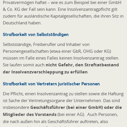
Privatvermögen haftet – wie es zum Beispiel bei einer GmbH
& Co. KG der Fall sein kann. Eine Insolvenzantragpflicht gilt
zudem für ausländische Kapitalgesellschaften, die ihren Sitz in
Deutschland haben.
Strafbarkeit von Selbstständigen
Selbstständige, Freiberufler und Inhaber von
Personengesellschaften (etwa einer GbR, OHG oder KG)
müssen im Falle eines Falles keinen Insolvenzantrag stellen.
Sie laufen somit auch
nicht Gefahr, den Straftatbestand
der Insolvenzverschleppung zu erfüllen
.
Strafbarkeit von Vertretern juristischer Personen
Die Pflicht, einen Insolvenzantrag zu stellen sowie die Haftung
ist Sache der Vertretungsorgane der Unternehmen. Das sind
insbesondere
Geschäftsführer (bei einer GmbH) oder die
Mitglieder des Vorstands
(bei einer AG). Auch Personen,
die nach außen hin als Geschäftsführer auftreten, also