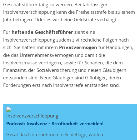
Geschäftsführer tätig zu werden. Bei fahrlässiger
Insolvenzverschleppung kann die Freiheitsstrafe bis zu einem
Jahr betragen. Oder es wird eine Geldstrafe verhängt.
Für
haftende Geschäftsführer
zieht eine
Insolvenzverschleppung zudem zivilrechtliche Folgen nach
sich. Sie haften mit ihrem
Privatvermögen
für Handlungen,
die das Unternehmensvermögen und damit die
Insolvenzmasse verringern, sowie für Schäden, die dem
Finanzamt, der Sozialversicherung und neuen Gläubigern
entstanden sind. Neue Gläubiger sind Gläubiger, deren
Forderungen erst nach Insolvenzreife entstanden sind.
Podcast: Insolvenz - Strafbarkeit vermeiden!
Gerät das Unternehmen in Schieflage, wollen