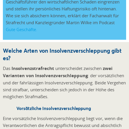
Geschäftsführer den wirtschaftlichen Schaden eingrenzen
und stellen ihr persönliches Haftungsrisiko oft hintenan.
Wie sie sich absichern können, erklärt der Fachanwalt für
Strafrecht und Kanzleigründer Martin Wilke im Podcast
Gute Geschäfte.
Welche Arten von Insolvenzverschleppung gibt
es?
Das
Insolvenzstrafrecht
unterscheidet zwischen
zwei
Varianten von Insolvenzverschleppung
: der vorsätzlichen
und der fahrlässigen Insolvenzverschleppung. Beide Vergehen
sind strafbar, unterscheiden sich jedoch in der Höhe des
möglichen Strafmaßes.
Vorsätzliche Insolvenzverschleppung
Eine vorsätzliche Insolvenzverschleppung liegt vor, wenn die
Verantwortlichen die Antragspflicht bewusst und absichtlich