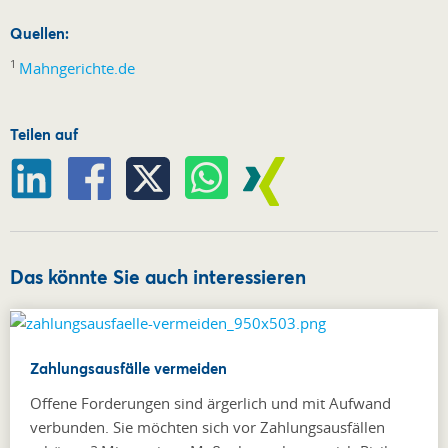
Quellen:
1
Mahngerichte.de
Teilen auf
Das könnte Sie auch interessieren
Zahlungsausfälle vermeiden
Offene Forderungen sind ärgerlich und mit Aufwand
verbunden. Sie möchten sich vor Zahlungsausfällen