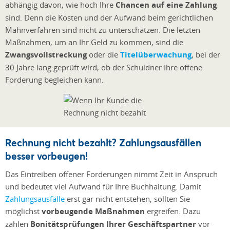
abhängig davon, wie hoch Ihre
Chancen auf eine Zahlung
sind. Denn die Kosten und der Aufwand beim gerichtlichen
Mahnverfahren sind nicht zu unterschätzen. Die letzten
Maßnahmen, um an Ihr Geld zu kommen, sind die
Zwangsvollstreckung
oder die
Titelüberwachung
, bei der
30 Jahre lang geprüft wird, ob der Schuldner Ihre offene
Forderung begleichen kann.
Rechnung nicht bezahlt? Zahlungsausfällen
besser vorbeugen!
Das Eintreiben offener Forderungen nimmt Zeit in Anspruch
und bedeutet viel Aufwand für Ihre Buchhaltung. Damit
Zahlungsausfälle
erst gar nicht entstehen, sollten Sie
möglichst
vorbeugende Maßnahmen
ergreifen. Dazu
zählen
Bonitätsprüfungen Ihrer Geschäftspartner
vor