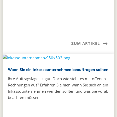
ZUM ARTIKEL
Wann Sie ein Inkassounternehmen beauftragen sollten
Ihre Auftragslage ist gut. Doch wie sieht es mit offenen
Rechnungen aus? Erfahren Sie hier, wann Sie sich an ein
Inkassounternehmen wenden sollten und was Sie vorab
beachten müssen.