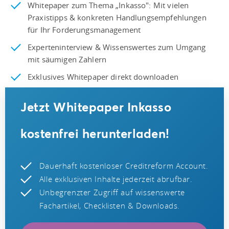
Whitepaper zum Thema „Inkasso": Mit vielen
Praxistipps & konkreten Handlungsempfehlungen
für Ihr Forderungsmanagement
Experteninterview & Wissenswertes zum Umgang
mit säumigen Zahlern
Exklusives Whitepaper direkt downloaden
Jetzt Whitepaper Inkasso
kostenfrei herunterladen!
Dauerhaft kostenloser Creditreform Account.
Alle exklusiven Inhalte jederzeit abrufbar.
Unbegrenzter Zugriff auf wissenswerte
Fachartikel, Checklisten & Downloads.