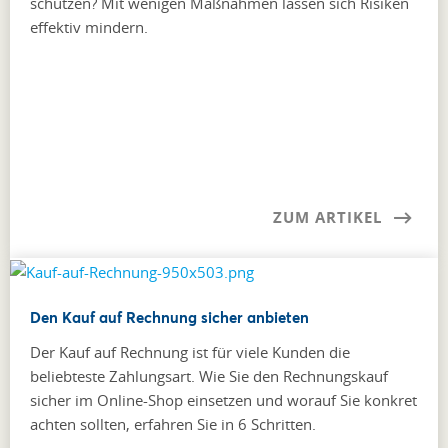
schützen? Mit wenigen Maßnahmen lassen sich Risiken
effektiv mindern.
ZUM ARTIKEL
Den Kauf auf Rechnung sicher anbieten
Der Kauf auf Rechnung ist für viele Kunden die
beliebteste Zahlungsart. Wie Sie den Rechnungskauf
sicher im Online-Shop einsetzen und worauf Sie konkret
achten sollten, erfahren Sie in 6 Schritten.