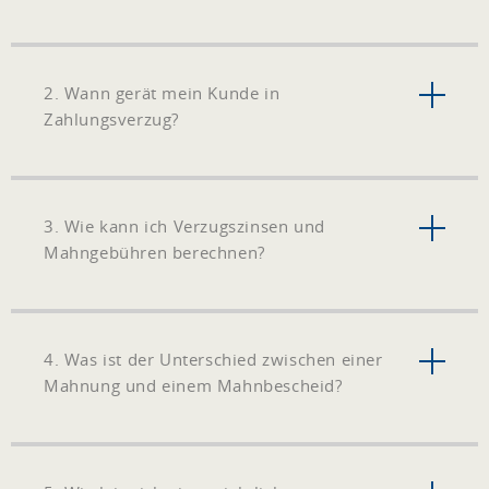
2. Wann gerät mein Kunde in
Zahlungsverzug?
3. Wie kann ich Verzugszinsen und
Mahngebühren berechnen?
4. Was ist der Unterschied zwischen einer
Mahnung und einem Mahnbescheid?