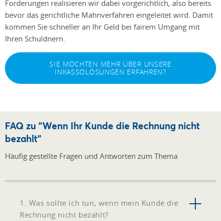
Forderungen realisieren wir dabei vorgerichtlich, also bereits
bevor das gerichtliche Mahnverfahren eingeleitet wird. Damit
kommen Sie schneller an Ihr Geld bei fairem Umgang mit
Ihren Schuldnern.
SIE MÖCHTEN MEHR ÜBER UNSERE
INKASSOLÖSUNGEN ERFAHREN?
FAQ zu "Wenn Ihr Kunde die Rechnung nicht
bezahlt"
Häufig gestellte Fragen und Antworten zum Thema
1. Was sollte ich tun, wenn mein Kunde die
Rechnung nicht bezahlt?