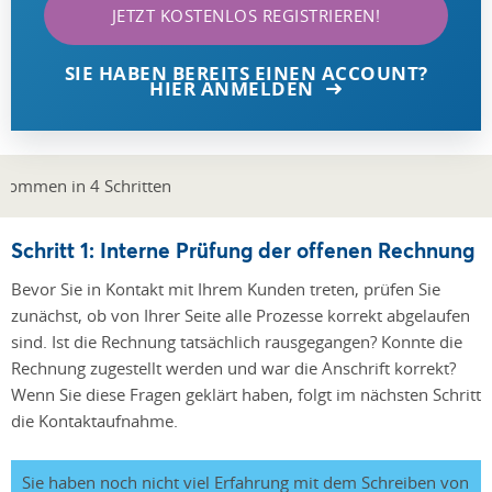
JETZT KOSTENLOS REGISTRIEREN!
SIE HABEN BEREITS EINEN ACCOUNT?
HIER ANMELDEN
Schritt 1: Interne Prüfung der offenen Rechnung
Bevor Sie in Kontakt mit Ihrem Kunden treten, prüfen Sie
zunächst, ob von Ihrer Seite alle Prozesse korrekt abgelaufen
sind. Ist die Rechnung tatsächlich rausgegangen? Konnte die
Rechnung zugestellt werden und war die Anschrift korrekt?
Wenn Sie diese Fragen geklärt haben, folgt im nächsten Schritt
die Kontaktaufnahme.
Sie haben noch nicht viel Erfahrung mit dem Schreiben von