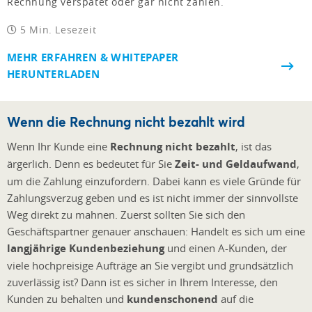
Rechnung verspätet oder gar nicht zahlen.
5 Min. Lesezeit
MEHR ERFAHREN & WHITEPAPER
HERUNTERLADEN
Wenn die Rechnung nicht bezahlt wird
Wenn Ihr Kunde eine
Rechnung nicht bezahlt
, ist das
ärgerlich. Denn es bedeutet für Sie
Zeit- und Geldaufwand
,
um die Zahlung einzufordern. Dabei kann es viele Gründe für
Zahlungsverzug geben und es ist nicht immer der sinnvollste
Weg direkt zu mahnen. Zuerst sollten Sie sich den
Geschäftspartner genauer anschauen: Handelt es sich um eine
langjährige Kundenbeziehung
und einen A-Kunden, der
viele hochpreisige Aufträge an Sie vergibt und grundsätzlich
zuverlässig ist? Dann ist es sicher in Ihrem Interesse, den
Kunden zu behalten und
kundenschonend
auf die