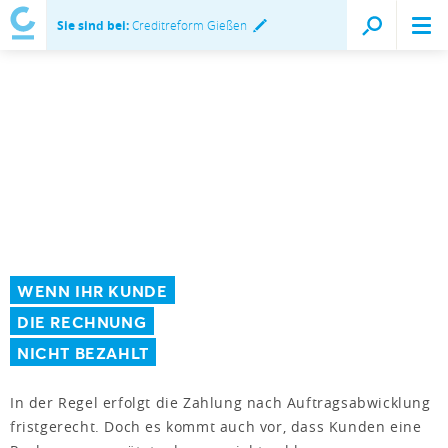
Sie sind bei:
Creditreform Gießen
WENN IHR KUNDE
DIE RECHNUNG
NICHT BEZAHLT
In der Regel erfolgt die Zahlung nach Auftragsabwicklung
fristgerecht. Doch es kommt auch vor, dass Kunden eine