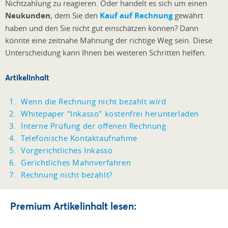
Nichtzahlung zu reagieren. Oder handelt es sich um einen
Neukunden
, dem Sie den
Kauf auf Rechnung
gewährt
haben und den Sie nicht gut einschätzen können? Dann
könnte eine zeitnahe Mahnung der richtige Weg sein. Diese
Unterscheidung kann Ihnen bei weiteren Schritten helfen.
Artikelinhalt
Wenn die Rechnung nicht bezahlt wird
Whitepaper "Inkasso" kostenfrei herunterladen
Interne Prüfung der offenen Rechnung
Telefonische Kontaktaufnahme
Vorgerichtliches Inkasso
Gerichtliches Mahnverfahren
Rechnung nicht bezahlt?
Premium Artikelinhalt lesen: