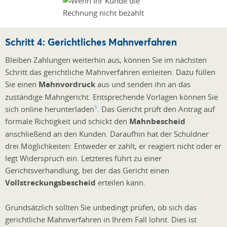
Schritt 4: Gerichtliches Mahnverfahren
Bleiben Zahlungen weiterhin aus, können Sie im nächsten
Schritt das gerichtliche Mahnverfahren einleiten. Dazu füllen
Sie einen
Mahnvordruck
aus und senden ihn an das
zuständige Mahngericht. Entsprechende Vorlagen können Sie
1
sich online herunterladen
. Das Gericht prüft den Antrag auf
formale Richtigkeit und schickt den
Mahnbescheid
anschließend an den Kunden. Daraufhin hat der Schuldner
drei Möglichkeiten: Entweder er zahlt, er reagiert nicht oder er
legt Widerspruch ein. Letzteres führt zu einer
Gerichtsverhandlung, bei der das Gericht einen
Vollstreckungsbescheid
erteilen kann.
Grundsätzlich sollten Sie unbedingt prüfen, ob sich das
gerichtliche Mahnverfahren in Ihrem Fall lohnt. Dies ist