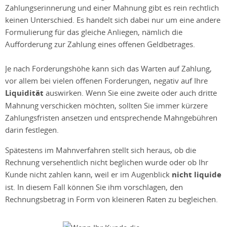
Zahlungserinnerung und einer Mahnung gibt es rein rechtlich
keinen Unterschied. Es handelt sich dabei nur um eine andere
Formulierung für das gleiche Anliegen, nämlich die
Aufforderung zur Zahlung eines offenen Geldbetrages.
Je nach Forderungshöhe kann sich das Warten auf Zahlung,
vor allem bei vielen offenen Forderungen, negativ auf Ihre
Liquidität
auswirken. Wenn Sie eine zweite oder auch dritte
Mahnung verschicken möchten, sollten Sie immer kürzere
Zahlungsfristen ansetzen und entsprechende Mahngebühren
darin festlegen.
Spätestens im Mahnverfahren stellt sich heraus, ob die
Rechnung versehentlich nicht beglichen wurde oder ob Ihr
Kunde nicht zahlen kann, weil er im Augenblick
nicht liquide
ist. In diesem Fall können Sie ihm vorschlagen, den
Rechnungsbetrag in Form von kleineren Raten zu begleichen.