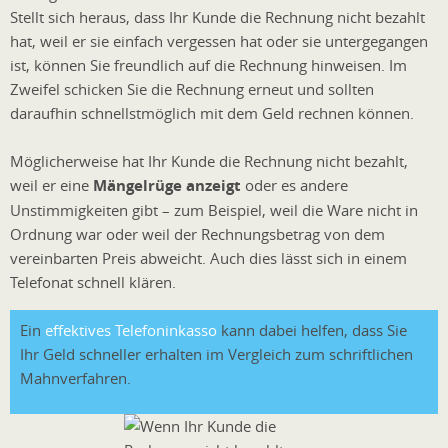
Stellt sich heraus, dass Ihr Kunde die Rechnung nicht bezahlt
hat, weil er sie einfach vergessen hat oder sie untergegangen
ist, können Sie freundlich auf die Rechnung hinweisen. Im
Zweifel schicken Sie die Rechnung erneut und sollten
daraufhin schnellstmöglich mit dem Geld rechnen können.
Möglicherweise hat Ihr Kunde die Rechnung nicht bezahlt,
weil er eine
Mängelrüge anzeigt
oder es andere
Unstimmigkeiten gibt – zum Beispiel, weil die Ware nicht in
Ordnung war oder weil der Rechnungsbetrag von dem
vereinbarten Preis abweicht. Auch dies lässt sich in einem
Telefonat schnell klären.
Ein
effektives Telefoninkasso
kann dabei helfen, dass Sie
Ihr Geld schneller erhalten im Vergleich zum schriftlichen
Mahnverfahren.