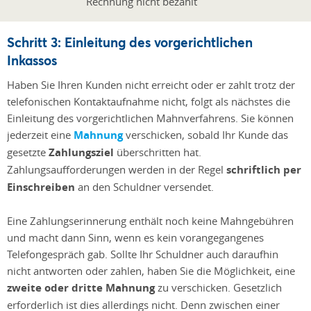
Schritt 3: Einleitung des vorgerichtlichen
Inkassos
Haben Sie Ihren Kunden nicht erreicht oder er zahlt trotz der
telefonischen Kontaktaufnahme nicht, folgt als nächstes die
Einleitung des vorgerichtlichen Mahnverfahrens. Sie können
jederzeit eine
Mahnung
verschicken, sobald Ihr Kunde das
gesetzte
Zahlungsziel
überschritten hat.
Zahlungsaufforderungen werden in der Regel
schriftlich per
Einschreiben
an den Schuldner versendet.
Eine Zahlungserinnerung enthält noch keine Mahngebühren
und macht dann Sinn, wenn es kein vorangegangenes
Telefongespräch gab. Sollte Ihr Schuldner auch daraufhin
nicht antworten oder zahlen, haben Sie die Möglichkeit, eine
zweite oder dritte Mahnung
zu verschicken. Gesetzlich
erforderlich ist dies allerdings nicht. Denn zwischen einer