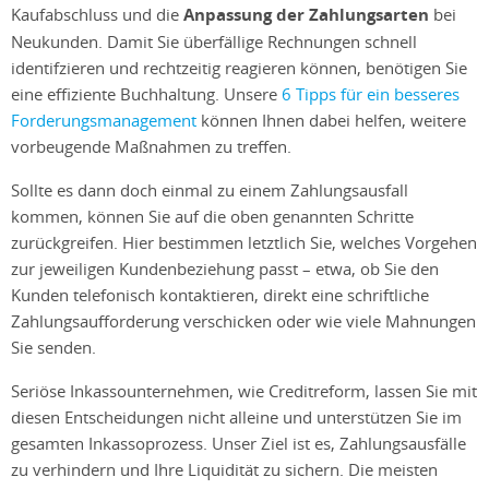
Kaufabschluss und die
Anpassung der Zahlungsarten
bei
Neukunden. Damit Sie überfällige Rechnungen schnell
identifzieren und rechtzeitig reagieren können, benötigen Sie
eine effiziente Buchhaltung. Unsere
6 Tipps für ein besseres
Forderungsmanagement
können Ihnen dabei helfen, weitere
vorbeugende Maßnahmen zu treffen.
Sollte es dann doch einmal zu einem Zahlungsausfall
kommen, können Sie auf die oben genannten Schritte
zurückgreifen. Hier bestimmen letztlich Sie, welches Vorgehen
zur jeweiligen Kundenbeziehung passt – etwa, ob Sie den
Kunden telefonisch kontaktieren, direkt eine schriftliche
Zahlungsaufforderung verschicken oder wie viele Mahnungen
Sie senden.
Seriöse Inkassounternehmen, wie Creditreform, lassen Sie mit
diesen Entscheidungen nicht alleine und unterstützen Sie im
gesamten Inkassoprozess. Unser Ziel ist es, Zahlungsausfälle
zu verhindern und Ihre Liquidität zu sichern. Die meisten