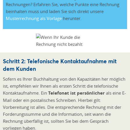
Rechnungen? Erfahren Sie, welche Punkte eine Rechnung
beinhalten muss und laden Sie sich direkt unsere
Musterrechnung als Vorlage
herunter.
Schritt 2: Telefonische Kontaktaufnahme mit
dem Kunden
Sofern es Ihrer Buchhaltung von den Kapazitäten her möglich
ist, empfehlen wir Ihnen als ersten Schritt die telefonische
Kontaktaufnahme. Ein
Telefonat ist persönlicher
als eine E-
Mail oder ein postalisches Schreiben. Hierbei gilt:
Vorbereitung ist alles. Die entsprechende Rechnung mit der
Forderungssumme und die Information, seit wann die
Rechnung überfällig ist, sollten Sie bei dem Gespräch
vorliegen haben.