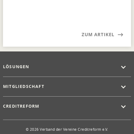
ZUM ARTIKEL
LÖSUNGEN
MITGLIEDSCHAFT
CREDITREFORM
© 2026 Verband der Vereine Creditreform e.V.